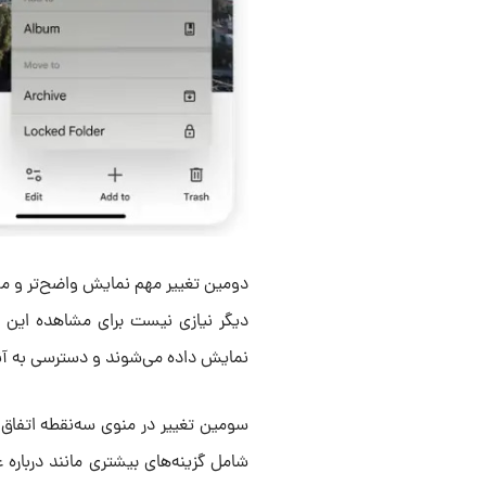
دومین تغییر مهم نمایش واضح‌تر و م
دیگر نیازی نیست برای مشاهده این ا
نمایش داده می‌شوند و دسترسی به آنه
سومین تغییر در منوی سه‌نقطه اتفاق