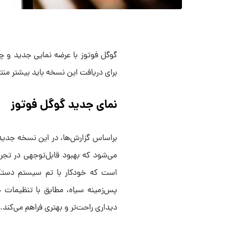
برای دریافت این نسخه باید بیشتر منتظ
نمای جدید گوگل فوتوز
می‌شود که بهبود قابل‌توجهی در تجرب
است که خودکار با تم سیستم دستگ
پس‌زمینه سیاه، مطابق با تنظیمات ح
دیداری راحت‌تر و بهتری فراهم می‌کند.