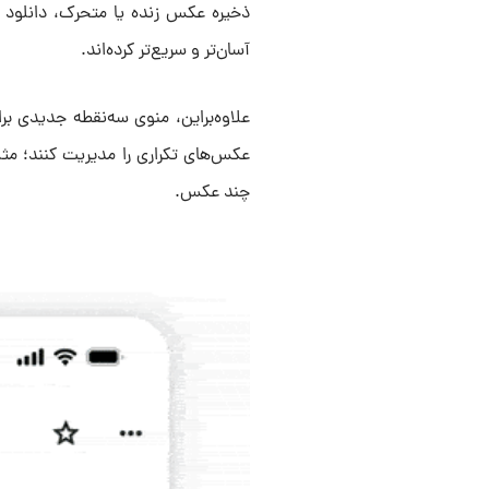
ذخیره عکس زنده یا متحرک، دانلود 
آسان‌تر و سریع‌تر کرده‌اند.
علاوه‌براین، منوی سه‌نقطه جدیدی برا
عکس‌های تکراری را مدیریت کنند؛ مثل
چند عکس.