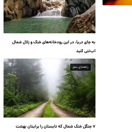
به جای دریا، در این رودخانه‌های خنک و زلال شمال
آب‌تنی کنید
راهنمای سفر
۷ جنگل خنک شمال که تابستان را برایتان بهشت