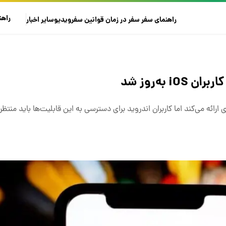
راهن
راهنمای سفر
سفر در زمان
قوانین سفر
ویدیو
سایر
اخبار
به‌روز شد