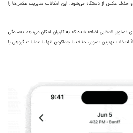
و حذف عکس از دستگاه می‌شود. این امکانات مدیریت عکس‌ها را
ی تصاویر انتخابی اضافه شده که به کاربران امکان می‌دهد به‌سادگی
اً انتخاب بهترین تصویر، حذف یا جداکردن آنها یا عملیات گروهی با