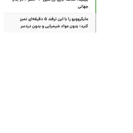
جهانی
مایکروویو را با این ترفند ۵ دقیقه‌ای تمیز
کنید؛ بدون مواد شیمیایی و بدون دردسر