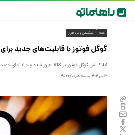
خانه
اپلیکیشن و نرم افزار
گوگل فوتوز با قابلیت‌های جدید برای کاربران iOS 
اپلیکیشن گوگل فوتوز در iOS به‌روز شده و حالا نمای جدیدی ارائه می‌کند اما کاربران اندروید برای دسترسی به این قابلیت‌ها باید منتظر بمانند.
۱۲ تیر ۱۴۰۴
شناسه خبر:
۴۵۲۰۰۷