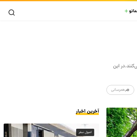
ماتو
‌کنند.در این
همرسانی
آخرین اخبار
اصول سفر