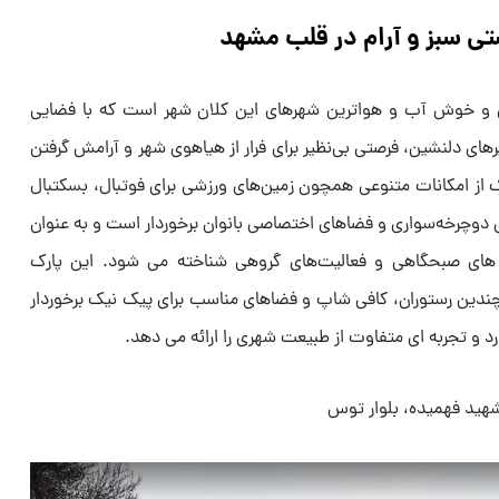
ن و خوش آب و هواترین شهرهای این کلان شهر است که با فضایی
رهای دلنشین، فرصتی بی‌نظیر برای فرار از هیاهوی شهر و آرامش گرفتن
 از امکانات متنوعی همچون زمین‌های ورزشی برای فوتبال، بسکتبال
ی دوچرخه‌سواری و فضاهای اختصاصی بانوان برخوردار است و به عنوان
 های صبحگاهی و فعالیت‌های گروهی شناخته می شود. این پارک
دین رستوران، کافی شاپ و فضاهای مناسب برای پیک نیک برخوردار
 و تجربه ای متفاوت از طبیعت شهری را ارائه می دهد.
شهید فهمیده، بلوار توس