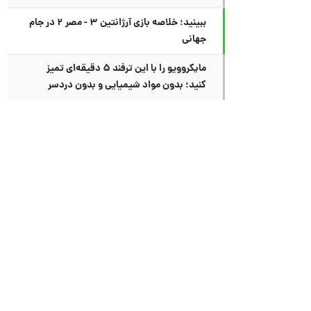
ببینید؛ خلاصه بازی آرژانتین ۳ - مصر ۲ در جام
جهانی
مایکروویو را با این ترفند ۵ دقیقه‌ای تمیز
کنید؛ بدون مواد شیمیایی و بدون دردسر