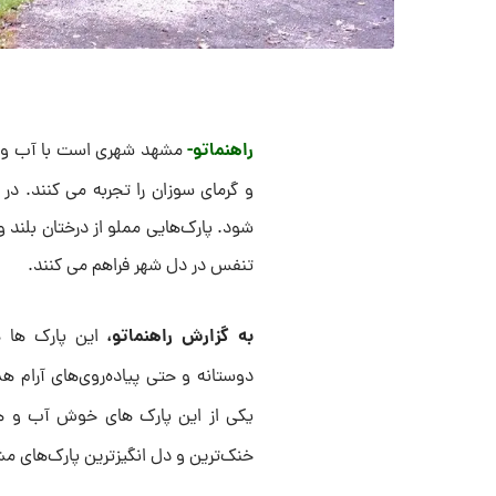
راهنماتو-
مشهد شهری است با آب و هو
و گرمای سوزان را تجربه می کنند. 
شود. پارک‌هایی مملو از درختان بلند 
تنفس در دل شهر فراهم می کنند.
به گزارش راهنماتو،
این پارک ها هم
دوستانه و حتی پیاده‌روی‌های آرام ه
یکی از این پارک های خوش آب و هوا ب
خنک‌ترین و دل انگیزترین پارک‌های م