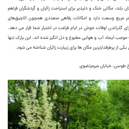
ن بلند، مکانی خنک و دلپذیر برای استراحت زائران و گردشگران فراهم
ین پارک حدود ۳۲ هزار متر مربع وسعت دارد و امکانات رفاهی متعددی همچون آلاچیق‌های
را برای گذراندن اوقات خوش در ایام فراغت در اختیار شما قرار می دهد.
ه موجب ایجاد آب و هوایی مطبوع و دل انگیز شده اند. این پارک تنها