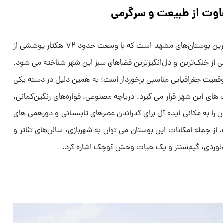
پارک ملت یکی از بزرگ‌ترین و قدیمی‌ترین بوستان‌های مشهد است که با وسعت حدود ۷۲ هکتار پوششی از
ی از خنک‌ترین و دل‌انگیزترین فضاهای سبز این شهر شناخته می شود.
قعیت جغرافیایی مناسبی برخوردار است؛ به همین دلیل در دسته یکی
ای این شهر قرار می گیرد. دریاچه مصنوعی، فواره‌های رنگین‌کمانی،
ن را به مکانی ایده آل برای گذراندن عصرهای تابستانی و دورهمی های
از جمله امکانات این بوستان می توان به شهربازی، سالن‌های تئاتر و
‌نوردی، گیم‌سنتر و یک حیات وحش کوچک اشاره کرد.