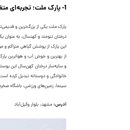
1- پارک ملت؛ تجربه‌ای متفاوت از طبیعت و سرگرمی
درختان تنومند و کهنسال، به عنوان یک
این پارک از پوشش گیاهی متراکم و مو
از بهترین و خوش آب و هواترین پارک ه
و سایه‌سار درختان کهن‌سال این بوستا
خانوادگی و دوستانه تبدیل کرده است. 
سینما، زمین‌های ورزشی، باشگاه صخره
آدرس:
مشهد، بلوار وکیل‌آباد