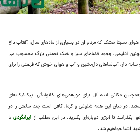
ای نسبتا خشک که مردم آن در بسیاری از ماه‌های سال، آفتاب داغ
در چنین اقلیمی، وجود فضاهای سبز و خنک نعمتی بزرگ محسوب می
و سایه دار، آب‌نماهای دل‌نشین و آب و هوای خوش که فرصتی را برای
چنین مکانی ایده آل برای دورهمی‌های خانوادگی، پیک‌نیک‌های
ستند. در میان این همه شلوغی و گرما، کافی است چند ساعتی را در
ایرانگردی
گذرانید تا انرژی دوباره‌ای بگیرید. در این مطلب از
با
شهد آشنا خواهیم شد.