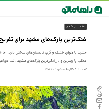
خانه
ایرانگردی
خنک‌ترین پارک‌های مشهد برای تفریح
مشهد با هوای خشک و گرم، تابستان‌های سختی دارد. اما خنک‌
مطلب با بهترین و دل‌انگیزترین پارک‌های مشهد آشنا خواه
۰۷ مرداد ۱۴۰۴
شناسه خبر:
۴۵۳۲۷۲