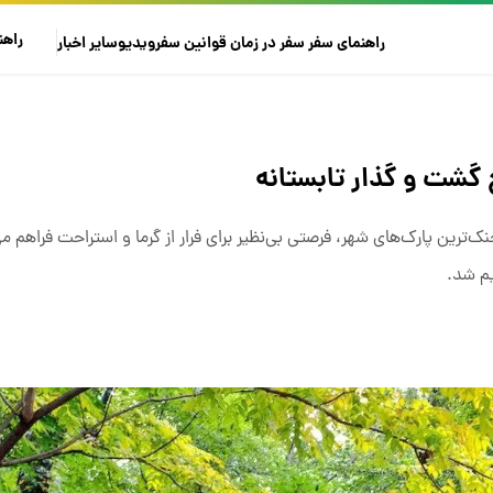
راهن
راهنمای سفر
سفر در زمان
قوانین سفر
ویدیو
سایر
اخبار
 گشت و گذار تابستانه
ترین پارک‌های شهر، فرصتی بی‌نظیر برای فرار از گرما و استراحت فراهم می
یم شد.