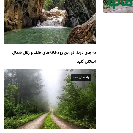
به جای دریا، در این رودخانه‌های خنک و زلال شمال
آب‌تنی کنید
راهنمای سفر