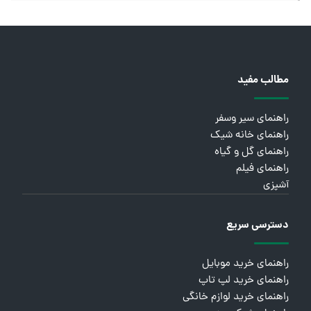
مطالب مفید
راهنمای سیر وسفر
راهنمای خانه شیک
راهنمای گل و گیاه
راهنمای فیلم
آشپزی
دسترسی سریع
راهنمای خرید موبایل
راهنمای خرید لپ تاپ
راهنمای خرید لوازم خانگی