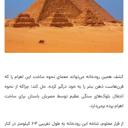
کشف همین رودخانه می‌تواند معمای نحوه ساخت این اهرام را که
قرن‌هاست ذهن بشر را به خود درگیر کرده، حل کند؛ چراکه از نحوه
انتقال بلوک‌های سنگی عظیم توسط مصریان باستان برای ساخت
اهرام پرده برمی‌دارد.
از قرار معلوم، شاخه این رودخانه به طول تقریبی ۶۴ کیلومتر در کنار