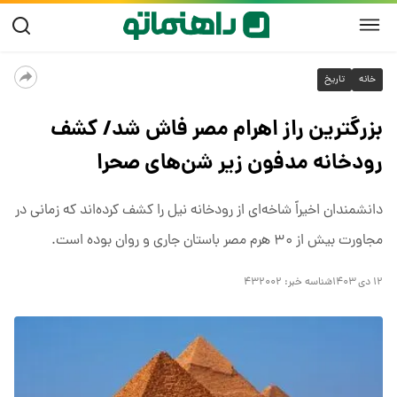
خانه
تاریخ
بزرگترین راز اهرام مصر فاش شد/ کشف
رودخانه مدفون زیر شن‌های صحرا
دانشمندان اخیراً شاخه‌ای از رودخانه نیل را کشف کرده‌اند که زمانی در
مجاورت بیش از ۳۰ هرم مصر باستان جاری و روان بوده است.
۱۲ دی ۱۴۰۳
شناسه خبر:
۴۳۲۰۰۲