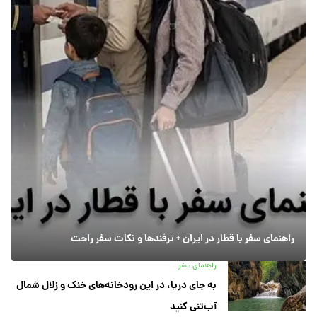
راهنمای سفر با قطار در ایران + ترفندها و نکات سفر راحت
راهنمای سفر
به جای دریا، در این رودخانه‌های خنک و زلال شمال
آب‌تنی کنید