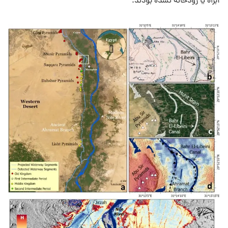
آبراه یا رودخانه نشده بودند.