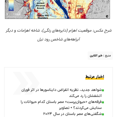
شرح عکس: موقعیت اهرام (دایره‌های رنگی)، شاخه اهرامات و دیگر
آبراهه‌های شاخص رود نیل
منبع :
خبر آنلاین
اخبار مرتبط
شواهد جدید، نظریه‌ انقراض دایناسورها در اثر فوران
آتشفشان را رد می‌کند
فرقه‌های «حیوان‌پرست» مصر باستان کدام حیوانات را
ستایش می‌کردند؟ + تصاویر
شگفتی‌های مصر باستان در سال ۲۰۲۴