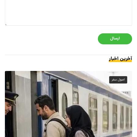
ارسال
آخرین اخبار
اصول سفر