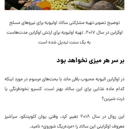
توضیح تصویر،تهیه مشارکتی سالاد اولیویه برای نیروهای مسلح
اوکراین در سال ۲۰۱۷. تهیه اولیویه برای ارتش اوکراین مدت‌هاست
به یک سنت تبدیل شده است
بر سر هر میزی نخواهد بود
در اوکراین الیویه محبوب باقی ماند با بحث‌های مرسوم در مورد اینکه
کدام ماده غذایی برای این سالاد بهتر است، کنسرو نخود‌فرنگی یا
ذرت شیرین؟
این روال در سال ۲۰۱۸ تغییر کرد، وقتی یوان کلوپتنکو، سرآشپز
معروف اوکراینی این سالاد را «مرده‌ریگ شوروی» نامید.