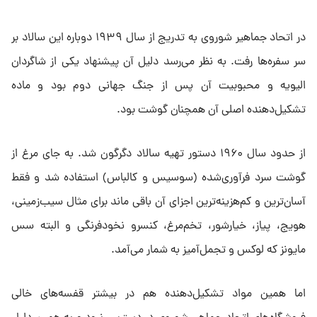
در اتحاد جماهیر شوروی به تدریج از سال ۱۹۳۹ دوباره این سالاد بر
سر سفره‌ها رفت. به نظر می‌رسد دلیل آن پیشنهاد یکی از شاگردان
الیویه و محبوبیت آن پس از جنگ جهانی دوم بود و ماده
تشکیل‌دهنده اصلی آن همچنان گوشت بود.
از حدود سال ۱۹۶۰ دستور تهیه سالاد دگرگون شد. به جای مرغ از
گوشت سرد فرآوری‌شده (سوسیس و کالباس) استفاده شد و فقط
آسان‌ترین و کم‌هزینه‌ترین اجزای آن باقی ماند برای مثال سیب‌زمینی،
هویج، پیاز، خیار‌شور، تخم‌مرغ، کنسرو نخود‌فرنگی و البته سس
مایونز که لوکس و تجمل‌آمیز به شمار می‌‌آمد.
اما همین مواد تشکیل‌دهنده هم در بیشتر قفسه‌های خالی