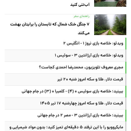
آب‌تنی کنید
راهنمای سفر
۷ جنگل خنک شمال که تابستان را برایتان بهشت
می‌کنند
ویدئو: خلاصه بازی نروژ ۱ - انگلیس ۲
ویدئو: خلاصه بازی آرژانتین ۳ - سوئیس ۱
مجری معروف تلویزیون، محمدرضا احمدی کجاست؟
قیمت دلار، طلا و سکه امروز شنبه ۲۰ تیر
ببینید؛ خلاصه بازی سوئیس ۰ (۴) - کلمبیا ۰ (۳) در جام جهانی
قیمت دلار، طلا و سکه امروز چهارشنبه ۱۷ تیر ۱۴۰۵
ببینید؛ خلاصه بازی آرژانتین ۳ - مصر ۲ در جام جهانی
مایکروویو را با این ترفند ۵ دقیقه‌ای تمیز کنید؛ بدون مواد شیمیایی و