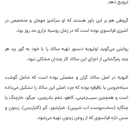
ترویج دهد.
گروهی هم بر این باور هستند که او سرآشپز مهمان و متخصص در
آشپزی فرانسوی بوده است که در زمان روسیه تزاری مد روز بود.
روایتی می‌گوید اولیویه دستور تهیه سالاد را با خود به گور برد هر
چند رمزگشایی از اجزای این سالاد کار چندان مشکلی نبود.
الیویه در اصل سالاد گران و مفصلی بوده است که شامل گوشت
سیاه‌خروس یا باقرقره بوده که جزء اصلی این سالاد را تشکیل می‌داده
است و همچنین سیب‌زمینی، کاهو، تخم بلدرچین، میگو، خارچنگ یا
چنگاره (سخت‌پوست آب شیرین)، خیارشور، کَبَر (کاپاریس)، زیتون و
سس تازه فرانسوی که از روغن زیتون تهیه می‌شود.