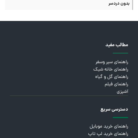
بدون دردسر
مطالب مفید
راهنمای سیر وسفر
راهنمای خانه شیک
راهنمای گل و گیاه
راهنمای فیلم
آشپزی
دسترسی سریع
راهنمای خرید موبایل
راهنمای خرید لپ تاپ