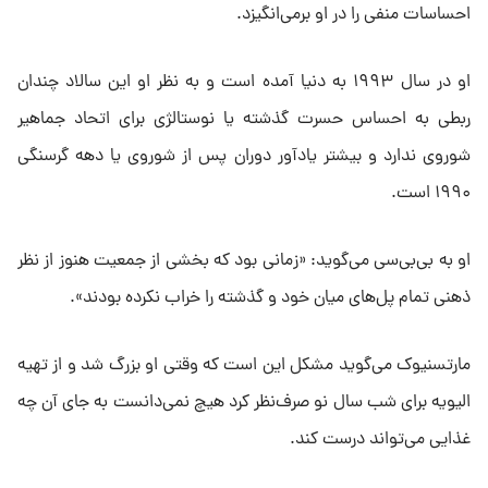
احساسات منفی را در او برمی‌انگیزد.
او در سال ۱۹۹۳ به دنیا آمده است و به نظر او این سالاد چندان
ربطی به احساس حسرت گذشته یا نوستالژی برای اتحاد جماهیر
شوروی ندارد و بیشتر یادآور دوران پس از شوروی یا دهه گرسنگی
۱۹۹۰ است.
او به بی‌بی‌سی می‌گوید: «زمانی بود که بخشی از جمعیت هنوز از نظر
ذهنی تمام پل‌های میان خود و گذشته را خراب نکرده بودند».
مارتسنیوک می‌گوید مشکل این است که وقتی او بزرگ شد و از تهیه
الیویه برای شب سال نو صرف‌نظر کرد هیچ نمی‌دانست به جای آن چه
غذایی می‌تواند درست کند.