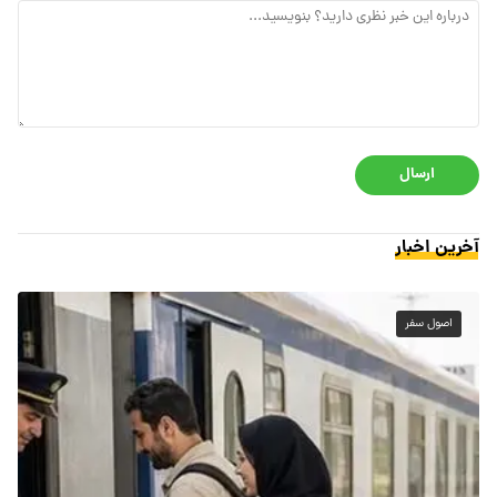
ارسال
آخرین اخبار
اصول سفر