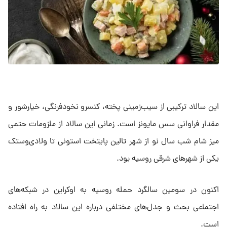
این سالاد ترکیبی از سیب‌زمینی پخته، کنسرو نخود‌فرنگی، خیار‌شور و
مقدار فراوانی سس مایونز است. زمانی این سالاد از ملزومات حتمی
میز شام شب سال نو از شهر تالین پایتخت استونی تا ولادی‌وستک
یکی از شهر‌های شرقی روسیه بود.
اکنون در سومین سالگرد حمله روسیه به اوکراین در شبکه‌های
اجتماعی بحث و جدل‌های مختلفی درباره این سالاد به راه افتاده
است.