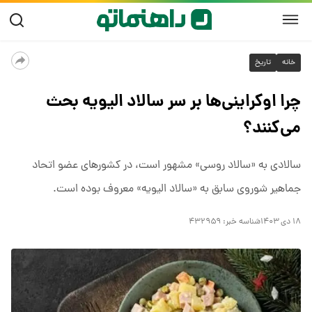
خانه
تاریخ
چرا اوکراینی‌ها بر سر سالاد الیویه بحث
می‌کنند؟
سالادی به «سالاد روسی» مشهور است، در کشور‌های عضو اتحاد
جماهیر شوروی سابق به «سالاد الیویه» معروف بوده است.
۱۸ دی ۱۴۰۳
شناسه خبر:
۴۳۲۹۵۹