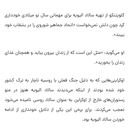
کلوپتنکو از تهیه سالاد الیویه برای مهمانی سال نو میلادی خودداری
کرد چون دلش نمی‌خواست «اتحاد جماهیر شوروی را در بشقاب خود
ببیند».
او می‌گوید: «مثل این است که از زندان بیرون بیاید و همچنان غذای
زندان را بخورید».
اوکراینی‌هایی که به دلیل جنگ فعلی با روسیه ناچار به ترک کشور
خود شده‌ بودند از اینکه می‌دیدند سالاد الیویه هنوز در منو
رستوران‌های خارج از اوکراین به عنوان سالاد روسی نامیده می‌شود
تعجب می‌کردند. برای برخی این یکی از دلایل خودداری از ادامه
خوردن سالاد الیویه بود.