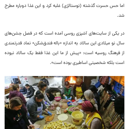
اما حس حسرت گذشته (نوستالژی) غلبه کرد و این غذا دوباره مطرح
شد.
در یکی از سایت‌های آشپزی روسی آمده است که در فصل جشن‌های
سال نو میلادی این سالاد به اندازه «باله فندق‌شکن» نماد قدرتمندی
از فرهنگ روسیه است: «پیش از ما این غذا فقط یک سالاد نبوده
است بلکه شخصیتی اساطیری بوده است».