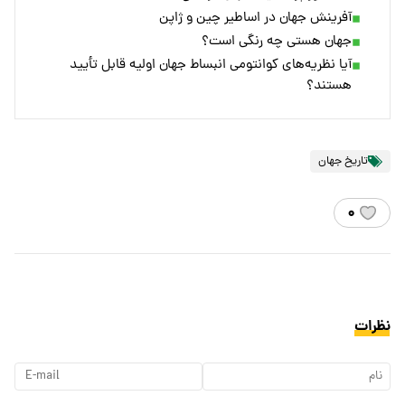
آفرینش جهان در اساطیر چین و ژاپن
جهان هستی چه رنگی است؟
آیا نظریه‌های کوانتومی انبساط جهان اولیه قابل تأیید
هستند؟
تاریخ جهان
۰
نظرات