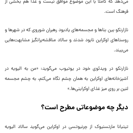
می‌دهد که کاملاً با این موضوع موافق نیست و غذا هم بخشی از
فرهنگ است.
نازارنکو بین بنا‌ها و مجسمه‌های یادبود رهبران شوروی که در شهر‌ها و
روستا‌های اوکراین نابود شدند و سالاد مناقشه‌برانگیز مشابهت‌هایی
می‌بیند.
نازارنکو در ویدئوی خود در یوتیوب می‌گوید: «من به الیویه در
آشپزخانه‌های اوکراین به همان چشم نگاه می‌کنم، به چشم مجسمه‌
لنین بر روی میز غذای اوکراینی‌ها.»
دیگر چه موضوعاتی مطرح است؟
تیتیانا مارتسنیوک از چرنیوتسی در اوکراین می‌گوید سالاد الیویه