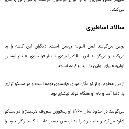
می‌کنند.
سالاد اساطیری
برخی می‌گویند اصل الیویه روسی است. دیگران این گفته را رد
می‌کنند و می‌گویند این سالاد را مردی با تبار فرانسوی به نام لوسین
اولیویه برای اولین بار ابداع کرده است.
از قرار معلوم او از نوادگان مردی فرانسوی بوده است و در مسکو تزاری
به دنیا آمد و نام او هنگام تولد نیکلای بود.
می‌گویند در حدود سال ۱۸۶۰ او رستوران معروف هرمیتاژ را در مسکو
اداره می‌کرد و نام خود را به لوسین تغییر داد تا کسب‌و‌کار خود را