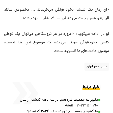
«آن زمان یک شیشه نخود فرنگی می‌خریدند ... مخصوص سالاد
الیویه و همین باعث می‌شد این سالاد غذایی ویژه باشد».
او در ادامه می‌گوید: «امروزه در هر فروشگاهی می‌توان یک قوطی
کنسرو نخود‌فرنگی خرید. می‌بینیم که موضوع این غذا نیست،
موضوع عادت‌های ما انسان‌هاست».
منبع :
عصر ایران
اخبار مرتبط
تغییرات جمعیت قاره آسیا در سه دهه گذشته از سال
۱۹۹۰ تا ۲۰۲۳ + نقشه
۱۰ کشور پرجمعیت جهان در سال ۲۰۲۴ کدامند؟