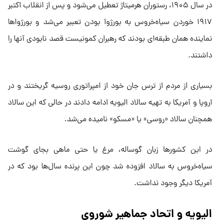
در سال ۱۹۰۵، رستوران هرمیتاژ تعطیل می‌شود و پس از انقلاب اکتبر
۱۹۱۷ خوردن سیاه‌خروس به بورژوا بودن تعبیر می‌شد و بورژوا‌ها
نماینده همان طبقه‌ای بودند که رهبران کمونیست قصد نابودی آنها را
داشتند.
بسیاری از مردم از ترس جان خود از امپراتوری روسیه گریختند و در
اروپا و آمریکا به تهیه سالاد الیویه ادامه دادند در حالی که این سالاد
همچنان سالاد «روسی» یا «مسکو» نامیده می‌شد.
در این کشور‌ها زبان گوساله، مرغ یا حتی ماهی بجای گوشت
سیاه‌خروس به سالاد افزوده شد چون این پرنده سال‌ها بود که در
آمریکا دیگر وجود نداشت.
الیویه و اتحاد جماهیر شوروی