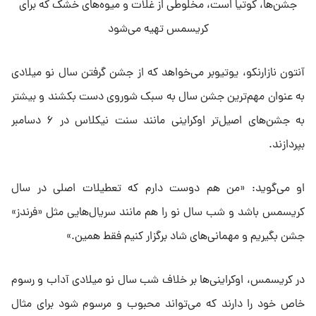
جشن‌ها، کوتیا است، مخلوطی از غلات و میوه‌های خشک که برای
کریسمس تهیه می‌شود
آنتون نازارنکو، یوتیوبر می‌خواهد که از جشن گرفتن سال نو میلادی
به عنوان مهم‌ترین جشن سال به سبک شوروی دست بکشند و بیشتر
به جشن‌های اصیل‌تر اوکراینی مانند سنت نیکلاس در ۶ دسامبر
بپردازند.
او می‌گوید: «من هم دوست دارم که تعطیلات اصلی در سال
کریسمس باشد و شب سال نو را هم مانند سریال‌هایی مثل «فرندز»
جشن بگیریم و مهمانی‌های شاد برگزار کنیم فقط همین.»
در کریسمس، اوکراینی‌ها بر خلاف شب سال نو میلادی آداب و رسوم
خاص خود را دارند که می‌تواند محبوب و مرسوم شود برای مثال