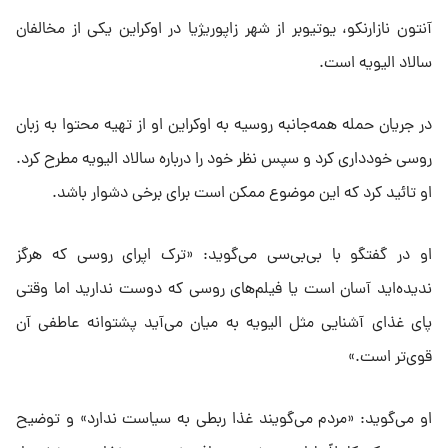
آنتون نازارنکو، یوتیوبر از شهر زاپوریژیا در اوکراین یکی از مخالفان
سالاد الیویه است.
در جریان حمله همه‌جانبه روسیه به اوکراین او از تهیه محتوا به زبان
روسی خودداری کرد و سپس نظر خود را درباره سالاد الیویه مطرح کرد.
او تائید کرد که این موضوع ممکن است برای برخی دشوار باشد.
او در گفتگو با بی‌بی‌سی می‌گوید: «ترک اپرای روسی که هرگز
ندیده‌اید آسان است یا فیلم‌های روسی که دوست ندارید اما وقتی
پای غذای آشنایی مثل الیویه به میان می‌آید پشتوانه عاطفی آن
قوی‌تر است.»
او می‌گوید: «مردم می‌گویند غذا ربطی به سیاست ندارد» و توضیح