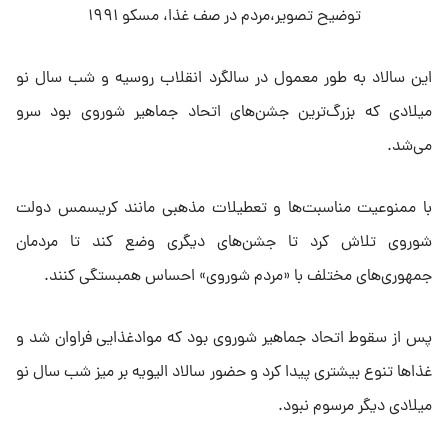
توضیح تصویر،مردم در صف غذا، مسکو ۱۹۹۱
این سالاد به طور معمول در سالگرد انقلاب روسیه و شب سال نو
میلادی که بزرگ‌ترین جشن‌های اتحاد جماهیر شوروی بود سرو
می‌شد.
با ممنوعیت مناسبت‌ها و تعطیلات مذهبی مانند کریسمس دولت
شوروی تلاش کرد تا جشن‌‌های دیگری وضع کند تا مردمان
جمهوری‌های مختلف با «مردم شوروی» احساس همبستگی کنند.
پس از سقوط اتحاد جماهیر شوروی بود که مواد‌غذایی فراوان شد و
غذا‌ها تنوع بیشتری پیدا کرد و حضور سالاد الیویه بر میز شب سال نو
میلادی دیگر مرسوم نبود.