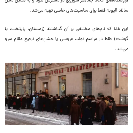
فروشگاه‌های اتحاد جماهیر شوروی در دسترس نبود و به همین دلیل
سالاد الیویه فقط برای مناسبت‌های خاصی تهیه می‌شد.
این غذا که نام‌های مختلفی بر آن گذاشتند (زمستان، پایتخت، یا
گوشت) فقط در مراسم تولد، عروسی یا جشن‌های ترفیع مقام سرو
می‌شد.