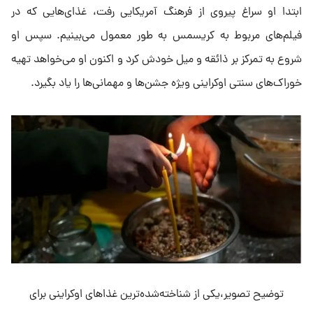
ابتدا او سراغ پیروی از فرهنگ آمریکایی رفت، غذای‌هایی که در
فیلم‌های مربوط به کریسمس به طور معمول می‌بینیم. سپس او
شروع به تمرکز بر ذائقه و میل خودش کرد و اکنون او می‌خواهد تهیه
خوراک‌های سنتی اوکراینی ویژه جشن‌ها و مهمانی‌ها را یاد بگیرد.
توضیح تصویر،یکی از شناخته‌شده‌ترین غذاهای اوکراینی برای