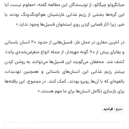
جیانگزوئو چیگائو، از نویسندگان این مطالعه گفته: «معلوم نیست آیا
این گربه‌ها بخشی از رژیم غذایی غارنشینان هوآلونگدونگ بودند یا
خیر، زیرا آثار قصابی کردن روی استخوان فسیل‌ها وجود ندارد.»
در آخرین حفاری در محل غار، فسیل‌هایی از حدود ۲۰ انسان باستانی
و بقایای بیش از ۸۰ گونه مهره‌دار، از جمله انواع منقرض‌شده‌ی پاندا،
کشف شد. محققان می‌گویند این فسیل‌ها می‌توانند به روشن کردن
بیشتر رژیم غذایی این انسان‌های باستانی و همچنین تهدیدات
بالقوه‌ای که با آن‌ها روبرو بودند، کمک کنند. در مجموع، این یافته‌ها
برای بازسازی تکامل انسان‌ها برای ما مهم هستند.»
منبع :
فرادید