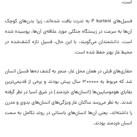
است.
فسیل‌های P kurteni به ندرت یافت شده‌اند، زیرا بدن‌های کوچک
آن‌ها به سرعت در زیستگاه جنگلی مورد علاقه‌ی آن‌ها، پوسیده شده
است. دانشمندان می‌گویند، با این حال، فسیل تازه کشف‌شده در
محیط غار بهتر حفظ شده است.
حفاری‌های قبلی در همان محل غار، منجر به کشف ده‌ها فسیل انسان
شد که مربوط به ۳۰۰۰۰۰ سال پیش بودند و برخی از قدیمی‌ترین
بقایای هوموساپین‌ها (انسان‌های خردمند) در شرق آسیا در نظر گرفته
شدند. به نظر می‌رسد ساکنان غار ویژگی‌های انسان‌های بدوی و مدرن
را داشته‌اند، یعنی آن‌ها انسان‌های باستانی در روند تکامل به سمت
انسان خردمند بودند.