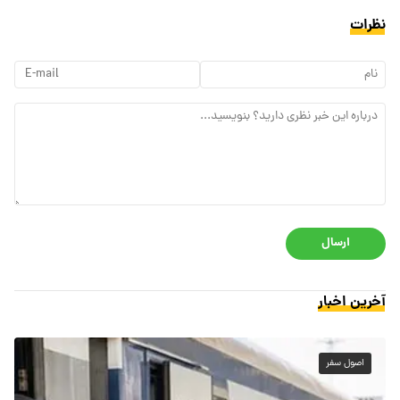
نظرات
ارسال
آخرین اخبار
اصول سفر