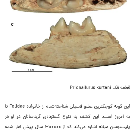
قطعه فک Prionailurus kurteni
این گونه کوچکترین عضو فسیلی شناخته‌شده از خانواده Felidae تا
به امروز است. این کشف به تنوع گسترده‌ی گربه‌سانان در اواخر
پلیستوسن میانه اشاره می‌کند که از ۳۰۰۰۰۰ سال پیش آغاز شده