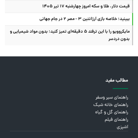
قیمت دلار، طلا و سکه امروز چهارشنبه ۱۷ تیر ۱۴۰۵
ببینید؛ خلاصه بازی آرژانتین ۳ - مصر ۲ در جام جهانی
مایکروویو را با این ترفند ۵ دقیقه‌ای تمیز کنید؛ بدون مواد شیمیایی و
بدون دردسر
مطالب مفید
راهنمای سیر وسفر
راهنمای خانه شیک
راهنمای گل و گیاه
راهنمای فیلم
آشپزی