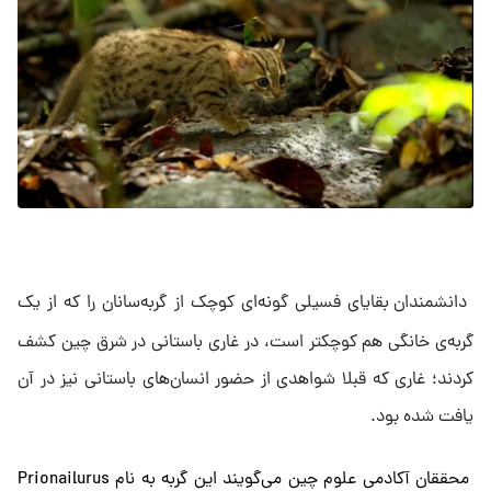
دانشمندان بقایای فسیلی گونه‌ای کوچک از گربه‌سانان را که از یک
گربه‌ی خانگی هم کوچکتر است، در غاری باستانی در شرق چین کشف
کردند؛ غاری که قبلا شواهدی از حضور انسان‌های باستانی نیز در آن
یافت شده بود.
محققان آکادمی علوم چین می‌گویند این گربه به نام Prionailurus