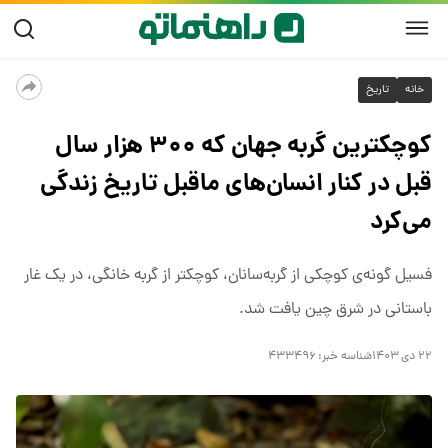
خانه
تاریخ
کوچکترین گربه جهان که ۳۰۰ هزار سال
قبل در کنار انسان‌های ماقبل تاریخ زندگی
می‌کرد
فسیل گونه‌ی کوچکی از گربه‌سانان، کوچکتر از گربه خانگی، در یک غار
باستانی در شرق چین یافت شد.
۲۲ دی ۱۴۰۳
شناسه خبر:
۴۳۳۴۹۶