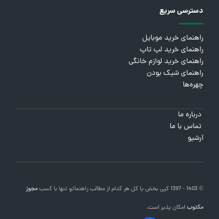
دسترسی سریع
راهنمای خرید موبایل
راهنمای خرید لپ تاپ
راهنمای خرید لوازم خانگی
راهنمای شیک بودن
چهره‌ها
درباره ما
تماس با ما
آرشیو
© 1403 - 1397 کپی بخش یا کل هر کدام از مطالب
راهنماتو
تنها با کسب
مجوز
مکتوب
امکان پذیر است.