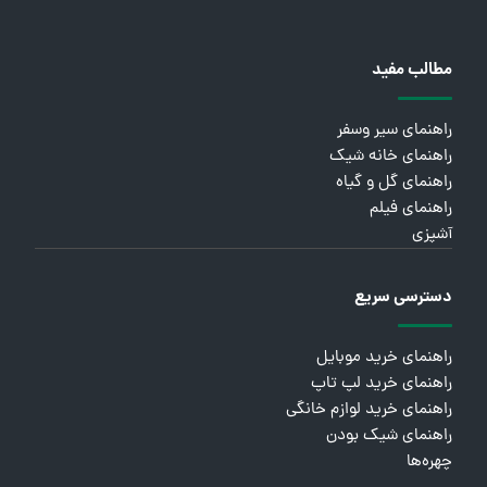
مطالب مفید
راهنمای سیر وسفر
راهنمای خانه شیک
راهنمای گل و گیاه
راهنمای فیلم
آشپزی
دسترسی سریع
راهنمای خرید موبایل
راهنمای خرید لپ تاپ
راهنمای خرید لوازم خانگی
راهنمای شیک بودن
چهره‌ها