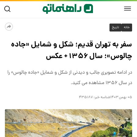
خانه
تاریخ
سفر به تهران قدیم؛ شکل و شمایل «جاده
چالوس»؛ سال ۱۳۵۶ + عکس
در ادامه تصویری جالب و دیدنی از شکل و شمایل «جاده چالوس» را
در سال ۱۳۵۶ مشاهده می کنید.
۰۵ بهمن ۱۴۰۳
شناسه خبر:
۴۳۵۱۸۷