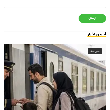
ارسال
آخرین اخبار
اصول سفر