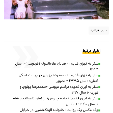
منبع :
فرادید
اخبار مرتبط
سفر به تهران قدیم؛ «خیابان علاءالدوله (فردوسی)»؛ سال
۱۲۸۵
سفر به تهران قدیم؛ «محمدرضا پهلوی در پیست اسکی
آبعلی»؛ سال ۱۳۳۵ + تصویر
سفر به ایران قدیم؛ مراسم عروسی «محمدرضا پهلوی و
فوزیه»؛ سال ۱۳۱۷
سفر به ایران قدیم؛ «جاده چالوس» از زمان ناصرالدین شاه
تا سال ۱۳۴۰ + عکس
یک عکس یک روایت: خانواده آلونک‌نشین در خیابان