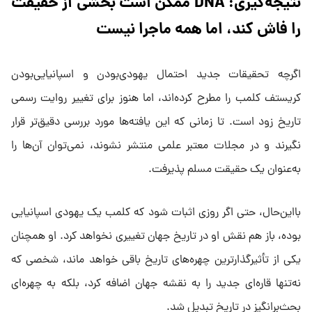
نتیجه‌گیری: DNA ممکن است بخشی از حقیقت
را فاش کند، اما همه ماجرا نیست
اگرچه تحقیقات جدید احتمال یهودی‌بودن و اسپانیایی‌بودن
کریستف کلمب را مطرح کرده‌اند، اما هنوز برای تغییر روایت رسمی
تاریخ زود است. تا زمانی که این یافته‌ها مورد بررسی دقیق‌تر قرار
نگیرند و در مجلات معتبر علمی منتشر نشوند، نمی‌توان آن‌ها را
به‌عنوان یک حقیقت مسلم پذیرفت.
بااین‌حال، حتی اگر روزی اثبات شود که کلمب یک یهودی اسپانیایی
بوده، باز هم نقش او در تاریخ جهان تغییری نخواهد کرد. او همچنان
یکی از تأثیرگذارترین چهره‌های تاریخ باقی خواهد ماند، شخصی که
نه‌تنها قاره‌ای جدید را به نقشه جهان اضافه کرد، بلکه به چهره‌ای
بحث‌برانگیز در تاریخ تبدیل شد.