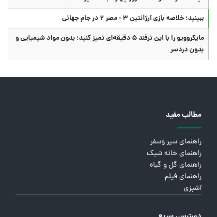
ببینید؛ خلاصه بازی آرژانتین ۳ - مصر ۲ در جام جهانی
مایکروویو را با این ترفند ۵ دقیقه‌ای تمیز کنید؛ بدون مواد شیمیایی و
بدون دردسر
مطالب مفید
راهنمای سیر وسفر
راهنمای خانه شیک
راهنمای گل و گیاه
راهنمای فیلم
آشپزی
دسترسی سریع