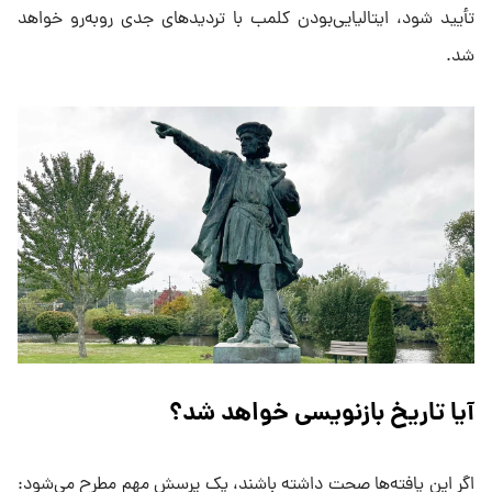
تأیید شود، ایتالیایی‌بودن کلمب با تردیدهای جدی روبه‌رو خواهد
شد.
آیا تاریخ بازنویسی خواهد شد؟
اگر این یافته‌ها صحت داشته باشند، یک پرسش مهم مطرح می‌شود: