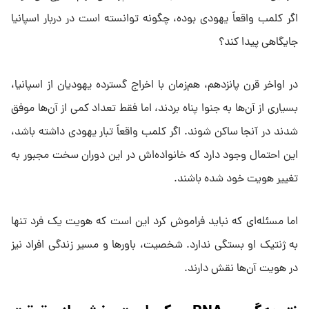
اگر کلمب واقعاً یهودی بوده، چگونه توانسته است در دربار اسپانیا
جایگاهی پیدا کند؟
در اواخر قرن پانزدهم، هم‌زمان با اخراج گسترده یهودیان از اسپانیا،
بسیاری از آن‌ها به جنوا پناه بردند، اما فقط تعداد کمی از آن‌ها موفق
شدند در آنجا ساکن شوند. اگر کلمب واقعاً تبار یهودی داشته باشد،
این احتمال وجود دارد که خانواده‌اش در این دوران سخت مجبور به
تغییر هویت خود شده باشند.
اما مسئله‌ای که نباید فراموش کرد این است که هویت یک فرد تنها
به ژنتیک او بستگی ندارد. شخصیت، باورها و مسیر زندگی افراد نیز
در هویت آن‌ها نقش دارند.