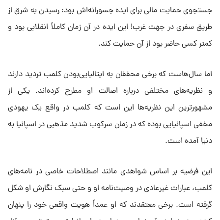
جستجوی حمایت مالی برای ایده جسورانه‌اش بود: رسیدن به شرق از
طریق سفری در جهت غرب! این ایده در آن زمان کاملاً انقلابی بود و
کمتر کسی حاضر بود از آن حمایت کند.
اما سال‌هاست که برخی محققان به ایتالیایی‌بودن کلمب تردید دارند
و نظریه‌های مختلفی درباره اصالت او مطرح کرده‌اند. یکی از
مشهورترین این نظریه‌ها این است که کلمب در واقع یک یهودی
مخفی اسپانیایی بوده که در زمان سرکوب شدید مذهبی در اسپانیا به
دنیا آمده است.
این فرضیه بر اساس شواهدی مانند اصطلاحات خاصی در نامه‌های
کلمب، عبارات غیرعادی در وصیت‌نامه او و حتی سبک نگارش او شکل
گرفته است. برخی معتقدند که او عمداً هویت واقعی خود را پنهان