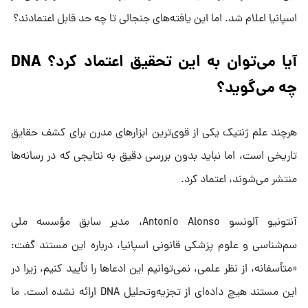
اسپانیا اعلام شد. اما این یافته‌های جنجالی تا چه حد قابل اعتمادند؟
آیا می‌توان به این تحقیق اعتماد کرد؟ DNA
چه می‌گوید؟
هرچند علم ژنتیک یکی از قوی‌ترین ابزارهای مدرن برای کشف حقایق
تاریخی است، اما نباید بدون بررسی دقیق به نتایجی که در رسانه‌ها
منتشر می‌شوند، اعتماد کرد.
آنتونیو آلونسو Antonio Alonso، مدیر سابق مؤسسه ملی
سم‌شناسی و علوم پزشکی قانونی اسپانیا، درباره این مستند گفت:
«متأسفانه، از نظر علمی، نمی‌توانیم این ادعاها را تأیید کنیم، زیرا در
این مستند هیچ داده‌ای از تجزیه‌وتحلیل DNA ارائه نشده است. ما