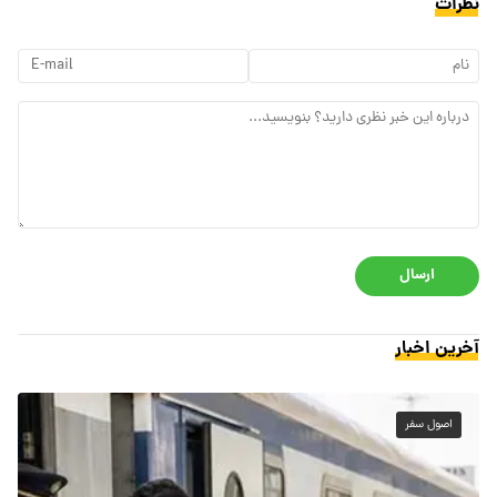
نظرات
ارسال
آخرین اخبار
اصول سفر