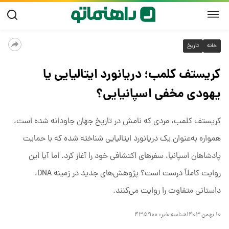
خانه
تاریخ
کریستف کلمب؛ دریانورد ایتالیایی یا
یهودی مخفی اسپانیایی؟
کریستف کلمب، مردی که نامش در تاریخ جهان جاودانه شده است،
همواره به‌عنوان یک دریانورد ایتالیایی شناخته شده که با حمایت
پادشاهان اسپانیا، سفرهای اکتشافی خود را آغاز کرد. اما آیا این
روایت کاملاً درست است؟ پژوهش‌های جدید در زمینه DNA،
داستانی متفاوت را روایت می‌کنند.
۱۰ بهمن ۱۴۰۳
شناسه خبر:
۴۳۵۹۰۰