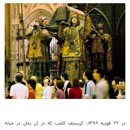
در ۲۲ فوریه ۱۴۹۸، کریستف کلمب که در آن زمان در میانه