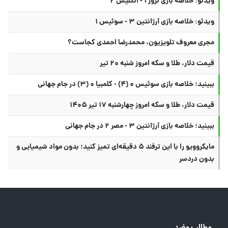
ویدئو: خلاصه بازی نروژ ۱ - انگلیس ۲
ویدئو: خلاصه بازی آرژانتین ۳ - سوئیس ۱
مجری معروف تلویزیون، محمدرضا احمدی کجاست؟
قیمت دلار، طلا و سکه امروز شنبه ۲۰ تیر
ببینید؛ خلاصه بازی سوئیس ۰ (۴) - کلمبیا ۰ (۳) در جام جهانی
قیمت دلار، طلا و سکه امروز چهارشنبه ۱۷ تیر ۱۴۰۵
ببینید؛ خلاصه بازی آرژانتین ۳ - مصر ۲ در جام جهانی
مایکروویو را با این ترفند ۵ دقیقه‌ای تمیز کنید؛ بدون مواد شیمیایی و
بدون دردسر
مطالب مفید