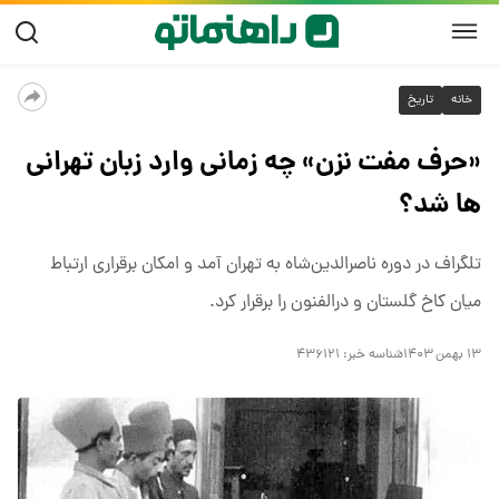
خانه
تاریخ
«حرف مفت نزن» چه زمانی وارد زبان تهرانی
ها شد؟
تلگراف در دوره ناصرالدین‌شاه به تهران آمد و امکان برقراری ارتباط
میان کاخ گلستان و درالفنون را برقرار کرد.
۱۳ بهمن ۱۴۰۳
شناسه خبر:
۴۳۶۱۲۱