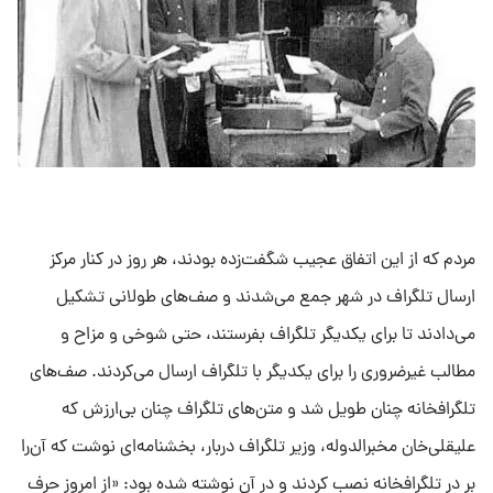
مردم که از این اتفاق عجیب شگفت‌زده بودند، هر روز در کنار مرکز
ارسال تلگراف در شهر جمع می‌شدند و صف‌های طولانی تشکیل
می‌دادند تا برای یکدیگر تلگراف بفرستند، حتی شوخی و مزاح و
مطالب غیرضروری را برای یکدیگر با تلگراف ارسال می‌کردند. صف‌های
تلگرافخانه چنان طویل شد و متن‌های تلگراف چنان بی‌ارزش که
علیقلی‌خان مخبرالدوله، وزیر تلگراف دربار، بخشنامه‌ای نوشت که آن‌را
بر در تلگرافخانه نصب کردند و در آن نوشته شده بود: «از امروز حرف