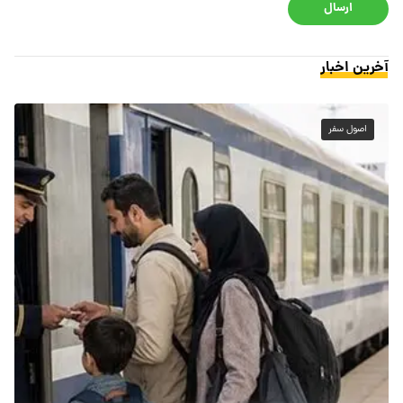
ارسال
آخرین اخبار
اصول سفر