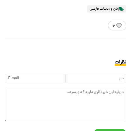
زبان و ادبیات فارسی
۰
نظرات