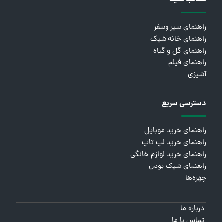
راهنمای سیر وسفر
راهنمای خانه شیک
راهنمای گل و گیاه
راهنمای فیلم
آشپزی
دسترسی سریع
راهنمای خرید موبایل
راهنمای خرید لپ تاپ
راهنمای خرید لوازم خانگی
راهنمای شیک بودن
چهره‌ها
درباره ما
تماس با ما