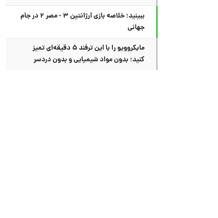
ببینید؛ خلاصه بازی آرژانتین ۳ - مصر ۲ در جام
جهانی
مایکروویو را با این ترفند ۵ دقیقه‌ای تمیز
کنید؛ بدون مواد شیمیایی و بدون دردسر