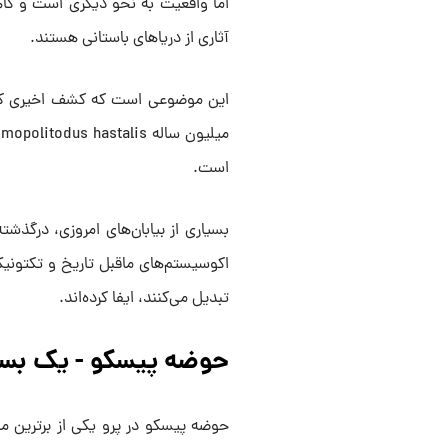
اما واقعیت به نحو دیگری است و گاهی
آثاری از دریاهای باستانی هستند.
است.
بسیاری از بیابان‌های امروزی، درگذشت
اکوسیستم‌های ماقبل تاریخ و تکتونیک
تبدیل می‌کنند، ایفا کرده‌اند.
حوضه پیسکو - یک بست
حوضه پیسکو در پرو یکی از برترین م