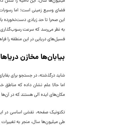
میلیون‌ها سال، این ناحیه را شکل دا
فضای وسیع زمینی است؛ اما رسوبات ف
این صحرا تا حد زیادی دست‌نخورده با
به نظر می‌رسد که سرعت رسوب‌گذاری س
فسیل‌های دریایی در این منطقه را فرا
بیابان‌ها مخازن دریاها
شاید درگذشته، در جستجو برای بقایای 
اما حالا علم نشان داده که مناطق 
مکان‌های ایده آلی هستند که در آن‌ها 
تکتونیک صفحه، نقشی اساسی در این
طی میلیون‌ها سال، منجر به تغییرات 