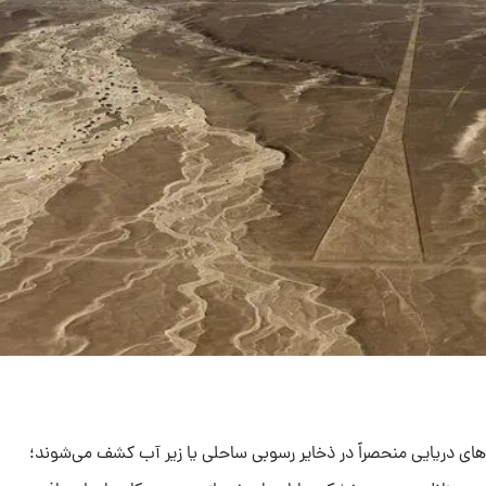
‌های دریایی منحصراً در ذخایر رسوبی ساحلی یا زیر آب کشف می‌شوند؛