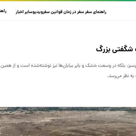
راهن
راهنمای سفر
سفر در زمان
قوانین سفر
ویدیو
سایر
اخبار
 شگفتی بزرگ
بز، بلکه در وسعت خشک و بایر بیابان‌ها نیز نوشته‌شده است و از همین 
به نظر می‌رسد.