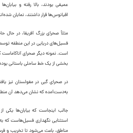
عمیقی بودند، بالا رفته و بیابان‌ه
اقیانوس‌ها قرار داشتند، نمایان شده‌اند
مثلاً صحرای بزرگ آفریقا، در حال ح
فسیل‌های دریایی در این منطقه توسط 
است. نمونه دیگر صحرای آتاکاماست ک
بخشی از یک خط ساحلی باستانی بوده
در صحرای گبی در مغولستان نیز یافته‌
به‌دست‌آمده که نشان می‌دهد آن منطقه
جالب اینجاست که بیابان‌ها یکی از
استثنایی نگهداری فسیل‌هاست که به ح
مناطق، باعث می‌شود تا تخریب و فرس