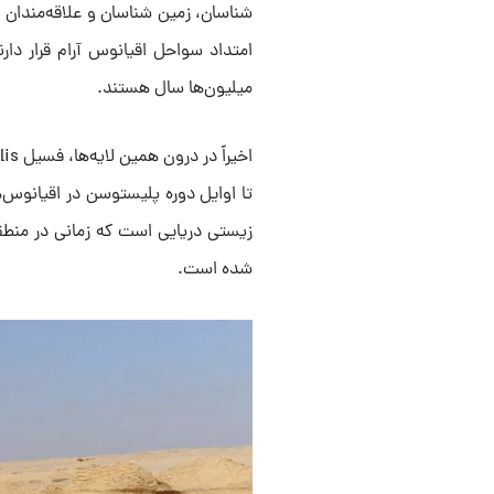
شناسان، زمین شناسان و علاقه‌مندان 
امتداد سواحل اقیانوس آرام قرار دارن
میلیون‌ها سال هستند.
تا اوایل دوره پلیستوسن در اقیانوس‌ه
زیستی دریایی است که زمانی در منطق
شده است.