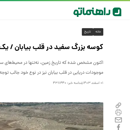
خانه
تاریخ
کوسه بزرگ سفید در قلب بیابان / یک
اکنون مشخص شده که تاریخ زمین، نه‌تنها در محیط‌های سرس
موجودات دریایی در قلب بیابان نیز در نوع خود جالب توجه 
۰۱ اسفند ۱۴۰۳
شناسه خبر:
۴۳۸۴۴۰