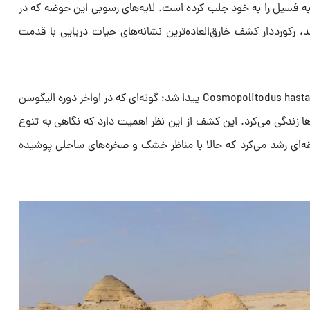
به فسیل را به خود جلب کرده است. لایه‌های رسوبی این حوضه که در
د، رکورددار کشف خارق‌العاده‌ترین نشانه‌های حیات دریایی با قدمت
اخیراً در درون همین لایه‌ها، فسیل Cosmopolitodus hastalis پیدا شد؛ گونه‌ای که در اواخر دوره الیگوسن
ا زندگی می‌کرد. این کشف از این نظر اهمیت دارد که نگاهی به تنوع
ه‌ای رشد می‌کرد که حالا با مناظر خشک و صخره‌های ساحلی پوشیده