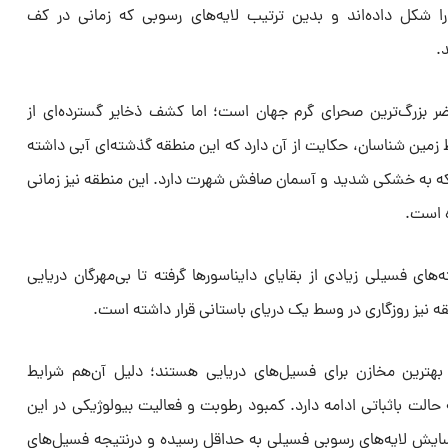
ا را شکل داده‌اند و بدین ترتیب لایه‌های رسوبی که زمانی در کف
.
اضر بزرگ‌ترین صحرای گرم جهان است؛ اما کشف ذخایر گسترده‌ای از
زمین شناسان، حکایت از آن دارد که این منطقه گذشته‌ای آبی داشته
ه به خشکی شدید و آسمان صافش شهرت دارد. این منطقه نیز زمانی
 است.
های فسیلی زیادی از بقایای دایناسورها گرفته تا بی‌مهرگان دریایی
 نیز روزگاری در وسط یک دریای باستانی قرار داشته است.
 بهترین مخازن برای فسیل‌های دریایی هستند؛ دلیل آن‌هم شرایط
الت باثباتی ادامه دارد. کمبود رطوبت و فعالیت بیولوژیکی در این
ایش لایه‌های رسوبی فسیلی به حداقل رسیده و درنتیجه فسیل‌های