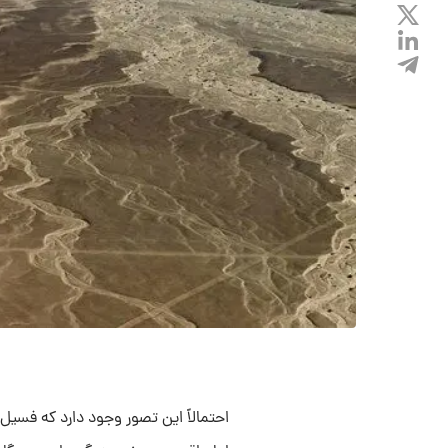
احتمالاً این تصور وجود دارد که فسیل