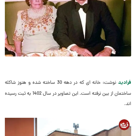
فرادید
نوشت: خانه ای که در دهه 30 ساخته شده و هنوز شاکله
ساختمان از بین نرفته است. این تصاویر در سال 1402 به ثبت رسیده
اند.