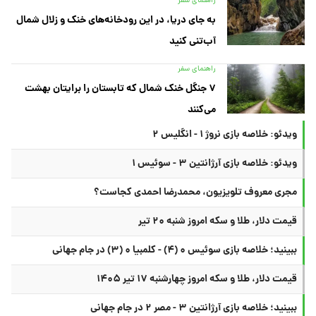
راهنمای سفر
به جای دریا، در این رودخانه‌های خنک و زلال شمال
آب‌تنی کنید
راهنمای سفر
۷ جنگل خنک شمال که تابستان را برایتان بهشت
می‌کنند
ویدئو: خلاصه بازی نروژ ۱ - انگلیس ۲
ویدئو: خلاصه بازی آرژانتین ۳ - سوئیس ۱
مجری معروف تلویزیون، محمدرضا احمدی کجاست؟
قیمت دلار، طلا و سکه امروز شنبه ۲۰ تیر
ببینید؛ خلاصه بازی سوئیس ۰ (۴) - کلمبیا ۰ (۳) در جام جهانی
قیمت دلار، طلا و سکه امروز چهارشنبه ۱۷ تیر ۱۴۰۵
ببینید؛ خلاصه بازی آرژانتین ۳ - مصر ۲ در جام جهانی