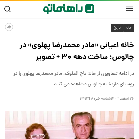
خانه
تاریخ
خانه اعیانی «مادر محمدرضا پهلوی» در
چالوس؛ ساخت دهه ۳۰ + تصویر
در ادامه تصاویری از خانه تاج الملوک، مادر محمدرضا پهلوی را در
روستای مازپشته چالوس مشاهده می کنید.
۲۶ اسفند ۱۴۰۳
شناسه خبر:
۴۴۱۳۶۸