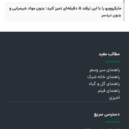
مایکروویو را با این ترفند ۵ دقیقه‌ای تمیز کنید؛ بدون مواد شیمیایی و
بدون دردسر
مطالب مفید
راهنمای سیر وسفر
راهنمای خانه شیک
راهنمای گل و گیاه
راهنمای فیلم
آشپزی
دسترسی سریع