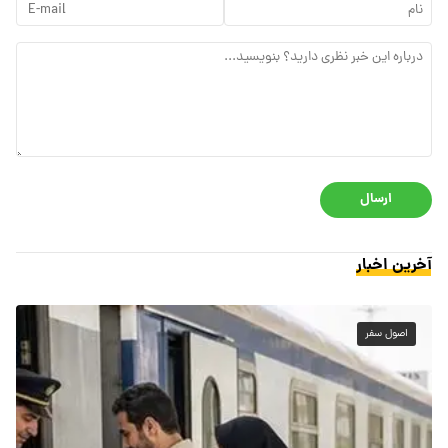
ارسال
آخرین اخبار
اصول سفر