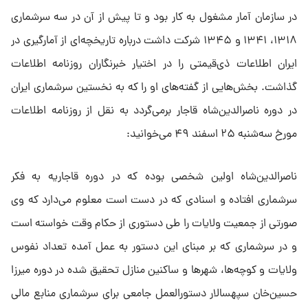
در سازمان آمار مشغول به کار بود و تا پیش از آن در سه سرشماری
۱۳۱۸، ۱۳۴۱ و ۱۳۴۵ شرکت داشت درباره تاریخچه‌ای از آمارگیری در
ایران اطلاعات ذی‌قیمتی را در اختیار خبرنگاران روزنامه اطلاعات
گذاشت. بخش‌هایی از گفته‌های او را که به نخستین سرشماری ایران
در دوره ناصرالدین‌شاه قاجار برمی‌گردد به نقل از روزنامه اطلاعات
مورخ سه‌شنبه ۲۵ اسفند ۴۹ می‌خوانید:
ناصرالدین‌شاه اولین شخصی بوده که در دوره قاجاریه به فکر
سرشماری افتاده و اسنادی که در دست است معلوم می‌دارد که وی
صورتی از جمعیت ولایات را طی دستوری از حکام وقت خواسته است
و در سرشماری که بر مبنای این دستور به عمل آمده تعداد نفوس
ولایات و کوچه‌ها، شهرها و ساکنین منازل تحقیق شده در دوره میرزا
حسین‌خان سپهسالار دستورالعمل جامعی برای سرشماری منابع مالی