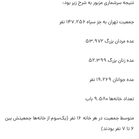
نتیجه سرشماری مزبور به شرح زیر بود:
جمعیت تهران به جز سپاه ۱۴۷.۲۵۶ نفر
عده مردان بزرگ ۵۳.۹۷۲
عده زنان بزرگ ۵۲.۳۹۹
عده جوانان ۱۹.۲۶۹ نفر
تعداد خانه‌ها ۹.۵۸۰ باب
متوسط جمعیت در هر خانه ۱۶ نفر (یک‌سوم از خانه‌ها جمعیتش بین
۶ تا ۷ نفر بودند)