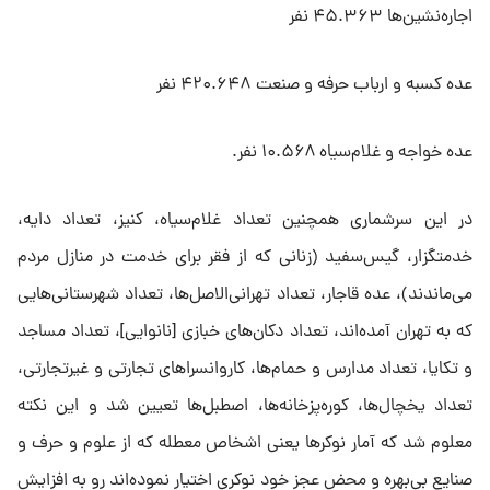
اجاره‌نشین‌ها ۴۵.۳۶۳ نفر
عده کسبه و ارباب حرفه و صنعت ۴۲۰.۶۴۸ نفر
عده خواجه و غلام‌سیاه ۱۰.۵۶۸ نفر.
در این سرشماری همچنین تعداد غلام‌سیاه، کنیز، تعداد دایه،
خدمتگزار، گیس‌سفید (زنانی که از فقر برای خدمت در منازل مردم
می‌ماندند)، عده قاجار، تعداد تهرانی‌الاصل‌ها، تعداد شهرستانی‌هایی
که به تهران آمده‌اند، تعداد دکان‌های خبازی [نانوایی]، تعداد مساجد
و تکایا، تعداد مدارس و حمام‌ها، کاروانسراهای تجارتی و غیرتجارتی،
تعداد یخچال‌ها، کوره‌پزخانه‌ها، اصطبل‌ها تعیین شد و این نکته
معلوم شد که آمار نوکرها یعنی اشخاص معطله که از علوم و حرف و
صنایع بی‌بهره و محض عجز خود نوکری اختیار نموده‌اند رو به افزایش