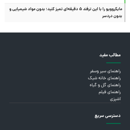
مایکروویو را با این ترفند ۵ دقیقه‌ای تمیز کنید؛ بدون مواد شیمیایی و
بدون دردسر
مطالب مفید
راهنمای سیر وسفر
راهنمای خانه شیک
راهنمای گل و گیاه
راهنمای فیلم
آشپزی
دسترسی سریع