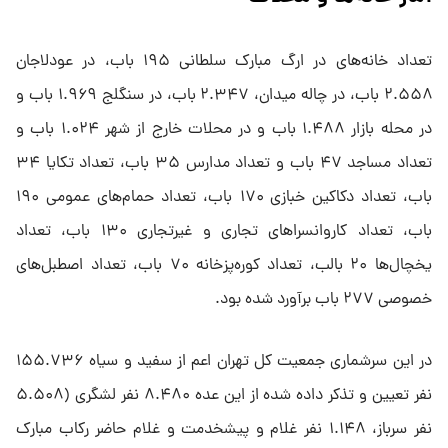
تعداد خانه‌های در ارگ مبارک سلطانی ۱۹۵ باب، در عودلاجان
۲.۵۵۸ باب، در چاله میدان، ۲.۳۴۷ باب، در سنگلج ۱.۹۶۹ باب و
در محله بازار ۱.۴۸۸ باب و در محلات خارج از شهر ۱.۰۲۴ باب و
تعداد مساجد ۴۷ باب و تعداد مدارس ۳۵ باب، تعداد تکایا ۳۴
باب، تعداد دکاکین خبازی ۱۷۰ باب، تعداد حمام‌های عمومی ۱۹۰
باب، تعداد کاروانسراهای تجاری و غیرتجاری ۱۳۰ باب، تعداد
یخچال‌ها ۲۰ بالب، تعداد کوره‌پزخانه‌ ۷۰ باب، تعداد اصطبل‌های
خصوصی ۲۷۷ باب برآورد شده بود.
در این سرشماری جمعیت کل تهران اعم از سفید و سیاه ۱۵۵.۷۳۶
نفر تعیین و تذکر داده شده از این عده ۸.۴۸۰ نفر لشگری (۵.۵۰۸
نفر سرباز، ۱.۱۴۸ نفر غلام و پیشخدمت و غلام حاضر رکاب مبارک