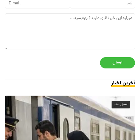
ارسال
آخرین اخبار
اصول سفر