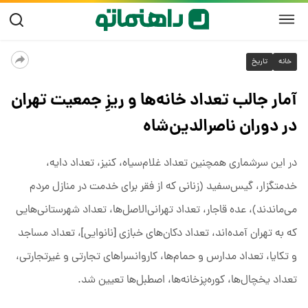
خانه
تاریخ
آمار جالب تعداد خانه‌ها و ریزِ جمعیت تهران
در دوران ناصرالدین‌شاه
در این سرشماری همچنین تعداد غلام‌سیاه، کنیز، تعداد دایه،
خدمتگزار، گیس‌سفید (زنانی که از فقر برای خدمت در منازل مردم
می‌ماندند)، عده قاجار، تعداد تهرانی‌الاصل‌ها، تعداد شهرستانی‌هایی
که به تهران آمده‌اند، تعداد دکان‌های خبازی [نانوایی]، تعداد مساجد
و تکایا، تعداد مدارس و حمام‌ها، کاروانسراهای تجارتی و غیرتجارتی،
تعداد یخچال‌ها، کوره‌پزخانه‌ها، اصطبل‌ها تعیین شد.