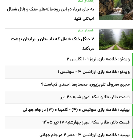
راهنمای سفر
به جای دریا، در این رودخانه‌های خنک و زلال شمال
آب‌تنی کنید
راهنمای سفر
۷ جنگل خنک شمال که تابستان را برایتان بهشت
می‌کنند
ویدئو: خلاصه بازی نروژ ۱ - انگلیس ۲
ویدئو: خلاصه بازی آرژانتین ۳ - سوئیس ۱
مجری معروف تلویزیون، محمدرضا احمدی کجاست؟
قیمت دلار، طلا و سکه امروز شنبه ۲۰ تیر
ببینید؛ خلاصه بازی سوئیس ۰ (۴) - کلمبیا ۰ (۳) در جام جهانی
قیمت دلار، طلا و سکه امروز چهارشنبه ۱۷ تیر ۱۴۰۵
ببینید؛ خلاصه بازی آرژانتین ۳ - مصر ۲ در جام جهانی