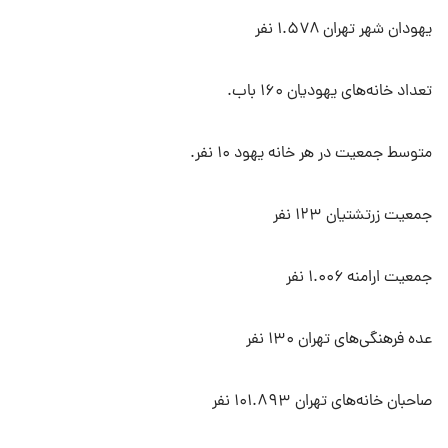
یهودان شهر تهران ۱.۵۷۸ نفر
تعداد خانه‌های یهودیان ۱۶۰ باب.
متوسط جمعیت در هر خانه یهود ۱۰ نفر.
جمعیت زرتشتیان ۱۲۳ نفر
جمعیت ارامنه ۱.۰۰۶ نفر
عده فرهنگی‌های تهران ۱۳۰ نفر
صاحبان خانه‌های تهران ۱۰۱.۸۹۳ نفر