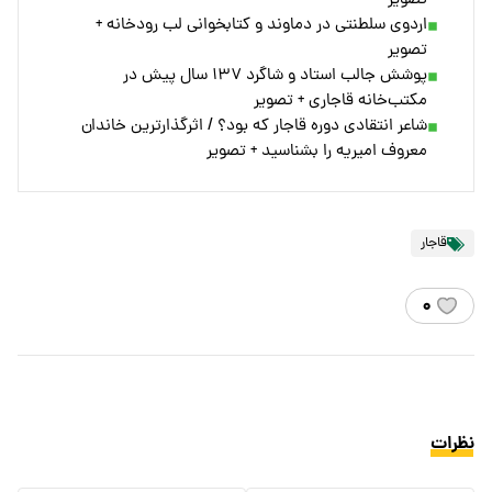
تصویر
اردوی سلطنتی در دماوند و کتابخوانی لب رودخانه +
تصویر
پوشش جالب استاد و شاگرد ۱۳۷ سال پیش در
مکتب‌خانه‌ قاجاری + تصویر
شاعر انتقادی دوره قاجار که بود؟ / اثرگذارترین خاندان
معروف امیریه را بشناسید + تصویر
قاجار
۰
نظرات