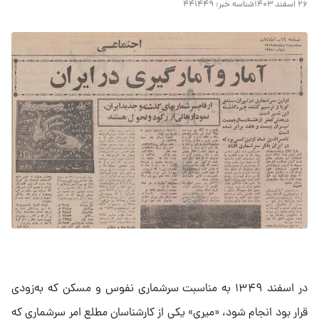
۲۶ اسفند ۱۴۰۳
شناسه خبر:
۴۴۱۴۴۹
در اسفند ۱۳۴۹ به مناسبت سرشماری نفوس و مسکن که به‌زودی
قرار بود انجام شود، «میری» یکی از کارشناسان مطلع امر سرشماری که