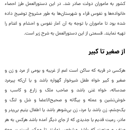
کشور به ماموران دولت صادر شد. در این دستورالعمل طرز احصاء
خانواده‌ها و نفوس قراء و شهرستان‌ها به طور مشروح توضیح داده
شده بود تا ماموران با توجه به آن آمار نفوس و احشام و اغنام را
تهیه نمایند. قسمتی از این دستورالعمل به شرح زیر است.
از صغیر تا کبیر
هرکسی در قریه که ساکن است اعم از غریبه و بومی از مرد و زن و
صغیر و کبیر خواه طفل شیرخوار گهواره باشد و یا آن‌که پیرمرد
صدساله، خواه غنی باشد و صاحب ملک و زارع و کاسب و
خوش‌نشین و عمله و بیگانه و صحیح‌الاعضا و شل و لنگ و
یک‌چشم، زن باشد یا مرد، زن بی‌شوهر باشد یا اطفال یتیم بی‌پدر و
مادر، رعیت قدیم یا جدیدی که از جای دیگر آمده باشد هرکس به هر