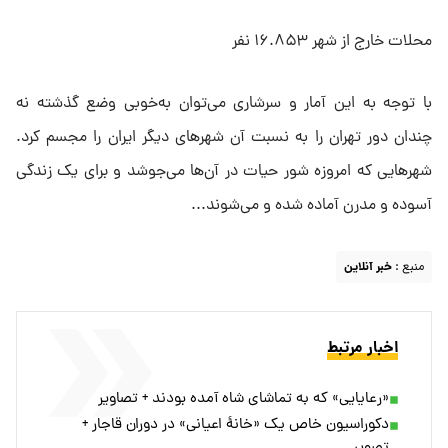
محلات خارج از شهر ۱۶.۸۵۳ نفر
با توجه به این آمار و سرشاری می‌توان به‌خوبی وضع گذشته نه
چندان دور تهران را به نسبت آن شهرهای دیگر ایران را مجسم کرد.
شهرهایی که امروزه شور حیات در آن‌ها می‌جوشد و برای یک زندگی
آسوده و مدرن آماده شده و می‌شوند...
منبع :
خبر آنلاین
اخبار مرتبط
«رعایایی» که به تماشای شاه آمده بودند + تصاویر
دکوراسیون خاص یک «خانۀ اعیانی» در دوران قاجار +