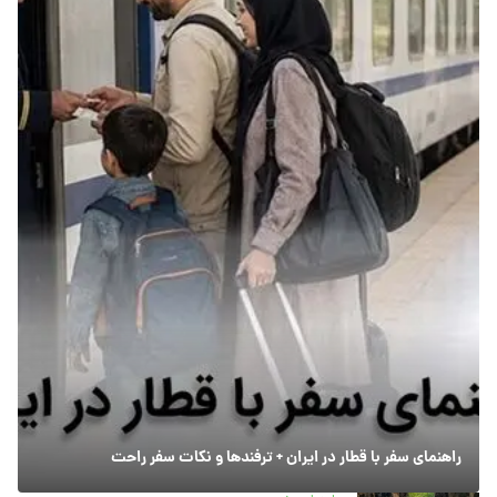
راهنمای سفر با قطار در ایران + ترفندها و نکات سفر راحت