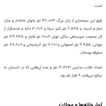
است.
طبق این سرشماری از زنان بزرگ ۴۶.۰۶۳ نفر بانوان خانه‌دار و عیال
تجار و کسبه، و ۲.۵۲۵ نفر کنیز سیاه و ۳.۸۰۲ دایه و خدمتگزار از
کل جمیعت غیرسپاهی ساکن تهران ۲۰۰۸ نفر قاجار و ۳۹.۲۴۵ نفر
تهرانی، ۹.۹۵۵ نفر اصفهانی و ۸.۲۰۱ نفر آذربایجانی و ۸۷.۸۰۷ نفر
متفرقه بوده‌اند.
تعداد طلاب مدارس ۳.۴۶۳ نفر و عده آن‌هایی که در تابستان به
ییلاق می‌رفتند ۸ هزار نفر بود.
آمار خانه‌ها و محلات