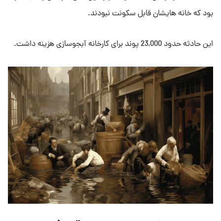
بود که خانه هایشان قابل سکونت نبودند.
این حادثه حدود 23,000 پوند برای کارخانه آبجوسازی هزینه داشت.