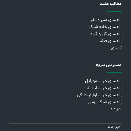
مطالب مفید
راهنمای سیر وسفر
راهنمای خانه شیک
راهنمای گل و گیاه
راهنمای فیلم
آشپزی
دسترسی سریع
راهنمای خرید موبایل
راهنمای خرید لپ تاپ
راهنمای خرید لوازم خانگی
راهنمای شیک بودن
چهره‌ها
درباره ما