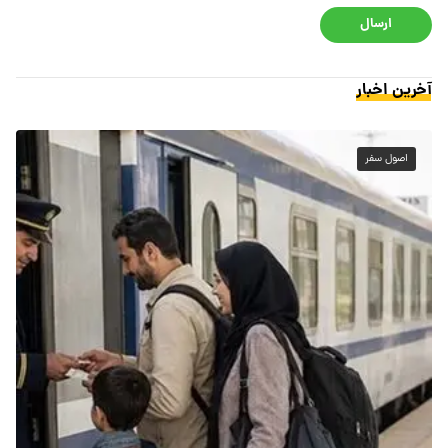
ارسال
آخرین اخبار
اصول سفر