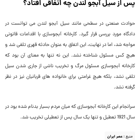
پس از سیل آبجو لندن چه اتفاقی افتاد؟
حوادث صنعتی در سطحی مانند سیل آبجو لندن می توانست در
دادگاه مورد بررسی قرار گیرد. کارخانه آبجوسازی با اقدامات قانونی
مواجه شد، اما در نهایت، این اتفاق به عنوان حادثه قهری تلقی شد و
هیچ کس مسئول شناخته نشد. این نه تنها به معنای آن بود که
کارخانه آبجوسازی مسئول مرگ و تخریب ناشی از جاری شدن سیل
تلقی نشد، بلکه هیچ غرامتی برای خانواده های قربانیان نیز در نظر
گرفته نشد.
سرانجام این کارخانه آبجوسازی که میان مردم بسیار بدنام شده بود در
سال 1921 تعطیل و تنها یک سال پس از تعطیلی تخریب شد.
منبع :
عصر ایران