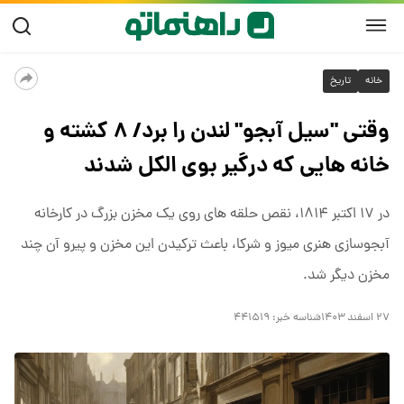
خانه
تاریخ
وقتی "سیل آبجو" لندن را برد/ ۸ کشته و
خانه هایی که درگیر بوی الکل شدند
در ۱۷ اکتبر ۱۸۱۴، نقص حلقه های روی یک مخزن بزرگ در کارخانه
آبجوسازی هنری میوز و شرکا، باعث ترکیدن این مخزن و پیرو آن چند
مخزن دیگر شد.
۲۷ اسفند ۱۴۰۳
شناسه خبر:
۴۴۱۵۱۹