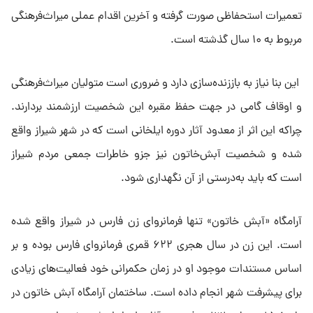
تعمیرات استحفاظی صورت گرفته و آخرین اقدام عملی میراث‌فرهنگی
مربوط به ۱۰ سال گذشته است.
این بنا نیاز به باززنده‌سازی دارد و ضروری است متولیان میراث‌فرهنگی
و اوقاف گامی در جهت حفظ مقبره این شخصیت ارزشمند بردارند.
چراکه این اثر از معدود آثار دوره ایلخانی است که در شهر شیراز واقع
شده و شخصیت آبش‌خاتون نیز جزو خاطرات جمعی مردم شیراز
است که باید به‌درستی از آن نگهداری شود.
آرامگاه «آبش خاتون» تنها فرمانروای زن فارس در شیراز واقع شده
است. این زن در سال هجری ۶۲۲ قمری فرمانروای فارس بوده و بر
اساس مستندات موجود او در زمان حکمرانی خود فعالیت‌های زیادی
برای پیشرفت شهر انجام داده است. ساختمان آرامگاه آبش خاتون در