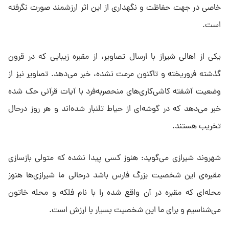
خاصی در جهت حفاظت و نگهداری از این اثر ارزشمند صورت نگرفته
است.
یکی از اهالی شیراز با ارسال تصاویر، از مقبره زیبایی که در قرون
گذشته فروریخته و تاکنون مرمت نشده، خبر می‌دهد. تصاویر نیز از
وضعیت آشفته کاشی‌کاری‌های منحصربه‌فرد با آیات قرآنی حک شده
خبر می‌دهد که در گوشه‌ای از حیاط تلنبار شده‌اند و هر روز درحال
تخریب هستند.
شهروند شیرازی می‌گوید: هنوز کسی پیدا نشده که متولی بازسازی
مقبره‌ی این شخصیت بزرگ فارس باشد درحالی ما شیرازی‌ها هنوز
محله‌ای که مقبره در آن واقع شده را با نام فلکه و محله خاتون
می‌شناسیم و برای ما این شخصیت بسیار با ارزش است.