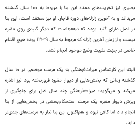
بصیری نیز تخریب‌های عمده این بنا را مربوط به ۱۰۰ سال گذشته
می‌داند و به آخرین زلزله‌های دوره قاجار. او نیز معتقد است: این بنا
در اصل دارای گنبد بوده که دهه‌هاست که دیگر گنبدی روی مقبره
نیست و از زمان آخرین زلزله که مربوط به سال ۱۲۳۹ بوده هیچ اقدام
خاصی در جهت تثبیت وضع موجود انجام نشد.
البته این کارشناس میراث‌فرهنگی به یک مرمت موضعی در ۱۰ سال
گذشته زمانی که بخش‌هایی از دیوار مقبره فروریخته بود نیز اشاره
می‌کند و می‌گوید: میراث‌فرهنگی چند سال قبل برای جلوگیری از
ریزش دیوار مقبره یک مرمت استحکام‌بخشی در بخش‌هایی از بنا
انجام داد اما کافی نبود و هم‌اکنون این بنا نیاز به مرمت‌های جدی‌تر
دارد.