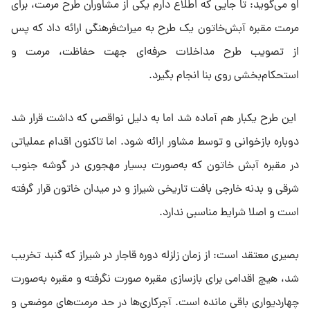
او می‌گوید: تا جایی که اطلاع دارم یکی از مشاوران طرح مرمت، برای
مرمت مقبره آبش‌خاتون یک طرح به میراث‌فرهنگی ارائه داد که پس
از تصویب طرح مداخلات حرفه‌ای جهت حفاظت، مرمت و
استحکام‌بخشی روی بنا انجام بگیرد.
این طرح یکبار هم آماده شد اما به دلیل نواقصی که داشت قرار شد
دوباره بازخوانی و توسط مشاور ارائه شود. اما تاکنون اقدام عملیاتی
در مقبره آبش خاتون که به‌صورت بسیار مهجوری در گوشه جنوب
شرقی و بدنه خارجی بافت تاریخی شیراز و در میدان خاتون قرار گرفته
است و اصلا شرایط مناسبی ندارد.
بصیری معتقد است: از زمان زلزله دوره قاجار در شیراز که گنبد تخریب
شد، هیچ اقدامی برای بازسازی مقبره صورت نگرفته و مقبره به‌صورت
چهاردیواری باقی مانده است. آجرکاری‌ها در حد مرمت‌های موضعی و