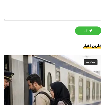
ارسال
آخرین اخبار
اصول سفر