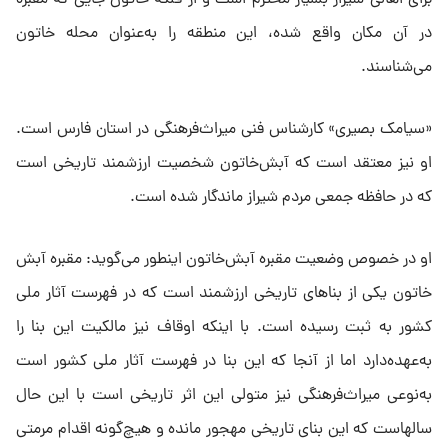
در آن مکان واقع شده، این منطقه را به‌عنوان محله خاتون
می‌شناسند.
«سیامک بصیری» کارشناس فنی میراث‌فرهنگی در استان فارس است.
او نیز معتقد است که آبش‌خاتون شخصیت ارزشمند تاریخی است
که در حافظه جمعی مردم شیراز ماندگار شده است.
او در خصوص وضعیت مقبره آبش‌خاتون اینطور می‌گوید: مقبره آبش
خاتون یکی از بناهای تاریخی ارزشمند است که در فهرست آثار ملی
کشور به ثبت رسیده است. با اینکه اوقاف نیز مالکیت این بنا را
به‌عهده‌دارد اما از آنجا که این بنا در فهرست آثار ملی کشور است
به‌نوعی میراث‌فرهنگی نیز متولی این اثر تاریخی است با این حال
سالهاست که این بنای تاریخی مهجور مانده و هیچ‌گونه اقدام مرمتی