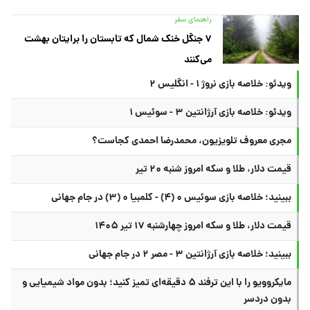
راهنمای سفر
۷ جنگل خنک شمال که تابستان را برایتان بهشت
می‌کنند
ویدئو: خلاصه بازی نروژ ۱ - انگلیس ۲
ویدئو: خلاصه بازی آرژانتین ۳ - سوئیس ۱
مجری معروف تلویزیون، محمدرضا احمدی کجاست؟
قیمت دلار، طلا و سکه امروز شنبه ۲۰ تیر
ببینید؛ خلاصه بازی سوئیس ۰ (۴) - کلمبیا ۰ (۳) در جام جهانی
قیمت دلار، طلا و سکه امروز چهارشنبه ۱۷ تیر ۱۴۰۵
ببینید؛ خلاصه بازی آرژانتین ۳ - مصر ۲ در جام جهانی
مایکروویو را با این ترفند ۵ دقیقه‌ای تمیز کنید؛ بدون مواد شیمیایی و
بدون دردسر