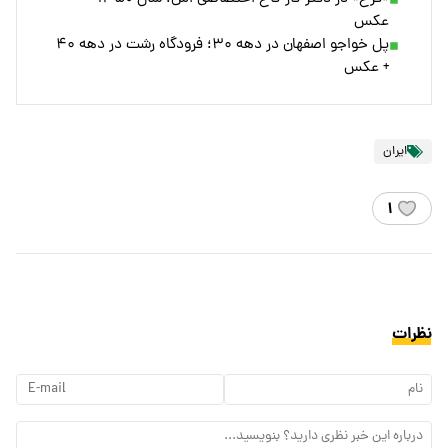
عکس
پل خواجو اصفهان در دهه ۳۰؛ فرودگاه رشت در دهه ۴۰
+ عکس
ایران
۱
نظرات