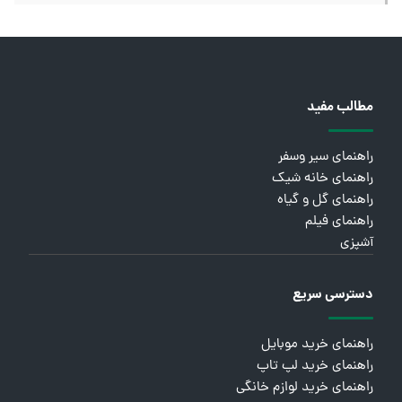
مطالب مفید
راهنمای سیر وسفر
راهنمای خانه شیک
راهنمای گل و گیاه
راهنمای فیلم
آشپزی
دسترسی سریع
راهنمای خرید موبایل
راهنمای خرید لپ تاپ
راهنمای خرید لوازم خانگی