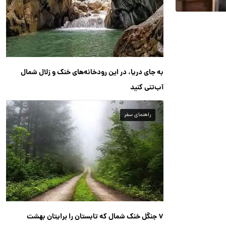
به جای دریا، در این رودخانه‌های خنک و زلال شمال
آب‌تنی کنید
راهنمای سفر
۷ جنگل خنک شمال که تابستان را برایتان بهشت