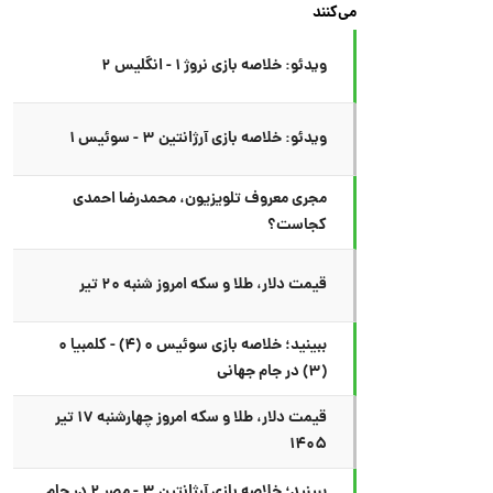
می‌کنند
ویدئو: خلاصه بازی نروژ ۱ - انگلیس ۲
ویدئو: خلاصه بازی آرژانتین ۳ - سوئیس ۱
مجری معروف تلویزیون، محمدرضا احمدی
کجاست؟
قیمت دلار، طلا و سکه امروز شنبه ۲۰ تیر
ببینید؛ خلاصه بازی سوئیس ۰ (۴) - کلمبیا ۰
(۳) در جام جهانی
قیمت دلار، طلا و سکه امروز چهارشنبه ۱۷ تیر
۱۴۰۵
ببینید؛ خلاصه بازی آرژانتین ۳ - مصر ۲ در جام