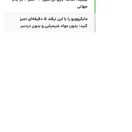
جهانی
مایکروویو را با این ترفند ۵ دقیقه‌ای تمیز
کنید؛ بدون مواد شیمیایی و بدون دردسر