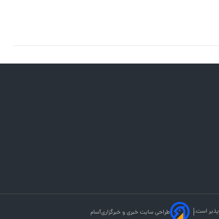
پذیر است.
طراحی سایت خبری و خبرگزاری
آسام