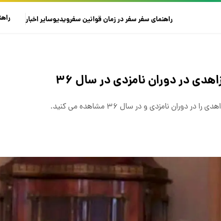
راهن
راهنمای سفر
سفر در زمان
قوانین سفر
ویدیو
سایر
اخبار
دی در دوران نامزدی در سال ۳۶
وران نامزدی و در سال ۳۶ مشاهده می کنید.