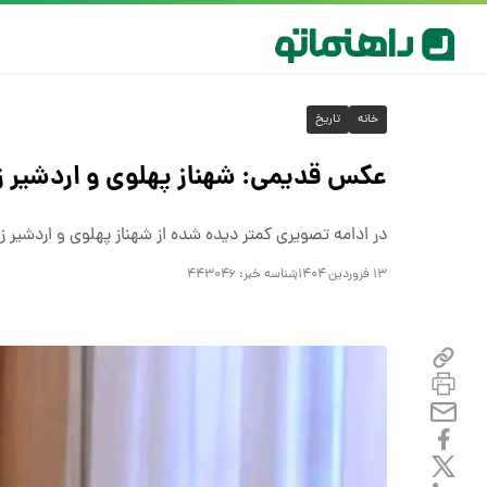
خانه
تاریخ
عکس قدیمی: شهناز پهلوی و اردشیر زاه
در ادامه تصویری کمتر دیده شده از شهناز پهلوی و اردشیر زاهدی را در د
۱۳ فروردین ۱۴۰۴
شناسه خبر:
۴۴۳۰۴۶