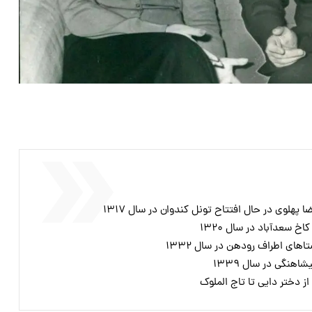
لوی در حال افتتاح تونل کندوان در سال ۱۳۱۷
سعدآباد در سال ۱۳۲۰
های اطراف رودهن در سال ۱۳۳۲
هنگی در سال ۱۳۳۹
 دختر دایی تا تاج الملوک