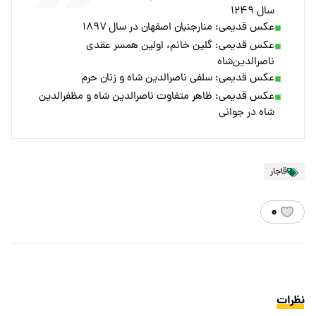
سال ۱۲۴۹
عکس قدیمی: منارجنبان اصفهان در سال ۱۸۹۷
عکس قدیمی: گلین خانم، اولین همسر عقدی
ناصرالدین‌شاه
عکس قدیمی: سلفی ناصرالدین شاه و زنان حرم
عکس قدیمی: ظاهر متفاوت ناصرالدین شاه و مظفرالدین
شاه در جوانی
قاجار
۰
نظرات