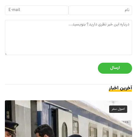
ارسال
آخرین اخبار
اصول سفر