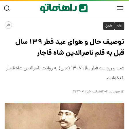
خانه
تاریخ
توصیف حال و هوای عید فطر ۱۳۹ سال
قبل به قلم ناصرالدین شاه قاجار
شب و روز عید فطر سال ۱۳۰۷ (ه. ق) به روایت ناصرالدین شاه قاجار
را بخوانید.
۱۳ فروردین ۱۴۰۴
شناسه خبر:
۴۴۳۰۶۱