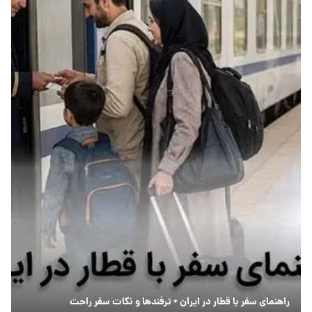
راهنمای سفر با قطار در ایران + ترفندها و نکات سفر راحت