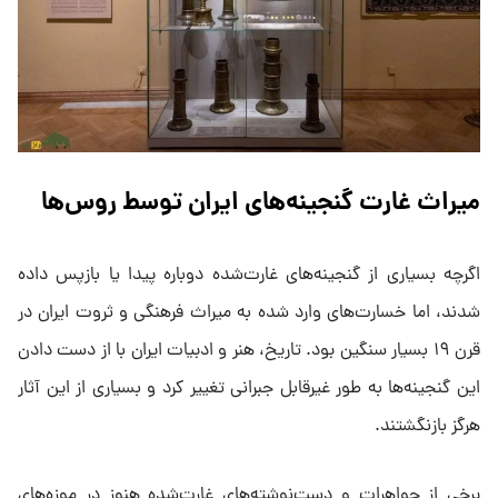
میراث غارت گنجینه‌های ایران توسط روس‌ها
اگرچه بسیاری از گنجینه‌های غارت‌شده دوباره پیدا یا بازپس داده
شدند، اما خسارت‌های وارد شده به میراث فرهنگی و ثروت ایران در
قرن ۱۹ بسیار سنگین بود. تاریخ، هنر و ادبیات ایران با از دست دادن
این گنجینه‌ها به طور غیرقابل جبرانی تغییر کرد و بسیاری از این آثار
هرگز بازنگشتند.
برخی از جواهرات و دست‌نوشته‌های غارت‌شده هنوز در موزه‌های