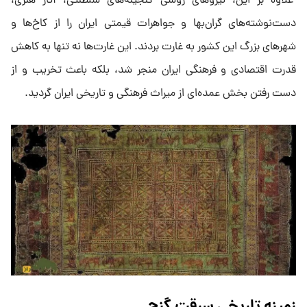
علاوه بر این، نیرو‌های روسی گنجینه‌های سلطنتی، آثار هنری،
دست‌نوشته‌های گران‌بها و جواهرات قیمتی ایران را از کاخ‌ها و
شهر‌های بزرگ این کشور به غارت بردند. این غارت‌ها نه تنها به کاهش
قدرت اقتصادی و فرهنگی ایران منجر شد، بلکه باعث تخریب و از
دست رفتن بخش عمده‌ای از میراث فرهنگی و تاریخی ایران گردید.