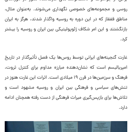
روسی و مجموعه‌های خصوصی نگهداری می‌شوند. به‌عنوان مثال،
مناطق قفقاز که در این دوره به روسیه واگذار شدند، هرگز به ایران
بازنگشتند و این امر شکاف ژئوپولیتیکی بین ایران و روسیه را بیشتر
کرد.
غارت گنجینه‌های ایرانی توسط روس‌ها یک فصل تأثیرگذار در تاریخ
امپریالیسم است که نشان‌دهنده مبارزه مداوم برای کنترل ثروت،
فرهنگ و سرزمین‌ها در قرن ۱۹ میلادی است. اثرات این غارت هنوز در
تنش‌های سیاسی و فرهنگی بین ایران و روسیه مشهود است و
تلاش‌ها برای بازپس‌گیری میراث فرهنگی از دست رفته همچنان ادامه
دارد.