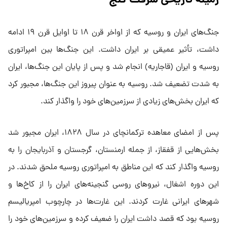
زمینه تاریخی سرقت گنج
جنگ‌های ایران و روسیه که از اواخر قرن ۱۸ تا اوایل قرن ۱۹ ادامه
داشت، تأثیر عمیقی بر ایران داشت. این جنگ‌ها بین امپراتوری
روسیه و ایران (قاجاریه) انجام شد و پس از پایان این جنگ‌ها، ایران
به شدت تضعیف شد. روسیه به عنوان پیروز این جنگ‌ها، مجبور کرد
که ایران بخش‌های زیادی از سرزمین‌های خود را واگذار کند.
پس از امضای معاهده ترکمانچای در سال ۱۸۲۸، ایران مجبور شد
بخش‌هایی از قفقاز، از جمله ارمنستان، گرجستان و آذربایجان را به
روسیه واگذار کند که این مناطق به امپراتوری روسیه ملحق شدند. در
این دوره اشغال، نیرو‌های روسی گنجینه‌های ایران را از کاخ‌ها و
شهر‌های ایرانی غارت کردند. این غارت‌ها در چارچوب امپریالیسم
روسیه بود که قصد داشت ایران را ضعیف کرده و سرزمین‌های خود را