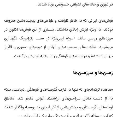
در تهران و خانه‌های اشرافی خصوصی برده شدند.
فرش‌های ایرانی که به خاطر ظرافت و طراحی‌های پیچیده‌شان معروف
بودند، به ویژه ارزش زیادی داشتند. بسیاری از این فرش‌ها اکنون در
موزه‌های روسی مانند «موزه ارمی‌تاژ» در سنت پترزبورگ نگهداری
می‌شوند. نقاشی‌ها و مجسمه‌های ایرانی از دوره‌های صفوی و قاجار
نیز غارت شده و در موزه‌های فرهنگی روسیه به نمایش درآمدند.
زمین‌ها و سرزمین‌ها
معاهده ترکمانچای نه تنها به غارت گنجینه‌های فرهنگی انجامید، بلکه
به از دست دادن سرزمین‌های ارزشمند ایرانی منجر شد. مناطق
ارمنستان، گرجستان و بخش‌هایی از آذربایجان به روسیه واگذار شدند
که این مسئله تأثیر زیادی بر قدرت ژئوپولیتیکی ایران داشت.