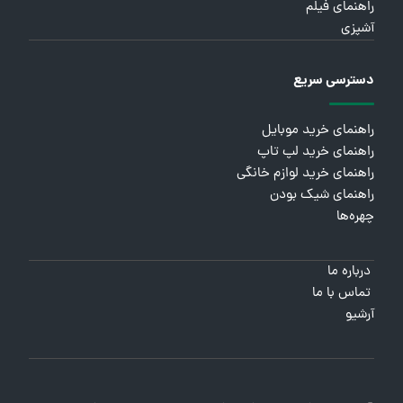
راهنمای فیلم
آشپزی
دسترسی سریع
راهنمای خرید موبایل
راهنمای خرید لپ تاپ
راهنمای خرید لوازم خانگی
راهنمای شیک بودن
چهره‌ها
درباره ما
تماس با ما
آرشیو