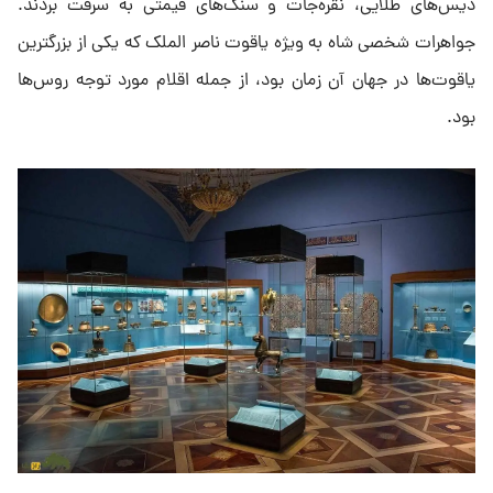
دیس‌های طلایی، نقره‌جات و سنگ‌های قیمتی به سرقت بردند.
جواهرات شخصی شاه به ویژه یاقوت ناصر الملک که یکی از بزرگترین
یاقوت‌ها در جهان آن زمان بود، از جمله اقلام مورد توجه روس‌ها
بود.