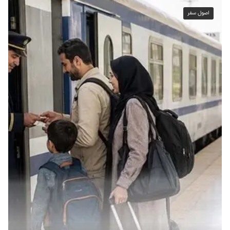
اصول سفر