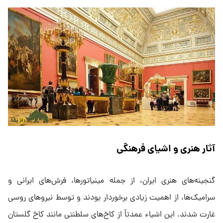
آثار هنری و اشیای فرهنگی
گنجینه‌های هنری ایران، از جمله مینیاتورها، فرش‌های ایرانی و
سرامیک‌ها، از اهمیت زیادی برخوردار بودند و توسط نیرو‌های روسی
غارت شدند. این اشیاء عمدتاً از کاخ‌های سلطنتی مانند کاخ گلستان