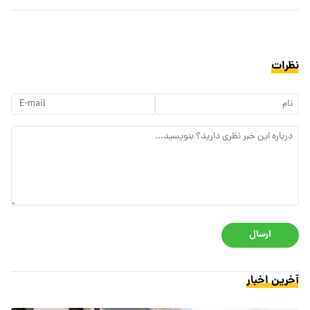
نظرات
ارسال
آخرین اخبار