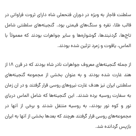
سلطنت قاجار به ویژه در دوران فتحعلی شاه دارای ثروت فراوانی در
قالب طلا، نقره و سنگ‌های قیمتی بود. گنجینه‌های سلطنتی شامل
تاج‌ها، گردنبندها، گوشواره‌ها و سایر جواهرات بودند که معمولاً با
الماس، یاقوت و زمرد تزئین شده بودند.
از جمله گنجینه‌های معروف جواهرات نادر شاه بودند که در قرن ۱۸ از
هند غارت شده بودند و به عنوان بخشی از مجموعه گنجینه‌های
سلطنتی ایران نیز هدف غارت نیرو‌های روسی قرار گرفتند و در ان زمان
به سفارت روسیه برده شدند. این گنجینه‌ها که شامل الماس دریای
نور و کوه نور بودند، به روسیه منتقل شدند و برخی از آنها در
مجموعه‌های روسی قرار گرفتند هرچند که بعد‌ها بخشی از آنها به ایران
بازپس گردانده شد.