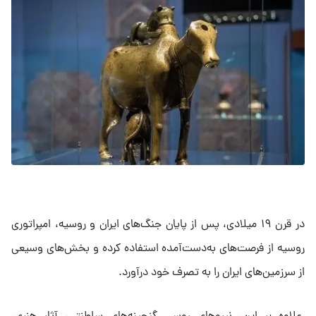
در قرن ۱۹ میلادی، پس از پایان جنگ‌های ایران و روسیه، امپراتوری
روسیه از فرصت‌های به‌دست‌آمده استفاده کرده و بخش‌های وسیعی
از سرزمین‌های ایران را به تصرف خود درآورد.