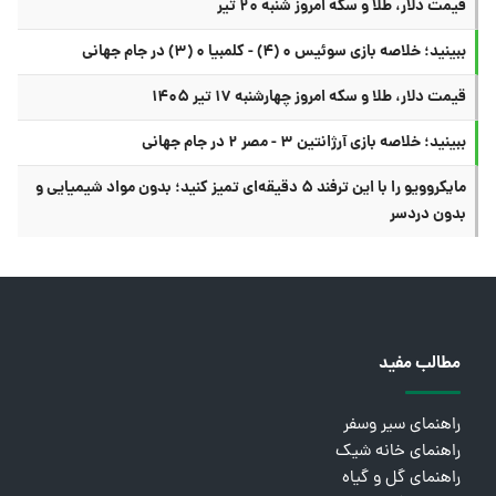
قیمت دلار، طلا و سکه امروز شنبه ۲۰ تیر
ببینید؛ خلاصه بازی سوئیس ۰ (۴) - کلمبیا ۰ (۳) در جام جهانی
قیمت دلار، طلا و سکه امروز چهارشنبه ۱۷ تیر ۱۴۰۵
ببینید؛ خلاصه بازی آرژانتین ۳ - مصر ۲ در جام جهانی
مایکروویو را با این ترفند ۵ دقیقه‌ای تمیز کنید؛ بدون مواد شیمیایی و
بدون دردسر
مطالب مفید
راهنمای سیر وسفر
راهنمای خانه شیک
راهنمای گل و گیاه