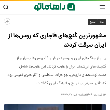
خانه
تاریخ
مشهورترین گنج‌های قاجاری که روس‌ها از
ایران سرقت کردند
پس از جنگ‌های ایران و روسیه در قرن ۱۹، روس‌ها بسیاری از
گنجینه‌های ارزشمند ایران را غارت کردند. این غارت‌ها شامل
دست‌نوشته‌های تاریخی، جواهرات سلطنتی و آثار هنری نفیس بود
که تأثیر عمیقی بر تاریخ و فرهنگ ایران گذاشت.
۱۳ فروردین ۱۴۰۴
شناسه خبر:
۴۴۳۰۸۷