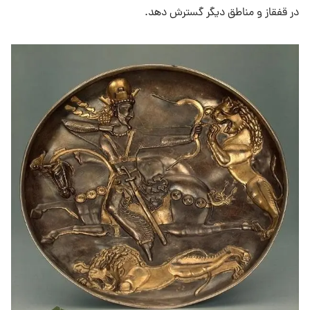
در قفقاز و مناطق دیگر گسترش دهد.