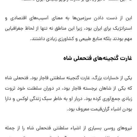
این از دست دادن سرزمین‌ها به معنای آسیب‌های اقتصادی و
استراتژیک برای ایران بود، زیرا این مناطق نه تنها از لحاظ جغرافیایی
مهم بودند بلکه منابع طبیعی و کشاورزی زیادی داشتند.
غارت گنجینه‌های فتحعلی شاه
یکی از خسارات بزرگ، غارت گنجینه سلطنتی قاجار بود. فتحعلی شاه
که یکی از شاهان برجسته قاجار بود، در دوران سلطنت خود ثروت
زیادی جمع‌آوری کرده بود. دربار او به خاطر سبک زندگی لوکس و دارا
بودن اشیاء گران‌قیمت معروف بود.
نیرو‌های روسی بسیاری از اشیاء سلطنتی فتحعلی شاه را از جمله