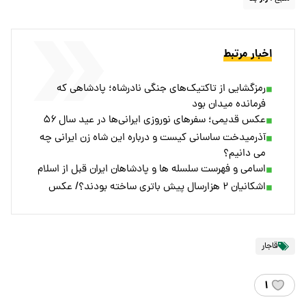
اخبار مرتبط
رمزگشایی از تاکتیک‌های جنگی نادرشاه؛ پادشاهی که
فرمانده میدان بود
عکس قدیمی؛ سفرهای نوروزی ایرانی‌ها در عید سال ۵۶
آذرمیدخت ساسانی کیست و درباره این شاه زن ایرانی چه
می دانیم؟
اسامی و فهرست سلسله ها و پادشاهان ایران قبل از اسلام
اشکانیان ۲ هزارسال پیش باتری ساخته بودند؟/ عکس
قاجار
۱