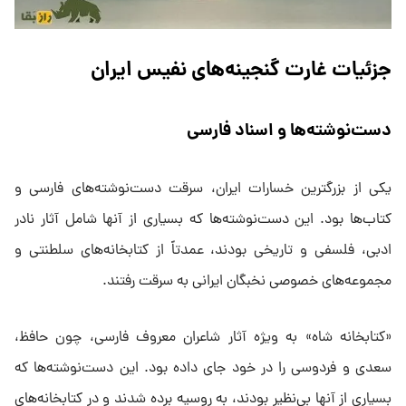
جزئیات غارت گنجینه‌های نفیس ایران
دست‌نوشته‌ها و اسناد فارسی
یکی از بزرگترین خسارات ایران، سرقت دست‌نوشته‌های فارسی و
کتاب‌ها بود. این دست‌نوشته‌ها که بسیاری از آنها شامل آثار نادر
ادبی، فلسفی و تاریخی بودند، عمدتاً از کتابخانه‌های سلطنتی و
مجموعه‌های خصوصی نخبگان ایرانی به سرقت رفتند.
«کتابخانه شاه» به ویژه آثار شاعران معروف فارسی، چون حافظ،
سعدی و فردوسی را در خود جای داده بود. این دست‌نوشته‌ها که
بسیاری از آنها بی‌نظیر بودند، به روسیه برده شدند و در کتابخانه‌های