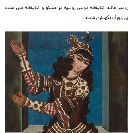
روسی مانند کتابخانه دولتی روسیه در مسکو و کتابخانه ملی سنت
پترزبورگ نگهداری شدند.