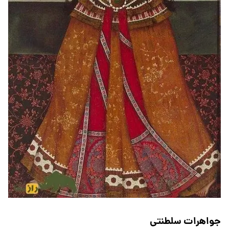
جواهرات سلطنتی