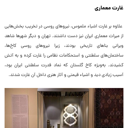
غارت معماری
علاوه بر غارت اشیاء ملموس، نیرو‌های روسی در تخریب بخش‌هایی
از میراث معماری ایران نیز دست داشتند. تهران و دیگر شهر‌ها شاهد
ویرانی بنا‌های تاریخی بودند، زیرا نیرو‌های روسی کاخ‌ها،
ساختمان‌های سلطنتی و استحکامات نظامی را غارت کرده و به آتش
کشیدند. به‌ویژه کاخ گلستان که نماد قدرت سلطنتی ایران بود،
آسیب زیادی دید و اشیاء قیمتی و آثار هنری داخل آن غارت شدند.