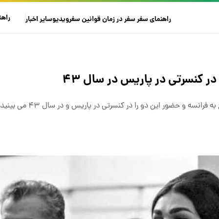
راهن
راهنمای سفر
سفر در زمان
قوانین سفر
ویدیو
سایر
اخبار
 کنسرتی در پاریس در سال ۴۳
سه و حضور این دو را در کنسرتی در پاریس و در سال ۴۳ می بینید.