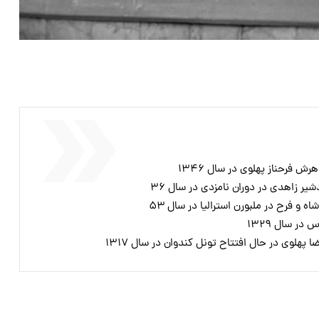
 فرحناز پهلوی در سال ۱۳۴۶
ر زاهدی در دوران نامزدی در سال ۳۶
 فرح در ملبورن استرالیا در سال ۵۳
ر سال ۱۳۲۹
لوی در حال افتتاح تونل کندوان در سال ۱۳۱۷