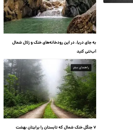
به جای دریا، در این رودخانه‌های خنک و زلال شمال
آب‌تنی کنید
راهنمای سفر
۷ جنگل خنک شمال که تابستان را برایتان بهشت