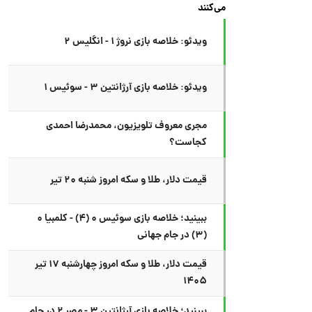
می‌کنند
ویدئو: خلاصه بازی نروژ ۱ - انگلیس ۲
ویدئو: خلاصه بازی آرژانتین ۳ - سوئیس ۱
مجری معروف تلویزیون، محمدرضا احمدی
کجاست؟
قیمت دلار، طلا و سکه امروز شنبه ۲۰ تیر
ببینید؛ خلاصه بازی سوئیس ۰ (۴) - کلمبیا ۰
(۳) در جام جهانی
قیمت دلار، طلا و سکه امروز چهارشنبه ۱۷ تیر
۱۴۰۵
ببینید؛ خلاصه بازی آرژانتین ۳ - مصر ۲ در جام