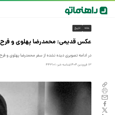
خانه
تاریخ
عکس قدیمی: محمدرضا پهلوی و فرح در
در ادامه تصویری دیده نشده از سفر محمدرضا پهلوی و فرح به فران
۱۳ فروردین ۱۴۰۴
شناسه خبر:
۴۴۳۱۰۱