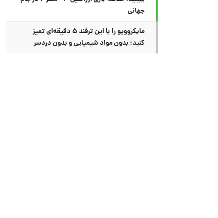
جهانی
مایکروویو را با این ترفند ۵ دقیقه‌ای تمیز
کنید؛ بدون مواد شیمیایی و بدون دردسر