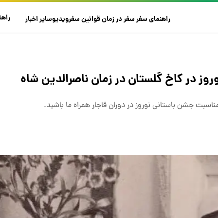
راهن
راهنمای سفر
سفر در زمان
قوانین سفر
ویدیو
سایر
اخبار
ز در کاخ گلستان در زمان ناصرالدین شاه
ه مناسبت جشن باستانی نوروز در دوران قاجار همراه ما باشید.