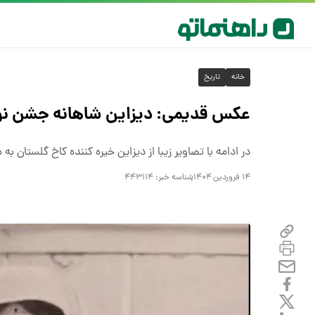
خانه
تاریخ
عکس قدیمی: دیزاین شاهانه جشن نورو
در ادامه با تصاویر زیبا از دیزاین خیره کننده کاخ گلستان ب
۱۴ فروردین ۱۴۰۴
شناسه خبر:
۴۴۳۱۱۴