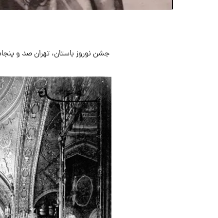
جشن نوروز باستان، تهران صد و پنجا