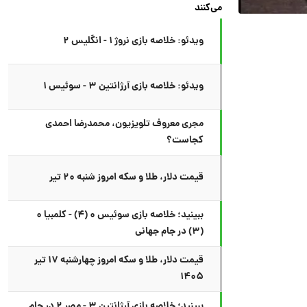
می‌کنند
ویدئو: خلاصه بازی نروژ ۱ - انگلیس ۲
ویدئو: خلاصه بازی آرژانتین ۳ - سوئیس ۱
مجری معروف تلویزیون، محمدرضا احمدی
کجاست؟
قیمت دلار، طلا و سکه امروز شنبه ۲۰ تیر
ببینید؛ خلاصه بازی سوئیس ۰ (۴) - کلمبیا ۰
(۳) در جام جهانی
قیمت دلار، طلا و سکه امروز چهارشنبه ۱۷ تیر
۱۴۰۵
ببینید؛ خلاصه بازی آرژانتین ۳ - مصر ۲ در جام