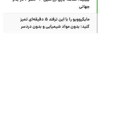
جهانی
مایکروویو را با این ترفند ۵ دقیقه‌ای تمیز
کنید؛ بدون مواد شیمیایی و بدون دردسر