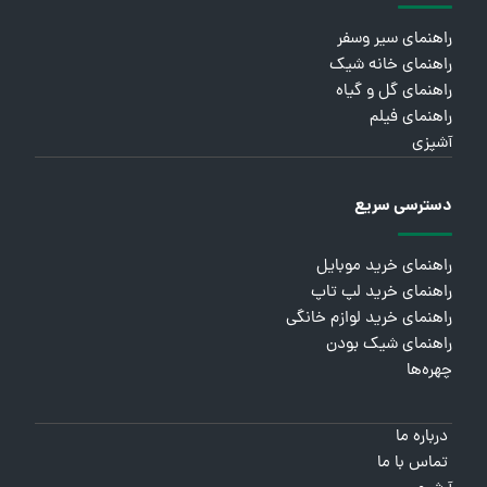
راهنمای سیر وسفر
راهنمای خانه شیک
راهنمای گل و گیاه
راهنمای فیلم
آشپزی
دسترسی سریع
راهنمای خرید موبایل
راهنمای خرید لپ تاپ
راهنمای خرید لوازم خانگی
راهنمای شیک بودن
چهره‌ها
درباره ما
تماس با ما