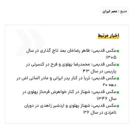
منبع :
عصر ایران
اخبار مرتبط
عکس قدیمی: ظاهر رضاخان بعد تاج گذاری در سال
۱۳۰۵
عکس قدیمی: محمدرضا پهلوی و فرح در کنسرتی در
پاریس در سال ۴۳
عکس قدیمی: ثریا در کنار پدر ایرانی و مادر آلمانی اش در
دهه ۲۰
عکس قدیمی: شهناز در کنار خواهرش فرحناز پهلوی در
سال ۱۳۴۶
عکس قدیمی: شهناز پهلوی و اردشیر زاهدی در دوران
نامزدی در سال ۳۶