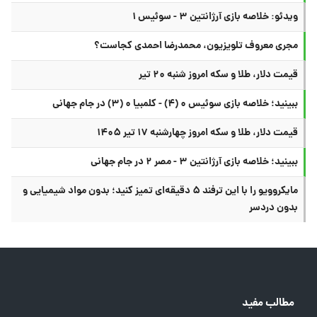
ویدئو: خلاصه بازی آرژانتین ۳ - سوئیس ۱
مجری معروف تلویزیون، محمدرضا احمدی کجاست؟
قیمت دلار، طلا و سکه امروز شنبه ۲۰ تیر
ببینید؛ خلاصه بازی سوئیس ۰ (۴) - کلمبیا ۰ (۳) در جام جهانی
قیمت دلار، طلا و سکه امروز چهارشنبه ۱۷ تیر ۱۴۰۵
ببینید؛ خلاصه بازی آرژانتین ۳ - مصر ۲ در جام جهانی
مایکروویو را با این ترفند ۵ دقیقه‌ای تمیز کنید؛ بدون مواد شیمیایی و
بدون دردسر
مطالب مفید