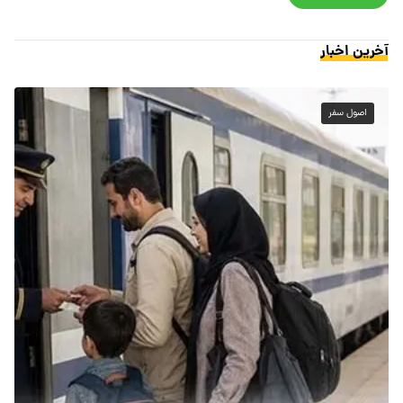
آخرین اخبار
اصول سفر