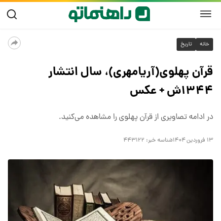
خانه
تاریخ
قرآن پهلوی(آریامهری)، سال انتشار
۱۳۴۴ش + عکس
در ادامه تصاویری از قرآن پهلوی را مشاهده می‌کنید.
۱۳ فروردین ۱۴۰۴
شناسه خبر:
۴۴۳۱۲۲