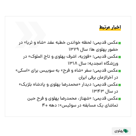
اخبار مرتبط
عکس قدیمی؛ لحظه خواندن خطبه عقد «شاه و ثریا» در
حضور پهلوی ها؛ سال ۱۳۲۹
عکس قدیمی؛ «فوزیه، اشرف پهلوی و تاج الملوک» در
ورزشگاه امجدیه؛ سال ۱۳۱۸
عکس قدیمی؛ سفر «شاه و فرح» به سوییس برای «اسکی»
در آخرالزمان برفی ایران
عکس قدیمی؛ دیدار «محمدرضا پهلوی و پادشاه بلژیک»
در سال ۱۳۴۳
عکس قدیمی؛ «شهناز، محمدرضا پهلوی و فرح حین
تماشای یک مسابقه در سوئیس»؛ دهه ۴۰
پهلوی