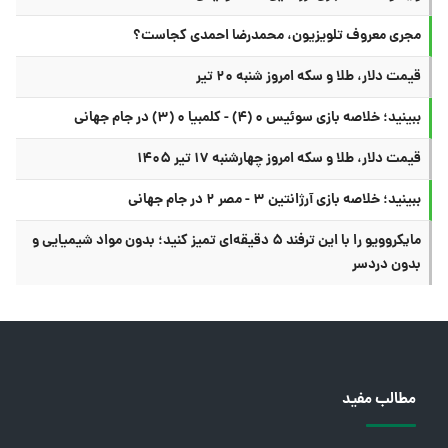
مجری معروف تلویزیون، محمدرضا احمدی کجاست؟
قیمت دلار، طلا و سکه امروز شنبه ۲۰ تیر
ببینید؛ خلاصه بازی سوئیس ۰ (۴) - کلمبیا ۰ (۳) در جام جهانی
قیمت دلار، طلا و سکه امروز چهارشنبه ۱۷ تیر ۱۴۰۵
ببینید؛ خلاصه بازی آرژانتین ۳ - مصر ۲ در جام جهانی
مایکروویو را با این ترفند ۵ دقیقه‌ای تمیز کنید؛ بدون مواد شیمیایی و
بدون دردسر
مطالب مفید