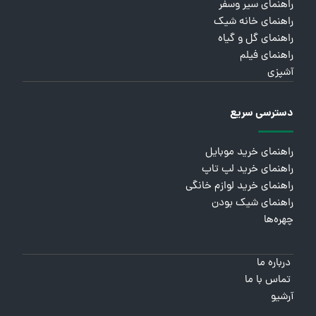
راهنمای سیر وسفر
راهنمای خانه شیک
راهنمای گل و گیاه
راهنمای فیلم
آشپزی
دسترسی سریع
راهنمای خرید موبایل
راهنمای خرید لپ تاپ
راهنمای خرید لوازم خانگی
راهنمای شیک بودن
چهره‌ها
درباره ما
تماس با ما
آرشیو