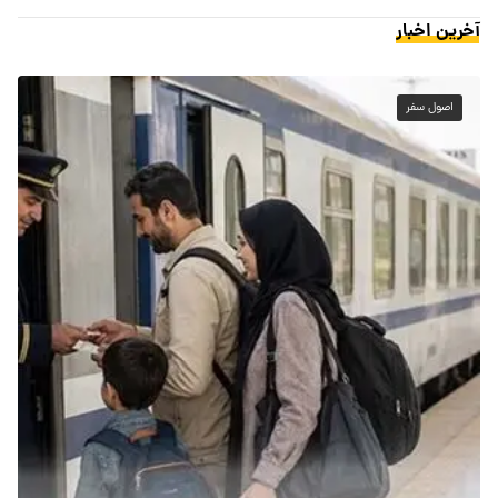
آخرین اخبار
اصول سفر