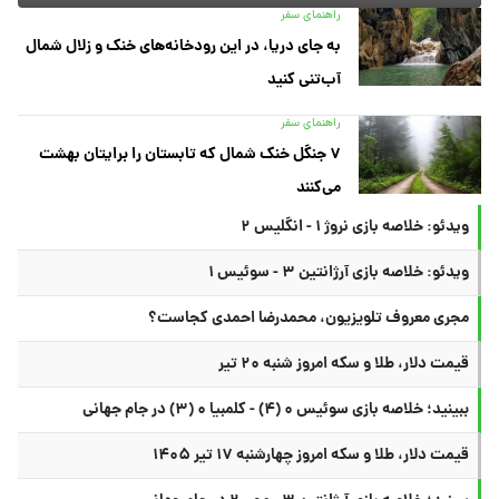
راهنمای سفر
به جای دریا، در این رودخانه‌های خنک و زلال شمال
آب‌تنی کنید
راهنمای سفر
۷ جنگل خنک شمال که تابستان را برایتان بهشت
می‌کنند
ویدئو: خلاصه بازی نروژ ۱ - انگلیس ۲
ویدئو: خلاصه بازی آرژانتین ۳ - سوئیس ۱
مجری معروف تلویزیون، محمدرضا احمدی کجاست؟
قیمت دلار، طلا و سکه امروز شنبه ۲۰ تیر
ببینید؛ خلاصه بازی سوئیس ۰ (۴) - کلمبیا ۰ (۳) در جام جهانی
قیمت دلار، طلا و سکه امروز چهارشنبه ۱۷ تیر ۱۴۰۵