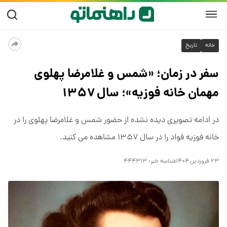
خانه
تاریخ
سفر در زمان؛ «شمس و غلامرضا پهلوی
مهمان خانه فوزیه»؛ سال ۱۳۵۷
در ادامه تصویری دیده نشده از حضور شمس و غلامرضا پهلوی را در
خانه فوزیه فواد را در سال ۱۳۵۷ مشاهده می کنید.
۲۳ فروردین ۱۴۰۴
شناسه خبر:
۴۴۴۳۱۳