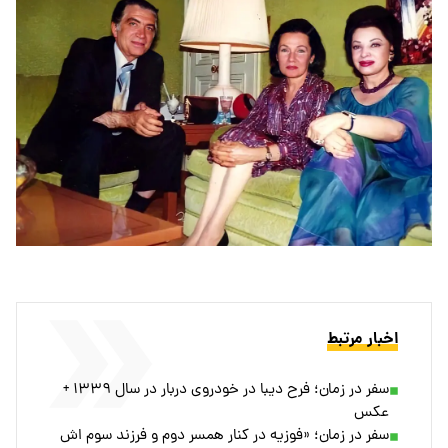
اخبار مرتبط
سفر در زمان؛ فرح دیبا در خودروی دربار در سال ۱۳۳۹ +
عکس
سفر در زمان؛ «فوزیه در کنار همسر دوم و فرزند سوم اش