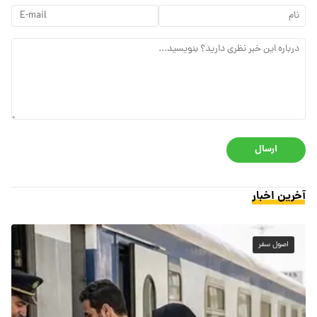
ارسال
آخرین اخبار
اصول سفر