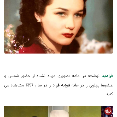
فرادید
نوشت: در ادامه تصویری دیده نشده از حضور شمس و
غلامرضا پهلوی را در خانه فوزیه فواد را در سال 1357 مشاهده می
کنید.