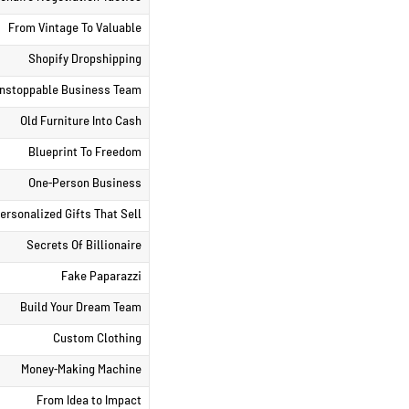
From Vintage To Valuable
Shopify Dropshipping
nstoppable Business Team
Old Furniture Into Cash
Blueprint To Freedom
One-Person Business
ersonalized Gifts That Sell
Secrets Of Billionaire
Fake Paparazzi
Build Your Dream Team
Custom Clothing
Money-Making Machine
From Idea to Impact