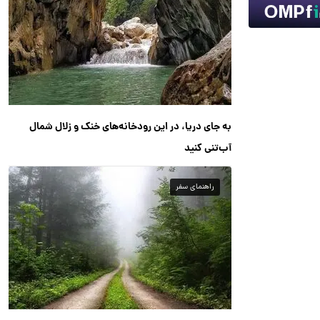
به جای دریا، در این رودخانه‌های خنک و زلال شمال
آب‌تنی کنید
راهنمای سفر