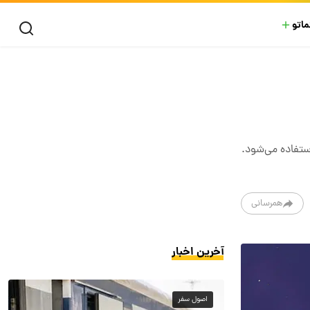
ماتو
ستفاده می‌شود.
همرسانی
آخرین اخبار
اصول سفر