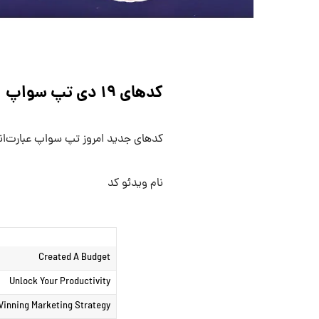
کدهای ۱۹ دی تپ سواپ
کدهای جدید امروز تپ سواپ عبارت‌اند
نام ویدئو کد
Created A Budget
Unlock Your Productivity
inning Marketing Strategy