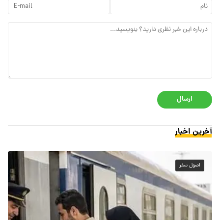
ارسال
آخرین اخبار
اصول سفر