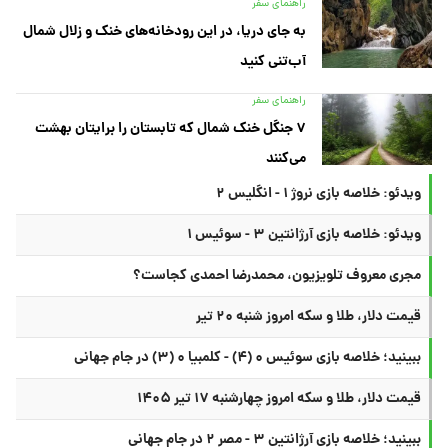
راهنمای سفر
به جای دریا، در این رودخانه‌های خنک و زلال شمال
آب‌تنی کنید
راهنمای سفر
۷ جنگل خنک شمال که تابستان را برایتان بهشت
می‌کنند
ویدئو: خلاصه بازی نروژ ۱ - انگلیس ۲
ویدئو: خلاصه بازی آرژانتین ۳ - سوئیس ۱
مجری معروف تلویزیون، محمدرضا احمدی کجاست؟
قیمت دلار، طلا و سکه امروز شنبه ۲۰ تیر
ببینید؛ خلاصه بازی سوئیس ۰ (۴) - کلمبیا ۰ (۳) در جام جهانی
قیمت دلار، طلا و سکه امروز چهارشنبه ۱۷ تیر ۱۴۰۵
ببینید؛ خلاصه بازی آرژانتین ۳ - مصر ۲ در جام جهانی