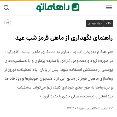
خانه
حیات وحش
راهنمای نگهداری از ماهی قرمز شب عید
«در هنگام تعویض آب و… نیازی به دستکاری ماهی نیست اظهارکرد:
در صورت لزوم و بخصوص افرادی با سابقه بیماری و یا حساسیت‌های
پوستی از دستکش استفاده شود. پس از پایان ایام تعطیلات نوروز از
رهاسازی ماهیان قرمز در منابع آبی آزاد همچون جویبار‌ها و رودخانه‌ها
و دریاچه‌ها به طور جدی خوداری کنند، زیرا می‌تواند مشکلات
بهداشتی و زیست محیطی جدی را پدید آورد.»
۲۷ اسفند ۱۴۰۳
شناسه خبر:
۴۴۱۴۶۹