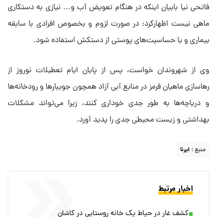
فاتحی نیا بابیان اینکه در هنگام تعویض آب و… نیازی به دستکاری
ماهی نیست اظهارکرد: در صورت لزوم و بخصوص افرادی با سابقه
بیماری و یا حساسیت‌های پوستی از دستکش استفاده شود.
وی از شهروندان خواست، پس از پایان ایام تعطیلات نوروز از
رهاسازی ماهیان قرمز در منابع آبی آزاد همچون جویبارها و رودخانه‌ها
و دریاچه‌ها به طور جدی خوداری کنند، زیرا می‌تواند مشکلات
بهداشتی و زیست محیطی جدی را پدید آورد.
منبع :
ایرنا
اخبار مرتبط
کشف غار در حیاط یک خانه روستایی در کاشان