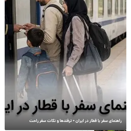
راهنمای سفر با قطار در ایران + ترفندها و نکات سفر راحت