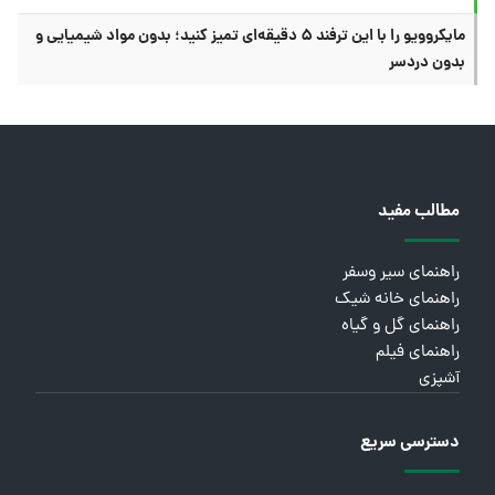
مایکروویو را با این ترفند ۵ دقیقه‌ای تمیز کنید؛ بدون مواد شیمیایی و
بدون دردسر
مطالب مفید
راهنمای سیر وسفر
راهنمای خانه شیک
راهنمای گل و گیاه
راهنمای فیلم
آشپزی
دسترسی سریع