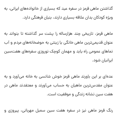
گذاشتن ماهی قرمز در سفره عید که بسیاری از خانواده‌های ایرانی، به
ویژه کودکان بدان علاقه بسیاری دارند، بنیان فرهنگی دارد.
ماهی قرمز، تاریخی چند هزارساله را پشت سر گذاشته تا بتواند به
عنوان قدیمی‌ترین ماهی خانگی یا زینتی به حوضخانه‌های مردم و آب
نماهای عمومی راه یابد و مهمان کوچک نوروزی سفره‌های هفت‌سین
ایرانیان شود.
عده‌ای بر این باورند ماهی قرمز خوش شانسی به خانه می‌آورد و به
عنوان مقدس‌ترین ماهیان به حساب می‌آورند و معتقدند ماهی در
هفت سین نشانه زندگی و موفقیت است.
رنگ قرمز ماهی نیز در سفره هفت سین سمبل مهربانی، پیروزی و