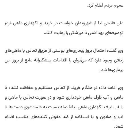
عموم مردم اعلام کرد.
علی فاتحی نیا از شهروندان خواست در خرید و نگهداری ماهی قرمز
توصیه‌های بهداشتی دامپزشکی را رعایت کنند.
وی گفت: احتمال بروز بیماری‌های پوستی از طریق تماس با ماهی‌های
زینتی وجود دارد که می‌توان با اقدامات پیشگیرانه مانع از بروز این
بیماری‌ها شد.
وی ادامه داد: در هنگام خرید، از تماس مستقیم و حفاظت نشده با
ماهی و آب ظرف ماهی خودداری شود و در صورت تماس با ماهی و
یا آب ظرف نگهداری ماهی، بلافاصله نسبت به شستشوی دست‌ها با
آب و صابون و یا استفاده از ضد عفونی کننده‌های مناسب اقدام
شود.