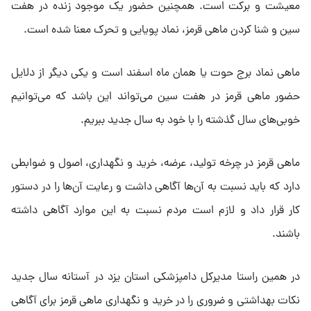
معیشت و برکت است. همچنین حضور یک موجود زنده در هفت
سین و شنا کردن ماهی قرمز، نماد پویایی و تحرک معنا شده است.
ماهی نماد برج حوت یا همان ماه اسفند است و یکی دیگر از دلایل
حضور ماهی قرمز در هفت سین می‌تواند این باشد که می‌توانیم
خوبی‌های سال گذشته را با خود به سال جدید ببریم.
ماهی قرمز در چرخه تولید، عرضه، خرید و نگهداری، اصول و ضوابطی
دارد که باید نسبت به آن‌ها آگاهی داشت و رعایت آن‌ها را در دستور
کار قرار داد و لازم است مردم نسبت به این موارد آگاهی داشته
باشند.
در همین راستا مدیرکل دامپزشکی استان یزد در آستانه سال جدید
نکات بهداشتی و ضروری را در خرید و نگهداری ماهی قرمز برای آگاهی