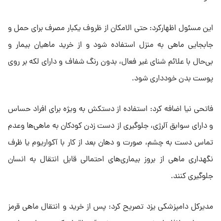
این مسئول اظهارکرد: حتی الامکان از ظروف یکبار مصرف برای حمل و
جابجایی ماهی به منزل استفاده شود و از خرید ماهیان بیمار و
بی‌حال با علائم شنای غیر فعال، بدون رنگ شفاف و دارای لکه بر روی
پوست بدن خودداری شود.
فاتحی نیا اضافه کرد: استفاده از دستکش به ویژه برای افراد حساس
و دارای سوابق آلرژی، جلوگیری از دست زدن کودکان به ماهی‌ها وعدم
تماس دست به چشم، صورت و دهان بعد از کار با آکواریوم یا ظرف
نگهداری ماهی از بروز بیماری‌های احتمالی قابل انتقال به انسان
جلوگیری کنند.
مدیرکل دامپزشکی یزد تصریح کرد: پس از خرید و انتقال ماهی قرمز