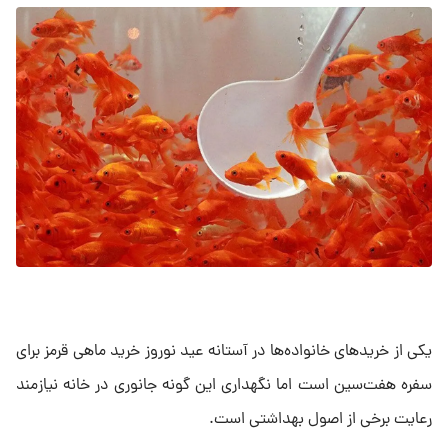
یکی از خریدهای خانواده‌ها در آستانه عید نوروز خرید ماهی قرمز برای
سفره هفت‌سین است اما نگهداری این گونه جانوری در خانه نیازمند
رعایت برخی از اصول بهداشتی است.