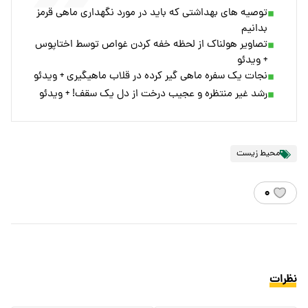
توصیه های بهداشتی که باید در مورد نگهداری ماهی قرمز
بدانیم
تصاویر هولناک از لحظه خفه کردن غواص توسط اختاپوس
+ ویدئو
نجات یک سفره ماهی گیر کرده در قلاب ماهیگیری + ویدئو
رشد غیر منتظره و عجیب درخت از دل یک سقف! + ویدئو
محیط زیست
۰
نظرات