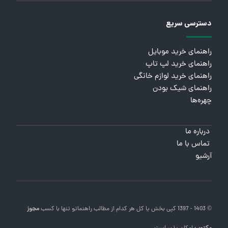
دسترسی سریع
راهنمای خرید موبایل
راهنمای خرید لپ تاپ
راهنمای خرید لوازم خانگی
راهنمای شیک بودن
چهره‌ها
درباره ما
تماس با ما
آرشیو
© 1403 - 1397 کپی بخش یا کل هر کدام از مطالب
راهنماتو
تنها با کسب
مجوز