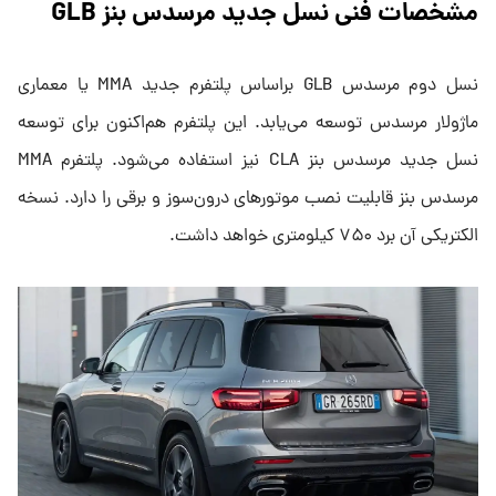
مشخصات فنی نسل جدید مرسدس بنز GLB
نسل دوم مرسدس GLB براساس پلتفرم جدید MMA یا معماری
ماژولار مرسدس توسعه می‌یابد. این پلتفرم هم‌اکنون برای توسعه
نسل جدید مرسدس بنز CLA‌ نیز استفاده می‌شود. پلتفرم MMA
مرسدس بنز قابلیت نصب موتورهای درون‌سوز و برقی را دارد. نسخه
الکتریکی آن برد ۷۵۰ کیلومتری خواهد داشت.