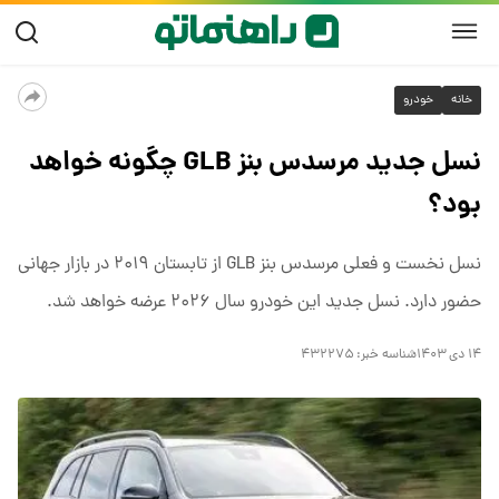
خانه
خودرو
نسل جدید مرسدس بنز GLB چگونه خواهد
بود؟
نسل نخست و فعلی مرسدس بنز GLB از تابستان ۲۰۱۹ در بازار جهانی
حضور دارد. نسل جدید این خودرو سال ۲۰۲۶ عرضه خواهد شد.
۱۴ دی ۱۴۰۳
شناسه خبر:
۴۳۲۲۷۵