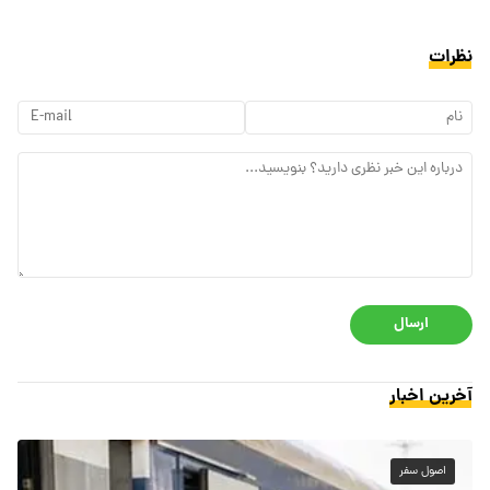
نظرات
ارسال
آخرین اخبار
اصول سفر