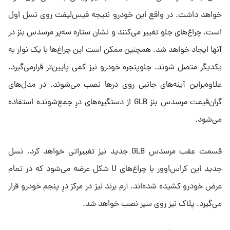
خواهد داشت. در واقع این خودرو نتیجه فیس‌لیفت روی نسل اول
است. چراغ‌های جلو تغییر می‌کنند و نشان ستاره سه‌پر مرسدس بنز در
آنها ایجاد خواهد شد. همچنین ممکن است این چراغ‌ها با یک نوار به
یکدیگر متصل شوند. جلوپنجره خودرو نیز کمی پایین‌تر قرارمی‌گیرد.
علاوه‌‎براین آینه‌های جانبی روی درها نصب می‌شوند. در مدل‌های
گران‌قیمت مرسدس بنز GLB از دستگیره‌های درِ جمع‌شونده استفاده
می‌شود.
قسمت عقب مرسدس GLB جدید نیز تغییراتی خواهد کرد. نسل
جدید این کراس‌اوور با چراغ‌های U شکل عرضه می‌شود که در تمام
عرض خودرو کشیده شده‌اند. آرم برند نیز در مرکز درِ پنجم خودرو قرار
می‌گیرد. پلاک نیز روی سپر نصب خواهد شد.