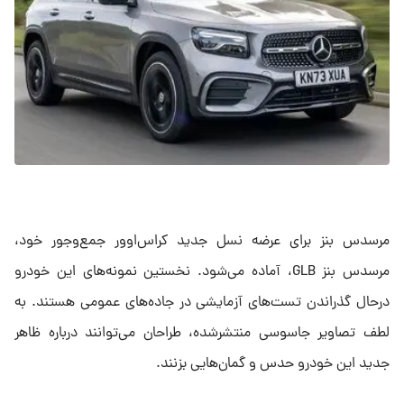
مرسدس بنز برای عرضه نسل جدید کراس‌اوور جمع‌وجور خود،
مرسدس بنز GLB، آماده می‌شود. نخستین نمونه‌های این خودرو
درحال گذراندن تست‌های آزمایشی در جاده‌های عمومی هستند. به
لطف تصاویر جاسوسی منتشرشده، طراحان می‌توانند درباره ظاهر
جدید این خودرو حدس و گمان‌هایی بزنند.