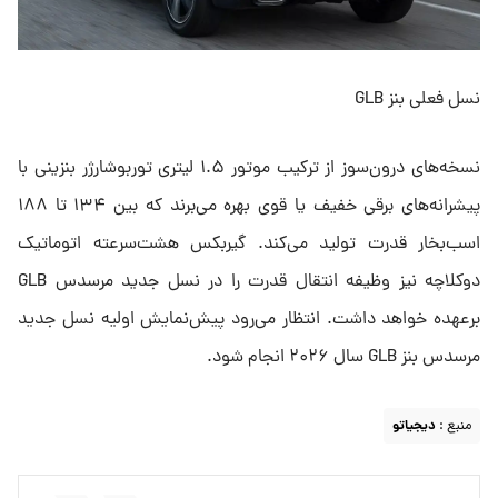
نسل فعلی بنز GLB
نسخه‌های درون‌سوز از ترکیب موتور ۱.۵ لیتری توربوشارژر بنزینی با
پیشرانه‌های برقی خفیف یا قوی بهره می‌برند که بین ۱۳۴ تا ۱۸۸
اسب‌بخار قدرت تولید می‌کند. گیربکس هشت‌سرعته اتوماتیک
دوکلاچه نیز وظیفه انتقال قدرت را در نسل جدید مرسدس GLB
برعهده خواهد داشت. انتظار می‌رود پیش‌نمایش اولیه نسل جدید
مرسدس بنز GLB سال ۲۰۲۶ انجام شود.
منبع :
دیجیاتو