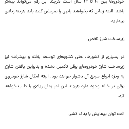
خودروها بین ۱۰ تا ۱۲ سال است هرچند این رقم می‌تواند بیشتر
باشد. البته زمانی که بخواهید باتری را تعویض کنید باید هزینه زیادی
بپردازید.
زیرساخت شارژ ناقص
در بسیاری از کشورها، حتی کشورهای توسعه یافته و پیشرفته نیز
زیرساخت شارژ خودروهای برقی تکمیل نشده و بنابراین یافتن شارژر
به ویژه انواع سریع آن دشوار خواهد بود. البته امکان شارژ خودروی
برقی در خانه وجود دارد هرچند این امر زمان زیادی را طلب خواهد
کرد.
افت توان پیمایش با یدک کشی