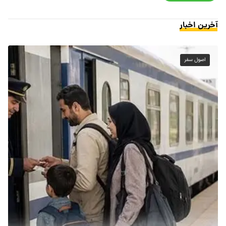
آخرین اخبار
اصول سفر