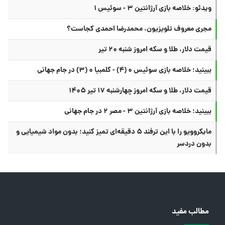
ویدئو: خلاصه بازی آرژانتین ۳ - سوئیس ۱
مجری معروف تلویزیون، محمدرضا احمدی کجاست؟
قیمت دلار، طلا و سکه امروز شنبه ۲۰ تیر
ببینید؛ خلاصه بازی سوئیس ۰ (۴) - کلمبیا ۰ (۳) در جام جهانی
قیمت دلار، طلا و سکه امروز چهارشنبه ۱۷ تیر ۱۴۰۵
ببینید؛ خلاصه بازی آرژانتین ۳ - مصر ۲ در جام جهانی
مایکروویو را با این ترفند ۵ دقیقه‌ای تمیز کنید؛ بدون مواد شیمیایی و
بدون دردسر
مطالب مفید