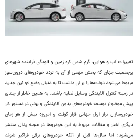
تغییرات آب و هوایی، گرم شدن کره زمین و آلودگی فزاینده شهرهای
پرجمعیت جهان که بخش مهمی از آن به تردد خودروهای درون‌سوز
مربوط می‌شود دولت‌ها را بر آن داشت تا به دنبال وضع قوانین جدید
در زمینه کنترل آلایندگی وسایل نقلیه باشند. به همین خاطر از چندی
پیش موضوع توسعه خودروهای بدون آلایندگی و برقی در دستور کار
خودروسازان تراز اول جهانی قرار گرفت و امروزه بیش از هر زمان
دیگری اخبار و مقالات مربوط به این خودروها در مجله پدال منتشر
می‌شود؛ اما سال‌ها قبل از آنکه خودروهای برقی فراگیر شوند