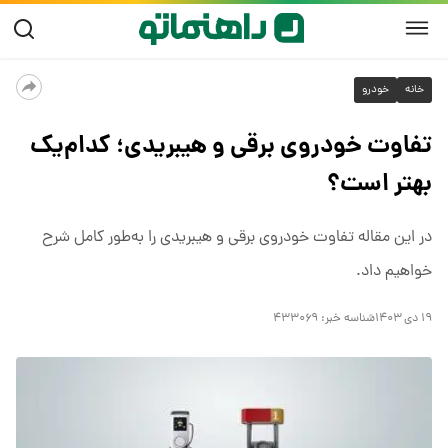
خانه
خودرو
تفاوت خودروی برقی و هیبریدی؛ کدام‌یک
بهتر است؟
در این مقاله تفاوت خودروی برقی و هیبریدی را به‌طور کامل شرح
خواهیم داد.
۱۹ دی ۱۴۰۳
شناسه خبر:
۴۳۳۰۶۹