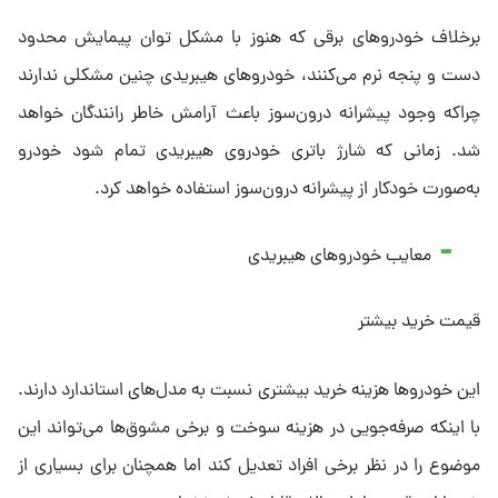
برخلاف خودروهای برقی که هنوز با مشکل توان پیمایش محدود
دست و پنجه نرم می‌کنند، خودروهای هیبریدی چنین مشکلی ندارند
چراکه وجود پیشرانه درون‌سوز باعث آرامش خاطر رانندگان خواهد
شد. زمانی که شارژ باتری خودروی هیبریدی تمام شود خودرو
به‌صورت خودکار از پیشرانه درون‌سوز استفاده خواهد کرد.
معایب خودروهای هیبریدی
قیمت خرید بیشتر
این خودروها هزینه خرید بیشتری نسبت به مدل‌های استاندارد دارند.
با اینکه صرفه‌جویی در هزینه سوخت و برخی مشوق‌ها می‌تواند این
موضوع را در نظر برخی افراد تعدیل کند اما همچنان برای بسیاری از