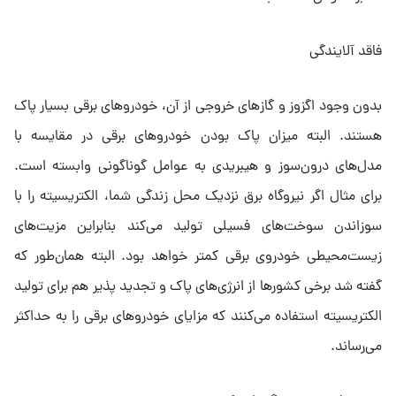
فاقد آلایندگی
بدون وجود اگزوز و گازهای خروجی از آن، خودروهای برقی بسیار پاک
هستند. البته میزان پاک بودن خودروهای برقی در مقایسه با
مدل‌های درون‌سوز و هیبریدی به عوامل گوناگونی وابسته است.
برای مثال اگر نیروگاه برق نزدیک محل زندگی شما، الکتریسیته را با
سوزاندن سوخت‌های فسیلی تولید می‌کند بنابراین مزیت‌های
زیست‌محیطی خودروی برقی کمتر خواهد بود. البته همان‌طور که
گفته شد برخی کشورها از انرژی‌های پاک و تجدید پذیر هم برای تولید
الکتریسیته استفاده می‌کنند که مزایای خودروهای برقی را به حداکثر
می‌رساند.