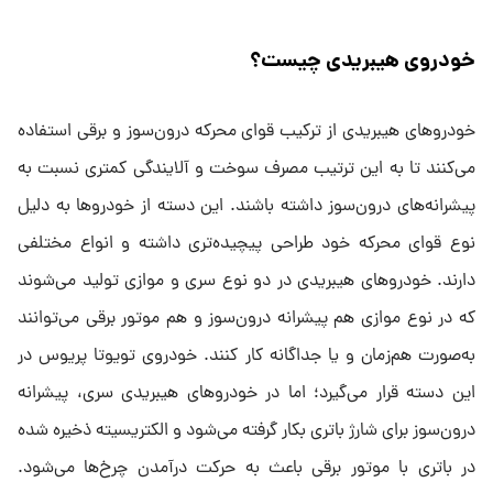
خودروی هیبریدی چیست؟
خودروهای هیبریدی از ترکیب قوای محرکه درون‌سوز و برقی استفاده
می‌کنند تا به این ترتیب مصرف سوخت و آلایندگی کمتری نسبت به
پیشرانه‌های درون‌سوز داشته باشند. این دسته از خودروها به دلیل
نوع قوای محرکه خود طراحی پیچیده‌تری داشته و انواع مختلفی
دارند. خودروهای هیبریدی در دو نوع سری و موازی تولید می‌شوند
که در نوع موازی هم پیشرانه درون‌سوز و هم موتور برقی می‌توانند
به‌صورت هم‌زمان و یا جداگانه کار کنند. خودروی تویوتا پریوس در
این دسته قرار می‌گیرد؛ اما در خودروهای هیبریدی سری، پیشرانه
درون‌سوز برای شارژ باتری بکار گرفته می‌شود و الکتریسیته ذخیره شده
در باتری با موتور برقی باعث به حرکت درآمدن چرخ‌ها می‌شود.