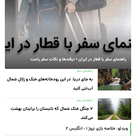
راهنمای سفر با قطار در ایران + ترفندها و نکات سفر راحت
راهنمای سفر
به جای دریا، در این رودخانه‌های خنک و زلال شمال
آب‌تنی کنید
راهنمای سفر
۷ جنگل خنک شمال که تابستان را برایتان بهشت
می‌کنند
ویدئو: خلاصه بازی نروژ ۱ - انگلیس ۲