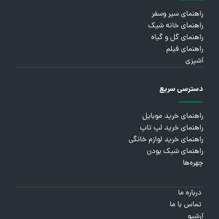
راهنمای سیر وسفر
راهنمای خانه شیک
راهنمای گل و گیاه
راهنمای فیلم
آشپزی
دسترسی سریع
راهنمای خرید موبایل
راهنمای خرید لپ تاپ
راهنمای خرید لوازم خانگی
راهنمای شیک بودن
چهره‌ها
درباره ما
تماس با ما
آرشیو