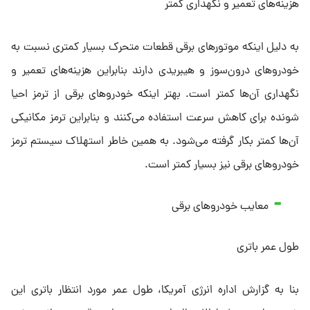
هزینه‌های تعمیر و نگهداری کمتر
به دلیل اینکه موتورهای برقی قطعات متحرک بسیار کمتری نسبت به
خودروهای درون‌سوز و هیبریدی دارند بنابراین هزینه‌های تعمیر و
نگهداری آن‌ها کمتر است. بهتر اینکه خودروهای برقی از ترمز احیا
شونده برای کاهش سرعت استفاده می‌کنند و بنابراین ترمز مکانیکی
آن‌ها کمتر بکار گرفته می‌شود. به همین خاطر استهلاک سیستم ترمز
خودروهای برقی نیز بسیار کمتر است.
معایب خودروهای برقی
طول عمر باتری
بنا به گزارش اداره انرژی آمریکا، طول عمر مورد انتظار باتری این