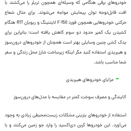
خودروهای برقی هنگامی که وسیله‌ای همچون تریلر را می‌کشند با
افت قابل‌توجه توان پیمایش مواجه می‌شوند. برای مثال شعاع
حرکتی خودروهایی همچون فورد F-150 لایتنینگ و ریویان R1T هنگام
کشیدن یک کمپر حدود دو سوم کاهش یافته است؛ بنابراین برای
یدک کشی چنین وسایلی بهتر است همچنان از خودروهای درون‌سوز
و هیبریدی استفاده کنید مگر اینکه زیرساخت شارژ محل زندگی و سفر
شما مناسب باشد.
مزایای خودروهای هیبریدی
آلایندگی و مصرف سوخت کمتر در مقایسه با مدل‌های درون‌سوز
استفاده از خودروهای بنزینی مشکلات زیست‌محیطی زیادی به وجود
می‌آورد. این خودروها کربن دی‌اکسید را وارد جو زمین می‌کنند و با