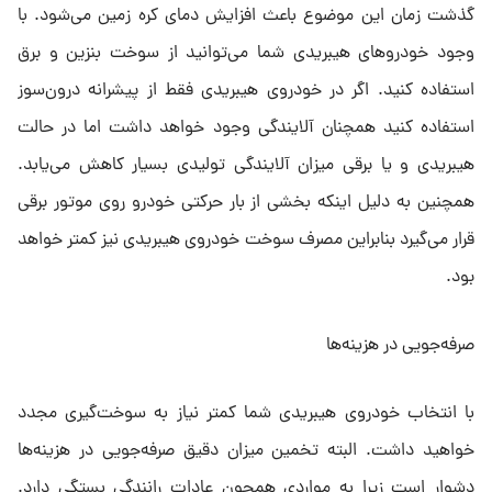
گذشت زمان این موضوع باعث افزایش دمای کره زمین می‌شود. با
وجود خودروهای هیبریدی شما می‌توانید از سوخت بنزین و برق
استفاده کنید. اگر در خودروی هیبریدی فقط از پیشرانه درون‌سوز
استفاده کنید همچنان آلایندگی وجود خواهد داشت اما در حالت
هیبریدی و یا برقی میزان آلایندگی تولیدی بسیار کاهش می‌یابد.
همچنین به دلیل اینکه بخشی از بار حرکتی خودرو روی موتور برقی
قرار می‌گیرد بنابراین مصرف سوخت خودروی هیبریدی نیز کمتر خواهد
بود.
صرفه‌جویی در هزینه‌ها
با انتخاب خودروی هیبریدی شما کمتر نیاز به سوخت‌گیری مجدد
خواهید داشت. البته تخمین میزان دقیق صرفه‌جویی در هزینه‌ها
دشوار است زیرا به مواردی همچون عادات رانندگی بستگی دارد.