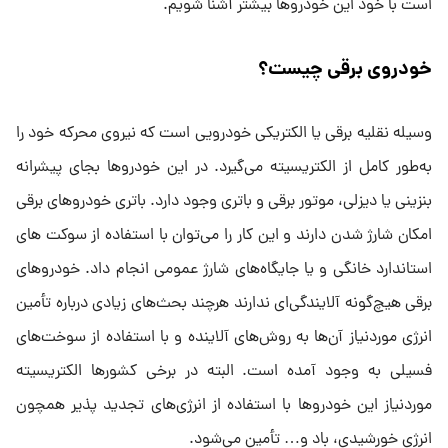
است با خود این خودروها بیشتر آشنا شویم.
خودروی برقی چیست؟
وسیله نقلیه برقی یا الکتریکی خودرویی است که نیروی محرکه خود را
به‌طور کامل از الکتریسیته می‌گیرد. در این خودروها بجای پیشرانه
بنزینی یا دیزلی، موتور برقی و باتری وجود دارد. باتری خودروهای برقی
امکان شارژ شدن دارند و این کار را می‌توان با استفاده از سوکت های
استاندارد خانگی و یا جایگاه‌های شارژ عمومی انجام داد. خودروهای
برقی هیچ‌گونه آلایندگی‌ای ندارند هرچند بحث‌های زیادی درباره تأمین
انرژی موردنیاز آن‌ها به روش‌های آلاینده و با استفاده از سوخت‌های
فسیلی به وجود آمده است. البته در برخی کشورها الکتریسیته
موردنیاز این خودروها با استفاده از انرژی‌های تجدید پذیر همچون
انرژی خورشیدی، باد و… تأمین می‌شود.