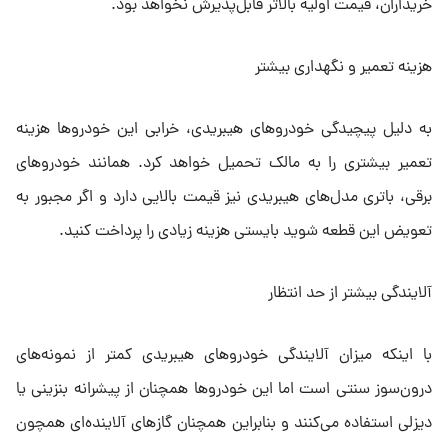
خریداران، قیمت اولیه بالاتر قابل‌پذیرش نخواهد بود.
هزینه تعمیر و نگهداری بیشتر
به دلیل پیچیدگی خودروهای هیبریدی، خرابی این خودروها هزینه
تعمیر بیشتری را به مالک تحمیل خواهد کرد. همانند خودروهای
برقی، باتری مدل‌های هیبریدی نیز قیمت بالایی دارد و اگر مجبور به
تعویض این قطعه شوید بایستی هزینه زیادی را پرداخت کنید.
آلایندگی بیشتر از حد انتظار
با اینکه میزان آلایندگی خودروهای هیبریدی کمتر از نمونه‌های
درون‌سوز سنتی است اما این خودروها همچنان از پیشرانه بنزینی یا
دیزلی استفاده می‌کنند و بنابراین همچنان گازهای آلاینده‌ای همچون