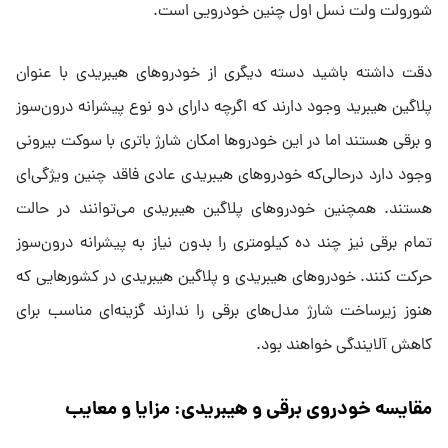
شورولت ولت نسل اول چنین خودرویی است.
دقت داشته باشید دسته دیگری از خودروهای هیبریدی با عنوان
پلاگین هیبرید وجود دارند که اگرچه دارای دو نوع پیشرانه درون‌سوز
و برقی هستند اما در این خودروها امکان شارژ باتری با سوکت بیرونی
وجود دارد درحالی‌که خودروهای هیبریدی عادی فاقد چنین ویژگی‌ای
هستند. همچنین خودروهای پلاگین هیبریدی می‌توانند در حالت
تمام برقی نیز چند ده کیلومتری را بدون نیاز به پیشرانه درون‌سوز
حرکت کنند. خودروهای هیبریدی و پلاگین هیبریدی در کشورهایی که
هنوز زیرساخت شارژ مدل‌های برقی را ندارند گزینه‌ای مناسب برای
کاهش آلایندگی خواهند بود.
مقایسه خودروی برقی و هیبریدی: مزایا و معایب