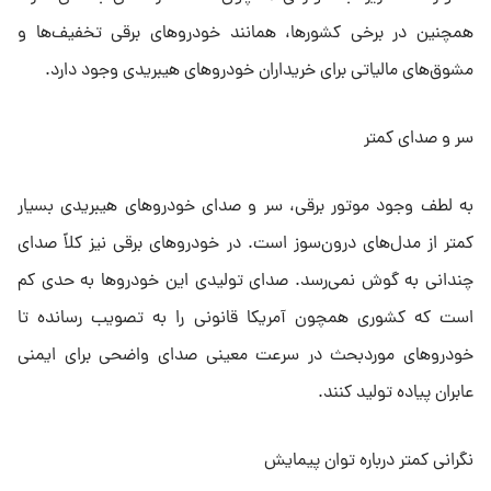
همچنین در برخی کشورها، همانند خودروهای برقی تخفیف‌ها و
مشوق‌های مالیاتی برای خریداران خودروهای هیبریدی وجود دارد.
سر و صدای کمتر
به لطف وجود موتور برقی، سر و صدای خودروهای هیبریدی بسیار
کمتر از مدل‌های درون‌سوز است. در خودروهای برقی نیز کلاً صدای
چندانی به گوش نمی‌رسد. صدای تولیدی این خودروها به حدی کم
است که کشوری همچون آمریکا قانونی را به تصویب رسانده تا
خودروهای موردبحث در سرعت معینی صدای واضحی برای ایمنی
عابران پیاده تولید کنند.
نگرانی کمتر درباره توان پیمایش