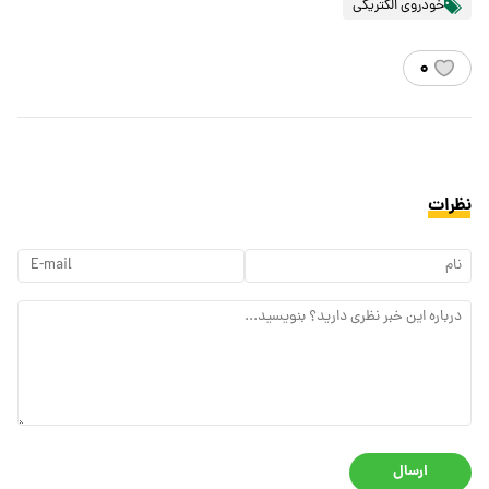
خودروی الکتریکی
۰
نظرات
ارسال