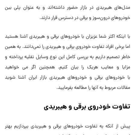
مدل‌های هیبریدی در بازار حضور داشته‌اند و به عنوان پلی بین
خودروهای درون‌سوز و برقی در دسترس قرار دارند.
با اینکه اکثر شما عزیزان با خودروهای برقی و هیبریدی آشنا هستید
اما برخی افراد تفاوت خودروی برقی و هیبریدی را نمی‌دانند. به همین
خاطر تصمیم داریم به بررسی کامل این نوع وسایل نقلیه پرداخته و
مزایا و معایب هریک را بیان کنیم. همچنین اگر می خواهید
با خودروهای برقی و خودروهای هیبریدی بازار ایران آشنا شوید
مقالات مربوط به آنها را مطالعه بفرمایید.
تفاوت خودروی برقی و هیبریدی
پیش از آنکه به تفاوت خودروهای برقی و هیبریدی بپردازیم بهتر