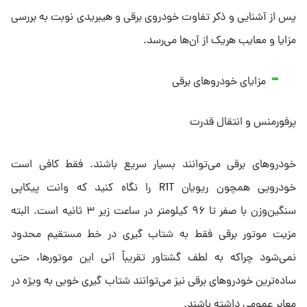
پس از آشنایی و ذکر تفاوت خودروی برقی و هیبریدی نوبت به بررسی
مزایا و معایب هریک از آن‌ها می‌رسد.
مزایای خودروهای برقی
پرفورمنس و انتقال قدرت
خودروهای برقی می‌توانند بسیار سریع باشند. فقط کافی است
خودرویی همچون ریویان R1T را نگاه کنید که وانت پیکاپی
سنگین‌وزن با صفر تا ۹۶ کیلومتر در ساعت زیر ۳ ثانیه است. البته
مزیت موتور برقی فقط به شتاب گیری در خط مستقیم محدود
نمی‌شود چراکه به لطف گشتاور تقریباً آنی این موتورها، حتی
ساده‌ترین خودروهای برقی نیز می‌توانند شتاب گیری خوبی به ویژه در
معابر عمومی داشته باشند.