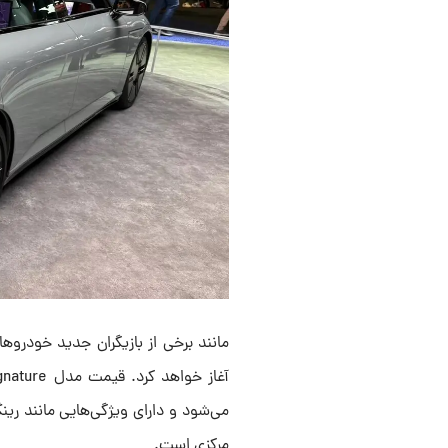
مرکزی است.