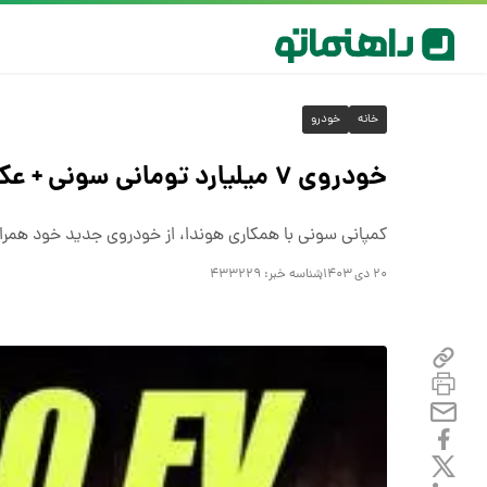
خانه
خودرو
خودروی ۷ میلیارد تومانی سونی + عکس
کمپانی سونی با همکاری هوندا، از خودروی جدید خود همراه با انتشا
۲۰ دی ۱۴۰۳
شناسه خبر:
۴۳۳۲۲۹