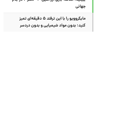
جهانی
مایکروویو را با این ترفند ۵ دقیقه‌ای تمیز
کنید؛ بدون مواد شیمیایی و بدون دردسر