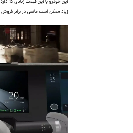
زیاد ممکن است مانعی در برابر فروش ای