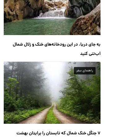
به جای دریا، در این رودخانه‌های خنک و زلال شمال
آب‌تنی کنید
راهنمای سفر
۷ جنگل خنک شمال که تابستان را برایتان بهشت