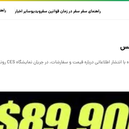
راهن
راهنمای سفر
سفر در زمان
قوانین سفر
ویدیو
سایر
اخبار
ر اطلاعاتی درباره قیمت و سفارشات، در جریان نمایشگاه CES رونمایی کرد.