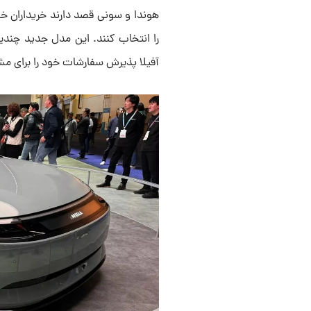
آفیلا پذیرش سفارشات خود را برای مشتر