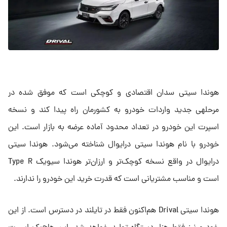
هوندا سیتی سدان اقتصادی و کوچکی است که موفق شده در
مرحلهی جدید واردات خودرو به کشورمان راه پیدا کند و نسخه
اسپرت این خودرو در تعداد محدود آماده عرضه به بازار است. این
خودرو با نام هوندا سیتی درایوال شناخته می‌شود. هوندا سیتی
درایوال در واقع نسخه‌ کوچک‌تر و ارزان‌تر هوندا سیویک Type R
است و مناسب مشتریانی است که قدرت خرید این خودرو را ندارند.
هوندا سیتی Drival هم‌اکنون فقط در تایلند در دسترس است. از این