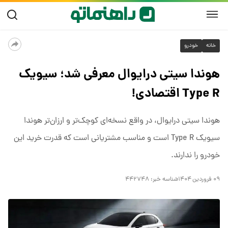
خانه
خودرو
هوندا سیتی درایوال معرفی شد؛ سیویک
Type R اقتصادی!
هوندا سیتی درایوال، در واقع نسخه‌ای کوچک‌تر و ارزان‌تر هوندا
سیویک Type R است و مناسب مشتریانی است که قدرت خرید این
خودرو را ندارند.
۰۹ فروردین ۱۴۰۴
شناسه خبر:
۴۴۲۷۴۸