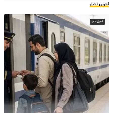
آخرین اخبار
اصول سفر