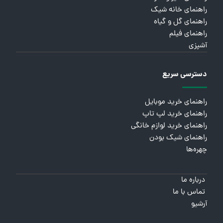
راهنمای خانه شیک
راهنمای گل و گیاه
راهنمای فیلم
آشپزی
دسترسی سریع
راهنمای خرید موبایل
راهنمای خرید لپ تاپ
راهنمای خرید لوازم خانگی
راهنمای شیک بودن
چهره‌ها
درباره ما
تماس با ما
آرشیو