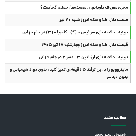
مجری معروف تلویزیون، محمدرضا احمدی کجاست؟
قیمت دلار، طلا و سکه امروز شنبه ۲۰ تیر
ببینید؛ خلاصه بازی سوئیس ۰ (۴) - کلمبیا ۰ (۳) در جام جهانی
قیمت دلار، طلا و سکه امروز چهارشنبه ۱۷ تیر ۱۴۰۵
ببینید؛ خلاصه بازی آرژانتین ۳ - مصر ۲ در جام جهانی
مایکروویو را با این ترفند ۵ دقیقه‌ای تمیز کنید؛ بدون مواد شیمیایی و
بدون دردسر
مطالب مفید
راهنمای سیر وسفر