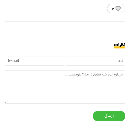
۰
نظرات
ارسال