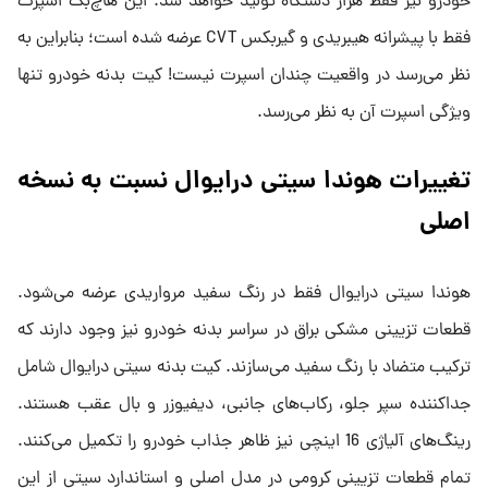
خودرو نیز فقط هزار دستگاه تولید خواهد شد. این هاچ‌بک اسپرت
فقط با پیشرانه هیبریدی و گیربکس CVT عرضه شده است؛ بنابراین به
نظر می‌رسد در واقعیت چندان اسپرت نیست! کیت بدنه خودرو تنها
ویژگی اسپرت آن به نظر می‌رسد.
تغییرات هوندا سیتی درایوال نسبت به نسخه
اصلی
هوندا سیتی درایوال فقط در رنگ سفید مرواریدی عرضه می‌شود.
قطعات تزیینی مشکی براق در سراسر بدنه خودرو نیز وجود دارند که
ترکیب متضاد با رنگ سفید می‌سازند. کیت بدنه سیتی درایوال شامل
جداکننده سپر جلو، رکاب‌های جانبی، دیفیوزر و بال عقب هستند.
رینگ‌های آلیاژی 16 اینچی نیز ظاهر جذاب خودرو را تکمیل می‌کنند.
تمام قطعات تزیینی کرومی در مدل اصلی و استاندارد سیتی از این