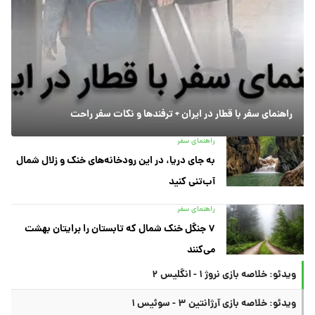
راهنمای سفر با قطار در ایران + ترفندها و نکات سفر راحت
راهنمای سفر
به جای دریا، در این رودخانه‌های خنک و زلال شمال
آب‌تنی کنید
راهنمای سفر
۷ جنگل خنک شمال که تابستان را برایتان بهشت
می‌کنند
ویدئو: خلاصه بازی نروژ ۱ - انگلیس ۲
ویدئو: خلاصه بازی آرژانتین ۳ - سوئیس ۱