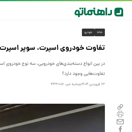
خانه
خودرو
تفاوت خودروی اسپرت، سوپر اسپرت 
در بین انواع دسته‌بندی‌های خودرویی، سه نوع خودروی اس
تفاوت‌هایی وجود دارد؟
۱۳ فروردین ۱۴۰۴
شناسه خبر:
۴۴۳۰۷۶