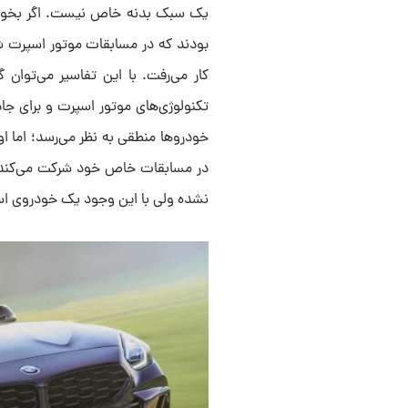
یک سبک بدنه خاص نیست. اگر بخواه
بودند که در مسابقات موتور اسپرت ش
کار می‌رفت. با این تفاسیر می‌توان
تکنولوژی‌های موتور اسپرت و برای ج
در مسابقات خاص خود شرکت می‌کند و
نشده ولی با این وجود یک خودروی 