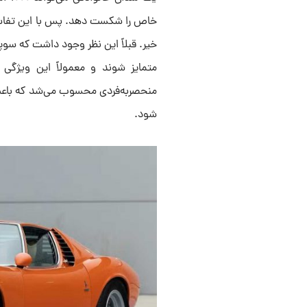
خیر. قبلاً این نظر وجود داشت که سوپ
متمایز شوند و معمولاً این ویژگی
منحصربه‌فردی محسوب می‌شد که باعث 
شود.