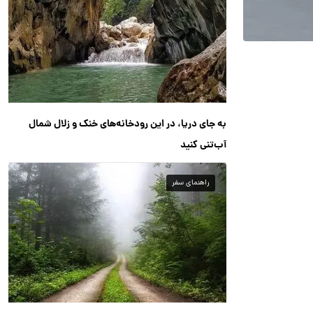
به جای دریا، در این رودخانه‌های خنک و زلال شمال
آب‌تنی کنید
راهنمای سفر