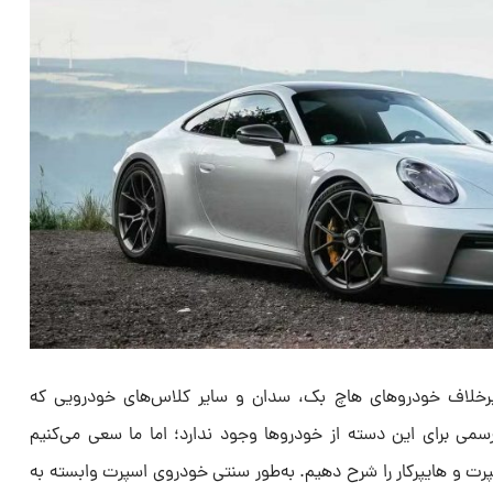
رخلاف خودروهای هاچ‌ بک، سدان و سایر کلاس‌های خودرویی که
 برای این دسته از خودروها وجود ندارد؛ اما ما سعی می‌کنیم
ت و هایپرکار را شرح دهیم. به‌طور سنتی خودروی اسپرت وابسته به