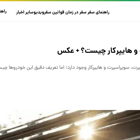
راهن
راهنمای سفر
سفر در زمان
قوانین سفر
ویدیو
سایر
اخبار
و هایپرکار چیست؟ + عکس
پرت، سوپراسپرت و هایپرکار وجود دارد؛ اما تعریف دقیق این خودروها چی