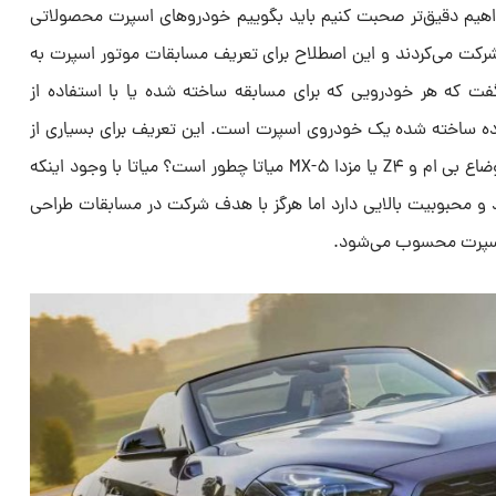
یم دقیق‌تر صحبت کنیم باید بگوییم خودروهای اسپرت محصولاتی
رکت می‌کردند و این اصطلاح برای تعریف مسابقات موتور اسپرت به
 گفت که هر خودرویی که برای مسابقه ساخته شده یا با استفاده از
اده ساخته شده یک خودروی اسپرت است. این تعریف برای بسیاری از
خودروها منطقی به نظر می‌رسد؛ اما اوضاع بی ام و Z۴ یا مزدا MX-۵ میاتا چطور است؟ میاتا با وجود اینکه
 محبوبیت بالایی دارد اما هرگز با هدف شرکت در مسابقات طراحی
اسپرت محسوب می‌شود.