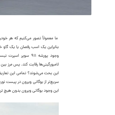
ما معمولاً تصور می‌کنیم که هر خو
بنابراین یک اسب رقصان یا یک گاو 
لامبورگینی‌ها رقابت کند. پس مرز بی
سریع‌تر از بوگاتی ویرون در پیست نو
این وجود بوگاتی ویرون بدون هیچ ت