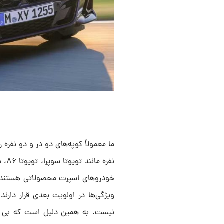
ما معمولاً کوپه‌های دو در و دو نفره
خودروهای اسپرت محصولاتی هستند که 
ویژگی‌ها در اولویت بعدی قرار دارن