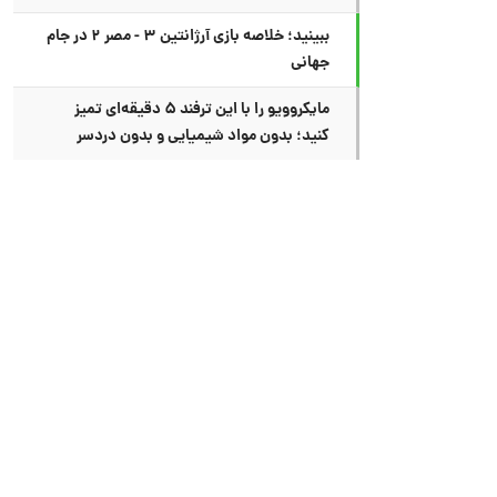
ببینید؛ خلاصه بازی آرژانتین ۳ - مصر ۲ در جام
جهانی
مایکروویو را با این ترفند ۵ دقیقه‌ای تمیز
کنید؛ بدون مواد شیمیایی و بدون دردسر