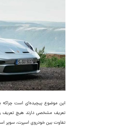
این موضوع پیچیده‌ای است چراکه ب
تعریف مشخصی دارند هیچ تعریف رسمی
تفاوت بین خودروی اسپرت، سوپر اسپر