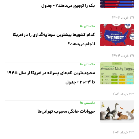
یک را ترجیح می‌دهند؟ + جدول
۲۹ خرداد ۱۴۰۴
دانستنی ها
کدام کشورها بیشترین سرمایه‌گذاری را در آمریکا
انجام می‌دهند؟
۲۹ خرداد ۱۴۰۴
دانستنی ها
محبوب‌ترین نام‌های پسرانه در آمریکا از سال ۱۹۲۵
تا ۲۰۲۴ + جدول
۲۳ خرداد ۱۴۰۴
دانستنی ها
حیوانات خانگی محبوب تهرانی‌ها
۲۳ خرداد ۱۴۰۴