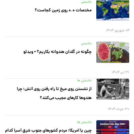
دانستنی
مختصات ۰.۰ روی زمین کجاست؟
۰۴ شهریور ۱۴۰۴
دانستنی
چگونه در گلدان هندوانه بکاریم؟ + ویدئو
۳۱ تیر ۱۴۰۴
دانستنی ها
از نشستن روی میخ تا راه رفتن روی آتش؛ چرا
هندوها کارهای عجیب می‌کنند؟
۳۰ خرداد ۱۴۰۴
دانستنی ها
چین یا آمریکا؛ مردم کشورهای جنوب شرق آسیا کدام