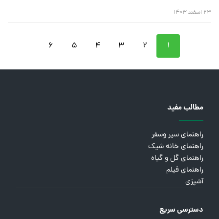
۲۳ اسفند ۱۴۰۳
۶
۵
۴
۳
۲
۱
مطالب مفید
راهنمای سیر وسفر
راهنمای خانه شیک
راهنمای گل و گیاه
راهنمای فیلم
آشپزی
دسترسی سریع