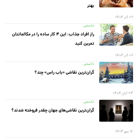
بهتر
۰۹ آذر ۱۴۰۴
دانستنی
راز افراد جذاب: این ۴ کار ساده را در مکالماتتان
تمرین کنید
۰۹ آذر ۱۴۰۴
دانستنی
گران‌ترین نقاشی «باب راس» چند؟
۲۴ آبان ۱۴۰۴
دانستنی
گران‌ترین نقاشی‌های جهان چقدر فروخته شدند؟
۱۲ مهر ۱۴۰۴