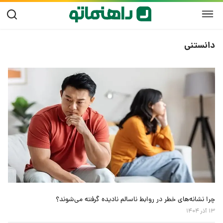
دانستنی
چرا نشانه‌های خطر در روابط ناسالم نادیده گرفته می‌شوند؟
۱۳ آذر ۱۴۰۴