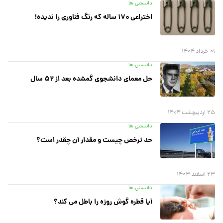
دانستنی ها
اختراعی ۱۷۰ ساله که رنگ فناوری را ندیده!
۰۱ خرداد ۱۴۰۴
دانستنی ها
حل معمای دانشجوی گمشده بعد از ۵۲ سال
۲۵ اردیبهشت ۱۴۰۴
دانستنی ها
حد ترخص چیست و مقدار آن چقدر است؟
۲۳ اسفند ۱۴۰۳
دانستنی ها
آیا قطره گوش روزه را باطل می کند؟