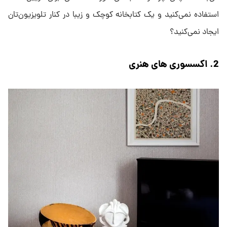
استفاده نمی‌کنید و یک کتابخانه کوچک و زیبا در کنار تلویزیون‌تان
ایجاد نمی‌کنید؟
2. اکسسوری های هنری