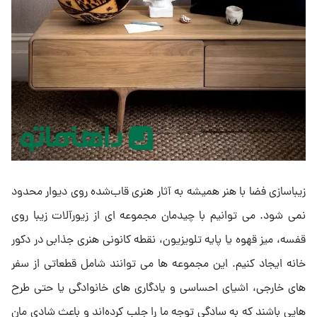
زیباسازی فضا با هنر همیشه به آثار هنری قاب‌شده روی دیوار محدود
نمی ‌شود. می ‌توانیم با چیدمان مجموعه ‌ای از زیورآلات زیبا روی
قفسه، میز قهوه یا پایه تلویزیون، نقطه کانونی هنری جذابی در دکور
خانه ایجاد کنیم. این مجموعه ‌ها می ‌توانند شامل قطعاتی از سفر
های خارجی، اشیای احساسی و یادگاری ‌های خانوادگی یا حتی طرح‌
هایی باشند که به سادگی توجه ما را جلب کرده‌اند و باعث شادی ‌مان