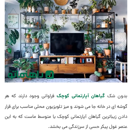
گیاهان آپارتمانی کوچک
بدون شک
فراوانی وجود دارند که هر
گوشه ای در خانه جا می شوند و میز تلویزیون محلی مناسب برای قرار
دادن زیباترین گیاهان آپارتمانی کوچک یا متوسط ماست که به این
عنصر غول پیکر حسی از سرزندگی می بخشد.