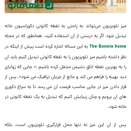
میز تلویزیون می‌تواند به راحتی به نقطه کانونی دکوراسیون خانه
تبدیل شود اگر به درستی از آن استفاده کنید. همانطور که در مجله
The Bonnie home
به این مساله اشاره کرده است پیش از اینکه در
نظر داشته باشیم میز تلویزیون را به نقطه کانونی تبدیل کنیم باید آن
را به بهترین نقطه اتاق نشیمن منتقل کرده باشیم :« جایی که زوایای
دید بهینه را فراهم می کند و مانع از جریان ترافیک می شود». پس از
قرار دادن میز در جایی مناسب فرصت آن می رسد تا به سراغ دکوری
های آن برویم و چنان زیبایش کنیم که تبدیل به یک نقطه کانونی در
خانه شود.
پس از آن این میز نه تنها محل قرارگیری تلویزیون است، بلکه