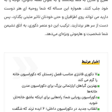
هنری و مدرن به فضا ببخشند و به عنوان نقطه کانونی، توجه را به
خود جلب کنند. همواره این مساله که شما روحیه ای هنر دوست
دارید می تواند روی اطرافیان و حتی خودتان تاثیر مثبتی بگذارد، پس
دست از سر هنر برندارید. ترکیب این دو عنصر دکوری، به اتاق نشیمن
شما شخصیت و هارمونی ویژه‌ای می‌دهد.
اخبار مرتبط
۷ دکوری فانتزی مناسب فصل زمستان که دکوراسیون خانه
را گرم می‌ کند
بهترین گیاهان آپارتمانی بزرگ برای دکوراسیون مدرن
خانه‌ها
دکوراسیون رویایی شما؛ راه‌هایی برای اینکه عاشق خانه‌تان
شوید
انقلاب جدید در دکوراسیون داخلی؛ ۶ ایده ترند که شگفت