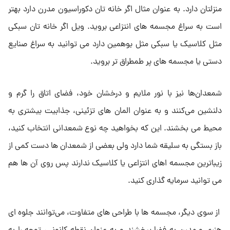
منزلتان دارد. به عنوان مثال اگر خانه تان دکوراسیون مدرن دارد بهتر
است به سراغ مجسمه های انتزاعی بروید. ویل اگر خانه تان سبکی
مثل کلاسیک یا سبکی مثل بوهمین دارد می توانید به سراغ صنایع
دستی یا مجسمه های پر طمطراق تر بروید.
شمعدان‌ها نیز با نور ملایم و درخشان خود، فضای اتاق را گرم و
دلنشین می‌کنند و به عنوان المان‌ های تزئینی، جذابیت بیشتری به
محیط می ‌بخشند. این که بخواهید چه نوع شمعدانی انتخاب کنید،
باز بستگی به سلیقه شما دارد ولی بعضی از شمعدان ها دست کمی از
زیباترین مجسمه اهای انتزاعی یا کلاسیک ندارند پس روی آن ها هم
می توانید سرمایه گذاری کنید.
از سوی دیگر، مجسمه ‌ها با طراحی ‌های متفاوت، می‌توانند جلوه ‌ای