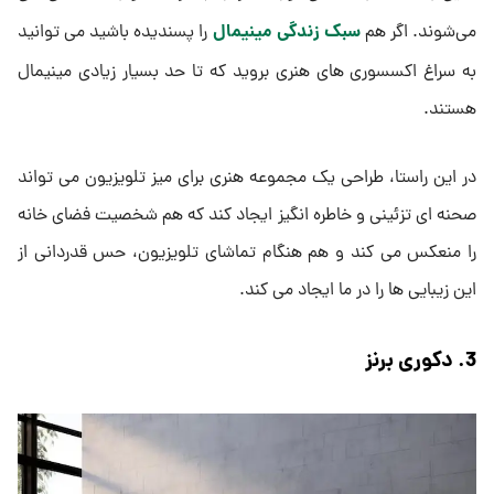
سبک زندگی مینیمال
می‌شوند. اگر هم
را پسندیده باشید می توانید
به سراغ اکسسوری های هنری بروید که تا حد بسیار زیادی مینیمال
هستند.
در این راستا، طراحی یک مجموعه هنری برای میز تلویزیون می ‌تواند
صحنه ‌ای تزئینی و خاطره ‌انگیز ایجاد کند که هم شخصیت فضای خانه
را منعکس می‌ کند و هم هنگام تماشای تلویزیون، حس قدردانی از
این زیبایی ‌ها را در ما ایجاد می ‌کند.
3. دکوری برنز