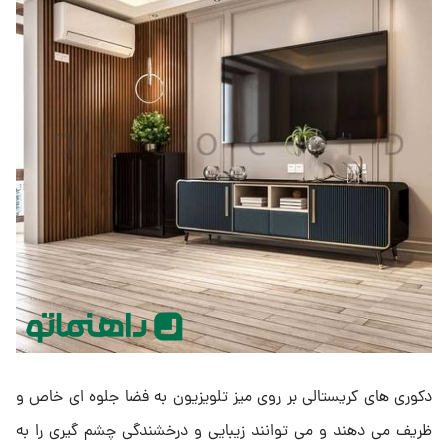
دکوری ‌های کریستالی بر روی میز تلویزیون به فضا جلوه ‌ای خاص و
ظریف می ‌دهند و می ‌توانند زیبایی و درخشندگی چشم‌ گیری را به