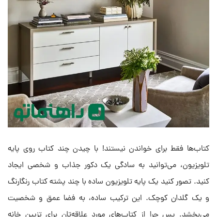
کتاب‌ها فقط برای خواندن نیستند! با چیدن چند کتاب روی پایه
تلویزیون، می‌توانید به سادگی یک دکور جذاب و شخصی ایجاد
کنید. تصور کنید یک پایه تلویزیون ساده با چند پشته کتاب رنگارنگ
و یک گلدان کوچک. این ترکیب ساده، به فضا عمق و شخصیت
می‌بخشد. پس چرا از کتاب‌های مورد علاقه‌تان برای تزیین خانه