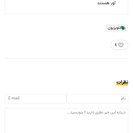
آور هستند
تلویزیون
۱
نظرات