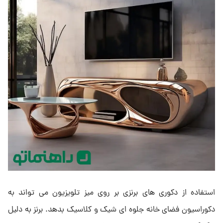
استفاده از دکوری ‌های برنزی بر روی میز تلویزیون می ‌تواند به
دکوراسیون فضای خانه جلوه‌ ای شیک و کلاسیک بدهد. برنز به دلیل