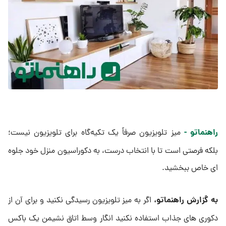
راهنماتو -
میز تلویزیون صرفاً یک تکیه‌گاه برای تلویزیون نیست؛
بلکه فرصتی است تا با انتخاب درست، به دکوراسیون منزل خود جلوه
‌ای خاص ببخشید.
به گزارش راهنماتو،
اگر به میز تلویزیون رسیدگی نکنید و برای آن از
دکوری های جذاب استفاده نکنید انگار وسط اتاق نشیمن یک باکس