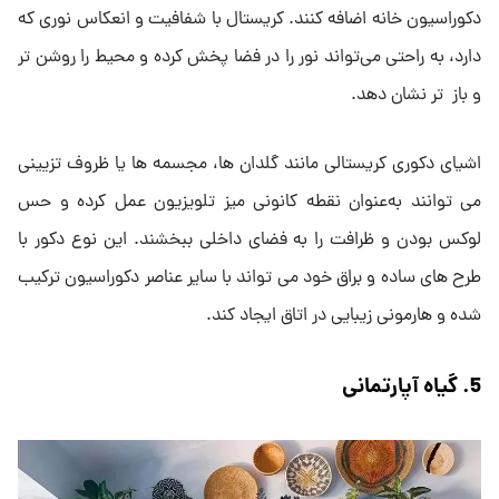
دکوراسیون خانه اضافه کنند. کریستال با شفافیت و انعکاس نوری که
دارد، به ‌راحتی می‌تواند نور را در فضا پخش کرده و محیط را روشن ‌تر
و باز تر نشان دهد.
اشیای دکوری کریستالی مانند گلدان ‌ها، مجسمه ‌ها یا ظروف تزیینی
می ‌توانند به‌عنوان نقطه کانونی میز تلویزیون عمل کرده و حس
لوکس بودن و ظرافت را به فضای داخلی ببخشند. این نوع دکور با
طرح‌ های ساده و براق خود می ‌تواند با سایر عناصر دکوراسیون ترکیب
شده و هارمونی زیبایی در اتاق ایجاد کند.
5. گیاه آپارتمانی