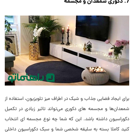
7. دکوری شمعدان و مجسمه
برای ایجاد فضایی جذاب و شیک در اطراف میز تلویزیون، استفاده از
شمعدان‌ها و مجسمه‌ های دکوری می‌تواند تاثیر زیادی در تکمیل
دکوراسیون داشته باشد. این که شما چه نوع مجسمه ای انتخاب
کنید کاملا بسته به سلیقه شخصی شما و سبک دکوراسیون داخلی