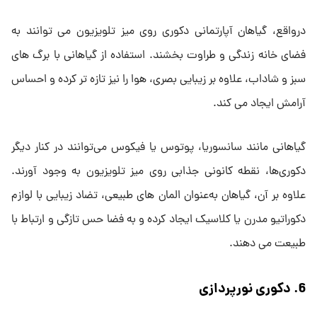
درواقع، گیاهان آپارتمانی دکوری روی میز تلویزیون می ‌توانند به
فضای خانه زندگی و طراوت بخشند. استفاده از گیاهانی با برگ‌ های
سبز و شاداب، علاوه بر زیبایی بصری، هوا را نیز تازه ‌تر کرده و احساس
آرامش ایجاد می ‌کند.
گیاهانی مانند سانسوریا، پوتوس یا فیکوس می‌توانند در کنار دیگر
دکوری‌ها، نقطه کانونی جذابی روی میز تلویزیون به وجود آورند.
علاوه بر آن، گیاهان به‌عنوان المان‌ های طبیعی، تضاد زیبایی با لوازم
دکوراتیو مدرن یا کلاسیک ایجاد کرده و به فضا حس تازگی و ارتباط با
طبیعت می ‌دهند.
6. دکوری نورپردازی