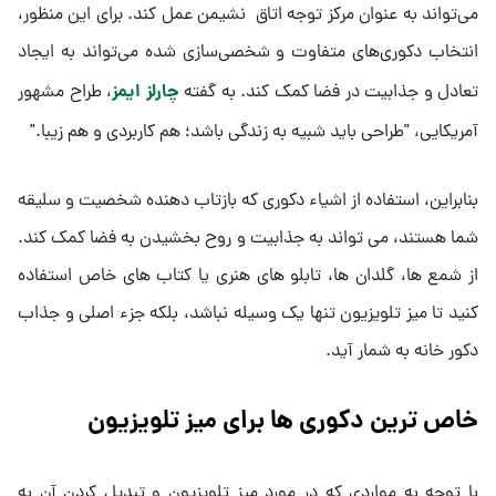
می‌تواند به عنوان مرکز توجه اتاق نشیمن عمل کند. برای این منظور،
انتخاب دکوری‌های متفاوت و شخصی‌سازی شده می‌تواند به ایجاد
چارلز ایمز
تعادل و جذابیت در فضا کمک کند. به گفته
، طراح مشهور
آمریکایی، "طراحی باید شبیه به زندگی باشد؛ هم کاربردی و هم زیبا."
بنابراین، استفاده از اشیاء دکوری که بازتاب ‌دهنده شخصیت و سلیقه
شما هستند، می ‌تواند به جذابیت و روح بخشیدن به فضا کمک کند.
از شمع ‌ها، گلدان‌ ها، تابلو های هنری یا کتاب‌ های خاص استفاده
کنید تا میز تلویزیون تنها یک وسیله نباشد، بلکه جزء اصلی و جذاب
دکور خانه به شمار آید.
خاص ترین دکوری ها برای میز تلویزیون
با توجه به مواردی که در مورد میز تلویزیون و تبدیل کردن آن به