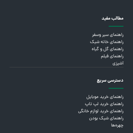
مطالب مفید
راهنمای سیر وسفر
راهنمای خانه شیک
راهنمای گل و گیاه
راهنمای فیلم
آشپزی
دسترسی سریع
راهنمای خرید موبایل
راهنمای خرید لپ تاپ
راهنمای خرید لوازم خانگی
راهنمای شیک بودن
چهره‌ها