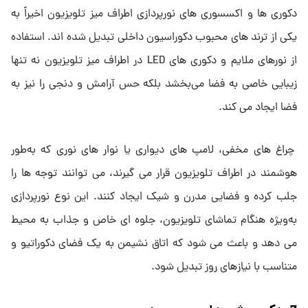
دکوری‌ ها و اکسسوری ‌های نورپردازی اطراف میز تلویزیون اخیراً به
یکی از ترند های محبوب دکوراسیون داخلی تبدیل شده‌ اند. استفاده
از نورهای ملایم و دکوری‌ های LED در اطراف میز تلویزیون نه تنها
زیبایی خاصی به فضا می‌بخشد بلکه حس آرامش و دنجی را نیز به
فضا ایجاد می ‌کند.
چراغ ‌های مخفی، لامپ ‌های دیواری یا نوار های نوری که به‌طور
هوشمند در اطراف تلویزیون قرار می ‌گیرند، می‌ توانند توجه‌ ها را
جلب کرده و فضایی مدرن و شیک ایجاد کنند. این نوع نورپردازی
به‌ویژه هنگام تماشای تلویزیون، جلوه‌ ای خاص و جذاب به محیط
می ‌دهد و باعث می ‌شود که اتاق نشیمن به یک فضای دکوراتیو و
متناسب با نیازهای روز تبدیل شود.