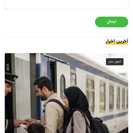
ارسال
آخرین اخبار
اصول سفر