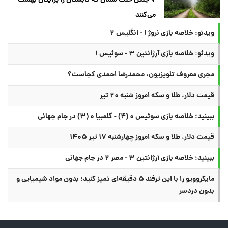
می‌کنند
ویدئو: خلاصه بازی نروژ ۱ - انگلیس ۲
ویدئو: خلاصه بازی آرژانتین ۳ - سوئیس ۱
مجری معروف تلویزیون، محمدرضا احمدی کجاست؟
قیمت دلار، طلا و سکه امروز شنبه ۲۰ تیر
ببینید؛ خلاصه بازی سوئیس ۰ (۴) - کلمبیا ۰ (۳) در جام جهانی
قیمت دلار، طلا و سکه امروز چهارشنبه ۱۷ تیر ۱۴۰۵
ببینید؛ خلاصه بازی آرژانتین ۳ - مصر ۲ در جام جهانی
مایکروویو را با این ترفند ۵ دقیقه‌ای تمیز کنید؛ بدون مواد شیمیایی و
بدون دردسر