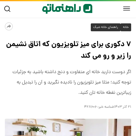
خانه
راهنمای خانه شیک
۷ دکوری برای میز تلویزیون که اتاق نشیمن
را زیر و رو می کند
اگر دوست دارید خانه ای متفاوت و دنج داشته باشید به جزئیات
توجه کنید؛ مثلا میز تلویزیون را نادیده نگیرید و آن را تبدیل به
زیباترین نقطه خانه تان کنید.
۲۱ آذر ۱۴۰۳
شناسه خبر:
۴۲۸۶۰۶