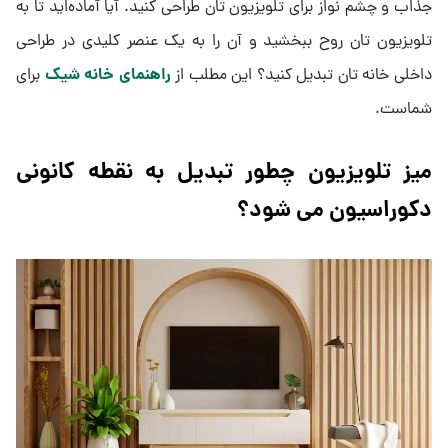
جذاب و چشم ‌نواز برای تلویزیون ‌تان طراحی کنید. آیا آماده‌اید تا به
تلویزیون ‌تان روح ببخشید و آن را به یک عنصر کلیدی در طراحی
راهنمای خانه شیک
داخلی خانه ‌تان تبدیل کنید؟ این مطلب از
برای
شماست.
میز تلویزیون چطور تبدیل به نقطه کانونی
دکوراسیون می شود؟