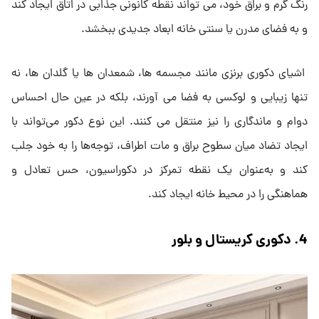
رنگ گرم و براق خود، می ‌تواند نقطه کانونی جذابی در اتاق ایجاد کند
و به فضای مدرن یا سنتی خانه ابعاد جدیدی ببخشد.
اشیای دکوری برنزی مانند مجسمه ‌ها، شمعدان‌ ها یا گلدان ‌ها، نه
تنها زیبایی و لوکسی به فضا می ‌آورند، بلکه در عین حال احساس
دوام و ماندگاری را نیز منتقل می ‌کنند. این نوع دکور می‌تواند با
ایجاد تضاد میان سطوح براق و مات اطراف، توجه‌ها را به خود جلب
کند و به‌عنوان یک نقطه تمرکز در دکوراسیون، حس تعادل و
هماهنگی را در محیط خانه ایجاد کند.
4. دکوری کریستال و بلور