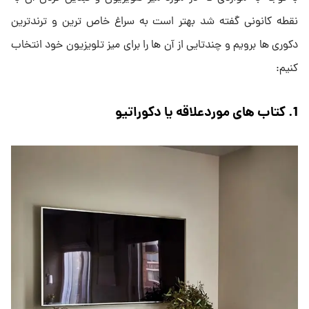
نقطه کانونی گفته شد بهتر است به سراغ خاص ترین و ترندترین
دکوری ها برویم و چندتایی از آن ها را برای میز تلویزیون خود انتخاب
کنیم:
1. کتاب های موردعلاقه یا دکوراتیو