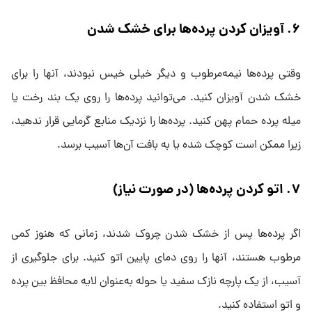
۶
.
آویزان کردن پرده‌ها برای خشک شدن
وقتی پرده‌ها نیمه‌مرطوب و دیگر خیلی خیس نبودند، آنها را برای
خشک شدن آویزان کنید. می‌توانید پرده‌ها را روی یک بند رخت یا
میله پرده حمام پهن کنید. پرده‌ها را نزدیک منابع گرمایی قرار ندهید،
زیرا ممکن است کوچک شده یا به بافت آن‌ها آسیب برسد.
۷
.
اتو کردن پرده‌ها (در صورت نیاز)
اگر پرده‌ها پس از خشک شدن چروک شدند، زمانی که هنوز کمی
مرطوب هستند، آنها را روی دمای پایین اتو کنید. برای جلوگیری از
آسیب، از یک پارچه نازک سفید یا حوله به‌عنوان لایه محافظ بین پرده
و اتو استفاده کنید.