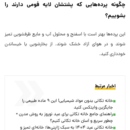
چگونه پرده‌هایی که پشتشان لایه فومی دارند را
بشوییم؟
این پرده‌ها بهتر است با اسفنج و محلول آب و مایع ظرفشویی تمیز
شوند و در هوای آزاد خشک شوند. از بخارشویی یا خیساندن
خودداری کنید.
اخبار مرتبط
خانه تکانی بدون مواد شیمیایی! این ۹ ماده طبیعی را
جایگزین وایتکس کنید
راهنمای جامع خانه تکانی برای عید نوروز به روش مدرن +
چطور سریع و آسان خانه تکانی کنیم؟
خانه تکانی عید ۱۴۰۴ به سبک ژاپنی‌ها؛ خانه‌ای تمیز و