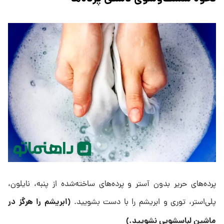
پرده‌های حریر بدون آستر و پرده‌های ساخته‌شده از پنبه، نایلون،
(
ابریشم را هرگز در
پلی‌استر، توری و ابریشم را با دست بشویید.
ماشین لباسشویی نشویید
.)