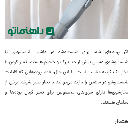
اگر پرده‌های شما برای شست‌وشو در ماشین لباسشویی یا
شست‌وشوی دستی بیش از حد بزرگ و حجیم هستند، تمیز کردن با
بخار یک گزینه مناسب است. با این حال، فقط پرده‌هایی که قابلیت
شست‌وشو در ماشین را دارند می‌توانند با بخار تمیز شوند. برخی از
بخارشوی‌ها دارای سری‌های مخصوص برای تمیز کردن پرده‌ها و
مبلمان هستند.
هشدار
: