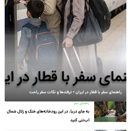
راهنمای سفر با قطار در ایران + ترفندها و نکات سفر راحت
راهنمای سفر
به جای دریا، در این رودخانه‌های خنک و زلال شمال
آب‌تنی کنید