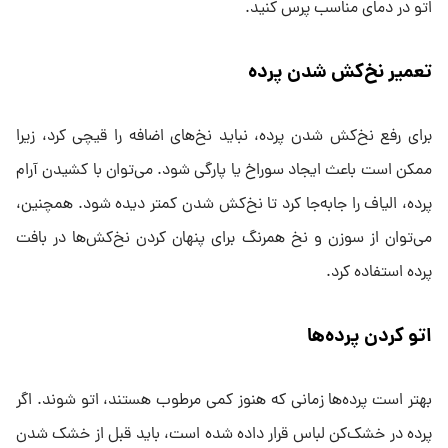
اتو در دمای مناسب پرس کنید.
تعمیر نخ‌کش شدن پرده
برای رفع نخ‌کش شدن پرده، نباید نخ‌های اضافه را قیچی کرد، زیرا
ممکن است باعث ایجاد سوراخ یا پارگی شود. می‌توان با کشیدن آرام
پرده، الیاف را جابه‌جا کرد تا نخ‌کش شدن کمتر دیده شود. همچنین،
می‌توان از سوزن و نخ همرنگ برای پنهان کردن نخ‌کش‌ها در بافت
پرده استفاده کرد.
اتو کردن پرده‌ها
بهتر است پرده‌ها زمانی که هنوز کمی مرطوب هستند، اتو شوند. اگر
پرده در خشک‌کن لباس قرار داده شده است، باید قبل از خشک شدن