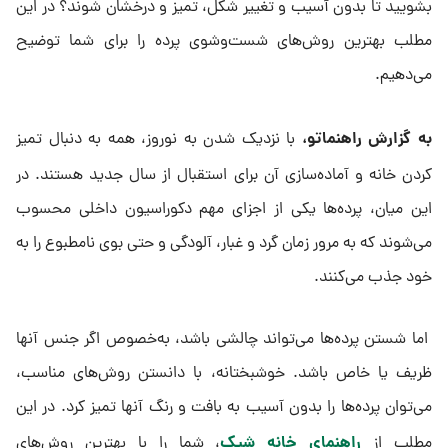
بشویید تا بدون آسیب و تغییر شکل، تمیز و درخشان شوند؟ در این
مطلب بهترین روش‌های شست‌وشوی پرده را برای شما توضیح
می‌دهیم.
به گزارش راهنماتو،
با نزدیک شدن به نوروز، همه به دنبال تمیز
کردن خانه و آماده‌سازی آن برای استقبال از سال جدید هستند. در
این میان، پرده‌ها یکی از اجزای مهم دکوراسیون داخلی محسوب
می‌شوند که به مرور زمان گرد و غبار، آلودگی و حتی بوی نامطبوع را به
خود جذب می‌کنند.
اما شستن پرده‌ها می‌تواند چالشی باشد، به‌خصوص اگر جنس آنها
ظریف یا خاص باشد. خوشبختانه، با دانستن روش‌های مناسب،
می‌توان پرده‌ها را بدون آسیب به بافت و رنگ آنها تمیز کرد. در این
راهنمای خانه شیک
مطلب از
، شما را با بهترین روش‌های