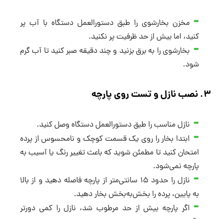
مخزن بخارشوی را طبق دستورالعمل دستگاه با آب پر
کنید، اما بیش از حد ظرفیت پر نکنید.
بخارشوی را به برق بزنید و چند دقیقه صبر کنید تا آب گرم
شود.
۳
.
نصب نازل و تست روی پارچه
نازل مناسب را طبق دستورالعمل دستگاه وصل کنید.
ابتدا بخار را روی یک قسمت کوچک و نامحسوس از پرده
امتحان کنید تا مطمئن شوید که باعث تغییر رنگ یا آسیب به
پارچه نمی‌شود.
نازل را حدود ۱۵ سانتی‌متر از پارچه فاصله دهید و از بالا
به پایین، پرده را بخش‌به‌بخش بخار دهید.
اگر پارچه بیش از حد مرطوب شد، نازل را کمی دورتر