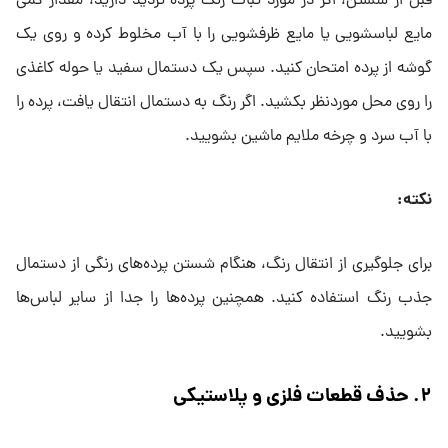
قبل از شستن، اگر در مورد ثبات رنگ پرده تردید دارید، مقدار کمی
مایع لباسشویی یا مایع ظرفشویی را با آب مخلوط کرده و روی یک
گوشه از پرده امتحان کنید. سپس یک دستمال سفید یا حوله کاغذی
را روی محل موردنظر بکشید. اگر رنگ به دستمال انتقال یافت، پرده را
با آب سرد و چرخه ملایم ماشین بشویید.
نکته
:
برای جلوگیری از انتقال رنگ، هنگام شستن پرده‌های رنگی از دستمال
جذب رنگ استفاده کنید. همچنین پرده‌ها را جدا از سایر لباس‌ها
بشویید.
۲
.
حذف قطعات فلزی و پلاستیکی