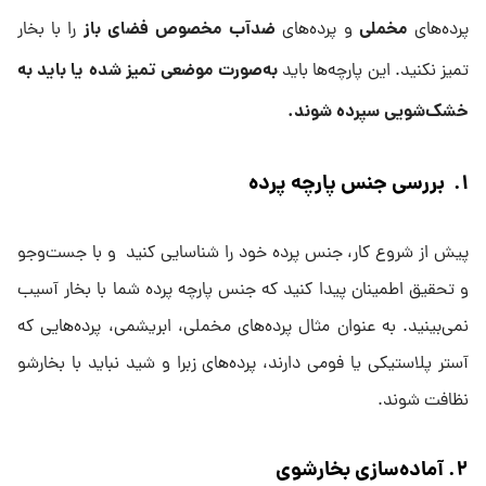
مخملی
ضدآب مخصوص فضای باز
پرده‌های
و پرده‌های
را با بخار
به‌صورت موضعی تمیز شده یا باید به
تمیز نکنید. این پارچه‌ها باید
خشک‌شویی سپرده شوند
.
۱
.
بررسی جنس پارچه پرده
پیش از شروع کار، جنس پرده خود را شناسایی کنید و با جست‌وجو
و تحقیق اطمینان پیدا کنید که جنس پارچه پرده شما با بخار آسیب
نمی‌بینید. به عنوان مثال پرده‌های مخملی، ابریشمی، پرده‌هایی که
آستر پلاستیکی یا فومی دارند، پرده‌های زبرا و شید نباید با بخارشو
نظافت شوند.
۲
.
آماده‌سازی بخارشوی