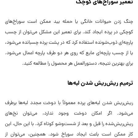
تعمیر سوراخ‌های کوچک
چنگ زدن حیوانات خانگی یا حمله بید ممکن است سوراخ‌های
کوچکی در پرده ایجاد کند. برای تعمیر این مشکل می‌توان از چسب
پارچه‌ای ذوب‌شونده استفاده کرد که در پشت پرده چسبانده می‌شود،
یا از چسب پارچه‌ای مایع که روی هر دو طرف پارچه اعمال می‌شود.
برای بهترین نتیجه، دستورالعمل هر محصول را مطالعه کنید.
ترمیم ریش‌ریش شدن لبه‌ها
ریش‌ریش شدن لبه‌های پرده معمولاً با دوخت مجدد لبه‌ها برطرف
می‌شود. اگر امکان دوخت وجود ندارد، می‌توان نخ‌های
ریش‌ریش‌شده را قبل و بعد از شست‌وشو کوتاه کرد. با این حال، این
کار ممکن است باعث ایجاد سوراخ شود. همچنین، می‌توان از