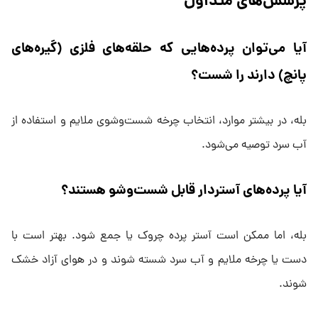
پرسش‌های متداول
آیا می‌توان پرده‌هایی که حلقه‌های فلزی (گیره‌های
پانچ) دارند را شست؟
بله، در بیشتر موارد، انتخاب چرخه شست‌وشوی ملایم و استفاده از
آب سرد توصیه می‌شود.
آیا پرده‌های آستردار قابل شست‌وشو هستند؟
بله، اما ممکن است آستر پرده چروک یا جمع شود. بهتر است با
دست یا چرخه ملایم و آب سرد شسته شوند و در هوای آزاد خشک
شوند.