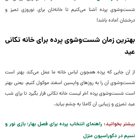
شست‌وشوی پرده آشنا می‌کنیم تا خانه‌تان برای نوروزی تمیز و
درخشان آماده باشد!
بهترین زمان شست‌وشوی پرده برای خانه تکانی
عید
از آن جایی که پرده همچون لباس خانه ما عمل می‌کند بهتر است
شست‌وشوی آن را به روزهای واپسین اسفند موکول کنیم. یعنی بهتر
است شست‌وشوی پرده آخر لیست خانه تکانی قرار بگیرد تا برای شب
عید تمیزی و زیبایی آن کاملا به چشم بیاید.
بیشتر بخوانید:
راهنمای انتخاب پرده برای فصل بهار؛ بازی نور و
نسیم در دکوراسیون منزل