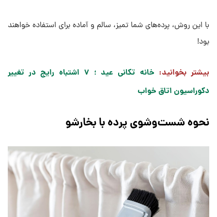
با این روش، پرده‌های شما تمیز، سالم و آماده برای استفاده خواهند
بود!
بیشتر بخوانید:
خانه‌ تکانی عید ؛ ۷ اشتباه رایج در تغییر
دکوراسیون اتاق خواب
نحوه شست‌وشوی پرده با بخارشو