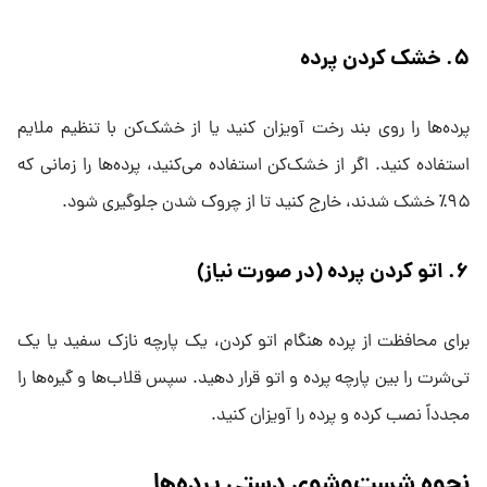
۵
.
خشک کردن پرده
پرده‌ها را روی بند رخت آویزان کنید یا از خشک‌کن با تنظیم ملایم
استفاده کنید. اگر از خشک‌کن استفاده می‌کنید، پرده‌ها را زمانی که
۹۵٪ خشک شدند، خارج کنید تا از چروک شدن جلوگیری شود.
۶
.
اتو کردن پرده (در صورت نیاز)
برای محافظت از پرده هنگام اتو کردن، یک پارچه نازک سفید یا یک
تی‌شرت را بین پارچه پرده و اتو قرار دهید. سپس قلاب‌ها و گیره‌ها را
مجدداً نصب کرده و پرده را آویزان کنید.
نحوه شست‌وشوی دستی پرده‌ها