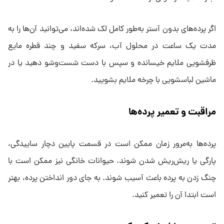
اگر پرده‌های بدون آستر به‌طور کامل لک شده‌اند، می‌توانید آن‌ها را به
مدت یک ساعت در محلول آب، سرکه سفید و چند قطره مایع
ظرفشویی ملایم خیسانده و سپس با دست شست‌وشو دهید یا در
ماشین لباسشویی با چرخه ملایم بشویید.
مراقبت و تعمیر پرده‌ها
پرده‌ها به‌مرور زمان ممکن است در قسمت پایین دچار ساییدگی،
پارگی یا ریش‌ریش شدن شوند. حیوانات خانگی نیز ممکن است با
چنگ زدن به پرده باعث آسیب شوند. به جای دور انداختن پرده، بهتر
است ابتدا آن را تعمیر کنید.