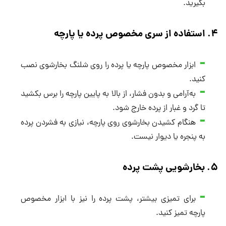
بگیرید.
۴
.
استفاده از سری مخصوص پرده یا پارچه
ابزار مخصوص پارچه یا پرده را روی شلنگ بخارشوی نصب
کنید.
به‌آرامی و بدون فشار، از بالا به پایین پارچه را برس بکشید
تا گرد و غبار از پرده خارج شود.
هنگام کشیدن بخارشوی روی پارچه، نیازی به فشردن پرده
به پنجره یا دیوار نیست.
۵
.
بخارشویی پشت پرده
برای تمیزی بیشتر، پشت پرده را نیز با ابزار مخصوص
پارچه تمیز کنید.