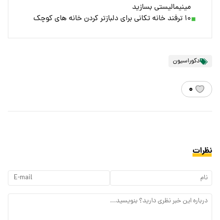
مینیمالیستی بسازید
۱۰ ترفند خانه تکانی برای دلبازتر کردن خانه های کوچک
دکوراسیون
۰
نظرات