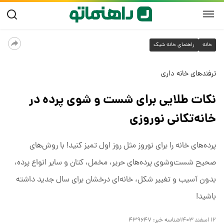
خانه
راهنمای خانه شیک
ترفندهای خانه داری
نکات طلایی برای شست و شوی پرده در
خانه‌تکانی نوروزی
پرده‌های خانه را برای نوروز مثل روز اول تمیز کنید! با روش‌های
صحیح شست‌وشوی پرده‌های حریر، مخمل، کتان و سایر انواع پرده،
بدون آسیب و تغییر شکل، خانه‌ای درخشان برای سال جدید داشته
باشید!
۱۲ اسفند ۱۴۰۳
شناسه خبر:
۴۳۹۶۴۷