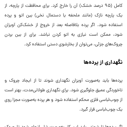
کامل (۹۵ درصد خشک) آن را خارج کرد. برای محافظت از پارچه، از
یک پارچه نازک (مانند ملحفه یا دستمال نخی) بین اتو و پرده
استفاده شود. اگر پرده بلافاصله بعد از خروج از خشک‌کن آویزان
شود، ممکن است نیازی به اتو کردن نباشد. برای از بین بردن
چروک‌های جزئی، می‌توان از بخارشوی دستی استفاده کرد.
نگهداری از پرده‌ها
پرده‌ها باید به‌صورت آویزان نگهداری شوند تا از ایجاد چروک و
تاخوردگی عمیق جلوگیری شود. برای نگهداری طولانی‌مدت، بهتر است
از چوب‌لباسی فلزی محکم استفاده شود و هر پرده به‌صورت مجزا روی
یک چوب‌لباسی قرار گیرد.