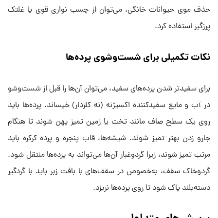
حذف موی حیوانات خانگی، می‌توان از چسب نواری قوی یا غلتک
پرزگیر استفاده کرد.
نکات تکمیلی برای شست‌وشوی پرده‌ها
برای سفیدتر شدن پرده‌های سفید، می‌توان آن‌ها را قبل از شست‌وشو
در آب و مایع سفیدکننده اکسیژنه (نه کلردار) خیساند. پرده‌ها باید
روی یک سطح صاف مانند تخت یا زمین تمیز پهن شوند تا هنگام
جارو زدن بهتر تمیز شوند. شیشه‌ها، قاب پنجره و پرده کرکره باید
مرتب تمیز شوند، زیرا گردوغبار آن‌ها می‌تواند به پرده‌ها منتقل شود.
گردوخاک سقف، به‌خصوص در سقف‌های با بافت زبر باید با گردگیر
دسته‌بلند پاک شود تا روی پرده‌ها نریزد.