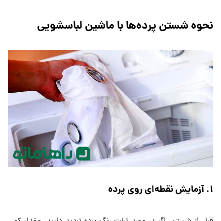
نحوه شستن پرده‌ها با ماشین لباسشویی
۱
.
آزمایش نقطه‌ای روی پرده