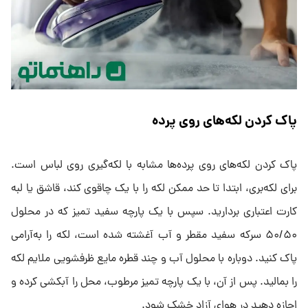
پاک کردن لکه‌های روی پرده
پاک کردن لکه‌های روی پرده‌ها مشابه با لکه‌گیری روی لباس است.
برای لکه‌بری، ابتدا تا حد ممکن لکه را با یک چاقوی کند، قاشق یا لبه
کارت اعتباری بردارید. سپس با یک پارچه سفید تمیز که در محلول
۵۰/۵۰ سرکه سفید مقطر و آب آغشته شده است، لکه را به‌آرامی
پاک کنید. دوباره با محلول آب و چند قطره مایع ظرفشویی ملایم لکه
را بمالید. پس از آن، با یک پارچه تمیز مرطوب، محل را آبکشی کرده و
اجازه دهید در هوای آزاد خشک شود.