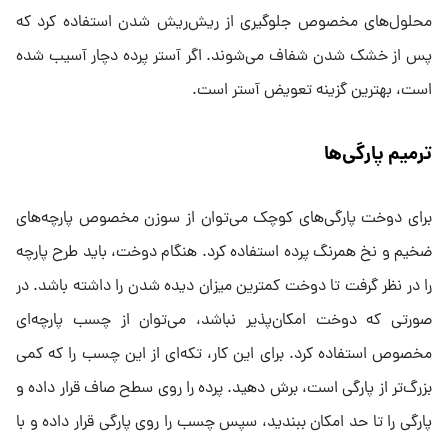
محلول‌های مخصوص جلوگیری از ریش‌ریش شدن استفاده کرد که
پس از خشک شدن شفاف می‌شوند. اگر آستر پرده دچار آسیب شده
است، بهترین گزینه تعویض آستر است.
ترمیم پارگی‌ها
برای دوخت پارگی‌های کوچک می‌توان از سوزن مخصوص پارچه‌های
ضخیم و نخ همرنگ پرده استفاده کرد. هنگام دوخت، باید طرح پارچه
را در نظر گرفت تا دوخت کمترین میزان دیده شدن را داشته باشد. در
صورتی که دوخت امکان‌پذیر نباشد، می‌توان از چسب پارچه‌ای
مخصوص استفاده کرد. برای این کار، تکه‌ای از این چسب را که کمی
بزرگ‌تر از پارگی است، برش دهید. پرده را روی سطح صاف قرار داده و
پارگی را تا حد امکان ببندید، سپس چسب را روی پارگی قرار داده و با