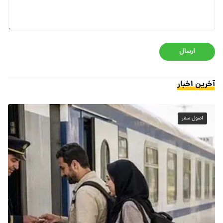
ارسال
آخرین اخبار
اصول سفر