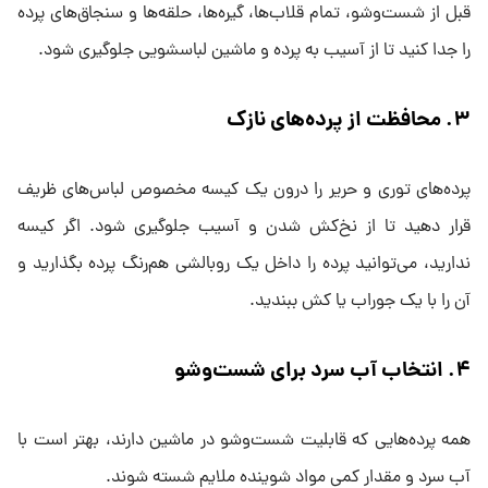
قبل از شست‌وشو، تمام قلاب‌ها، گیره‌ها، حلقه‌ها و سنجاق‌های پرده
را جدا کنید تا از آسیب به پرده و ماشین لباسشویی جلوگیری شود.
۳
.
محافظت از پرده‌های نازک
پرده‌های توری و حریر را درون یک کیسه مخصوص لباس‌های ظریف
قرار دهید تا از نخ‌کش شدن و آسیب جلوگیری شود. اگر کیسه
ندارید، می‌توانید پرده را داخل یک روبالشی هم‌رنگ پرده بگذارید و
آن را با یک جوراب یا کش ببندید.
۴
.
انتخاب آب سرد برای شست‌وشو
همه پرده‌هایی که قابلیت شست‌وشو در ماشین دارند، بهتر است با
آب سرد و مقدار کمی مواد شوینده ملایم شسته شوند.