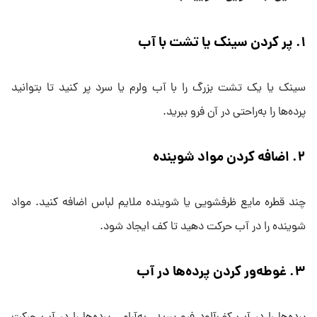
۱
.
پر کردن سینک یا تشت با آب
سینک یا یک تشت بزرگ را با آب ولرم یا سرد پر کنید تا بتوانید
پرده‌ها را به‌راحتی در آن فرو ببرید.
۲
.
اضافه کردن مواد شوینده
چند قطره مایع ظرفشویی یا شوینده ملایم لباس اضافه کنید. مواد
شوینده را در آب حرکت دهید تا کف ایجاد شود.
۳
.
غوطه‌ور کردن پرده‌ها در آب