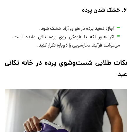
۶
.
خشک شدن پرده
اجازه دهید پرده در هوای آزاد خشک شود.
اگر هنوز لکه یا آلودگی روی پرده باقی مانده است،
می‌توانید فرآیند بخارشویی را دوباره تکرار کنید.
نکات طلایی شست‌وشوی پرده در خانه تکانی
عید