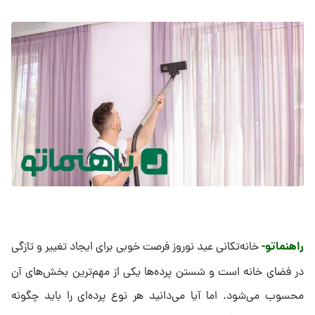
راهنماتو-
خانه‌تکانی عید نوروز فرصت خوبی برای ایجاد تغییر و تازگی
در فضای خانه است و شستن پرده‌ها یکی از مهم‌ترین بخش‌های آن
محسوب می‌شود. اما آیا می‌دانید هر نوع پرده‌ای را باید چگونه