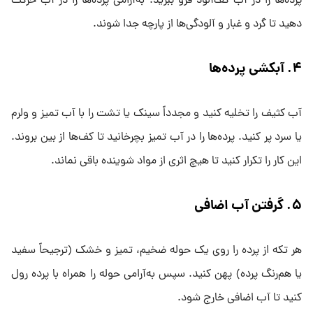
پرده‌ها را در آب کف‌آلود فرو ببرید. به‌آرامی پرده‌ها را در آب حرکت
دهید تا گرد و غبار و آلودگی‌ها از پارچه جدا شوند.
۴
.
آبکشی پرده‌ها
آب کثیف را تخلیه کنید و مجدداً سینک یا تشت را با آب تمیز و ولرم
یا سرد پر کنید. پرده‌ها را در آب تمیز بچرخانید تا کف‌ها از بین بروند.
این کار را تکرار کنید تا هیچ اثری از مواد شوینده باقی نماند.
۵
.
گرفتن آب اضافی
هر تکه از پرده را روی یک حوله ضخیم، تمیز و خشک (ترجیحاً سفید
یا هم‌رنگ پرده) پهن کنید. سپس به‌آرامی حوله را همراه با پرده رول
کنید تا آب اضافی خارج شود.