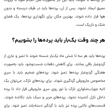
اگر پرده‌ها تا شوند، باید این کار به‌صورت شل انجام شود تا چروک
عمیق ایجاد نشود. پس از آن، پرده‌ها باید در ظرف دربسته و بدون
هوا قرار داده شوند. بهترین مکان برای نگهداری پرده‌ها، یک فضای
خنک و تاریک است.
هر چند وقت یک‌بار باید پرده‌ها را بشوییم؟
پرده‌ها باید هر سه تا شش ماه یک‌بار شسته شوند تا تمیز و عاری از
گردوغبار باقی بمانند. برای کاهش دفعات شست‌وشو، باید به‌صورت
هفتگی گردوغبار پرده‌ها تمیز شود. پرده‌های ضخیم باید با سری
مخصوص جاروبرقی گردگیری شوند. برای پرده‌های نازک، می‌توان یک
لایه جوراب‌شلواری نازک یا تور روی سری جاروبرقی قرار داد تا پرده
داخل نازل کشیده نشود. پرده‌های حریر و سبک باید تکانده شوند.
قسمت‌های بالایی پرده نیز باید با گردگیر دسته‌بلند تمیز شود. برای