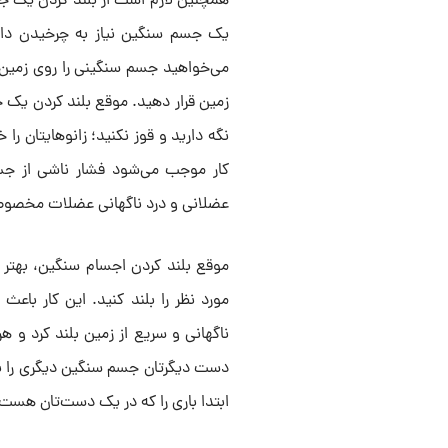
همچنین لازم است از بلند کردن یک ج
یک جسم سنگین نیاز به چرخیدن داشتی
می‌خواهید جسم سنگینی را روی زمین ب
زمین قرار دهید. موقع بلند کردن یک 
نگه دارید و قوز نکنید؛ زانوهایتان ر
کار موجب می‌شود فشار ناشی از جس
عضلانی و درد ناگهانی عضلات مخصوصاً 
موقع بلند کردن اجسام سنگین، بهتر 
مورد نظر را بلند کنید. این کار با
ناگهانی و سریع از زمین بلند کرد و ه
دست دیگرتان جسم سنگین دیگری را بلند
ابتدا باری را که در یک دست‌تان هست،