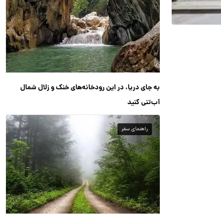
به جای دریا، در این رودخانه‌های خنک و زلال شمال
آب‌تنی کنید
راهنمای سفر