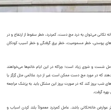
ه تکانی می‌توان به درد مچ دست، کمردرد، خطر سقوط از ارتفاع و در
های پوستی، خطر مسمومیت، خطر برق گرفتگی و خطر آسیب کودکان
مل شست و شوی زیاد است؛ چراکه در این ایام خانم‌ها می‌خواهند
 دهند که در مورد مچ دست ممکن است غیر از درد علائمی مثل گِزگِز یا
ی شب بروز کند که در صورت بروز این مشکل باید به پزشک مراجعه
 بهره گرفت.
ر عوارض خانه‌تکانی باشد. عامل کمردرد معمولاً بلند کردن اسباب و