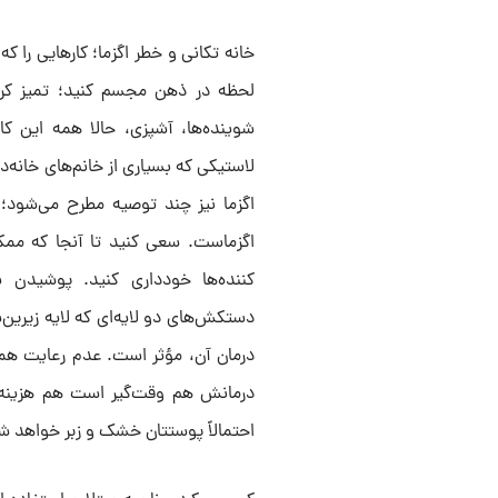
خانه تکانی و خطر اگزما؛ کارهایی را ک
لحظه در ذهن مجسم کنید؛ تمیز کردن 
شوینده‌ها، آشپزی، حالا همه این کا
لاستیکی که بسیاری از خانم‌های خانه‌
اگزما نیز چند توصیه مطرح می‌شود؛ 
اگزماست. سعی کنید تا آنجا که ممک
کننده‌ها خودداری کنید. پوشیدن
دستکش‌های دو لایه‌ای که لایه زیرین‌
درمان آن، مؤثر است. عدم رعایت ه
درمانش هم وقت‌گیر است هم هزینه‌ب
احتمالاً پوستتان خشک و زبر خواهد ش