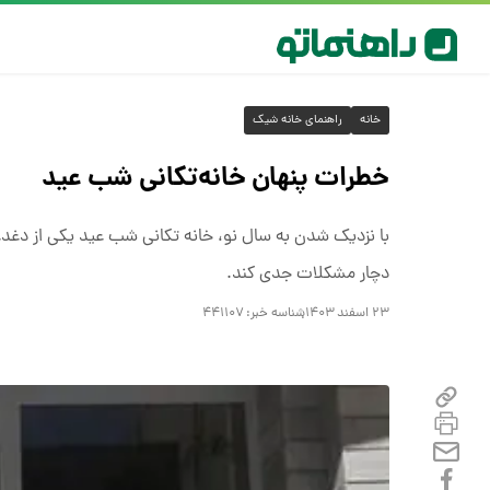
خانه
راهنمای خانه شیک
خطرات پنهان خانه‌تکانی شب عید
با نزدیک شدن به سال نو، خانه تکانی شب عید یکی از دغدغه
دچار مشکلات جدی کند.
۲۳ اسفند ۱۴۰۳
شناسه خبر:
۴۴۱۱۰۷