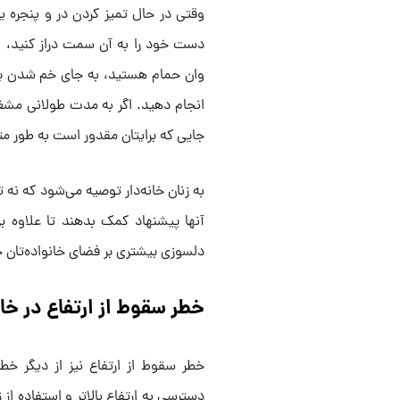
وقتی در حال تمیز کردن در و پنجره ی
دست خود را به آن سمت دراز کنید، از 
وان حمام هستید، به جای خم شدن بیش 
انجام دهید. اگر به مدت طولانی مشغ
جایی که برایتان مقدور است به طور م
به زنان خانه‌دار توصیه می‌شود که نه ت
آنها پیشنهاد کمک بدهند تا علاوه
دلسوزی بیشتری بر فضای خانواده‌تان 
خطر سقوط از ارتفاع در خان
خطر سقوط از ارتفاع نیز از دیگر خط
دسترسی به ارتفاع بالاتر و استفاده از 