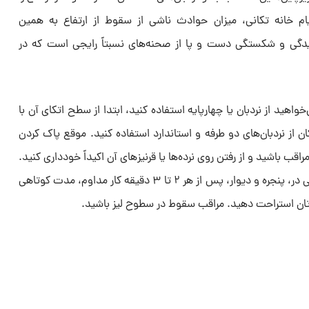
ام خانه تکانی، میزان حوادث ناشی از سقوط از ارتفاع به همین
یدگی و شکستگی دست و پا از صحنه‌های نسبتاً رایجی است که در
خواهید از نردبان یا چهارپایه استفاده کنید، ابتدا از سطح اتکای آن با
ن از نردبان‌های دو طرفه و استاندارد استفاده کنید. موقع پاک کردن
اقب باشید و از رفتن روی نرده‌ها یا قرنیزهای آن اکیداً خودداری کنید.
هنگام شست و شوی بخش‌های فوقانی در، پنجره و دیوار، پس از هر ۲ تا ۳ دقیقه کار مداوم، مدت کوتاهی
دن‌تان استراحت دهید. مراقب سقوط در سطوح لیز باشید.