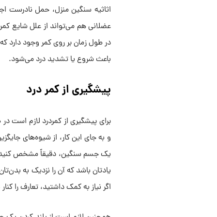
اثاثیه سنگین منزل، حمل نادرست اجس
عضلانی هم می‌تواند از علل شایع کم
در طول زمان بر روی کمر وجود دارد ک
باعث شروع یا تشدید درد می‌شود.
پیشگیری از کمر درد
برای پیشگیری از کمردرد لازم است در ط
و به جای این کار، از شیوه‌های جایگز
یک جسم سنگین، دقیقاً مشخص کنید ک
یادتان باشد که آن را نزدیک به بدن‌تان
اگر نیاز به کمک داشتید، تعارف را کنار 