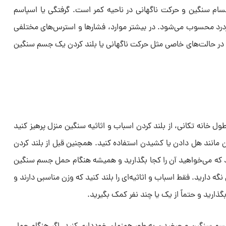
ام سنگین و حرکت ناگهانی در ناحیه کمر است. گرفتگی یا اسپاسم
ردرد محسوب می‌شود. در بیشتر موارد، فشارها و استرس‌های مختلفی
ه در حالت‌های خاصی مثل حرکت ناگهانی یا بلند کردن یک جسم سنگین
ول خانه تکانی، از بلند کردن اسباب و اثاثیه سنگین منزل پرهیز کنید
ین مانند هل دادن یا کشیدن استفاده کنید. همچنین قبل از بلند کردن
ه می‌خواهید آن را کجا بگذارید و همیشه هنگام حمل جسم سنگین
 نگه دارید. فقط اسباب و اثاثیه‌ای را بلند کنید که وزن مناسبی دارند و
بگذارید و حتماً از یک یا چند نفر کمک بگیرید.