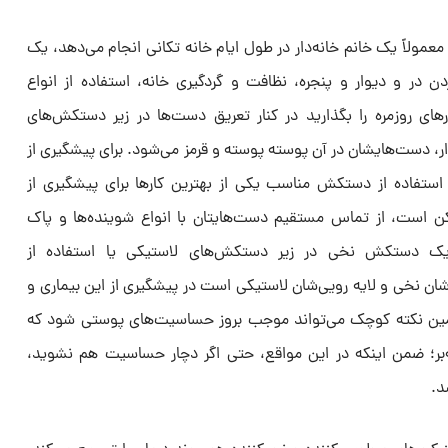
ه معمولاً یک خانم خانه‌دار در طول ایام خانه تکانی انجام می‌دهد، یک
در و دیوار و پنجره، نظافت و گردگیری خانه، استفاده از انواع
رهای روزمره را بگذارید در کنار تعریق دست‌ها در زیر دستکش‌های
دار، دست‌هایشان در آن پوسته پوسته و قرمز می‌شود. برای پیشگیری از
استفاده از دستکش مناسب یکی از بهترین کارها برای پیشگیری از
ن است، از تماس مستقیم دست‌هایتان با انواع شوینده‌ها و پاک
 یک دستکش نخی در زیر دستکش‌های لاستیکی یا استفاده از
شان نخی و لایه رویی‌شان لاستیکی است در پیشگیری از این بیماری و
مین نکته کوچک می‌تواند موجب بروز حساسیت‌های پوستی شود که
ر؛ ضمن اینکه در این مواقع، حتی اگر دچار حساسیت هم نشوید،
د.