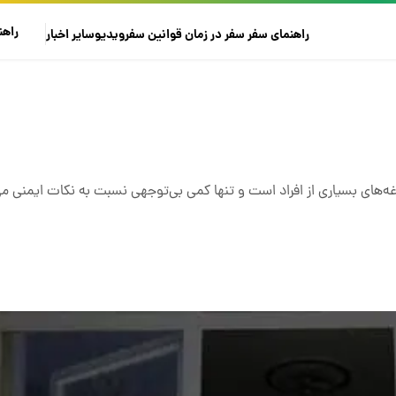
راهن
راهنمای سفر
سفر در زمان
قوانین سفر
ویدیو
سایر
اخبار
‌های بسیاری از افراد است و تنها کمی بی‌توجهی نسبت به نکات ایمنی می‌ت