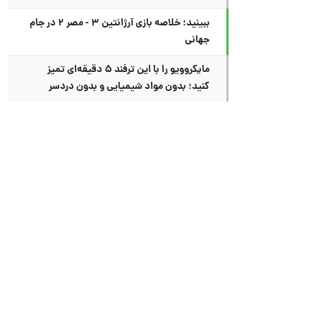
ببینید؛ خلاصه بازی آرژانتین ۳ - مصر ۲ در جام
جهانی
مایکروویو را با این ترفند ۵ دقیقه‌ای تمیز
کنید؛ بدون مواد شیمیایی و بدون دردسر