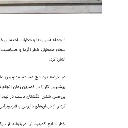
از جمله آسیب‌ها و خطرات احتمالی خان
سطح همطراز، خطر اگزما و حساسیت‌
اشاره کرد.
در عارضه درد مچ دست، مهم‌ترین عا
بیشترین کار را در کمترین زمان انجام
بی‌حس شدن انگشتان دست در نیمه‌ها
کرد و از درمان‌های دارویی و فیزیوتراپی
خطر شایع کمردرد نیز می‌تواند از دیگ