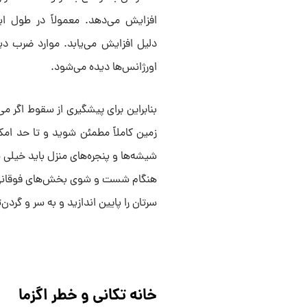
افزایش می‌دهد. معمولاً در طول ای
دلیل افزایش می‌یابد. موارد ضرب د
اورژانس‌ها دیده می‌شود.
بنابراین برای پیشگیری از سقوط اگر می‌
زمین کاملاً مطمئن شوید و تا حد امکا
شیشه‌ها و پنجره‌های منزل باید خیلی مر
سرتان را پایین اندازید و به سر و گر
خانه تکانی و خطر اگزما