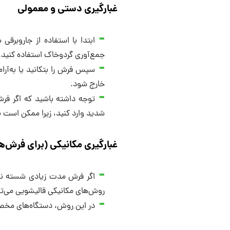
غبارگیری دستی و معمولی
ابتدا با استفاده از جاروبر
جمع‌آوری گردوخاک استفاده کنید.
سپس فرش را بتکانید یا به‌آر
خارج شود.
توجه داشته باشید که اگر فر
شدید وارد کنید، زیرا ممکن است 
غبارگیری مکانیکی (برای فرش‌ها
اگر فرش مدت زیادی شسته نشد
روش‌های مکانیکی قالیشویی می‌توا
در این روش، دستگاه‌های مخصو