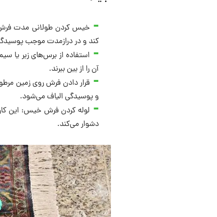
خیس کردن طولانی ‌مدت فرش:
کند و در درازمدت موجب پوسیدگ
استفاده از برس‌های زبر یا سی
آن را از بین ببرند.
قرار دادن فرش روی زمین مرطو
و پوسیدگی الیاف می‌شود.
لوله ‌کردن فرش خیس: این کا
دشوار می‌کند.