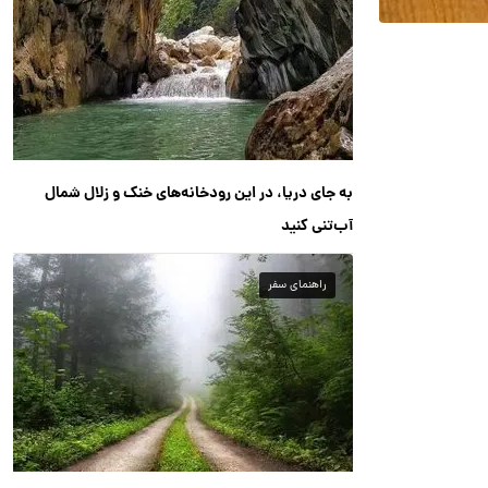
به جای دریا، در این رودخانه‌های خنک و زلال شمال
آب‌تنی کنید
راهنمای سفر