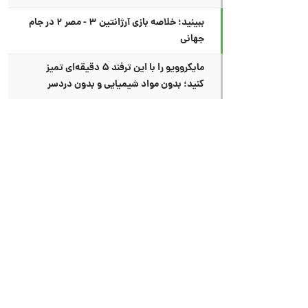
ببینید؛ خلاصه بازی آرژانتین ۳ - مصر ۲ در جام
جهانی
مایکروویو را با این ترفند ۵ دقیقه‌ای تمیز
کنید؛ بدون مواد شیمیایی و بدون دردسر