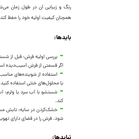
رنگ و زیبایی آن در طول زمان می‌
همچنان کیفیت اولیه خود را حفظ کند.
بایدها:
بررسی اولیه فرش: قبل از شستن
اگر قسمتی از فرش آسیب‌دیده است،
استفاده از شوینده‌های مناس
یا محلول‌های خنثی استفاده کنید
شستشو با آب سرد یا ولرم: آب 
کند.
خشک‌کردن در سایه: تابش مست
شود. فرش را در فضای دارای تهوی
نبایدها: