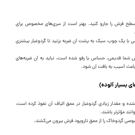
قی سطح فرش را جارو کنید. بهتر است از سری‌های مخصوص برای
امی با یک چوب سبک به پشت آن ضربه بزنید تا گردوغبار بیشتری
ش شما قدیمی، حساس یا رفو شده است، نباید به آن ضربه‌های
باعث آسیب به بافت آن شود.
ی بسیار آلوده)
ه و مقدار زیادی گردوغبار در عمق الیاف آن نفوذ کرده است،
نند مؤثرتر باشند.
صی گردوخاک را از عمق تاروپود فرش بیرون می‌کشند.