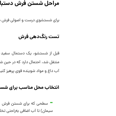
مراحل شستن فرش دستباف
برای شستشوی درست و اصولی فرش دستب
تست رنگ‌دهی فرش
قبل از شستشو، یک دستمال سفید م
منتقل شد، احتمال دارد که در حین شس
آب داغ و مواد شوینده قوی پرهیز کنید
انتخاب محل مناسب برای شس
سطحی که برای شستن فرش انتخ
سیمان) تا آب اضافی به‌راحتی تخل