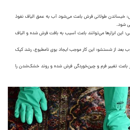
 خیساندن طولانی فرش باعث می‌شود آب به عمق الیاف نفوذ
ی شود.
می: این ابزارها می‌توانند باعث آسیب به بافت فرش شده و الیاف
ب بعد از شستشو: این کار موجب ایجاد بوی نامطبوع، رشد کپک
ر باعث تغییر فرم و چین‌خوردگی فرش شده و روند خشک‌شدن را