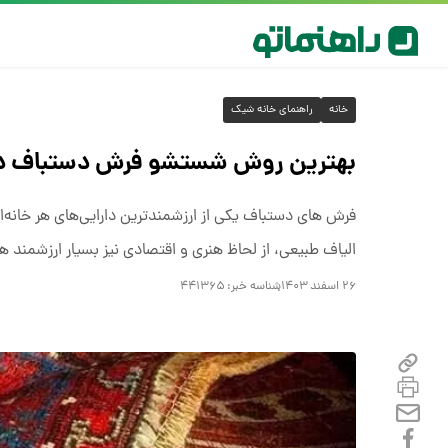
خانه
راهنمای خانه شیک
بهترین روش شستشو فرش دستباف در
فرش ‌های دستباف یکی از ارزشمندترین دارایی‌های هر خانه‌ا
الیاف طبیعی، از لحاظ هنری و اقتصادی نیز بسیار ارزشمند 
۲۶ اسفند ۱۴۰۳
شناسه خبر:
۴۴۱۳۶۵