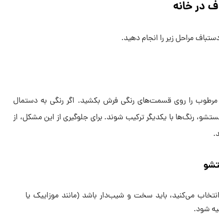
 در خانه
اف مراحل زیر را انجام دهید.
رطوب را روی قسمت‌های رنگی فرش بکشید. اگر رنگی به دستمال
تشو، رنگ‌ها با یکدیگر ترکیب شوند. برای جلوگیری از این مشکل، از
.
تشو
اب می‌کنید، باید سخت و شیب‌دار باشد (مانند موزاییک یا
یه شود.