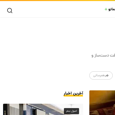
ماتو
بافت دست‌ساز و
همرسانی
آخرین اخبار
اصول سفر