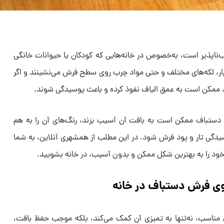
ناپذیر است، به‌خصوص در خانه‌هایی که کودکان یا حیوانات خانگی
بار، لکه‌های مختلف و حتی مواد چرب روی سطح فرش می‌نشینند و اگر
 ممکن است به عمق الیاف نفوذ کرده و باعث پوسیدگی شوند.
ستباف ممکن است به بافت آن آسیب بزند، رنگ‌های آن را به هم
سیدگی تار و پود فرش شود. در این مطلب از همشهری آنلاین، به شما
ود را به بهترین شکل ممکن و بدون آسیب، در خانه بشویید.
وی فرش دستباف در خانه
اسب، نه‌تنها به تمیزی آن کمک می‌کند، بلکه موجب حفظ بافت،