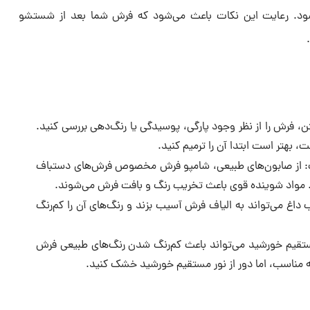
شود. رعایت این نکات باعث می‌شود که فرش شما بعد از شستشو
، فرش را از نظر وجود پارگی، پوسیدگی یا رنگ‌دهی بررسی کنید.
 بهتر است ابتدا آن را ترمیم کنید.
ب: از صابون‌های طبیعی، شامپو فرش مخصوص فرش‌های دستباف
. مواد شوینده قوی باعث تخریب رنگ و بافت فرش می‌شوند.
داغ می‌تواند به الیاف فرش آسیب بزند و رنگ‌های آن را کم‌رنگ
قیم خورشید می‌تواند باعث کم‌رنگ ‌شدن رنگ‌های طبیعی فرش
ه مناسب، اما دور از نور مستقیم خورشید خشک کنید.