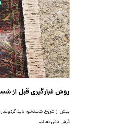
روش غبارگیری قبل از ش
پیش از شروع شستشو، باید گردوغبار ر
فرش باقی نماند.