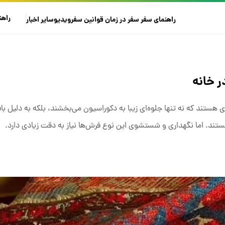
راهن
راهنمای سفر
سفر در زمان
قوانین سفر
ویدیو
سایر
اخبار
 خانه
ی هستند که نه ‌تنها جلوه‌ای زیبا به دکوراسیون می‌بخشند، بلکه به دلیل 
هستند. اما نگهداری و شستشوی این نوع فرش‌ها نیاز به دقت زیادی دارد.