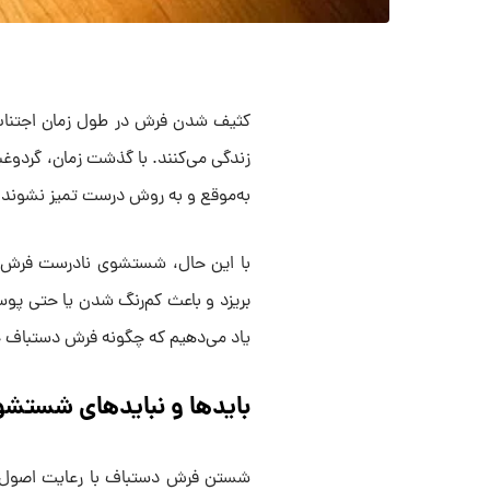
کثیف ‌شدن فرش در طول زمان اجتناب‌
زندگی می‌کنند. با گذشت زمان، گردوغ
به‌موقع و به روش درست تمیز نشوند،
با این ‌حال، شستشوی نادرست فرش د
بریزد و باعث کم‌رنگ ‌شدن یا حتی پو
یاد می‌دهیم که چگونه فرش دستباف خ
بایدها و نبایدهای شستش
شستن فرش دستباف با رعایت اصول من