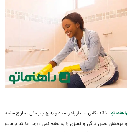
راهنماتو -
خانه ‌تکانی عید از راه رسیده و هیچ چیز مثل سطوح سفید
و درخشان حس تازگی و تمیزی را به خانه نمی ‌آورد! اما کدام مایع