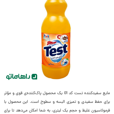
مایع سفیدکننده تست کد 01 یک محصول پاک‌کننده‌ی قوی و مؤثر
برای حفظ سفیدی و تمیزی البسه و سطوح است. این محصول با
فرمولاسیون غلیظ و حجم یک لیتری، به شما امکان می‌دهد تا برای