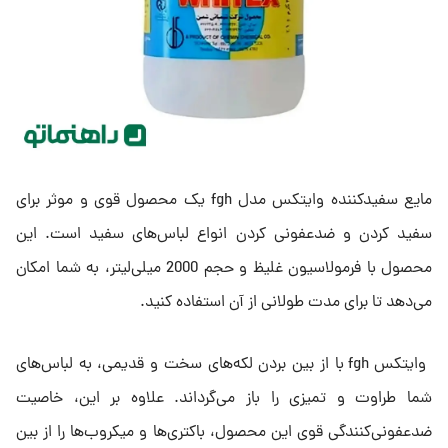
مایع سفیدکننده وایتکس مدل fgh یک محصول قوی و موثر برای
سفید کردن و ضدعفونی کردن انواع لباس‌های سفید است. این
محصول با فرمولاسیون غلیظ و حجم 2000 میلی‌لیتر، به شما امکان
می‌دهد تا برای مدت طولانی از آن استفاده کنید.
وایتکس fgh با از بین بردن لکه‌های سخت و قدیمی، به لباس‌های
شما طراوت و تمیزی را باز می‌گرداند. علاوه بر این، خاصیت
ضدعفونی‌کنندگی قوی این محصول، باکتری‌ها و میکروب‌ها را از بین