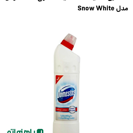
مدل Snow White