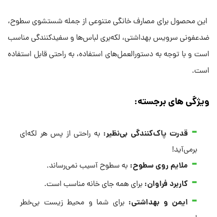
این محصول برای مصارف خانگی متنوعی از جمله شستشوی سطوح،
ضدعفونی سرویس بهداشتی، لکه‌بری لباس‌ها و سفیدکنندگی مناسب
است و با توجه به دستورالعمل‌های استفاده، به راحتی قابل استفاده
است.
ویژگی های برجسته:
قدرت پاک‌کنندگی بی‌نظیر
:
به راحتی از پس هر لکه‌ای
برمی‌آید!
ملایم روی سطوح
:
به سطوح آسیب نمی‌رساند.
کاربرد فراوان
:
برای همه جای خانه مناسب است.
ایمن و بهداشتی
:
برای شما و محیط زیست بی‌خطر