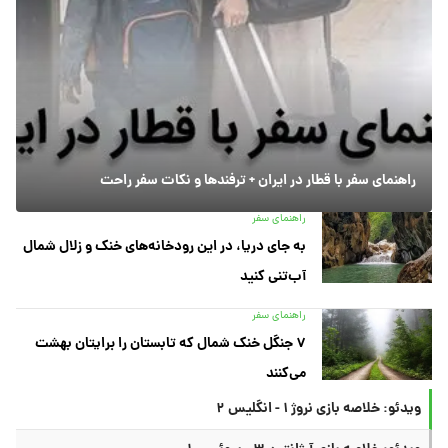
راهنمای سفر با قطار در ایران + ترفندها و نکات سفر راحت
راهنمای سفر
به جای دریا، در این رودخانه‌های خنک و زلال شمال
آب‌تنی کنید
راهنمای سفر
۷ جنگل خنک شمال که تابستان را برایتان بهشت
می‌کنند
ویدئو: خلاصه بازی نروژ ۱ - انگلیس ۲