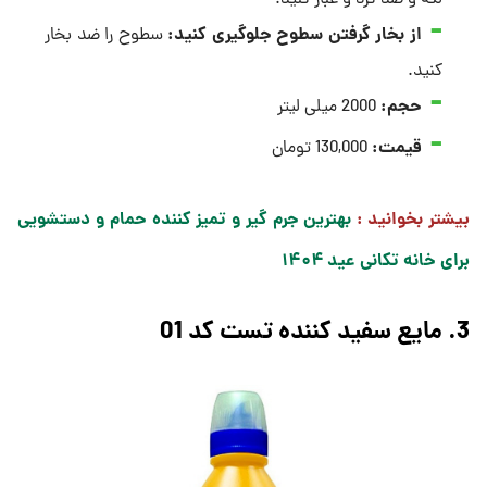
از بخار گرفتن سطوح جلوگیری کنید
:
سطوح را ضد بخار
کنید.
حجم:
2000 میلی لیتر
قیمت:
130,000 تومان
بیشتر بخوانید :
بهترین جرم گیر و تمیز کننده حمام و دستشویی
برای خانه تکانی عید ۱۴۰۴
3. مایع سفید کننده تست کد 01