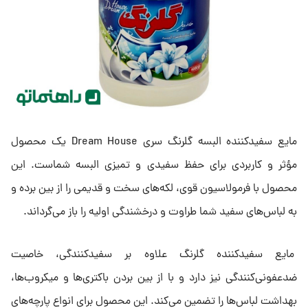
مایع سفیدکننده البسه گلرنگ سری Dream House یک محصول
مؤثر و کاربردی برای حفظ سفیدی و تمیزی البسه شماست. این
محصول با فرمولاسیون قوی، لکه‌های سخت و قدیمی را از بین برده و
به لباس‌های سفید شما طراوت و درخشندگی اولیه را باز می‌گرداند.
مایع سفیدکننده گلرنگ علاوه بر سفیدکنندگی، خاصیت
ضدعفونی‌کنندگی نیز دارد و با از بین بردن باکتری‌ها و میکروب‌ها،
بهداشت لباس‌ها را تضمین می‌کند. این محصول برای انواع پارچه‌های