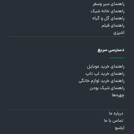
راهنمای سیر وسفر
راهنمای خانه شیک
راهنمای گل و گیاه
راهنمای فیلم
آشپزی
دسترسی سریع
راهنمای خرید موبایل
راهنمای خرید لپ تاپ
راهنمای خرید لوازم خانگی
راهنمای شیک بودن
چهره‌ها
درباره ما
تماس با ما
آرشیو