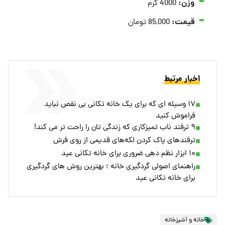
وزن:
4000 گرم
قیمت:
85,000 تومان
اخبار مرتبط
۱۷ وسیله‌ ای که برای یک خانه‌ تکانی بی نقص نباید
فراموش کنید
۹ ترفند ناب تمیزکاری که زندگی‌ تان را راحت‌ تر می‌ کند!
ترفندهای پاک کردن لکه‌های قدیمی از روی فرش
۱۰ ابزار نظم دهی ضروری برای خانه تکانی عید
راهنمای اصولی گردگیری خانه ؛ بهترین روش های گردگیری
برای خانه تکانی عید
خانه و آشپزخانه