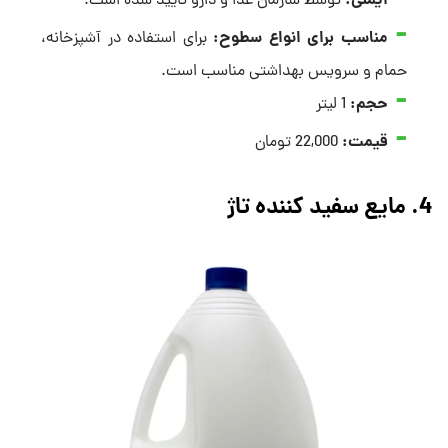
ایمنی
:
توسط سازمان غذا و دارو تایید شده است.
مناسب برای انواع سطوح
:
برای استفاده در آشپزخانه،
حمام و سرویس بهداشتی مناسب است.
حجم:
1 لیتر
قیمت:
22,000 تومان
4. مایع سفید کننده تاژ