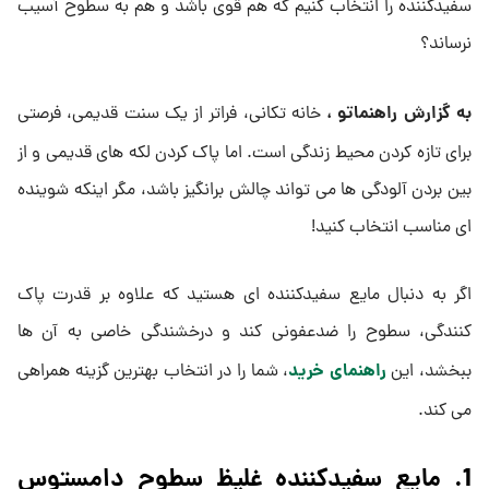
سفیدکننده را انتخاب کنیم که هم قوی باشد و هم به سطوح آسیب
نرساند؟
به گزارش راهنماتو ،
خانه‌ تکانی، فراتر از یک سنت قدیمی، فرصتی
برای تازه کردن محیط زندگی است. اما پاک کردن لکه‌ های قدیمی و از
بین بردن آلودگی ‌ها می ‌تواند چالش ‌برانگیز باشد، مگر اینکه شوینده‌
ای مناسب انتخاب کنید!
اگر به دنبال مایع سفیدکننده ‌ای هستید که علاوه بر قدرت پاک
‌کنندگی، سطوح را ضدعفونی کند و درخشندگی خاصی به آن ‌ها
راهنمای خرید
ببخشد، این
، شما را در انتخاب بهترین گزینه همراهی
می ‌کند.
1. مایع سفیدکننده غلیظ سطوح دامستوس