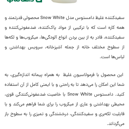
سفیدکننده غلیظ دامستوس مدل Snow White محصولی قدرتمند و
همه کاره است که با ترکیبی از مواد پاک‌کننده، ضدعفونی‌کننده و
سفیدکننده، قادر به از بین بردن انواع آلودگی‌ها، میکروب‌ها و لکه‌ها
از سطوح مختلف خانه از جمله آشپزخانه، سرویس بهداشتی و
لباس‌ها است.
این محصول با فرمولاسیون غلیظ به همراه پیمانه اندازه‌گیری، به
شما این امکان را می‌دهد تا به راحتی و با ایمنی کامل از آن استفاده
کنید. دامستوس Snow White با خاصیت ضدعفونی‌کنندگی قوی،
محیطی بهداشتی و عاری از میکروب را برای شما فراهم می‌کند و با
قابلیت لکه‌بری و سفیدکنندگی، درخشندگی و تمیزی را به سطوح باز
می‌گرداند.