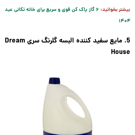
بیشتر بخوانید:
۶ گاز پاک کن قوی و سریع برای خانه تکانی عید
۱۴۰۴
5. مایع سفید کننده البسه گلرنگ سری Dream
House