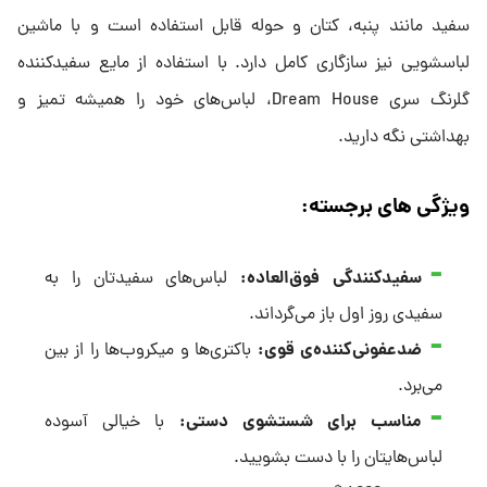
سفید مانند پنبه، کتان و حوله قابل استفاده است و با ماشین
لباسشویی نیز سازگاری کامل دارد. با استفاده از مایع سفیدکننده
گلرنگ سری Dream House، لباس‌های خود را همیشه تمیز و
بهداشتی نگه دارید.
ویژگی های برجسته:
سفیدکنندگی فوق‌العاده
:
لباس‌های سفیدتان را به
سفیدی روز اول باز می‌گرداند.
ضدعفونی‌کننده‌ی قوی
:
باکتری‌ها و میکروب‌ها را از بین
می‌برد.
مناسب برای شستشوی دستی
:
با خیالی آسوده
لباس‌هایتان را با دست بشویید.