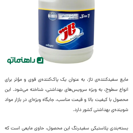
مایع سفیدکننده‌ی تاژ، به عنوان یک پاک‌کننده‌ی قوی و مؤثر برای
انواع سطوح، به ویژه سرویس‌های بهداشتی، شناخته می‌شود. این
محصول با کیفیت بالا و قیمت مناسب، جایگاه ویژه‌ای در بازار مواد
شوینده‌ی بهداشتی کشور دارد.
بسته‌بندی پلاستیکی سفیدرنگ این محصول، حاوی مایعی است که