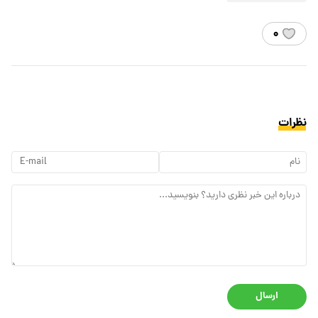
۰
نظرات
ارسال