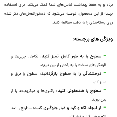
برده و به حفظ بهداشت لباس‌های شما کمک می‌کند. برای استفاده
بهینه از این محصول، توصیه می‌شود که دستورالعمل‌های ذکر شده
روی بسته‌بندی را به دقت مطالعه کنید.
ویژگی های برجسته:
سطوح را به طور کامل تمیز کنید
:
لکه‌ها، چربی‌ها و
آلودگی‌های سخت را به راحتی از بین ببرید.
درخشندگی را به سطوح بازگردانید
:
سطوح را براق و
تمیز کنید.
سطوح را ضدعفونی کنید
:
باکتری‌ها و میکروب‌ها را از
بین ببرید.
از ایجاد لکه و گرد و غبار جلوگیری کنید
:
سطوح را ضد
لکه و ضد گرد و غبار کنید.