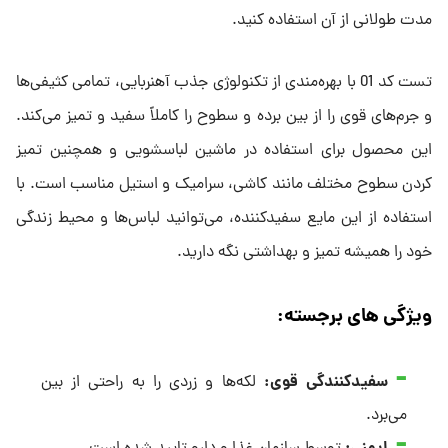
مدت طولانی از آن استفاده کنید.
تست کد 01 با بهره‌مندی از تکنولوژی جذب آهنربایی، تمامی کثیفی‌ها
و جرم‌های قوی را از بین برده و سطوح را کاملاً سفید و تمیز می‌کند.
این محصول برای استفاده در ماشین لباسشویی و همچنین تمیز
کردن سطوح مختلف مانند کاشی، سرامیک و استیل مناسب است. با
استفاده از این مایع سفیدکننده، می‌توانید لباس‌ها و محیط زندگی
خود را همیشه تمیز و بهداشتی نگه دارید.
ویژگی های برجسته:
سفیدکنندگی قوی
:
لکه‌ها و زردی را به راحتی از بین
می‌برد.