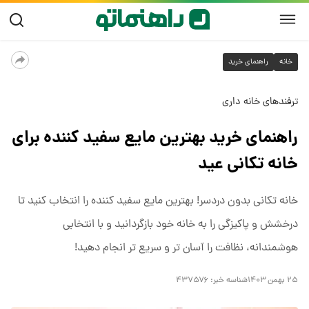
خانه
راهنمای خرید
ترفندهای خانه داری
راهنمای خرید بهترین مایع سفید کننده برای
خانه تکانی عید
خانه‌ تکانی بدون دردسر! بهترین مایع سفید کننده را انتخاب کنید تا
درخشش و پاکیزگی را به خانه خود بازگردانید و با انتخابی
هوشمندانه، نظافت را آسان‌ تر و سریع‌ تر انجام دهید!
۲۵ بهمن ۱۴۰۳
شناسه خبر:
۴۳۷۵۷۶