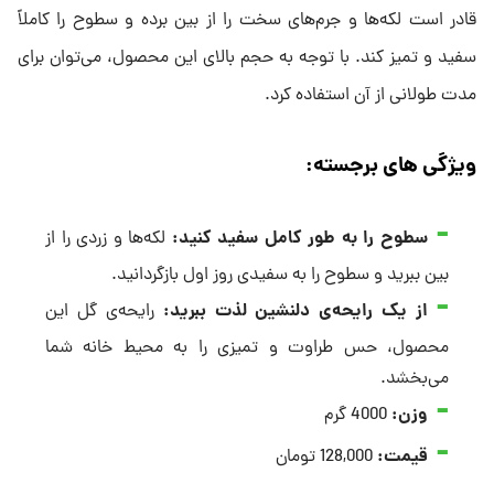
قادر است لکه‌ها و جرم‌های سخت را از بین برده و سطوح را کاملاً
سفید و تمیز کند. با توجه به حجم بالای این محصول، می‌توان برای
مدت طولانی از آن استفاده کرد.
ویژگی های برجسته:
سطوح را به طور کامل سفید کنید
:
لکه‌ها و زردی را از
بین ببرید و سطوح را به سفیدی روز اول بازگردانید.
از یک رایحه‌ی دلنشین لذت ببرید
:
رایحه‌ی گل این
محصول، حس طراوت و تمیزی را به محیط خانه شما
می‌بخشد.
وزن:
4000 گرم
قیمت:
128,000 تومان