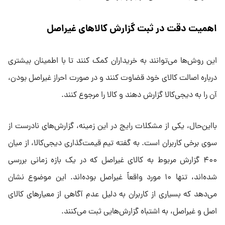
اهمیت دقت در ثبت گزارش کالاهای غیراصل
این روش‌ها می‌توانند به خریداران کمک کنند تا با اطمینان بیشتری
درباره اصالت کالای خود قضاوت کنند و در صورت احراز غیراصل بودن،
آن را به دیجی‌کالا گزارش دهند و کالا را مرجوع کنند.
بااین‌حال، یکی از مشکلات رایج در این زمینه، گزارش‌های نادرست از
سوی برخی کاربران است. به گفته تیم قیمت‌گذاری دیجی‌کالا، از میان
۴۰۰ گزارش مربوط به کالای غیراصل که در یک بازه زمانی بررسی
شده‌اند، تنها ۱۰ مورد واقعاً غیراصل بوده‌اند. این موضوع نشان
می‌دهد که بسیاری از کاربران به دلیل عدم آگاهی از معیارهای کالای
اصل و غیراصل، به اشتباه گزارش‌هایی ثبت می‌کنند.