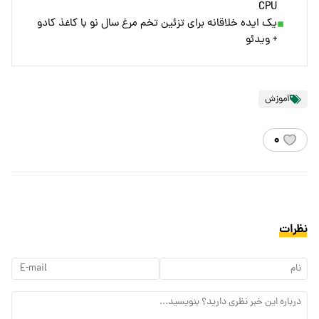
CPU
یک ایده خلاقانه برای تزئین تخم مرغ سال نو با کاغذ کادو
+ ویدئو
آموزش
۰
نظرات