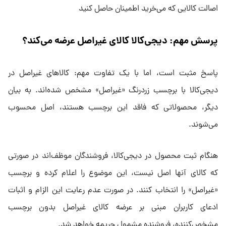
اصالت کالایی که می‌خرید اطمینان حاصل کنید
پرسش مهم: دیجی‌کالا کالای غیراصل عرضه می‌کند؟
پاسخ مثبت است، اما با یک تفاوت مهم: کالاهای غیراصل در
دیجی‌کالا با برچسب زردرنگ «غیراصل» مشخص شده‌اند. به بیان
دیگر، محصولاتی که فاقد این برچسب هستند، اصل محسوب
می‌شوند.
هنگام ثبت محصول در دیجی‌کالا، فروشندگان موظف‌اند در صورتی
که کالای آنها اصل نیست، این موضوع را اعلام کرده و برچسب
«غیراصل» را انتخاب کنند. در صورت عدم رعایت این الزام و اثبات
ادعای کاربران مبنی بر عرضه کالای غیراصل بدون برچسب
مشخص‌کننده، فروشنده مشمول جریمه خواهد شد.