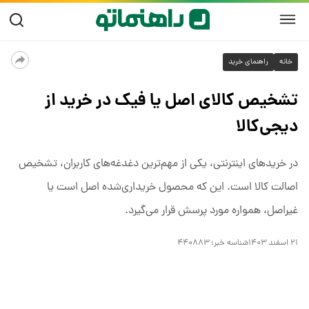
خانه
راهنمای خرید
تشخیص کالای اصل یا فیک در خرید از
دیجی‌کالا
در خریدهای اینترنتی، یکی از مهم‌ترین دغدغه‌های کاربران، تشخیص
اصالت کالا است. این که محصول خریداری‌شده اصل است یا
غیراصل، همواره مورد پرسش قرار می‌گیرد.
۲۱ اسفند ۱۴۰۳
شناسه خبر:
۴۴۰۸۸۳