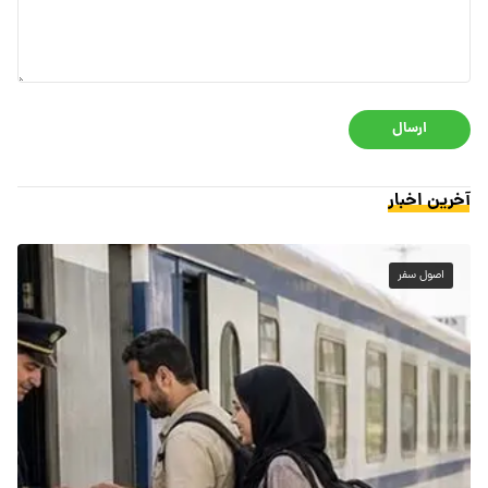
ارسال
آخرین اخبار
اصول سفر