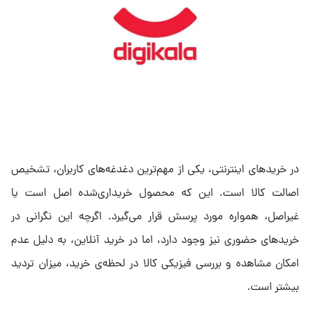
در خریدهای اینترنتی، یکی از مهم‌ترین دغدغه‌های کاربران، تشخیص
اصالت کالا است. این که محصول خریداری‌شده اصل است یا
غیراصل، همواره مورد پرسش قرار می‌گیرد. اگرچه این نگرانی در
خریدهای حضوری نیز وجود دارد، اما در خرید آنلاین، به دلیل عدم
امکان مشاهده و بررسی فیزیکی کالا در لحظه‌ی خرید، میزان تردید
بیشتر است.