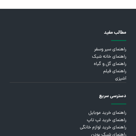
مطالب مفید
راهنمای سیر وسفر
راهنمای خانه شیک
راهنمای گل و گیاه
راهنمای فیلم
آشپزی
دسترسی سریع
راهنمای خرید موبایل
راهنمای خرید لپ تاپ
راهنمای خرید لوازم خانگی
راهنمای شیک بودن