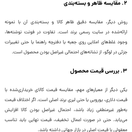
۲. مقایسه ظاهر و بسته‌بندی
روش دیگر، مقایسه دقیق ظاهر کالا و بسته‌بندی آن با نمونه
ارائه‌شده در سایت رسمی برند است. تفاوت در فونت نوشته‌ها،
وجود غلط‌های املایی روی جعبه یا دفترچه راهنما یا حتی تغییرات
جزئی در لوگو، از نشانه‌های احتمالی غیراصل بودن محصول است.
۳. بررسی قیمت محصول
یکی دیگر از معیارهای مهم، مقایسه قیمت کالای خریداری‌شده با
قیمت دلاری، یورویی یا حتی لیری برند اصلی است. اگر اختلاف قیمت
به‌طور غیرمنطقی زیاد باشد، احتمال غیراصل بودن کالا افزایش
می‌یابد. حتی در صورت اعمال تخفیف، قیمت نهایی باید تناسب
معقولی با قیمت اصلی در بازار جهانی داشته باشد.