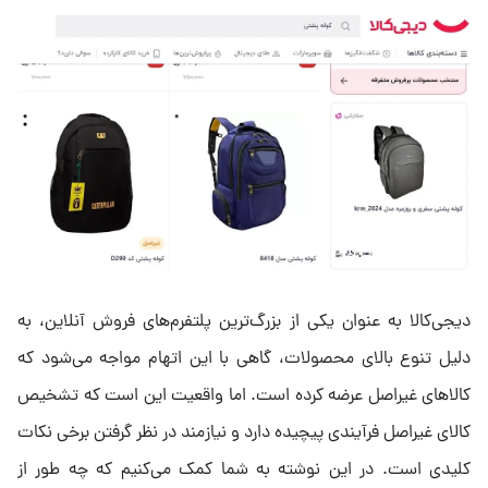
دیجی‌کالا به عنوان یکی از بزرگ‌ترین پلتفرم‌های فروش آنلاین، به
دلیل تنوع بالای محصولات، گاهی با این اتهام مواجه می‌شود که
کالاهای غیراصل عرضه کرده است. اما واقعیت این است که تشخیص
کالای غیراصل فرآیندی پیچیده دارد و نیازمند در نظر گرفتن برخی نکات
کلیدی است. در این نوشته به شما کمک می‌کنیم که چه طور از