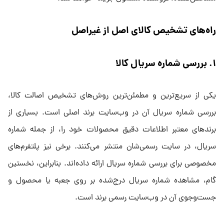
راه‌های تشخیص کالای اصل از غیراصل
۱. بررسی شماره سریال کالا
یکی از سریع‌ترین و مطمئن‌ترین روش‌های تشخیص اصالت کالا،
بررسی شماره سریال آن در وب‌سایت برند اصلی است. بسیاری از
برندهای معتبر اطلاعات دقیق محصولات خود را، از جمله شماره
سریال، در سایت رسمی‌شان منتشر می‌کنند. برخی نیز پلتفرم‌های
مخصوصی برای بررسی شماره سریال ارائه داده‌اند. بنابراین، نخستین
گام، مشاهده شماره سریال درج‌شده بر روی جعبه یا محصول و
جست‌وجوی آن در وب‌سایت رسمی برند است.