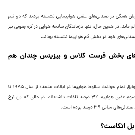
بایجان همگی در صندلی‌های عقبی هواپیمایی نشسته بودند که دو نیم
 ماند. در همین حال، تنها بازماندگان سانحه هوایی در کره جنوبی نیز
صندلی‌های خود در بخش دُم هواپیما نشسته بودند.
های بخش فرست کلاس و بیزینس چندان هم
مجله تایم در سال ۲۰۱۵ با بررسی سوابق تمام حوادث سقوط هواپیما در ایالات متحده از سال ۱۹۸۵ تا
۲۰۰۰ گزارش داد که صندلی‌های یک سوم عقبی هواپیما ۳۲ درصد تلفات داشته‌اند، در حالی که این نرخ
قابل اتکاست؟