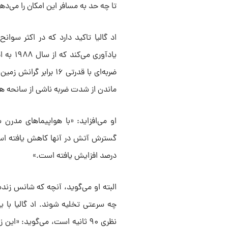
تا چه حد به مسافر این امکان را می‌ده
اد گالیا تاکید دارد که در اکثر سوا
یادآوری
ضربه‌ای با قدرتی ۱۶ 
ماندن از شدت ضربه ناشی از سانحه هو
او می‌افزاید: «با هواپیماهای مدرن
درصد افزایش یافته است.»
البته او می‌گوید، آنچه که شانس زنده
چه سرعتی تخلیه شوند. اد گالیا با 
نظری ۹۰ ثانیه است، می‌گوید: 