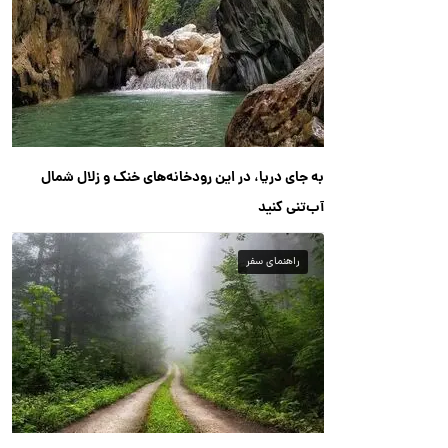
به جای دریا، در این رودخانه‌های خنک و زلال شمال
آب‌تنی کنید
راهنمای سفر