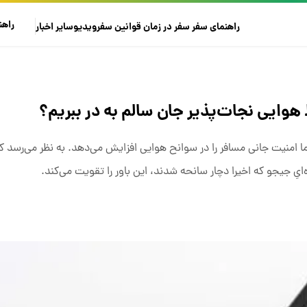
راهن
راهنمای سفر
سفر در زمان
قوانین سفر
ویدیو
سایر
اخبار
هوایی نجات‌پذیر جان سالم به در ببریم؟
امنیت جانی مسافر را در سوانح هوایی افزایش می‌دهد. به نظر می‌رسد که 