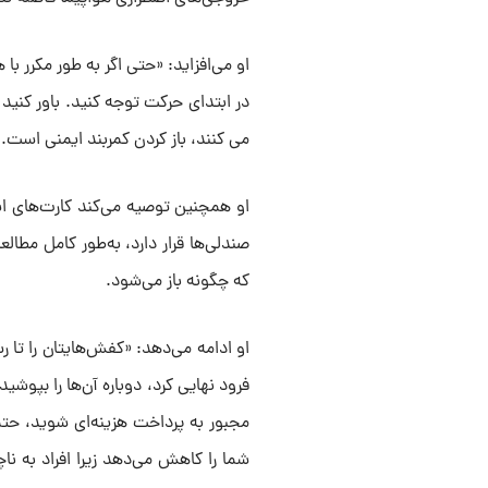
او می‌افزاید: «حتی اگر به طور مکرر ب
در ابتدای حرکت توجه کنید. باور کنید
می کنند، باز کردن کمربند ایمنی است.»
او همچنین توصیه می‌کند کارت‌های ای
صندلی‌‌ها قرار دارد، به‌طور کامل مطا
که چگونه باز می‌شود.
او ادامه می‌دهد: «کفش‌هایتان را تا ر
فرود نهایی کرد، دوباره آن‌ها را بپوشی
مجبور به پرداخت هزینه‌ای شوید، حت
شما را کاهش می‌دهد زیرا افراد به ناچ