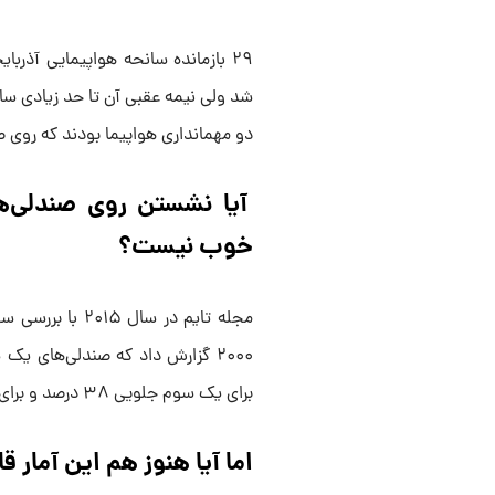
۲۹ بازمانده سانحه هواپیمایی آذر
شد ولی نیمه عقبی آن تا حد زیادی سالم
دو مهمانداری هواپیما بودند که روی 
آیا نشستن روی صندلی‌
خوب نیست؟
برای یک سوم جلویی ۳۸ درصد و برای صندلی‌های میانی ۳۹ درصد بوده است.
اما آیا هنوز هم این آمار 