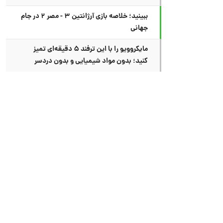
ببینید؛ خلاصه بازی آرژانتین ۳ - مصر ۲ در جام
جهانی
مایکروویو را با این ترفند ۵ دقیقه‌ای تمیز
کنید؛ بدون مواد شیمیایی و بدون دردسر