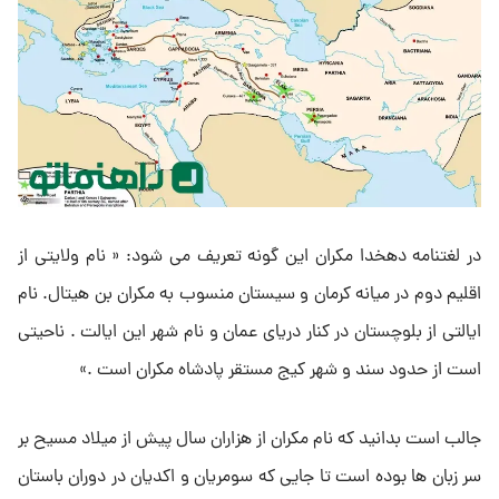
در لغتنامه دهخدا مکران این گونه تعریف می شود: « نام ولایتی از
اقلیم دوم در میانه کرمان و سیستان منسوب به مکران بن هیتال. نام
ایالتی از بلوچستان در کنار دریای عمان و نام شهر این ایالت . ناحیتی
است از حدود سند و شهر کیج مستقر پادشاه مکران است .»
جالب است بدانید که نام مکران از هزاران سال پیش از میلاد مسیح بر
سر زبان ها بوده است تا جایی که سومریان و اکدیان در دوران باستان