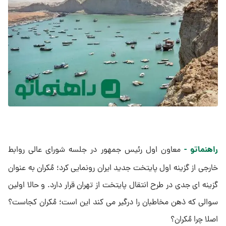
راهنماتو -
معاون اول رئیس جمهور در جلسه شورای عالی روابط
خارجی از گزینه اول پایتخت جدید ایران رونمایی کرد؛ مُکران به عنوان
گزینه ای جدی در طرح انتقال پایتخت از تهران قرار دارد. و حالا اولین
سوالی که ذهن مخاطبان را درگیر می کند این است؛ مُکران کجاست؟
اصلا چرا مُکران؟