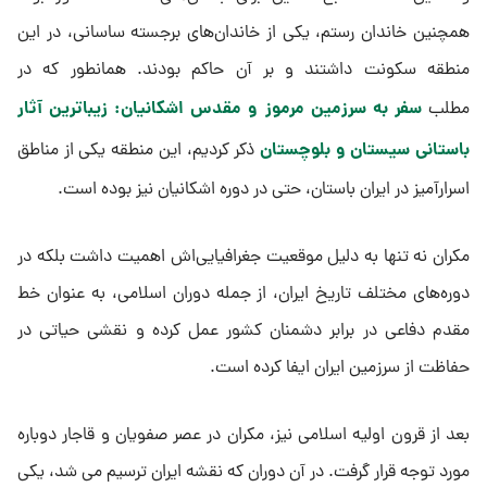
همچنین خاندان رستم، یکی از خاندان‌های برجسته ساسانی، در این
منطقه سکونت داشتند و بر آن حاکم بودند. همانطور که در
سفر به سرزمین مرموز و مقدس اشکانیان: زیباترین آثار
مطلب
باستانی سیستان و بلوچستان
ذکر کردیم، این منطقه یکی از مناطق
اسرارآمیز در ایران باستان، حتی در دوره اشکانیان نیز بوده است.
مکران نه تنها به دلیل موقعیت جغرافیایی‌اش اهمیت داشت بلکه در
دوره‌های مختلف تاریخ ایران، از جمله دوران اسلامی، به عنوان خط
مقدم دفاعی در برابر دشمنان کشور عمل کرده و نقشی حیاتی در
حفاظت از سرزمین ایران ایفا کرده است.
بعد از قرون اولیه اسلامی نیز، مکران در عصر صفویان و قاجار دوباره
مورد توجه قرار گرفت. در آن دوران که نقشه ایران ترسیم می شد، یکی