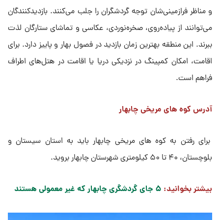
و مناظر فرازمینی‌شان توجه گردشگران را جلب می‌کنند. بازدیدکنندگان
می‌توانند از پیاده‌روی، صخره‌نوردی، عکاسی و تماشای ستارگان لذت
ببرند. این منطقه بهترین زمان بازدید در فصول بهار و پاییز دارد. برای
اقامت، امکان کمپینگ در نزدیکی دریا یا اقامت در هتل‌های اطراف
فراهم است.
آدرس کوه های مریخی چابهار
برای رفتن به کوه های مریخی چابهار باید به استان سیستان و
بلوچستان، ۴۰ تا ۵۰ کیلومتری شهرستان چابهار بروید.
بیشتر بخوانید:
۵ جای گردشگری چابهار که غیر معمولی هستند