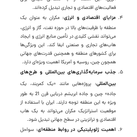
فعالیت‌های اقتصادی و تجاری تبدیل کرده‌اند.
مزایای اقتصادی و انرژی
: مکران به عنوان یک
منطقه با ظرفیت‌های بالا در حوزه نفت، گاز و انرژی،
می‌تواند نقشی کلیدی در تأمین منابع انرژی و ایجاد
هاب‌های تجاری و صنعتی ایفا کند. این ویژگی‌ها
برای کشورهای منطقه و همچنین قدرت‌های جهانی
همچون چین، روسیه و آمریکا اهمیت ویژه‌ای دارد.
جذب سرمایه‌گذاری‌های بین‌المللی و طرح‌های
بین‌المللی
: پروژه‌هایی مانند «یک کمربند، یک
جاده» چین و جاده ابریشم دریایی قرن 21 به طور
ویژه به این منطقه توجه دارند. ایران با استفاده از
موقعیت استراتژیک مکران می‌تواند به یک هاب
اقتصادی و ترانزیتی در سطح جهانی تبدیل شود.
اهمیت ژئوپلیتیکی در روابط منطقه‌ای
: سواحل