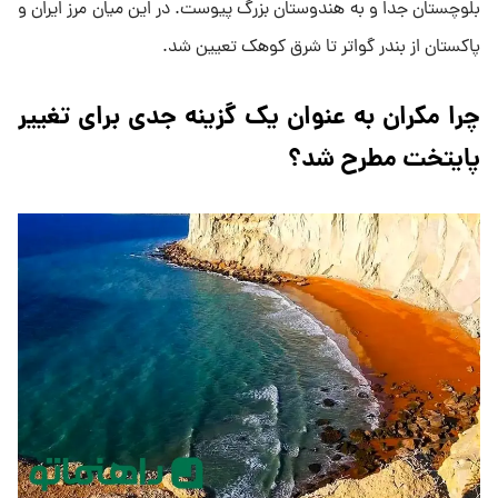
بلوچستان جدا و به هندوستان بزرگ پیوست. در این میان مرز ایران و
پاکستان از بندر گواتر تا شرق کوهک تعیین شد.
چرا مکران به عنوان یک گزینه جدی برای تغییر
پایتخت مطرح شد؟