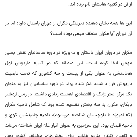
از آن در کتیبه هایشان نام برده اند.
این ها همه نشان دهنده دیرینگی مکران از دوران باستان دارد؛ اما در
آن دوران آیا مکران منطقه مهمی بوده است؟
مکران در دوران ایران باستان و به ویژه در دوره ساسانیان نقش بسیار
مهمی ایفا کرده است. این منطقه که در کتیبه داریوش اول
هخامنشی به عنوان یکی از بیست و سه کشوری که تحت تابعیت
داریوش قرار داشت، ذکر شده بود، در دوره ساسانیان نیز به عنوان
یک مرکز استراتژیک و اقتصادی اهمیت زیادی داشت. در زمان اردشیر
بابکان، مکران به سه بخش تقسیم شده بود که شامل ناحیه مکران
(که امروزه با بلوچستان شناخته می‌شود)، ناحیه چادرنشین کوچ و
ناحیه قیقان بود. این سرزمین به عنوان انبار غله ایران شناخته می‌شد
و تامین کننده منابع غذایی برای بخش‌های مختلف کشور بود.