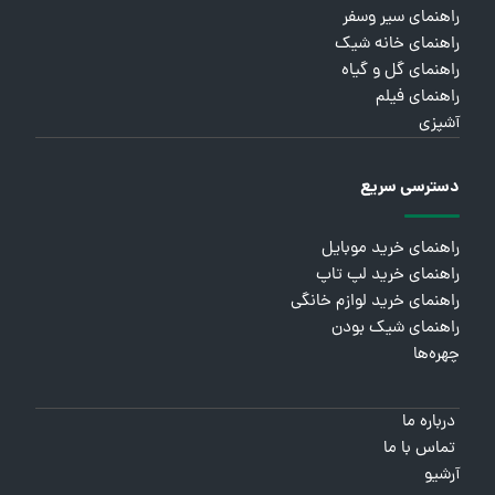
راهنمای سیر وسفر
راهنمای خانه شیک
راهنمای گل و گیاه
راهنمای فیلم
آشپزی
دسترسی سریع
راهنمای خرید موبایل
راهنمای خرید لپ تاپ
راهنمای خرید لوازم خانگی
راهنمای شیک بودن
چهره‌ها
درباره ما
تماس با ما
آرشیو