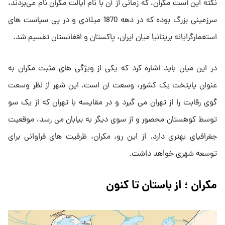
نکته این است مکران، که زمانی از آن با نام ایالت مکران نام می‌بردند،
سرزمینی بزرگ بوده که در دهه 1870 میلادی و در پی سیاست های
استعمارگرایانه بریتانیا میان ایران، پاکستان و افغانستان تقسیم شد.
در این میان باید اشاره کرد که یکی از ویژگی های مثبت مکران به
عنوان پایتخت یک کشور، وسعت آن است. این شهر از نظر وسعت
گوی رقابت را از تهران می گیرد و در مقایسه با تهران که از یک سو
توسط کوهستان محصور و از سوی دیگر به بیابان می رسد، موقعیت
جغرافیای بهتری دارد. از این رو، مکران، ظرفیت های فراوانی برای
توسعه شهری خواهد داشت.
مکران ؛ از باستان تا کنون