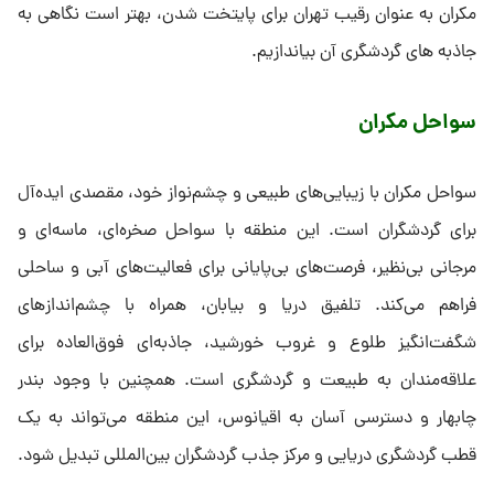
مکران به عنوان رقیب تهران برای پایتخت شدن، بهتر است نگاهی به
جاذبه های گردشگری آن بیاندازیم.
سواحل مکران
سواحل مکران با زیبایی‌های طبیعی و چشم‌نواز خود، مقصدی ایده‌آل
برای گردشگران است. این منطقه با سواحل صخره‌ای، ماسه‌ای و
مرجانی بی‌نظیر، فرصت‌های بی‌پایانی برای فعالیت‌های آبی و ساحلی
فراهم می‌کند. تلفیق دریا و بیابان، همراه با چشم‌اندازهای
شگفت‌انگیز طلوع و غروب خورشید، جاذبه‌ای فوق‌العاده برای
علاقه‌مندان به طبیعت و گردشگری است. همچنین با وجود بندر
چابهار و دسترسی آسان به اقیانوس، این منطقه می‌تواند به یک
قطب گردشگری دریایی و مرکز جذب گردشگران بین‌المللی تبدیل شود.