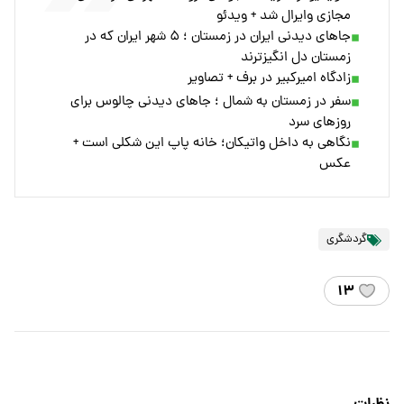
مجازی وایرال شد + ویدئو
جاهای دیدنی ایران در زمستان ؛ ۵ شهر ایران که در
زمستان دل انگیزترند
زادگاه امیرکبیر در برف + تصاویر
سفر در زمستان به شمال ؛ جاهای دیدنی چالوس برای
روزهای سرد
نگاهی به داخل واتیکان؛ خانه پاپ این شکلی است +
عکس
گردشگری
۱۳