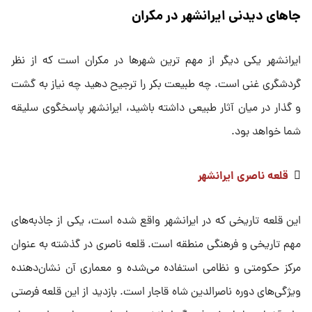
جاهای دیدنی ایرانشهر در مکران
ایرانشهر یکی دیگر از مهم ترین شهرها در مکران است که از نظر
گردشگری غنی است. چه طبیعت بکر را ترجیح دهید چه نیاز به گشت
و گذار در میان آثار طبیعی داشته باشید، ایرانشهر پاسخگوی سلیقه
شما خواهد بود.

قلعه ناصری ایرانشهر
این قلعه تاریخی که در ایرانشهر واقع شده است، یکی از جاذبه‌های
مهم تاریخی و فرهنگی منطقه است. قلعه ناصری در گذشته به عنوان
مرکز حکومتی و نظامی استفاده می‌شده و معماری آن نشان‌دهنده
ویژگی‌های دوره ناصرالدین شاه قاجار است. بازدید از این قلعه فرصتی