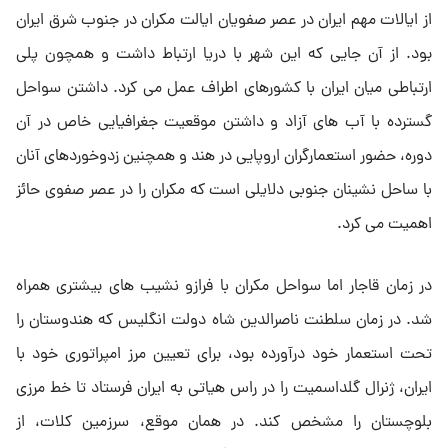
از ایالات مهم ایران در عصر صفویان ایالت مکران در جنوب شرق ایران
بود. از آن جایی که این شهر با دریا ارتباط داشت و همچون پلی
ارتباطی میان ایران با کشورهای اطراف عمل می کرد. داشتن سواحل
گسترده با آب های آزاد و داشتن موقعیت جغرافیایی خاص در آن
دوره، حضور استعمارگران اروپایی در هند و همچنین زدوخوردهای آنان
با ساحل نشینان جنوبی دلایلی است که مکران را در عصر صفوی حائز
اهمیت می کرد.
در زمان قاجار اما سواحل مکران با فرازو نشیب های بیشتری همراه
شد. در زمان سلطنت ناصرالدین شاه دولت انگلیس که هندوستان را
تحت استعمار خود درآورده بود، برای تعیین مرز امپراتوری خود با
ایران، ژنرال گلداسمیت را در راس هیاتی به ایران فرستاد تا خط مرزی
بلوچستان را مشخص کند. در همان موقع، سرزمین کلات، از