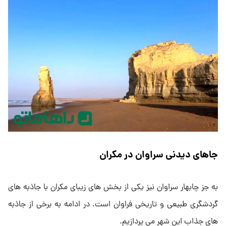
جاهای دیدنی سراوان در مکران
به جز چابهار سراوان نیز یکی از بخش های زیبای مکران با جاذبه های
گردشگری طبیعی و تاریخی فراوان است. در ادامه به برخی از جاذبه
های جذاب این شهر می پردازیم.