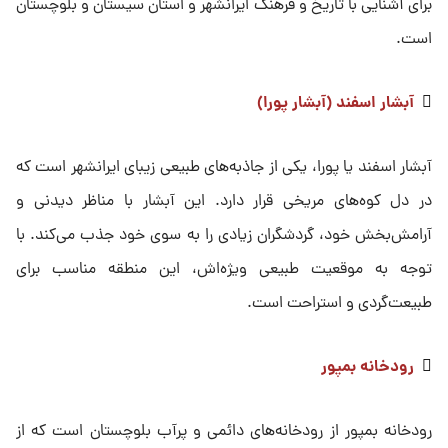
برای آشنایی با تاریخ و فرهنگ ایرانشهر و استان سیستان و بلوچستان
است.

آبشار اسفند (آبشار پورا)
آبشار اسفند یا پورا، یکی از جاذبه‌های طبیعی زیبای ایرانشهر است که
در دل کوه‌های مریخی قرار دارد. این آبشار با مناظر دیدنی و
آرامش‌بخش خود، گردشگران زیادی را به سوی خود جذب می‌کند. با
توجه به موقعیت طبیعی ویژه‌اش، این منطقه مناسب برای
طبیعت‌گردی و استراحت است.

رودخانه بمپور
رودخانه بمپور از رودخانه‌های دائمی و پرآب بلوچستان است که از