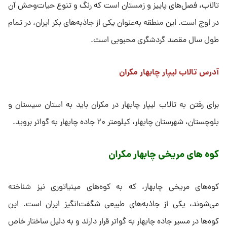
تالاب، فصل‌های پاییز و زمستان است که رنگ و تنوع حیات‌وحش آن
در اوج است. این منطقه به‌عنوان یکی از جاذبه‌های بکر ایران، در تمام
طول سال مقصد گردشگری محبوبی است.
آدرس تالاب لیپار چابهار مکران
برای رفتن به تالاب لیپار چابهار در مکران باید به استان سیستان و
بلوچستان، شهرستان چابهار، کیلومتر ۲۰ جاده چابهار به گواتر بروید.
کوه های مریخی چابهار مکران
کوه‌های مریخی چابهار، که به کوه‌های مینیاتوری نیز شناخته
می‌شوند، یکی از جاذبه‌های طبیعی شگفت‌انگیز ایران است. این
کوه‌ها در مسیر جاده چابهار به گواتر قرار دارند و به دلیل ساختار خاص