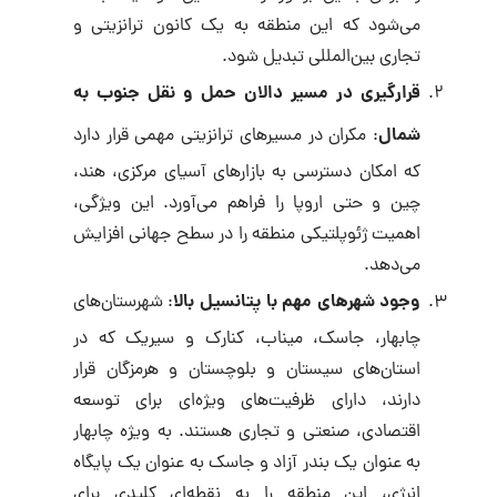
می‌شود که این منطقه به یک کانون ترانزیتی و
تجاری بین‌المللی تبدیل شود.
قرارگیری در مسیر دالان حمل و نقل جنوب به
شمال
: مکران در مسیرهای ترانزیتی مهمی قرار دارد
که امکان دسترسی به بازارهای آسیای مرکزی، هند،
چین و حتی اروپا را فراهم می‌آورد. این ویژگی،
اهمیت ژئوپلتیکی منطقه را در سطح جهانی افزایش
می‌دهد.
وجود شهرهای مهم با پتانسیل بالا
: شهرستان‌های
چابهار، جاسک، میناب، کنارک و سیریک که در
استان‌های سیستان و بلوچستان و هرمزگان قرار
دارند، دارای ظرفیت‌های ویژه‌ای برای توسعه
اقتصادی، صنعتی و تجاری هستند. به ویژه چابهار
به عنوان یک بندر آزاد و جاسک به عنوان یک پایگاه
انرژی، این منطقه را به نقطه‌ای کلیدی برای