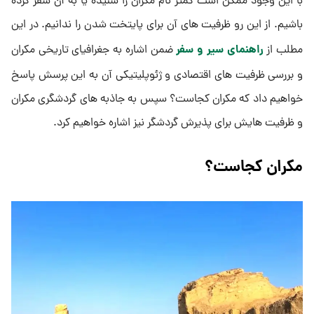
با این وجود ممکن است کمتر نام مکران را شنیده یا به آن سفر کرده
باشیم. از این رو ظرفیت های آن برای پایتخت شدن را ندانیم. در این
راهنمای سیر و سفر
مطلب از
ضمن اشاره به جغرافیای تاریخی مکران
و بررسی ظرفیت های اقتصادی و ژئوپلیتیکی آن به این پرسش پاسخ
خواهیم داد که مکران کجاست؟ سپس به جاذبه های گردشگری مکران
و ظرفیت هایش برای پذیرش گردشگر نیز اشاره خواهیم کرد.
مکران کجاست؟