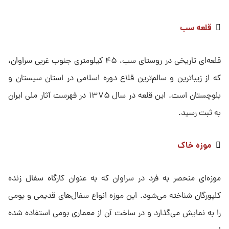

قلعه سب
قلعه‌ای تاریخی در روستای سب، ۴۵ کیلومتری جنوب غربی سراوان،
که از زیباترین و سالم‌ترین قلاع دوره اسلامی در استان سیستان و
بلوچستان است. این قلعه در سال ۱۳۷۵ در فهرست آثار ملی ایران
به ثبت رسید.

موزه خاک
موزه‌ای منحصر به فرد در سراوان که به عنوان کارگاه سفال زنده
کلپورگان شناخته می‌شود. این موزه انواع سفال‌های قدیمی و بومی
را به نمایش می‌گذارد و در ساخت آن از معماری بومی استفاده شده