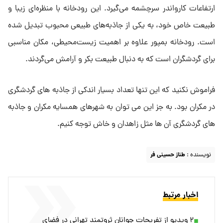
ارتفاعات کارواندر سرچشمه می‌گیرد. این رودخانه با منظره‌ای زیبا و
طبیعت خاص خود، به یکی از جاذبه‌های طبیعی محبوب تبدیل شده
است. رودخانه بمپور علاوه بر اهمیت زیست‌محیطی، مکان مناسبی
برای گردشگران است که به دنبال طبیعت بکر و آرامش می‌گردند.
فراموش نکنید که این تنها تعداد بسیار اندکی از جاذبه های گردشگری
در مکران بود. به جز این می توان به شهرهای همسایه مکران و جاذبه
های گردشگری آن ها مثل زاهدان و خاش توجه کنیم.
نویسنده :
طناز حسینی فر
اخبار مرتبط
۲ ویدیو از تفریحات جوانان ثروتمند تهرانی در فضای