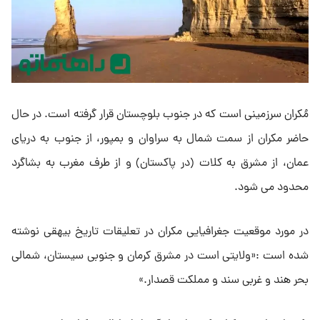
مُکران سرزمینی است که در جنوب بلوچستان قرار گرفته است. در حال
حاضر مکران از سمت شمال به سراوان و بمپور، از جنوب به دریای
عمان، از مشرق به کلات (در پاکستان) و از طرف مغرب به بشاگرد
محدود می شود.
در مورد موقعیت جغرافیایی مکران در تعلیقات تاریخ بیهقی نوشته
شده است :«ولایتی است در مشرق کرمان و جنوبی سیستان، شمالی
بحر هند و غربی سند و مملکت قصدار.»