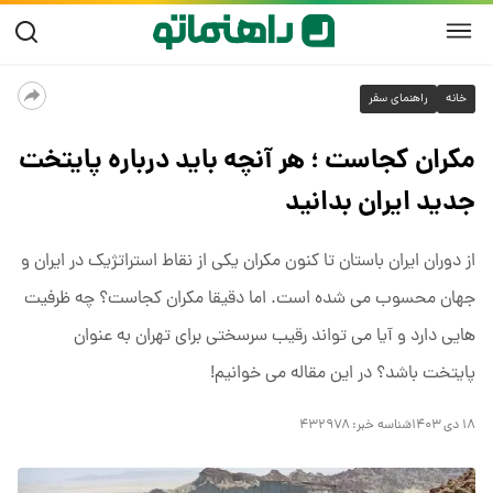
خانه
راهنمای سفر
مکران کجاست ؛ هر آنچه باید درباره پایتخت
جدید ایران بدانید
از دوران ایران باستان تا کنون مکران یکی از نقاط استراتژیک در ایران و
جهان محسوب می شده است. اما دقیقا مکران کجاست؟ چه ظرفیت
هایی دارد و آیا می تواند رقیب سرسختی برای تهران به عنوان
پایتخت باشد؟ در این مقاله می خوانیم!
۱۸ دی ۱۴۰۳
شناسه خبر:
۴۳۲۹۷۸