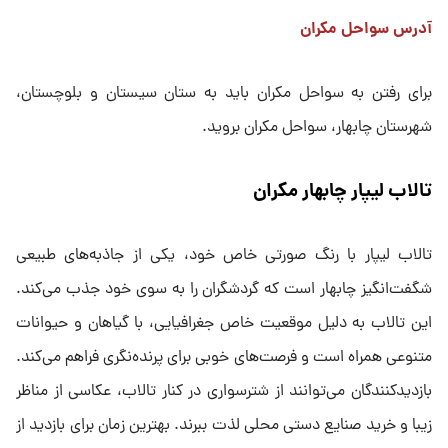
آدرس سواحل مکران
برای رفتن به سواحل مکران باید به ستان سیستان و بلوچستان،
شهرستان چابهار، سواحل مکران بروید.
تالاب لیپار چابهار مکران
تالاب لیپار با رنگ صورتی خاص خود، یکی از جاذبه‌های طبیعی
شگفت‌انگیز چابهار است که گردشگران را به سوی خود جذب می‌کند.
این تالاب به دلیل موقعیت خاص جغرافیایی، با گیاهان و حیوانات
متنوعی همراه است و فرصت‌های خوبی برای پرنده‌نگری فراهم می‌کند.
بازدیدکنندگان می‌توانند از شترسواری در کنار تالاب، عکاسی از مناظر
زیبا و خرید صنایع دستی محلی لذت ببرند. بهترین زمان برای بازدید از