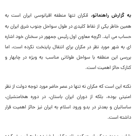
به گزارش راهنماتو،
مُکران تنها منطقه اقیانوسی ایران است به
همین خاطر یکی از نقاط کلیدی در طول سواحل جنوب شرق ایران به
حساب می آید. اگرچه معاون اول رئیس جمهور در سخنان خود اشاره
ای به شهر مورد نظر در مکران برای انتقال پایتخت نکرده است، اما
بررسی این منطقه با سواحل طولانی مناسب به ویژه در چابهار و
کنارک حائز اهمیت است.
نکته این است که مکران نه تنها در عصر حاضر مورد توجه دولت از نظر
امنیتی بوده، بلکه از دوران ایران باستان، در دوره هخامنشیان،
ساسانیان و بعدتر در بدو ورود اسلام به ایران نیز حائز اهمیت قرار
داشته است.