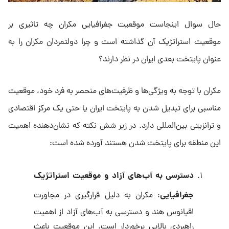
حال سوال اینجاست موقعیت جغرافیایی مکران چه تاثیری بر
موقعیت استراتژیک آن گذاشته است و چرا دولتمردان مکران را به
عنوان پایتخت بعدی ایران در نظر دارند؟
مکران با توجه به ویژگی‌ها و ظرفیت‌های منحصر به فرد خود، موقعیت
مناسبی برای تبدیل شدن به پایتخت ایران یا حتی یک مرکز اقتصادی
و ترانزیتی بین‌المللی دارد. در زیر شش نکته که نشان‌دهنده اهمیت
این منطقه برای پایتخت شدن هستند آورده شده است:
دسترسی به آب‌های آزاد و موقعیت استراتژیک
جغرافیایی
: مکران به دلیل قرارگیری در مجاورت
اقیانوس هند و دسترسی به آب‌های آزاد از اهمیت
راهبردی بالایی برخوردار است. این موقعیت باعث