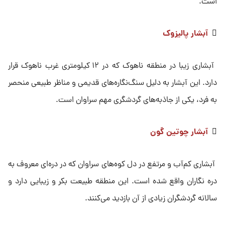
است.

آبشار پالیزوک
آبشاری زیبا در منطقه ناهوک که در ۱۲ کیلومتری غرب ناهوک قرار
دارد. این آبشار به دلیل سنگ‌نگاره‌های قدیمی و مناظر طبیعی منحصر
به فرد، یکی از جاذبه‌های گردشگری مهم سراوان است.

آبشار چوتین گون
آبشاری کم‌آب و مرتفع در دل کوه‌های سراوان که در دره‌ای معروف به
دره نگاران واقع شده است. این منطقه طبیعت بکر و زیبایی دارد و
سالانه گردشگران زیادی از آن بازدید می‌کنند.