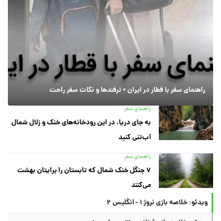
راهنمای سفر با قطار در ایران + ترفندها و نکات سفر راحت
راهنمای سفر
به جای دریا، در این رودخانه‌های خنک و زلال شمال
آب‌تنی کنید
راهنمای سفر
۷ جنگل خنک شمال که تابستان را برایتان بهشت
می‌کنند
ویدئو: خلاصه بازی نروژ ۱ - انگلیس ۲