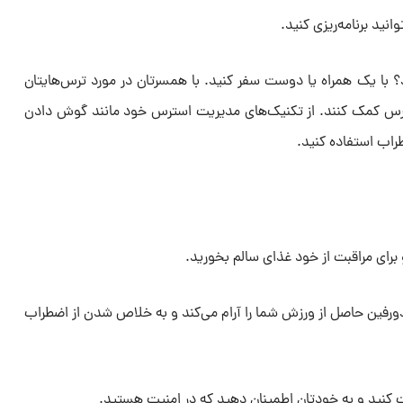
ید برنامه‌ریزی کنید.
ند؟ با یک همراه یا دوست سفر کنید. با همسرتان در مورد ترس‌هایتان
س کمک کنند. از تکنیک‌های مدیریت استرس خود مانند گوش دادن
اب استفاده کنید.
برای مراقبت از خود غذای سالم بخورید.
ورفین حاصل از ورزش شما را آرام می‌کند و به خلاص شدن از اضطراب
ت کنید و به خودتان اطمینان دهید که در امنیت هستید.