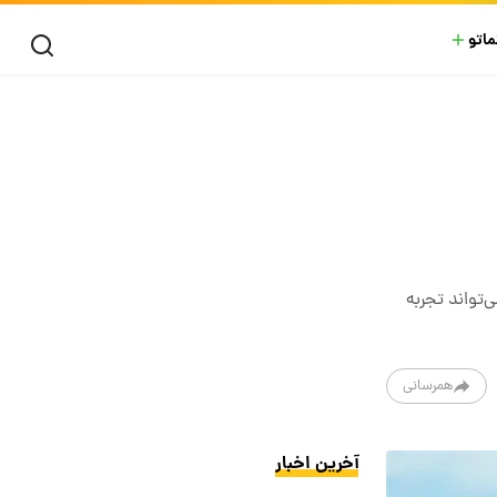
ماتو
‌تواند تجربه
همرسانی
آخرین اخبار