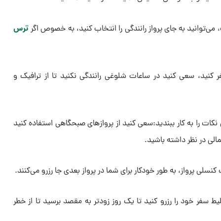
ترس
 می‌توانید به جای پرواز رانندگی را انتخاب کنید، به خصوص اگر
کنید، سعی کنید در ساعات شلوغی رانندگی نکنید تا از ترافیک و
ین نکات را به کار ببندید:سعی کنید از پروازهای صبحگاهی استفاده کنید
مالی در نظر داشته باشید.
سلی پرواز، به طور خودکار برای شما در پرواز بعدی جا رزرو می‌کنند.
لیط سفر خود را رزرو کنید تا یک روز زودتر به مقصد برسید تا از خطر