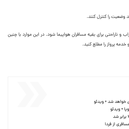
د وضعیت را کنترل کنند.
 و ناراحتی برای بقیه مسافران هواپیما شود. در این موارد با چنین
خدمه پرواز را مطلع کنید.
ازی خواهد شد + ویدئو
سافری از فردا