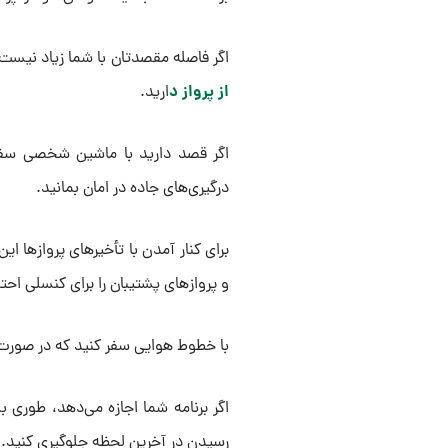
اگر فاصله مقصدتان با شما زیاد نیست،
از پرواز د
ارید.
اگر قصد دارید با ماشین شخصی سفر 
درگیری‌های جاده در امان بمانید.
برای کنار آمدن با تأخیرهای پروازها ا
و پروازهای پشتیبان را برای کنسلی احت
با خطوط هوایی سفر کنید که در صورت کن
اگر برنامه شما اجازه می‌دهد، طوری ب
رسیدن در آخرین لحظه جلوگیری کنید.