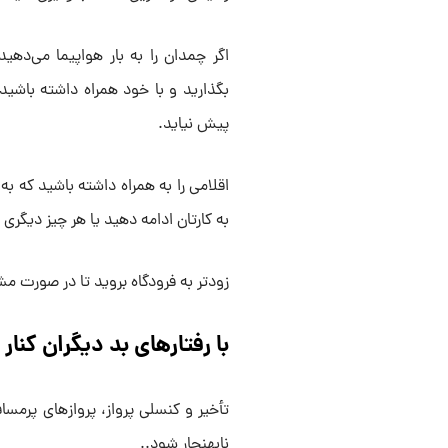
اگر چمدان را به بار هواپیما می‌دهی
بگذارید و با خود همراه داشته باشید
پیش نیاید.
اقلامی را به همراه داشته باشید که به
به کارتان ادامه دهید یا هر چیز دیگری
زودتر به فرودگاه بروید تا در صورت م
با رفتارهای بد دیگران کنار 
تأخیر و کنسلی پرواز، پروازهای پرمس
نابهنجار شود..