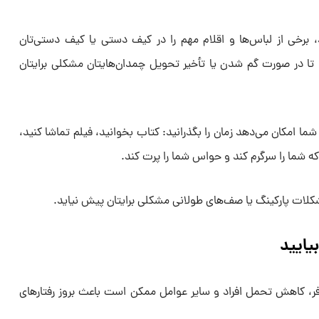
د، برخی از لباس‌ها و اقلام مهم را در کیف دستی یا کیف دستی‌تان
 تا در صورت گم شدن یا تأخیر تحویل چمدان‌هایتان مشکلی برایتان
 شما امکان می‌دهد زمان را بگذرانید: کتاب بخوانید، فیلم تماشا کنید،
 که شما را سرگرم کند و حواس شما را پرت کند.
شکلات پارکینگ یا صف‌های طولانی مشکلی برایتان پیش نیاید.
بیایید
افر، کاهش تحمل افراد و سایر عوامل ممکن است باعث بروز رفتارهای