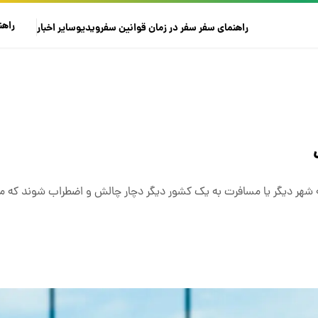
راهن
راهنمای سفر
سفر در زمان
قوانین سفر
ویدیو
سایر
اخبار
 شهر دیگر یا مسافرت به یک کشور دیگر دچار چالش و اضطراب شوند که می