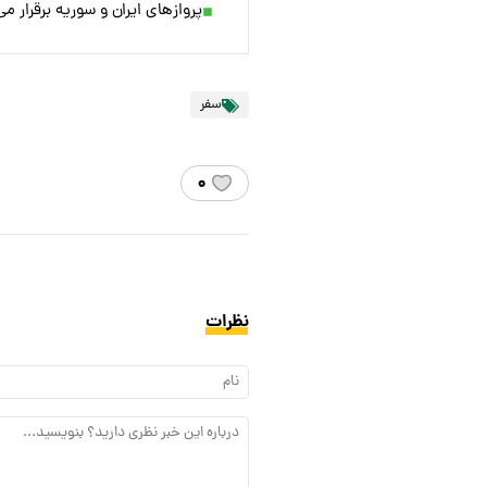
پروازهای ایران و سوریه برقرار م
سفر
۰
نظرات