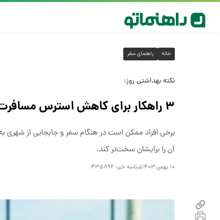
خانه
راهنمای سفر
نکته بهداشتی روز:
۳ راهکار برای کاهش استرس مسافرت
برخی افراد ممکن است در هنگام سفر و جابجایی از شهری به
آن را برایشان سخت‌تر کند.
۱۰ بهمن ۱۴۰۳
شناسه خبر:
۴۳۵۸۹۲