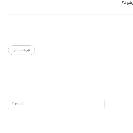
ی‌شود؟
همرسانی