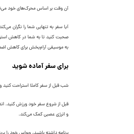
آن وقت بر اساس محرک‌های خود می‌توان
آیا سفر به تنهایی شما را نگران می‌ک
صحبت کنید تا به شما در کاهش استر
به موسیقی آرام‌بخش برای کاهش اضطر
برای سفر آماده شوید
شب قبل از سفر کاملا استراحت کنید و 
قبل از شروع سفر خود ورزش کنید. اند
و انرژی عصبی کمک می‌کند.
برنامه داشته باشید، حواس خود را پر