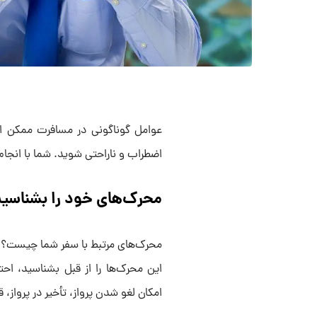
عوامل گوناگونی در مسافرت ممکن ا
اضطراب و ناراحتی شوید. شما با انجام
محرک‌های خود را بشناسید
محرک‌های مرتبط با سفر شما چیست؟ اف
این محرک‌ها را از قبل بشناسید، اح
امکان لغو شدن پرواز، تأخیر در پرواز،