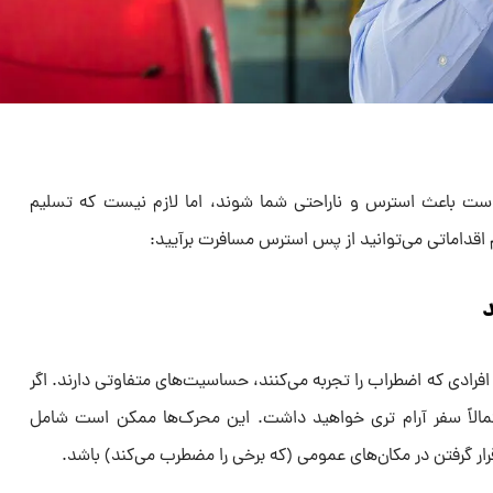
ست باعث استرس و ناراحتی شما شوند، اما لازم نیست که تسلیم
 اقداماتی می‌توانید از پس استرس مسافرت برآیید:
رادی که اضطراب را تجربه می‌کنند، حساسیت‌های متفاوتی دارند. اگر
تمالاً سفر آرام تری خواهید داشت. این محرک‌ها ممکن است شامل
 قرار گرفتن در مکان‌های عمومی (که برخی را مضطرب می‌کند) باشد.