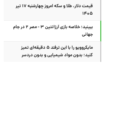
قیمت دلار، طلا و سکه امروز چهارشنبه ۱۷ تیر
۱۴۰۵
ببینید؛ خلاصه بازی آرژانتین ۳ - مصر ۲ در جام
جهانی
مایکروویو را با این ترفند ۵ دقیقه‌ای تمیز
کنید؛ بدون مواد شیمیایی و بدون دردسر