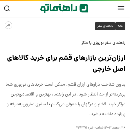
خانه
راهنمای سفر
راهنمای سفر نوروزی با طناز
ارزان‌ترین بازارهای قشم برای خرید کالاهای
اصل خارجی
بدون شناخت بازارهای ارزان قشم، ممکن است خریدهای نوروزی شما
پرهزینه‌تر از حد انتظار شود. در این راهنما، بهترین و اقتصادی‌ترین
مراکز خرید قشم و درگهان را معرفی می‌کنیم تا سفری مقرون‌به‌صرفه و
پربازده داشته باشید.
۲۶ اسفند ۱۴۰۳
شناسه خبر:
۴۴۱۳۹۱