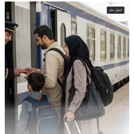
اصول سفر