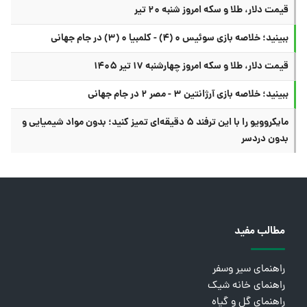
قیمت دلار، طلا و سکه امروز شنبه ۲۰ تیر
ببینید؛ خلاصه بازی سوئیس ۰ (۴) - کلمبیا ۰ (۳) در جام جهانی
قیمت دلار، طلا و سکه امروز چهارشنبه ۱۷ تیر ۱۴۰۵
ببینید؛ خلاصه بازی آرژانتین ۳ - مصر ۲ در جام جهانی
مایکروویو را با این ترفند ۵ دقیقه‌ای تمیز کنید؛ بدون مواد شیمیایی و
بدون دردسر
مطالب مفید
راهنمای سیر وسفر
راهنمای خانه شیک
راهنمای گل و گیاه