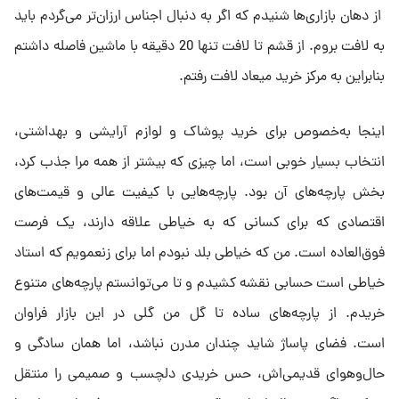
از دهان بازاری‌ها شنیدم که اگر به دنبال اجناس ارزان‌تر می‌گردم باید
به لافت بروم. از قشم تا لافت تنها 20 دقیقه با ماشین فاصله داشتم
بنابراین به مرکز خرید میعاد لافت رفتم.
اینجا به‌خصوص برای خرید پوشاک و لوازم آرایشی و بهداشتی،
انتخاب بسیار خوبی است، اما چیزی که بیشتر از همه مرا جذب کرد،
بخش پارچه‌های آن بود. پارچه‌هایی با کیفیت عالی و قیمت‌های
اقتصادی که برای کسانی که به خیاطی علاقه دارند، یک فرصت
فوق‌العاده است. من که خیاطی بلد نبودم اما برای زنعمویم که استاد
خیاطی است حسابی نقشه کشیدم و تا می‌توانستم پارچه‌های متنوع
خریدم. از پارچه‌های ساده تا گل من گلی در این بازار فراوان
است. فضای پاساژ شاید چندان مدرن نباشد، اما همان سادگی و
حال‌وهوای قدیمی‌اش، حس خریدی دلچسب و صمیمی را منتقل