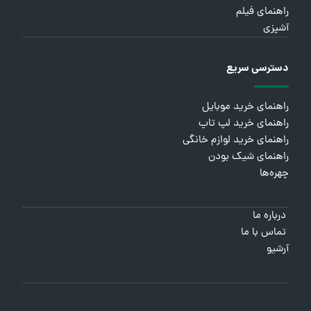
راهنمای فیلم
آشپزی
دسترسی سریع
راهنمای خرید موبایل
راهنمای خرید لپ تاپ
راهنمای خرید لوازم خانگی
راهنمای شیک بودن
چهره‌ها
درباره ما
تماس با ما
آرشیو