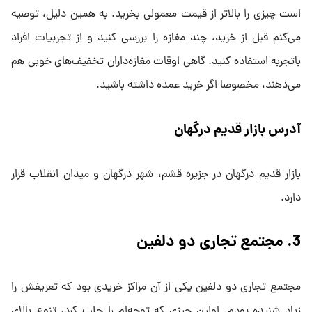
است چیزی را بالاتر از قیمت معمولی بخرید. به همین دلیل، توصیه
می‌کنم قبل از خرید، چند مغازه را بررسی کنید و از تجربیات افراد
باتجربه استفاده کنید. گاهی اوقات مغازه‌داران تخفیف‌های خوبی هم
می‌دهند، مخصوصا اگر خرید عمده داشته باشید.
آدرس بازار قدیم درگهان
بازار قدیم درگهان در جزیره قشم، شهر درگهان و میدان انقلاب قرار
دارد.
3. مجتمع تجاری دو دلفین
مجتمع تجاری دو دلفین یکی از آن مراکز خریدی بود که تعریفش را
زیاد شنیده بودم، اولین چیزی که توجه‌ام را جلب کرد، تنوع بالای