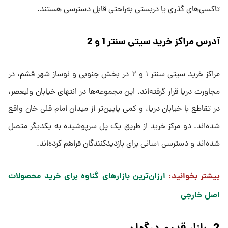
تاکسی‌های گذری یا دربستی به‌راحتی قابل دسترسی هستند.
آدرس مراکز خرید سیتی سنتر 1 و 2
مراکز خرید سیتی سنتر ۱ و ۲ در بخش جنوبی و نوساز شهر قشم، در
مجاورت دریا قرار گرفته‌اند. این مجموعه‌ها در انتهای خیابان ولیعصر،
در تقاطع با خیابان دریا، و کمی پایین‌تر از میدان امام قلی خان واقع
شده‌اند. دو مرکز خرید از طریق یک پل سرپوشیده به یکدیگر متصل
شده‌اند و دسترسی آسانی برای بازدیدکنندگان فراهم کرده‌اند.
بیشتر بخوانید:
ارزان‌ترین بازارهای گناوه برای خرید محصولات
اصل خارجی