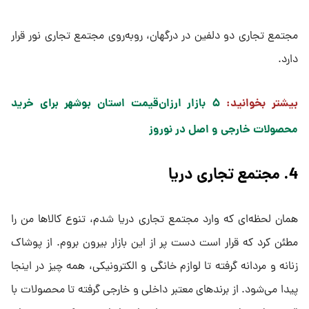
مجتمع تجاری دو دلفین در درگهان، روبه‌روی مجتمع تجاری نور قرار
دارد.
بیشتر بخوانید:
۵ بازار ارزان‌قیمت استان بوشهر برای خرید
محصولات خارجی و اصل در نوروز
4. مجتمع تجاری دریا
همان لحظه‌ای که وارد مجتمع تجاری دریا شدم، تنوع کالاها من را
مطئن کرد که قرار است دست پر از این بازار بیرون بروم. از پوشاک
زنانه و مردانه گرفته تا لوازم خانگی و الکترونیکی، همه چیز در اینجا
پیدا می‌شود. از برندهای معتبر داخلی و خارجی گرفته تا محصولات با