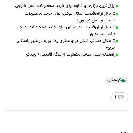
ارزان‌ترین بازارهای گناوه برای خرید محصولات اصل خارجی
۵ بازار ارزان‌قیمت استان بوشهر برای خرید محصولات
خارجی و اصل در نوروز
۵ بازار ارزان‌قیمت بندرعباس برای خرید محصولات خارجی
و اصل در نوروز
۵ مکان دیدنی کیش برای سفری یک روزه در شهر باستانی
حریره
راهنمای سفر؛ نمایی متفاوت از تنگه قاسمی + ویدئو
گردشگری
۱