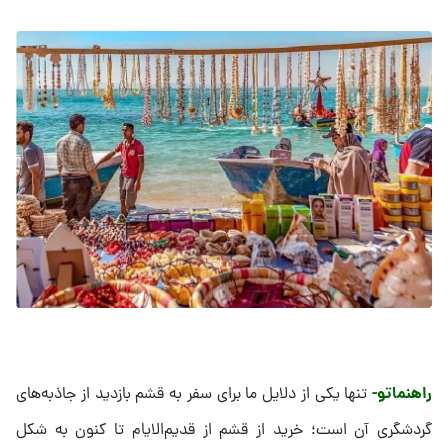
راهنماتو-
تنها یکی از دلایل ما برای سفر به قشم بازدید از جاذبه‌های
گردشگری آن است؛ خرید از قشم از قدیم‌الایام تا کنون به شکل