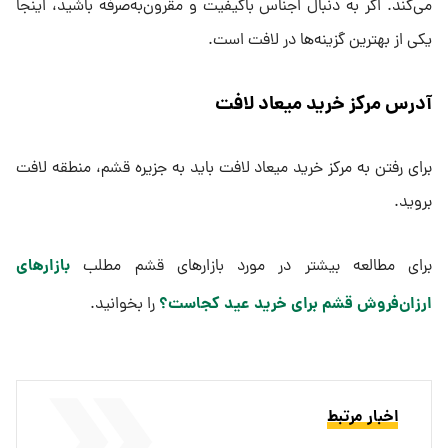
می‌کند. اگر به دنبال اجناس باکیفیت و مقرون‌به‌صرفه باشید، اینجا
یکی از بهترین گزینه‌ها در لافت است.
آدرس مرکز خرید میعاد لافت
برای رفتن به مرکز خرید میعاد لافت باید به جزیره قشم، منطقه لافت
بروید.
بازارهای
برای مطالعه بیشتر در مورد بازارهای قشم مطلب
ارزان‌فروش قشم برای خرید عید کجاست؟
را بخوانید.
اخبار مرتبط