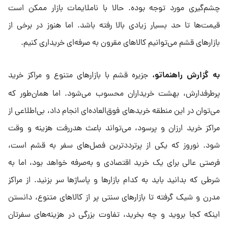
چشم‌گیری مورد توجه بوده. حالا با ناملایمات بازار ممکن است
قیمت‌ها تا حد بسیار زیادی بالا رفته باشد. اما هنوز در برخی از
بازارهای قشم می‌توانیم کالاهای مقرون به صرفه‌ای خریداری کنیم.
به گزارش راهنماتو،
جزیره قشم با بازارهای متنوع و مراکز خرید
پرطرفدارش، بهشت خریداران محسوب می‌شود. اما همان‌طور که
می‌توان در این منطقه خریدهای فوق‌العاده‌ای انجام داد، بی‌اطلاعی از
مراکز خرید ارزان و پرسود، می‌تواند باعث هدررفت هزینه و وقت
شود. نوروز که یکی از پرترددترین فصل‌های سفر به قشم است،
فرصتی عالی برای یک خرید اقتصادی و به‌صرفه خواهد بود، اما به
شرطی که بدانید باید به کدام بازارها و پاساژها سر بزنید. از مراکز
مدرن و شیک گرفته تا بازارهای سنتی پر از کالاهای متنوع، دانستن
اینکه کجا بروید و چه بخرید، تفاوت بزرگی در هزینه‌های سفرتان