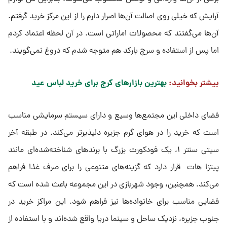
آرایش که خیلی روی اصالت آن‌ها اصرار دارم را از این مرکز خرید گرفتم.
آن‌ها می‌گفتند که محصولات اماراتی است. در آن لحظه اعتماد کردم
اما پس از استفاده و سرچ بارکد هم متوجه شدم که دروغ نمی‌گویند.
بیشتر بخوانید:
بهترین بازارهای کرج برای خرید لباس عید
فضای داخلی این مجتمع‌ها وسیع و دارای سیستم سرمایشی مناسب
است که خرید را در هوای گرم جزیره دلپذیرتر می‌کند. در طبقه آخر
سیتی سنتر ۱، یک فودکورت بزرگ با برندهای شناخته‌شده‌ای مانند
پیتزا هات قرار دارد که گزینه‌های متنوعی را برای صرف غذا فراهم
می‌کند. همچنین، وجود شهربازی در این مجموعه باعث شده است که
فضایی مناسب برای خانواده‌ها نیز فراهم شود. این مراکز خرید در
جنوب جزیره، نزدیک ساحل و سینما دریا واقع شده‌اند و با استفاده از