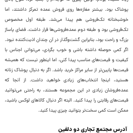
پوشاک بود. بیشتر مغازه‌ها روی فروش عمده تمرکز داشتند، اما
خوشبختانه تک‌فروشی هم پیدا می‌شد. طبقه اول مخصوص
تک‌فروشی بود و طبقه دوم عمده‌فروشی‌ها قرار داشت. فضای پاساژ
بزرگ و راحت بود، بنابراین گشت‌وگذار در آن چندان اذیت‌کننده نبود.
اگر کمی حوصله داشته باشی و خوب بگردی، می‌توانی اجناس با
کیفیت و قیمت‌های مناسب پیدا کنی، اما اینطور نیست که همیشه
قیمت‌ها پایین‌تر از سایر مراکز خرید باشد. اگر به دنبال پوشاک زنانه
هستید، اینجا انتخاب‌های زیادی خواهید داشت. از آنجا که
عمده‌فروشان زیادی در این مجموعه هستند، به راحتی می‌توانید
قیمت‌های رقابتی را پیدا کنید. البته اگر دنبال کالاهای لوکس باشید،
ممکن است کمی سخت‌تر بتوانید چیزی پیدا کنید.
آدرس مجتمع تجاری دو دلفین