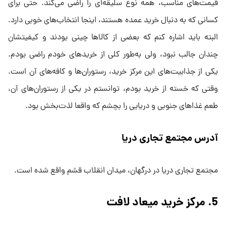
قیمت‌های مناسب، همه نوع سلیقه‌ای را راضی می‌کند. حتی برای
کسانی که به دنبال خرید عمده هستند، اینجا انتخاب‌های خوبی دارد.
البته باید اشاره کنم که بعضی از کالاها چینی بودند و کیفیتشان
چندان جالب نبود، ولی به‌طور کلی از خریدهای خودم راضی بودم.
یکی از جذابیت‌های این مرکز خرید، رستوران‌ها و کافه‌های آن است.
وقتی که خسته از خرید بودم، توانستم در یکی از رستوران‌های آن،
طعم غذاهای جنوبی و دریایی را بچشم که واقعا لذت‌بخش بود.
آدرس مجتمع تجاری دریا
مجتمع تجاری دریا در درگهان، میدان انقلاب قشم واقع شده است.
5. مرکز خرید میعاد لافت