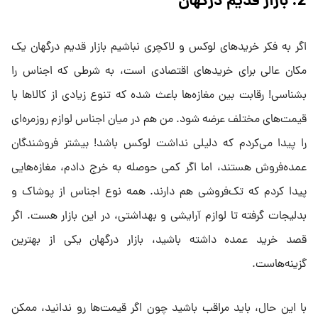
2. بازار قدیم درگهان
اگر به فکر خریدهای لوکس و لاکچری نباشیم بازار قدیم درگهان یک
مکان عالی برای خریدهای اقتصادی است، به شرطی که اجناس را
بشناسی! رقابت بین مغازه‌ها باعث شده که تنوع زیادی از کالاها با
قیمت‌های مختلف عرضه شود. من هم در میان اجناس لوازم روزمره‌ای
را پیدا می‌کردم که دلیلی نداشت لوکس باشد! بیشتر فروشندگان
عمده‌فروش هستند، اما اگر کمی حوصله به خرج دادم، مغازه‌هایی
پیدا کردم که تک‌فروشی هم دارند. همه نوع اجناس از پوشاک و
بدلیجات گرفته تا لوازم آرایشی و بهداشتی، در این بازار هست. اگر
قصد خرید عمده داشته باشید، بازار درگهان یکی از بهترین
گزینه‌هاست.
با این حال، باید مراقب باشید چون اگر قیمت‌ها رو ندانید، ممکن