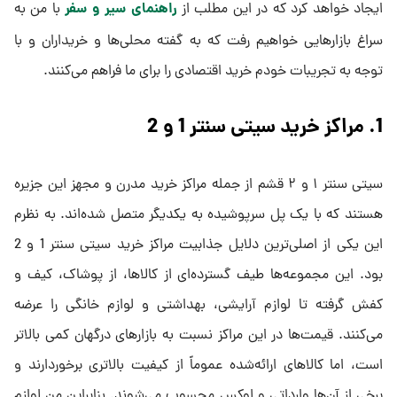
راهنمای سیر و سفر
ایجاد خواهد کرد که در این مطلب از
با من به
سراغ بازارهایی خواهیم رفت که به گفته محلی‌ها و خریداران و با
توجه به تجریبات خودم خرید اقتصادی را برای ما فراهم می‌کنند.
1. مراکز خرید سیتی سنتر 1 و 2
سیتی سنتر ۱ و ۲ قشم از جمله مراکز خرید مدرن و مجهز این جزیره
هستند که با یک پل سرپوشیده به یکدیگر متصل شده‌اند. به نظرم
این یکی از اصلی‌ترین دلایل جذابیت مراکز خرید سیتی سنتر 1 و 2
بود. این مجموعه‌ها طیف گسترده‌ای از کالاها، از پوشاک، کیف و
کفش گرفته تا لوازم آرایشی، بهداشتی و لوازم خانگی را عرضه
می‌کنند. قیمت‌ها در این مراکز نسبت به بازارهای درگهان کمی بالاتر
است، اما کالاهای ارائه‌شده عموماً از کیفیت بالاتری برخوردارند و
برخی از آن‌ها وارداتی و لوکس محسوب می‌شوند. بنابراین من لوازم