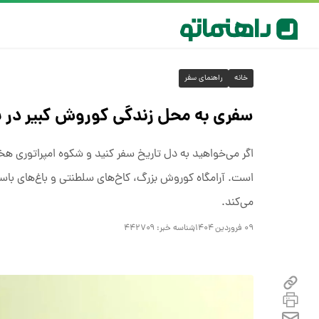
خانه
راهنمای سفر
سفری به محل زندگی کوروش کبیر در پاس
اگر می‌خواهید به دل تاریخ سفر کنید و شکوه امپراتوری هخ
است. آرامگاه کوروش بزرگ، کاخ‌های سلطنتی و باغ‌های با
می‌کند.
۰۹ فروردین ۱۴۰۴
شناسه خبر:
۴۴۲۷۰۹