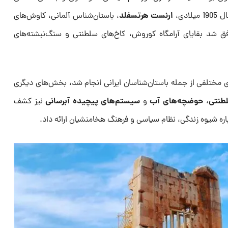
ارنست هرتسفلد
ادی،
، باستان‌شناس آلمانی، کاوش‌های
موفق شد بقایای آرامگاه کوروش، کاخ‌های سلطنتی و سنگ‌نبشته‌های
 مختلفی از جمله باستان‌شناسان ایرانی انجام شد، بخش‌های دیگری
لطنتی
حوضچه‌های آب
سیستم‌های پیچیده آبرسانی
،
و
نیز کشف
ره شیوه زندگی، نظام سیاسی و فرهنگ هخامنشیان ارائه داد.