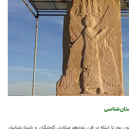
تان‌شناسی
ون بود تا اینکه در قرن نوزدهم میلادی، کاوشگران و باستان‌شناسان