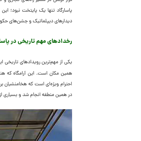
قرار گرفتن در مسیر راه‌های تجاری 
پاسارگاد تنها یک پایتخت نبود؛ این 
دیدارهای دیپلماتیک و جشن‌های حکومت
رخدادهای مهم تاریخی در پاسا
یکی از مهم‌ترین رویدادهای تاریخی ا
همین مکان است. این آرامگاه که هنوز
احترام ویژه‌ای است که هخامنشیان بر
در همین منطقه انجام شد و بسیاری از 