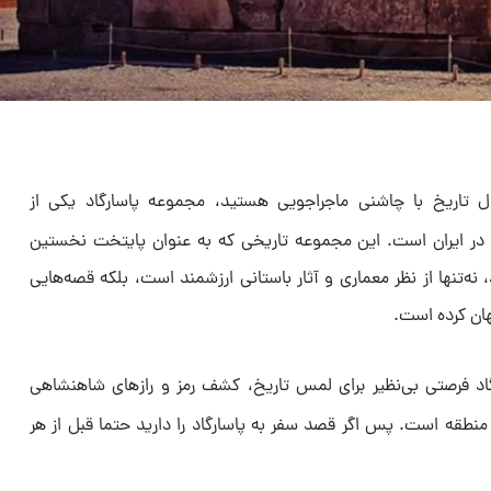
 تاریخ با چاشنی ماجراجویی هستید، مجموعه پاسارگاد یکی از
ر ایران است. این مجموعه تاریخی که به عنوان پایتخت نخستین
نه‌تنها از نظر معماری و آثار باستانی ارزشمند است، بلکه قصه‌هایی
هان کرده است.
رگاد فرصتی بی‌نظیر برای لمس تاریخ، کشف رمز و رازهای شاهنشاهی
نطقه است. پس اگر قصد سفر به پاسارگاد را دارید حتما قبل از هر