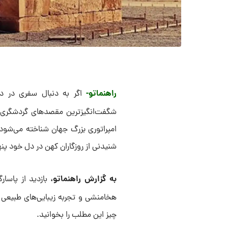
راهنماتو-
اگر به دنبال سفری در دل
شگفت‌انگیزترین مقصدهای گردشگری د
امپراتوری بزرگ جهان شناخته می‌شود، 
شنیدنی از روزگاران کهن در دل خود پن
به گزارش راهنماتو،
بازدید از پاسا
هخامنشی و تجربه زیبایی‌های طبیعی م
چیز این مطلب را بخوانید.