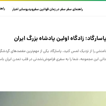
راهن
راهنمای سفر
سفر در زمان
قوانین سفر
ویدیو
سایر
اخبار
ارگاد؛ زادگاه اولین پادشاه بزرگ ایران
امنشی را از نزدیک لمس کنید، پاسارگاد یکی از مهم‌ترین مقصدهای گردشگری
ستانی این مجموعه، شما را به سفری فراموش‌نشدنی در قلب تمدن ایران با