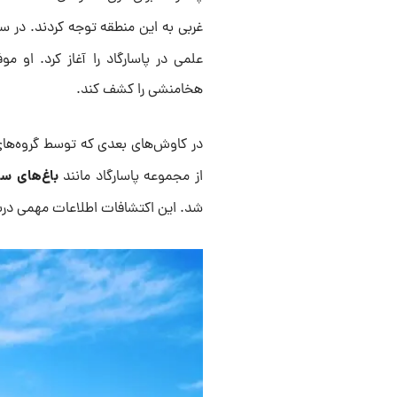
غربی به این منطقه توجه کردند. در سال 1905 میل
علمی در پاسارگاد را آغاز کرد. او 
هخامنشی را کشف کند.
در کاوش‌های بعدی که توسط گروه‌های
باغ‌های س
از مجموعه پاسارگاد مانند
شد. این اکتشافات اطلاعات مهمی دربا