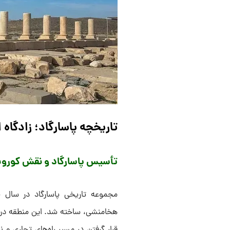
تاریخچه پاسارگاد؛ زادگاه
تأسیس پاسارگاد و نقش کورو
هخامنشی، ساخته شد. این منطقه در د