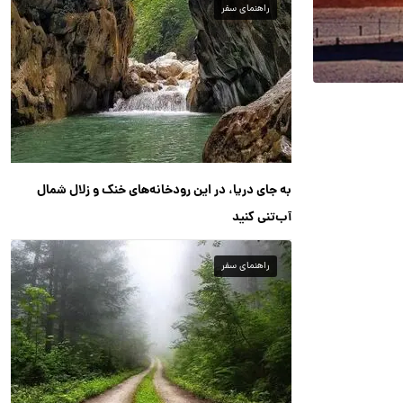
راهنمای سفر
به جای دریا، در این رودخانه‌های خنک و زلال شمال
آب‌تنی کنید
راهنمای سفر