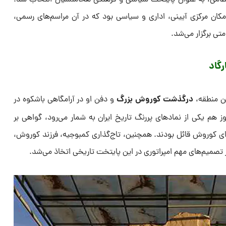
و نظامی، به عنوان پایتخت سیاسی و فرهنگی هخامنشیان انتخاب شد.
مکان مرکزی آیینی، اداری و سیاسی بود که در آن مراسم‌های رسمی،
ی برگزار می‌شد.
رگاد
درگذشت کوروش بزرگ
ین منطقه،
و دفن او در آرامگاهی باشکوه در
 هم یکی از نمادهای پررنگ تاریخ ایران به شمار می‌رود، گواهی بر
ای کوروش قائل بودند. همچنین، تاج‌گذاری کمبوجیه، فرزند کوروش،
تصمیم‌های مهم امپراتوری در این پایتخت تاریخی اتخاذ می‌شد.