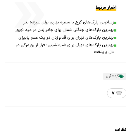
اخبار مرتبط
زیباترین پارک‌های کرج با منظره بهاری برای سیزده بدر
بهترین پارک‌های جنگلی شمال برای چادر زدن در عید نوروز
بهترین پارک‌های تهران برای قدم زدن در یک عصر پاییزی
بهترین پارک‌های تهران برای شب‌نشینی: فرار از روزمرگی در
دل پایتخت
گردشگری
۷
نظرات