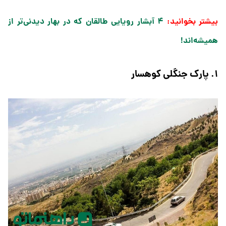
بیشتر بخوانید:
۴ آبشار رویایی طالقان که در بهار دیدنی‌تر از
همیشه‌اند!
۱. پارک جنگلی کوهسار