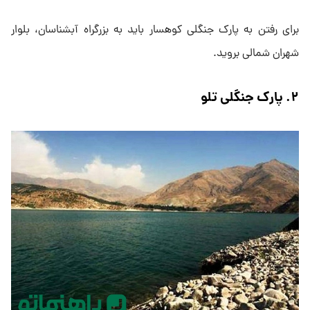
برای رفتن به پارک جنگلی کوهسار باید به بزرگراه آبشناسان، بلوار
شهران شمالی بروید.
۲. پارک جنگلی تلو