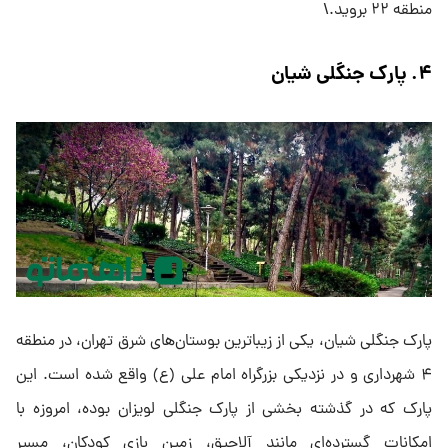
منطقه ۲۲ بروید.\
۴. پارک جنگلی شیان
پارک جنگلی شیان، یکی از زیباترین بوستان‌های شرق تهران، در منطقه
۴ شهرداری و در نزدیکی بزرگراه امام علی (ع) واقع شده است. این
پارک که در گذشته بخشی از پارک جنگلی لویزان بوده، امروزه با
امکانات گسترده‌ای مانند آلاچیق، زمین بازی کودکان، مسیر