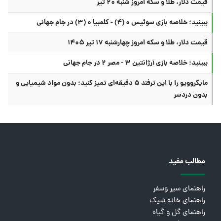
قیمت دلار، طلا و سکه امروز شنبه ۲۰ تیر
ببینید؛ خلاصه بازی سوئیس ۰ (۴) - کلمبیا ۰ (۳) در جام جهانی
قیمت دلار، طلا و سکه امروز چهارشنبه ۱۷ تیر ۱۴۰۵
ببینید؛ خلاصه بازی آرژانتین ۳ - مصر ۲ در جام جهانی
مایکروویو را با این ترفند ۵ دقیقه‌ای تمیز کنید؛ بدون مواد شیمیایی و
بدون دردسر
مطالب مفید
راهنمای سیر وسفر
راهنمای خانه شیک
راهنمای گل و گیاه