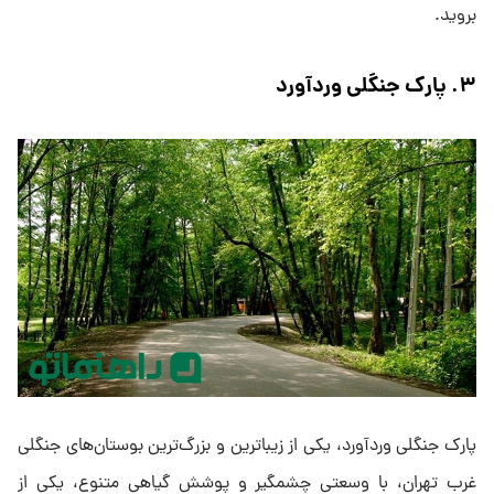
بروید.
۳. پارک جنگلی وردآورد
پارک جنگلی وردآورد، یکی از زیباترین و بزرگ‌ترین بوستان‌های جنگلی
غرب تهران، با وسعتی چشمگیر و پوشش گیاهی متنوع، یکی از