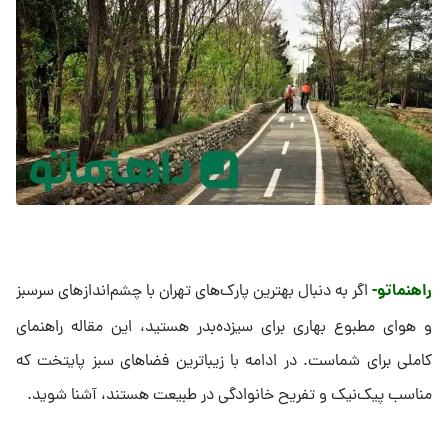
راهنماتو-
اگر به دنبال بهترین پارک‌های تهران با چشم‌اندازهای سرسبز
و هوای مطبوع بهاری برای سیزده‌بدر هستید، این مقاله راهنمای
کاملی برای شماست. در ادامه با زیباترین فضاهای سبز پایتخت که
مناسب پیک‌نیک و تفریح خانوادگی در طبیعت هستند، آشنا شوید.