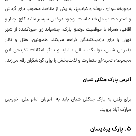
دوچرخه‌سواری، بوفه و کباب‌پز، به یکی از مقاصد محبوب برای گردش
و استراحت تبدیل شده است. وجود درختان سرسبز مانند کاج، چنار و
اقاقیا، همراه با موقعیت مرتفع پارک، چشم‌اندازی خیره‌کننده از شهر
تهران را برای بازدیدکنندگان فراهم می‌کند. همچنین، هتل و تالار
پذیرایی شیان، بولینگ، سالن بیلیارد و دیگر امکانات تفریحی این
مجموعه، تجربه‌ای متفاوت و لذت‌بخش را برای گردشگران رقم می‌زند.
آدرس پارک جنگلی شیان
برای رفتن به پارک جنگلی شیان باید به اتوبان امام علی، خروجی
مبارک آباد بروید.
۵. پارک پردیسان