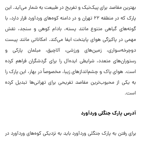
بهترین مقاصد برای پیک‌نیک و تفریح در طبیعت به شمار می‌آید. این
پارک که در منطقه ۲۲ تهران و در دامنه کوه‌های وردآورد قرار دارد، با
گونه‌های گیاهی متنوع مانند پسته، بادام کوهی و سنجد، نقش
مهمی در پاکیزگی هوای پایتخت ایفا می‌کند. امکاناتی مانند پیست
دوچرخه‌سواری، زمین‌های ورزشی، آلاچیق، مبلمان پارکی و
رستوران‌های متعدد، شرایطی ایده‌آل را برای گردشگران فراهم کرده
است. هوای پاک و چشم‌اندازهای زیبا، مخصوصاً در بهار، این پارک را
به یکی از محبوب‌ترین مقاصد تفریحی برای تهرانی‌ها تبدیل کرده
است.
آدرس پارک جنگلی وردآورد
برای رفتن به پارک جنگلی وردآورد باید به نزدیکی کوه‌های وردآورد در