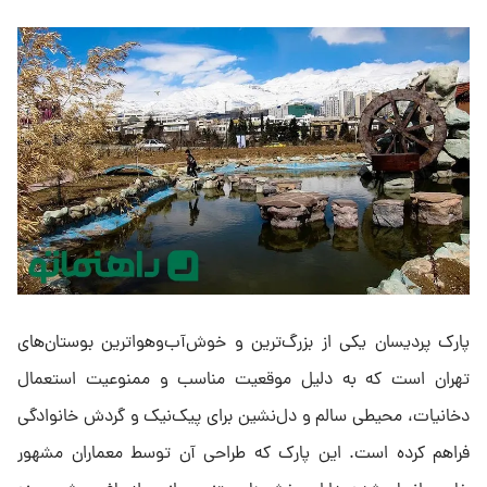
پارک پردیسان یکی از بزرگ‌ترین و خوش‌آب‌وهواترین بوستان‌های
تهران است که به دلیل موقعیت مناسب و ممنوعیت استعمال
دخانیات، محیطی سالم و دل‌نشین برای پیک‌نیک و گردش خانوادگی
فراهم کرده است. این پارک که طراحی آن توسط معماران مشهور