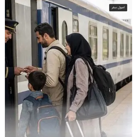
اصول سفر