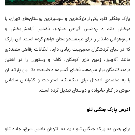
پارک جنگلی تلو، یکی از بزرگ‌ترین و سرسبزترین بوستان‌های تهران، با
درختان بلند و پوشش گیاهی متنوع، فضایی آرامش‌بخش و
آب‌وهوایی دلپذیر را برای طبیعت‌دوستان فراهم کرده است. این پارک
که در میان گردشگران محبوبیت زیادی دارد، امکانات رفاهی متعددی
مانند آلاچیق، زمین بازی کودکان، کافه و رستوران را در اختیار
بازدیدکنندگان قرار می‌دهد. فضای گسترده و طبیعت بکر این پارک، آن
را به مقصدی ایده‌آل برای پیک‌نیک، استراحت و گذراندن ساعاتی
خوش در کنار خانواده و دوستان تبدیل کرده است.
آدرس پارک جنگلی تلو
برای رفتن به پارک جنگلی تلو باید به اتوبان بابایی شرق، جاده تلو