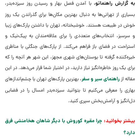
به گزارش راهنماتو،
با آمدن فصل بهار و رسیدن روز سیزده‌بدر،
بسیاری از تهرانی‌ها به دنبال بهترین مکان‌ها برای گذراندن یک روز
خوش در طبیعت هستند. خوشبختانه، تهران با داشتن پارک‌های زیبا
و سرسبز، انتخاب‌های متعددی را برای علاقه‌مندان به پیک‌نیک و
استراحت در فضای باز فراهم می‌کند. از پارک‌های جنگلی با مناظری
خیره‌کننده گرفته تا بوستان‌های شهری مجهز، این شهر هر آنچه را که
برای یک روز خاطره‌انگیز نیاز دارید، در اختیار شما قرار می‌دهد. در این
راهنمای سیر و سفر
مقاله از
، بهترین پارک‌های تهران با چشم‌اندازهای
بهاری را معرفی می‌کنیم تا بتوانید سیزده‌بدر امسال را در فضایی
دل‌انگیز و آرامش‌بخش سپری کنید.
بیشتر بخوانید:
چرا مقبره کوروش با دیگر شاهان هخامنشی فرق
دارد؟​