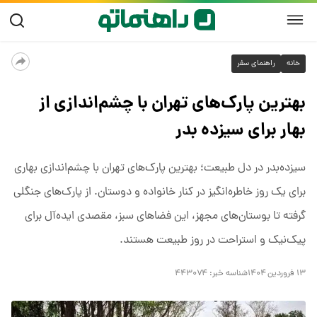
خانه
راهنمای سفر
بهترین پارک‌های تهران با چشم‌اندازی از
بهار برای سیزده بدر
سیزده‌بدر در دل طبیعت؛ بهترین پارک‌های تهران با چشم‌اندازی بهاری
برای یک روز خاطره‌انگیز در کنار خانواده و دوستان. از پارک‌های جنگلی
گرفته تا بوستان‌های مجهز، این فضاهای سبز، مقصدی ایده‌آل برای
پیک‌نیک و استراحت در روز طبیعت هستند.
۱۳ فروردین ۱۴۰۴
شناسه خبر:
۴۴۳۰۷۴