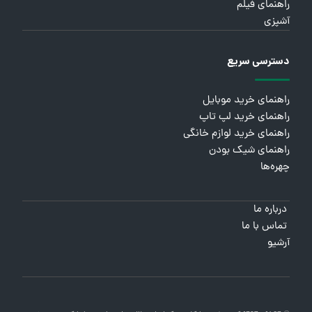
راهنمای فیلم
آشپزی
دسترسی سریع
راهنمای خرید موبایل
راهنمای خرید لپ تاپ
راهنمای خرید لوازم خانگی
راهنمای شیک بودن
چهره‌ها
درباره ما
تماس با ما
آرشیو