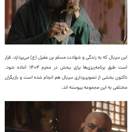
این سریال که به زندگی و شهادت مسلم بن عقیل (ع) می‌پردازد، قرار
است طبق برنامه‌ریزی‌ها برای پخش در محرم ۱۴۰۴ آماده شود.
تاکنون بخشی از تصویربرداری سریال هم انجام شده است و بازیگران
مختلفی به این مجموعه پیوسته اند.