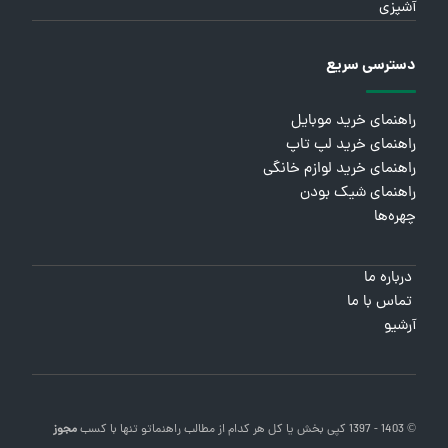
آشپزی
دسترسی سریع
راهنمای خرید موبایل
راهنمای خرید لپ تاپ
راهنمای خرید لوازم خانگی
راهنمای شیک بودن
چهره‌ها
درباره ما
تماس با ما
آرشیو
© 1403 - 1397 کپی بخش یا کل هر کدام از مطالب
راهنماتو
تنها با کسب
مجوز