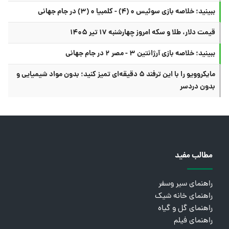
ببینید؛ خلاصه بازی سوئیس ۰ (۴) - کلمبیا ۰ (۳) در جام جهانی
قیمت دلار، طلا و سکه امروز چهارشنبه ۱۷ تیر ۱۴۰۵
ببینید؛ خلاصه بازی آرژانتین ۳ - مصر ۲ در جام جهانی
مایکروویو را با این ترفند ۵ دقیقه‌ای تمیز کنید؛ بدون مواد شیمیایی و
بدون دردسر
مطالب مفید
راهنمای سیر وسفر
راهنمای خانه شیک
راهنمای گل و گیاه
راهنمای فیلم