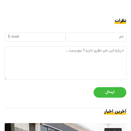
نظرات
ارسال
آخرین اخبار