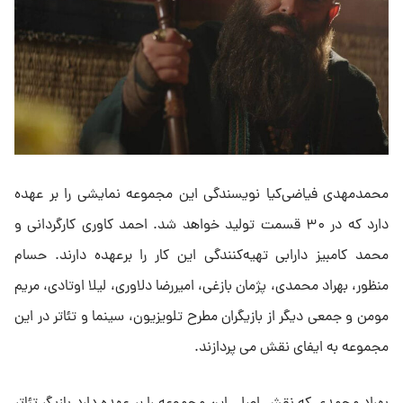
محمدمهدی فیاضی‌کیا نویسندگی این مجموعه نمایشی را بر عهده
دارد که در ۳۰ قسمت تولید خواهد شد. احمد کاوری کارگردانی و
محمد کامبیز دارابی تهیه‌کنندگی این کار را برعهده دارند. حسام
منظور، بهراد محمدی، پژمان بازغی، امیررضا دلاوری، لیلا اوتادی، مریم
مومن و جمعی دیگر از بازیگران مطرح تلویزیون، سینما و تئاتر در این
مجموعه به ایفای نقش می پردازند.