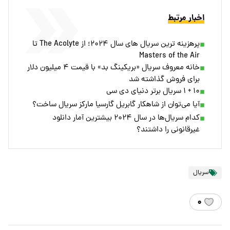
اخبار مرتبط
پرهزینه ترین سریال های سال ۲۰۲۴؛ از The Acolyte تا
Masters of the Air
خانه معروف سریال «بریکینگ بد» با قیمت ۴ میلیون دلار
برای فروش گذاشته شد
۱۰ + ۱ سریال برتر دنیای دی سی
آیا می‌توان از شاهکار گابریل گارسیا مارکز سریال ساخت؟
کدام سریال‌ها در سال ۲۰۲۴ بیشترین آمار دانلود
غیرقانونی را داشتند؟
سریال
۰