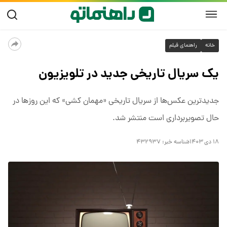
خانه
راهنمای فیلم
یک سریال تاریخی جدید در تلویزیون
جدیدترین عکس‌ها از سریال تاریخی «مهمان کشی» که این روزها در
حال تصویربرداری است منتشر شد.
۱۸ دی ۱۴۰۳
شناسه خبر:
۴۳۲۹۳۷