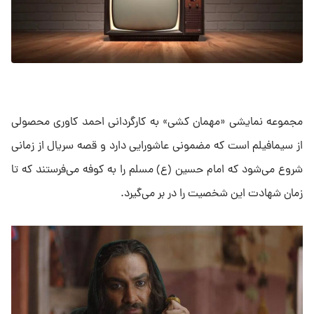
مجموعه نمایشی «مهمان کشی» به کارگردانی احمد کاوری محصولی
از سیمافیلم است که مضمونی عاشورایی دارد و قصه سریال از زمانی
شروع می‌شود که امام حسین (ع) مسلم را به کوفه می‌فرستند که تا
زمان شهادت این شخصیت را در بر می‌گیرد.