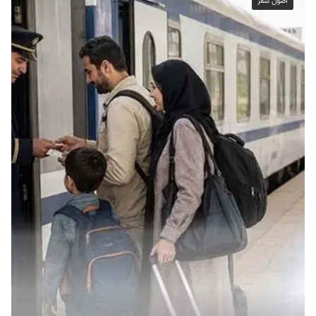
اصول سفر