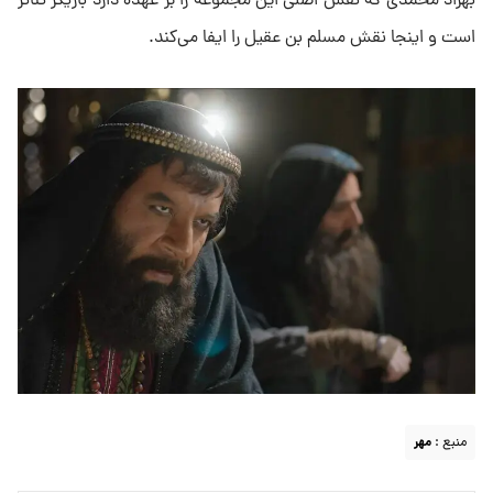
بهراد محمدی که نقش اصلی این مجموعه را بر عهده دارد بازیگر تئاتر
است و اینجا نقش مسلم بن عقیل را ایفا می‌کند.
منبع :
مهر