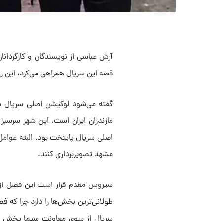
آرش عباسی از نویسندگان و کارگردان
قصه این سریال همراهی می‌کرد، این 
مازندران ایران است. این شهر سرسبز 
اصلی سریال پایتخت بود. البته عوامل
مشهد تصویربرداری کنند.
سریال از سوی معاونت سیما پخش شد ک