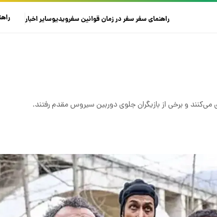
راهن
راهنمای سفر
سفر در زمان
قوانین سفر
ویدیو
سایر
اخبار
می‌کنند و برخی از بازیگران جلوی دوربین سیروس مقدم رفتند.