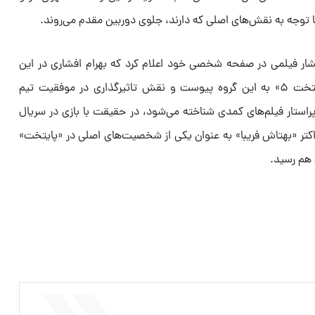
 توجه به نقش‌های اصلی که دارند، جلوی دوربین مقدم می‌روند.
ار فیلمی در صفحه شخصی خود اعلام کرد که بهرام افشاری در این
فصل نیز حضور دارد. افشاری از «پایتخت ۵» به این گروه پیوست و نقش تاثیرگذاری در موفقیت تیم
راستار فیلم‌های کمدی شناخته می‌شود، در حقیقت با بازی در سریال
کتر «بهتاش فریبا» به عنوان یکی از شخصیت‌های اصلی در «پایتخت»
هم رسید.