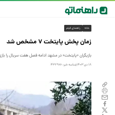
خانه
راهنمای فیلم
زمان پخش پایتخت ۷ مشخص شد
بازیگران «پایتخت» در مشهد ادامه فصل هفت سریال را بازی 
۱۸ دی ۱۴۰۳
شناسه خبر:
۴۳۲۹۶۶