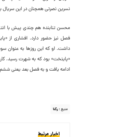
نسرین نصرتی همچنان در این سریال با
محسن تنابنده هم چندی پیش با انتش
داشت. او که این روزها به عنوان سوپ
«پایتخت» بود که به شهرت رسید. کارا
ادامه یافت و به فصل بعد یعنی ششم 
منبع :
رکنا
اخبار مرتبط