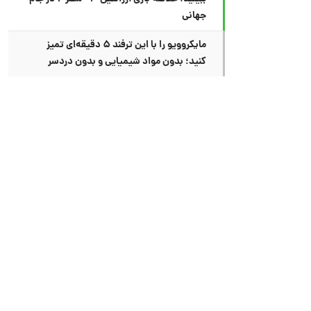
جهانی
مایکروویو را با این ترفند ۵ دقیقه‌ای تمیز
کنید؛ بدون مواد شیمیایی و بدون دردسر