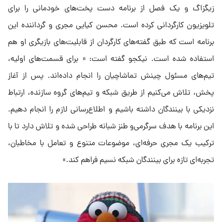
زیگزاگ و یک فصل از برنامه دست پخت‌های خودمانی را برای
تلویزیون کارگردانی کرده است. محسن کیایی مجری و گرداننده این
برنامه است که طبق گفته‌های کارگردان از قابلیت‌های بازیگری او هم
استفاده شده است. نیکجو گفته است: « برای قسمت‌های اولیه،
تیم‌های مسئول چینش تماشاچیان را انجام داده‌اند. پس از آغاز
پخش، تلاش می‌کنیم از طریق شبکه و تیم‌های گروه سازنده، ارتباط
نزدیکی با بینندگان داشته باشیم و اطلاع‌رسانی لازم را انجام دهیم.
این برنامه با هدف سرگرمی‌و طنز شبانه طراحی شده و تلاش دارد تا با
ترکیب یک مجری حرفه‌ای، موضوعات متنوع و تعامل با مخاطبان،
تجربه‌ای تازه برای بینندگان شبکه نسیم فراهم کند.»