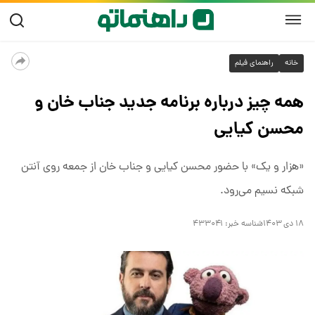
خانه
راهنمای فیلم
همه چیز درباره برنامه جدید جناب خان و
محسن کیایی
«هزار و یک» با حضور محسن کیایی و جناب خان از جمعه روی آنتن
شبکه نسیم ‌می‌رود.
۱۸ دی ۱۴۰۳
شناسه خبر:
۴۳۳۰۴۱