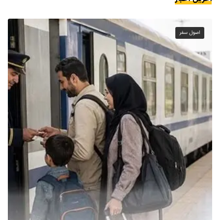
اصول سفر