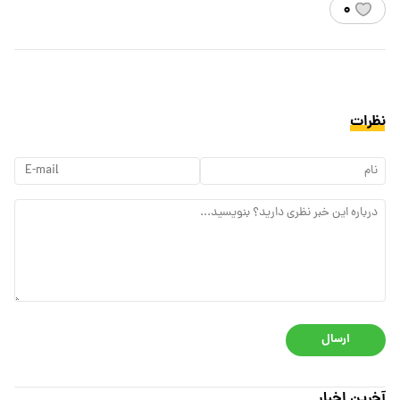
۰
نظرات
ارسال
آخرین اخبار