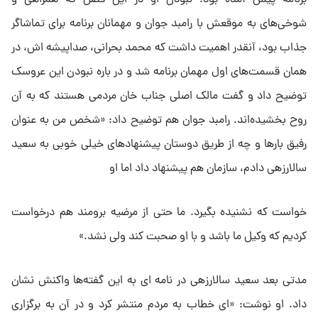
شوخی‌های به موقعش با رامبد جوان و مهمانان برنامه برای تماشاگر
جذاب بود، آنقدر اهمیت داشت که محمد بحرانی، صداپیشه اش، در
همان قسمت‌های اول مهمان برنامه شد و در باره نبودن این عروسک
توضیح داد و گفت مالک اصلی جناب خان مردمی‌ هستند که به آن
روح بخشیده‌اند. رامبد جوان هم توضیح داد: «شخص من به عنوان
رفیق بارها و چه از طریق دوستان پیشنهادهای خیلی خوبی به سعید
سالارزهی دادم، سازمان هم پیشنهاد داد اما او
خواست که نشنیده بگیرد. ما حتی از مرضیه برومند هم درخواست
کردیم که وکیل ما باشد و با او صحبت کند ولی نشد.»
مدتی بعد سعید سالارزهی در نامه ای به این گفته‌ها واکنش نشان
داد. او نوشت: «ای خطاب به مردم منتشر کرد و در آن به برگزاری