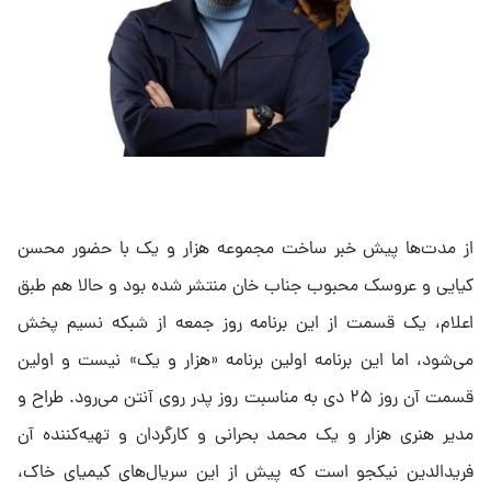
از مدت‌ها پیش خبر ساخت مجموعه هزار و یک با حضور محسن
کیایی و عروسک محبوب جناب خان منتشر شده بود و حالا هم طبق
اعلام، یک قسمت از این برنامه روز جمعه از شبکه نسیم پخش
‌می‌شود، اما این برنامه اولین برنامه «هزار و یک» نیست و اولین
قسمت آن روز ۲۵ دی به مناسبت روز پدر روی آنتن ‌می‌رود. طراح و
مدیر هنری هزار و یک محمد بحرانی و کارگردان و تهیه‌کننده آن
فریدالدین نیکجو است که پیش از این سریال‌های کیمیای‌ خاک،