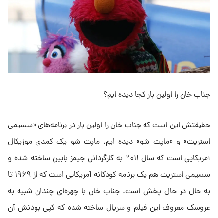
جناب خان را اولین بار کجا دیده ایم؟
حقیقتش این است که جناب خان را اولین بار در برنامه‌های «سسیمی
‌استریت» و «ماپت شو» دیده ایم. ماپت شو یک کمدی موزیکال
آمریکایی است که سال ۲۰۱۱ به کارگردانی جیمز بابین ساخته شده و
سسیمی استریت هم یک برنامه کودکانه آمریکایی است که از ۱۹۶۹ تا
به حال در حال پخش است. جناب خان با چهره‌ای چندان شبیه به
عروسک معروف این فیلم و سریال ساخته شده که کپی بودنش آن