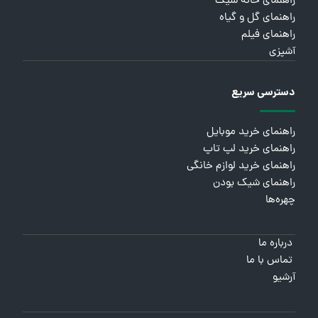
راهنمای خانه شیک
راهنمای گل و گیاه
راهنمای فیلم
آشپزی
دسترسی سریع
راهنمای خرید موبایل
راهنمای خرید لپ تاپ
راهنمای خرید لوازم خانگی
راهنمای شیک بودن
چهره‌ها
درباره ما
تماس با ما
آرشیو