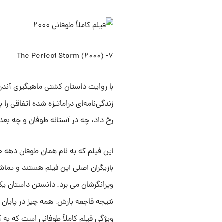
۷- The Perfect Storm (۲۰۰۰)
زندگی‌نامه‌ای دراماتیزه شده اتفاقی 
رخ داد، چه در آستانه طوفان و چه بعد
بازیگران اصلی این فیلم هستند و تماش
ویرانگرشان می برد. دانستن داستان یک 
نتیجه فاجعه بارش، همه چیز در پایان 
ویژگی فیلم کاملاً طوفانی است که به آ