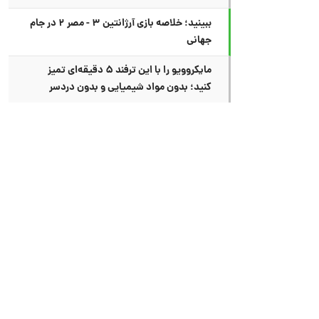
ببینید؛ خلاصه بازی آرژانتین ۳ - مصر ۲ در جام
جهانی
مایکروویو را با این ترفند ۵ دقیقه‌ای تمیز
کنید؛ بدون مواد شیمیایی و بدون دردسر