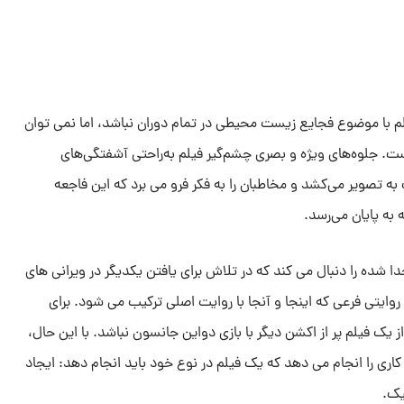
 با موضوع فجایع زیست محیطی در تمام دوران نباشد، اما نمی توان
است. جلوه‌های ویژه و بصری چشم‌گیر فیلم به‌راحتی آشفتگی‌های
 به تصویر می‌کشد و مخاطبان را به فکر فرو می برد که این فاجعه
به پایان می‌رسد.
ا شده را دنبال می کند که در تلاش برای یافتن یکدیگر در ویرانی های
روایتی فرعی که اینجا و آنجا با روایت اصلی ترکیب می شود. برای
یک فیلم پر از اکشن دیگر با بازی دواین جانسون نباشد. با این حال،
کاری را انجام می دهد که یک فیلم در نوع خود باید انجام دهد: ایجاد
یک.