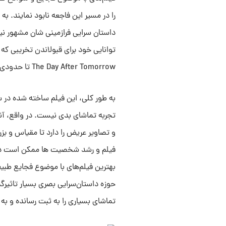
را در مسیر این فاجعه نابود نمایند. به
داستان سرایی فرازمینی شان مشهور نیس
توانایی خود برای قبولاندن تخریبی ک
The Day After Tomorrow تا حدودی در این دسته قرار می گیرد.
تجربه تماشای بدی نیست. در واقع، آنچه
و تصاویر عریض را دارد تا مقیاس و بز
فیلم و رشد شخصیت ها ممکن است در جا
بهترین فیلم‌های با موضوع فجایع طبیع
حوزه داستان‌سرایی بصری بسیار تاثیر
تماشای بسیاری را به ثبت رسانده و به