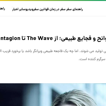
راهن
راهنمای سفر
سفر در زمان
قوانین سفر
ویدیو
سایر
اخبار
 تولید می شوند. اما چه یک فاجعه طبیعی ویرانگر باشد یا برخورد قریب ا
سرگرم کننده است.