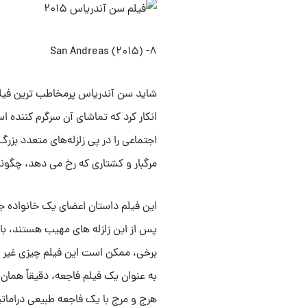
۸- San Andreas (۲۰۱۵)
شاید سن آندریاس پرمخاطب ترین فیلم
انکار کرد که تماشای آن سرگرم کننده 
اجتماعی را در پی زلزله‌های متعدد بزرگ
مرگبار و کشتاری که رخ می دهد، چگونه 
این فیلم داستان اعضای یک خانواده جد
پس از این زلزله های مهیب هستند، با 
برخی، ممکن است این فیلم چیزی غیر از 
به عنوان یک فیلم فاجعه، دقیقاً همان 
هرج و مرج با یک فاجعه طبیعی درامات