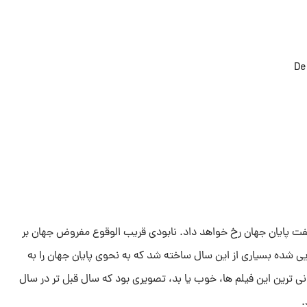
 می گفت پایان جهان رخ خواهد داد. نابودی قریب الوقوع مفروض جهان بر
ی شده بسیاری از این سال ساخته شد که به نحوی پایان جهان را به
نی ترین این فیلم ها، خوب یا بد، تصویری بود که سال قبل تر در سال