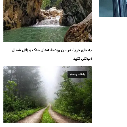
به جای دریا، در این رودخانه‌های خنک و زلال شمال
آب‌تنی کنید
راهنمای سفر