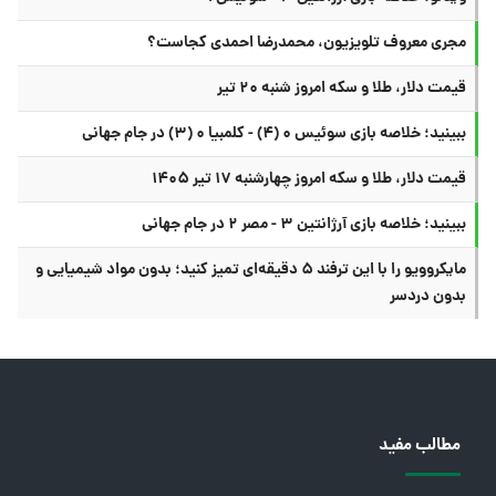
مجری معروف تلویزیون، محمدرضا احمدی کجاست؟
قیمت دلار، طلا و سکه امروز شنبه ۲۰ تیر
ببینید؛ خلاصه بازی سوئیس ۰ (۴) - کلمبیا ۰ (۳) در جام جهانی
قیمت دلار، طلا و سکه امروز چهارشنبه ۱۷ تیر ۱۴۰۵
ببینید؛ خلاصه بازی آرژانتین ۳ - مصر ۲ در جام جهانی
مایکروویو را با این ترفند ۵ دقیقه‌ای تمیز کنید؛ بدون مواد شیمیایی و
بدون دردسر
مطالب مفید