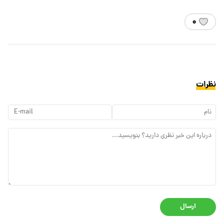
۰
نظرات
ارسال