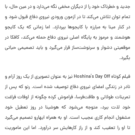
جدید و خطرناک خود را از دیگران مخفی نگه می‌دارد و در عین حال، با
تمام توان تلاش می‌کند تا در آزمون ورودی نیروی دفاع قبول شود و
در کنار مینا به مبارزه با کایجوها بپردازد. اما زمانی که یک کایجو
هوشمند و مرموز به پایگاه اصلی نیروی دفاع حمله می‌کند، کافکا در
موقعیتی دشوار و سرنوشت‌ساز قرار می‌گیرد و باید تصمیمی حیاتی
بگیرد.
فیلم کوتاه Hoshina’s Day Off نیز به عنوان تصویری از یک روز آرام و
نادر در زندگی اعضای نیروی دفاع توصیف شده است. رنو که پس از
تمرینات طولانی و طاقت‌فرسا، فراموش کرده چگونه از اوقات فراغت
خود لذت ببرد، متوجه می‌شود که هوشینا در روز تعطیل خود
مشغول انجام کاری عجیب است. او به همراه ایهارو تصمیم می‌گیرد
تا او را تعقیب کند و از راز کارهایش سر درآورد. اما این ماموریت