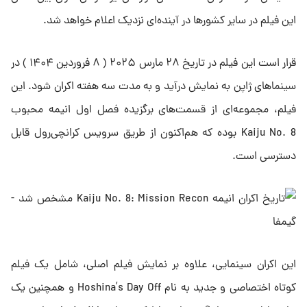
این فیلم در سایر کشورها در آینده‌ای نزدیک اعلام خواهد شد.
قرار است این فیلم در تاریخ ۲۸ مارس ۲۰۲۵ ( ۸ فروردین ۱۴۰۴ ) در
سینماهای ژاپن به نمایش درآید و به مدت سه هفته اکران شود. این
فیلم، مجموعه‌ای از قسمت‌های برگزیده فصل اول انیمه محبوب
Kaiju No. 8 بوده که هم‌اکنون از طریق سرویس کرانچی‌رول قابل
دسترسی است.
این اکران سینمایی، علاوه بر نمایش فیلم اصلی، شامل یک فیلم
کوتاه اختصاصی و جدید به نام Hoshina’s Day Off و همچنین یک