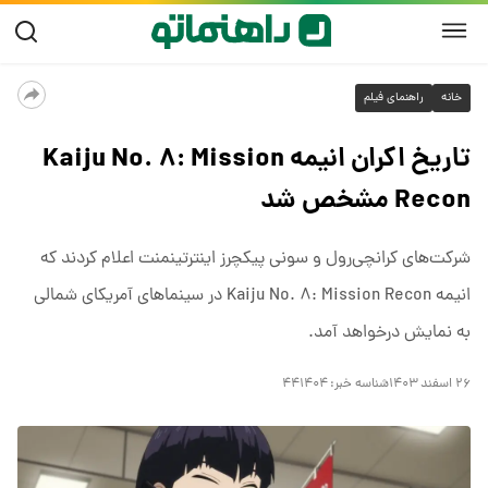
خانه
راهنمای فیلم
تاریخ اکران انیمه Kaiju No. ۸: Mission
Recon مشخص شد
شرکت‌های کرانچی‌رول و سونی پیکچرز اینترتینمنت اعلام کردند که
انیمه‌ Kaiju No. ۸: Mission Recon در سینماهای آمریکای شمالی
به نمایش درخواهد آمد.
۲۶ اسفند ۱۴۰۳
شناسه خبر:
۴۴۱۴۰۴