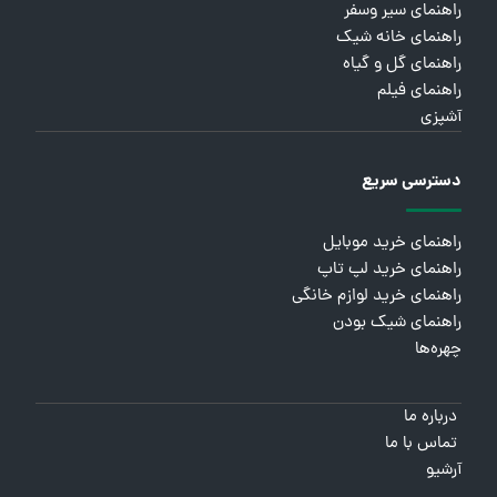
راهنمای سیر وسفر
راهنمای خانه شیک
راهنمای گل و گیاه
راهنمای فیلم
آشپزی
دسترسی سریع
راهنمای خرید موبایل
راهنمای خرید لپ تاپ
راهنمای خرید لوازم خانگی
راهنمای شیک بودن
چهره‌ها
درباره ما
تماس با ما
آرشیو