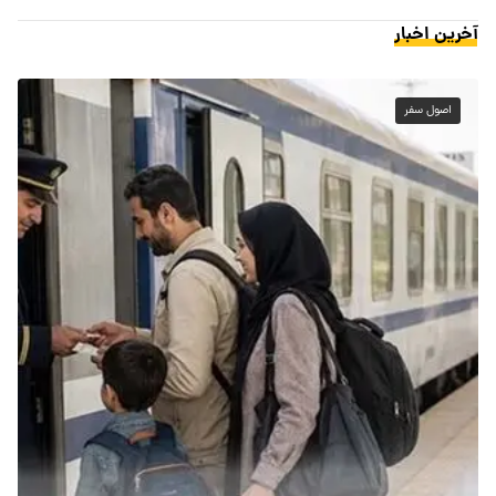
آخرین اخبار
اصول سفر