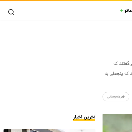
ماتو
‌گفتند که
 که پنجعلی به
همرسانی
آخرین اخبار