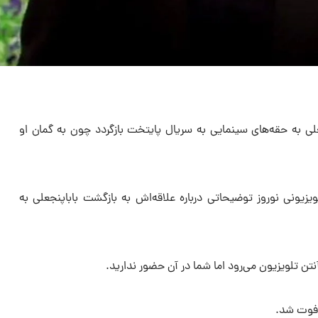
علی به حقه‌های سینمایی به سریال پایتخت بازگردد چون به گمان او
ویزیونی نوروز توضیحاتی درباره علاقه‌اش به بازگشت باباپنجعلی به
ن تلویزیون می‌رود اما شما در آن حضور ندارید.