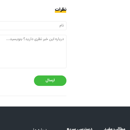
نظرات
ارسال
مطالب مفید
دسترسی سریع