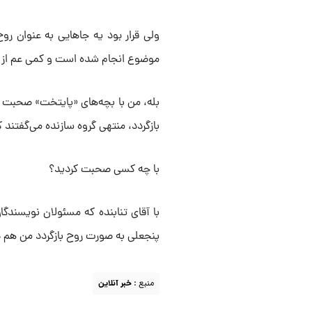
ولی قرار بود یه جاهایی به عنوان روح
موضوع انجام شده است و کمی عم از ای
بله، من با بچه‌های «پایتخت» صحبت ک
بازگردد، منتهی گروه سازنده می‌گفتند 
با چه کسی صحبت کردید؟
با آقای تنابنده که مسئولان نویسند
پنجعلی به صورت روح بازگردد من هم 
منبع :
خبر آنلاین