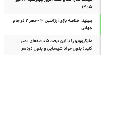
قیمت دلار، طلا و سکه امروز چهارشنبه ۱۷ تیر
۱۴۰۵
ببینید؛ خلاصه بازی آرژانتین ۳ - مصر ۲ در جام
جهانی
مایکروویو را با این ترفند ۵ دقیقه‌ای تمیز
کنید؛ بدون مواد شیمیایی و بدون دردسر