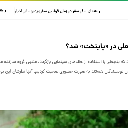
راهن
راهنمای سفر
سفر در زمان
قوانین سفر
ویدیو
سایر
اخبار
جعلی در «پایتخت» شد؟
ه پنجعلی با استفاده از حقه‌های سینمایی بازگردد، منتهی گروه سازنده می
ئولان نویسندگان هستند به صورت حضوری صحبت کردیم. آنها نظرشان این بود