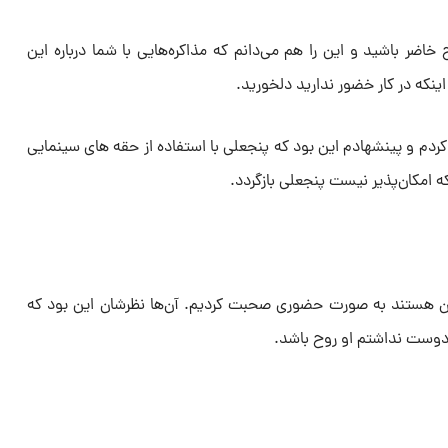
 خاضر باشید و این را هم می‌دانم که مذاکره‌هایی با شما درباره این
نکه در کار خضور ندارید دلخورید.
ردم و پینشهادم این بود که پنجعلی با استفاده از حقه های سینمایی
که امکان‌پذیر نیست پنجعلی بازگردد.
گان هستند به صورت حضوری صحبت کردیم. آن‌ها نظرشان این بود که
دوست نداشتم او روح باشد.