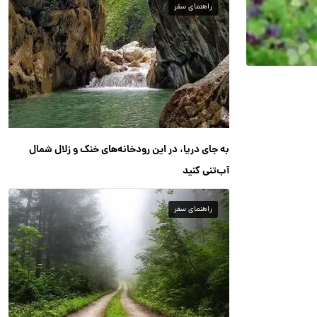
راهنمای سفر
به جای دریا، در این رودخانه‌های خنک و زلال شمال
آب‌تنی کنید
راهنمای سفر