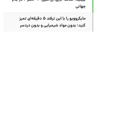
جهانی
مایکروویو را با این ترفند ۵ دقیقه‌ای تمیز
کنید؛ بدون مواد شیمیایی و بدون دردسر