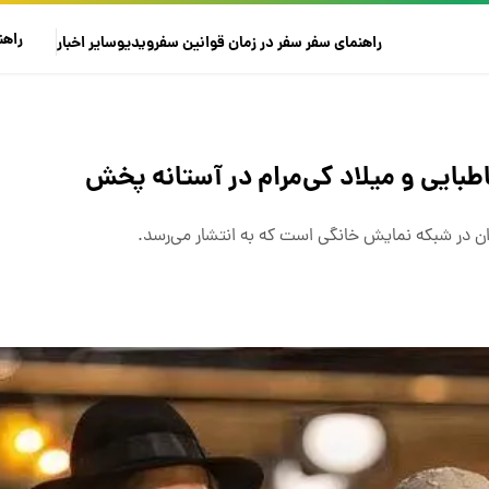
راهن
راهنمای سفر
سفر در زمان
قوانین سفر
ویدیو
سایر
اخبار
بایی و میلاد کی‌مرام در آستانه پخش
ان در شبکه نمایش خانگی است که به انتشار می‌رسد.