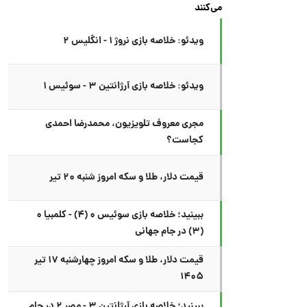
می‌کنند
ویدئو: خلاصه بازی نروژ ۱ - انگلیس ۲
ویدئو: خلاصه بازی آرژانتین ۳ - سوئیس ۱
مجری معروف تلویزیون، محمدرضا احمدی
کجاست؟
قیمت دلار، طلا و سکه امروز شنبه ۲۰ تیر
ببینید؛ خلاصه بازی سوئیس ۰ (۴) - کلمبیا ۰
(۳) در جام جهانی
قیمت دلار، طلا و سکه امروز چهارشنبه ۱۷ تیر
۱۴۰۵
ببینید؛ خلاصه بازی آرژانتین ۳ - مصر ۲ در جام