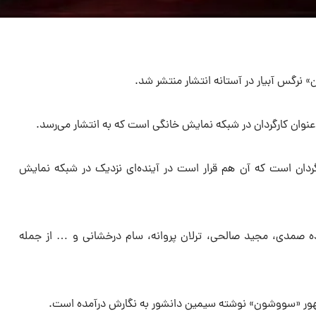
 نرگس آبیار در آستانه انتشار منتشر شد.
 عنوان کارگردان در شبکه نمایش خانگی است که به انتشار می‌رسد.
گردان است که آن هم قرار است در آینده‌ای نزدیک در شبکه نمایش
اده صمدی، مجید صالحی، ترلان پروانه، سام درخشانی و … از جمله
هور «سووشون» نوشته سیمین دانشور به نگارش درآمده است.