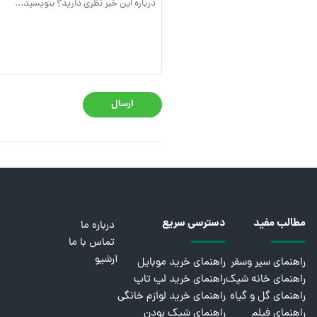
ارسال
مطالب مفید
دسترسی سریع
درباره ما
تماس با ما
آرشیو
راهنمای سیر وسفر
راهنمای خرید موبایل
راهنمای خانه شیک
راهنمای خرید لپ تاپ
راهنمای گل و گیاه
راهنمای خرید لوازم خانگی
راهنمای فیلم
راهنمای شیک بودن