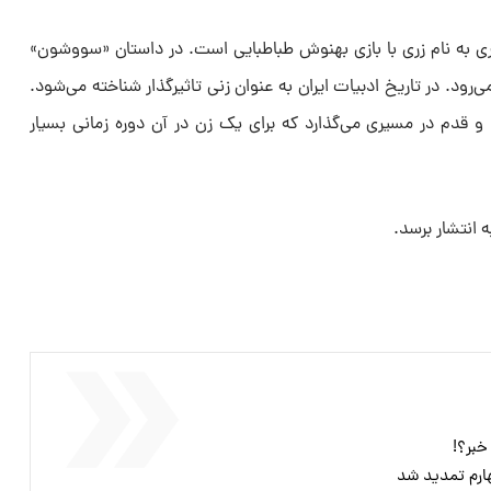
 به نام زری با بازی بهنوش طباطبایی است. در داستان «سووشون»
ود. در تاریخ ادبیات ایران به عنوان زنی تاثیرگذار شناخته می‌شود.
و قدم در مسیری می‌گذارد که برای یک زن در آن دوره زمانی بسیار
 انتشار برسد.
خبر؟!