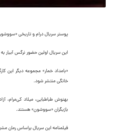
پوستر سریال درام و تاریخی «سووشون»
این سریال اولین حضور نرگس آبیار به‌
«بامداد خمار» مجموعه دیگر این کار
خانگی منتشر شود.
بهنوش طباطبایی، میلاد کی‌مرام، آز
بازیگران «سووشون» هستند.
فیلمنامه این سریال براساس رمان مش