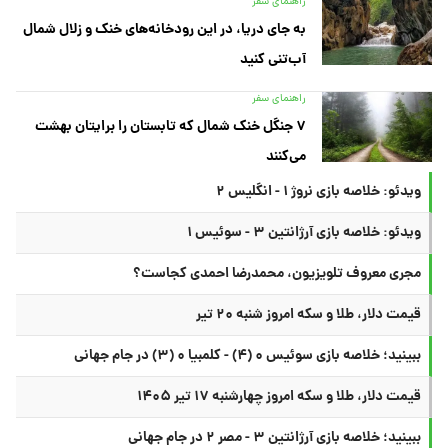
راهنمای سفر
به جای دریا، در این رودخانه‌های خنک و زلال شمال
آب‌تنی کنید
راهنمای سفر
۷ جنگل خنک شمال که تابستان را برایتان بهشت
می‌کنند
ویدئو: خلاصه بازی نروژ ۱ - انگلیس ۲
ویدئو: خلاصه بازی آرژانتین ۳ - سوئیس ۱
مجری معروف تلویزیون، محمدرضا احمدی کجاست؟
قیمت دلار، طلا و سکه امروز شنبه ۲۰ تیر
ببینید؛ خلاصه بازی سوئیس ۰ (۴) - کلمبیا ۰ (۳) در جام جهانی
قیمت دلار، طلا و سکه امروز چهارشنبه ۱۷ تیر ۱۴۰۵
ببینید؛ خلاصه بازی آرژانتین ۳ - مصر ۲ در جام جهانی