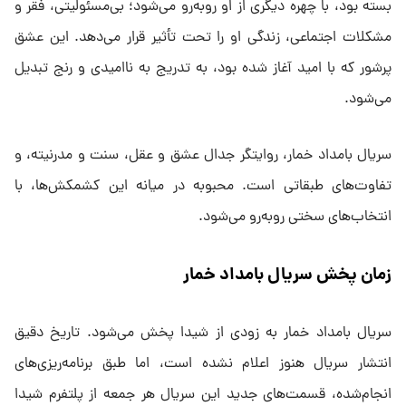
بسته بود، با چهره دیگری از او روبه‌رو می‌شود؛ بی‌مسئولیتی، فقر و
مشکلات اجتماعی، زندگی او را تحت تأثیر قرار می‌دهد. این عشق
پرشور که با امید آغاز شده بود، به تدریج به ناامیدی و رنج تبدیل
می‌شود.
سریال بامداد خمار، روایتگر جدال عشق و عقل، سنت و مدرنیته، و
تفاوت‌های طبقاتی است. محبوبه در میانه این کشمکش‌ها، با
انتخاب‌های سختی روبه‌رو می‌شود.
زمان پخش سریال بامداد خمار
سریال بامداد خمار به زودی از شیدا پخش می‌شود. تاریخ دقیق
انتشار سریال هنوز اعلام نشده است، اما طبق برنامه‌ریزی‌های
انجام‌شده، قسمت‌های جدید این سریال هر جمعه از پلتفرم شیدا