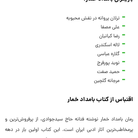
ترلان پروانه در نقش محبوبه
علی مصفا
رضا کیانیان
لاله اسکندری
گلاره عباسی
نوید پورفرج
حمید صفت
مرجانه گلچین
اقتباس از کتاب بامداد خمار
رمان بامداد خمار نوشته فتانه حاج سیدجوادی، از پرفروش‌ترین و
پرمخاطب‌ترین آثار ادبی ایران است. این کتاب اولین بار در دهه