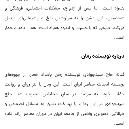
همراه است، اما پس از ازدواج، مشکلات اجتماعی، فرهنگی و
شخصیتی، این عشق را به سرنوشتی تلخ و پشیمانی‌آور تبدیل
می‌کند. صبحی که با حسرت و اندوه همراه است، همان بامداد خمار
است.
درباره نویسنده رمان
فتانه حاج سیدجوادی نویسنده رمان بامداد خمار، از چهره‌های
برجسته ادبیات معاصر ایران است. این رمان با نثر روان و روایت
جذاب خود، به سرعت در میان مخاطبان محبوب شد. حاج
سیدجوادی در این رمان، با پرداخت دقیق به مسائل اجتماعی و
طبقاتی، تصویری واقعی از جامعه ایران در دوران معاصر ارائه داده
است.