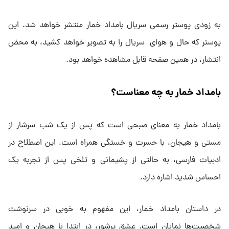
به زودی پوستر رسمی سریال بامداد خمار منتشر خواهد شد. این
پوستر که حال و هوای سریال را به تصویر خواهد کشید، به محض
انتشار، در همین صفحه قابل مشاهده خواهد بود.
بامداد خمار به چه معناست؟
بامداد خمار به معنای صبحی است که پس از یک شب سرشار از
مستی و هیجان، با حسرت و خستگی همراه است. این اصطلاح در
ادبیات فارسی، به حالتی از پشیمانی و تلخی پس از تجربه یک
احساس شدید اشاره دارد.
در داستان بامداد خمار، این مفهوم به خوبی در سرنوشت
شخصیت‌ها نمایان است. عشق پرشور، در ابتدا با هیجان و امید