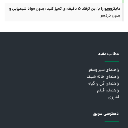
مایکروویو را با این ترفند ۵ دقیقه‌ای تمیز کنید؛ بدون مواد شیمیایی و
بدون دردسر
مطالب مفید
راهنمای سیر وسفر
راهنمای خانه شیک
راهنمای گل و گیاه
راهنمای فیلم
آشپزی
دسترسی سریع