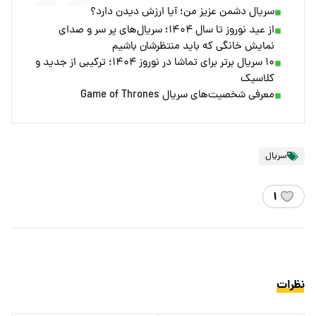
سریال دشمن عزیز من؛ آیا ارزش دیدن دارد؟
از عید نوروز تا سال ۱۴۰۴؛ سریال‌های پر سر و صدای
نمایش خانگی که باید منتظرشان باشیم
۱۰ سریال برتر برای تماشا در نوروز ۱۴۰۴؛ ترکیبی از جدید و
کلاسیک
معرفی شخصیت‌های سریال Game of Thrones
سریال
۱
نظرات