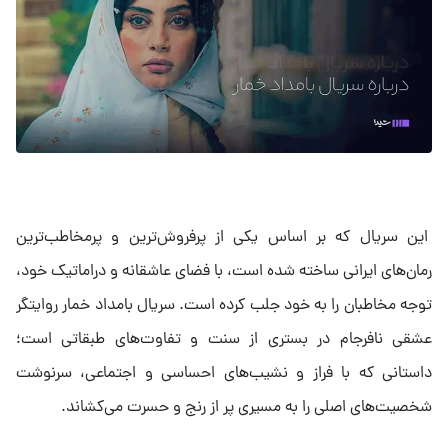
این سریال که بر اساس یکی از پرفروش‌ترین و پرمخاطب‌ترین
رمان‌های ایرانی ساخته شده است، با فضای عاشقانه و دراماتیک خود،
توجه مخاطبان را به خود جلب کرده است. سریال بامداد خمار روایتگر
عشقی نافرجام در بستری از سنت و تفاوت‌های طبقاتی است؛
داستانی که با فراز و نشیب‌های احساسی و اجتماعی، سرنوشت
شخصیت‌های اصلی را به مسیری پر از رنج و حسرت می‌کشاند.