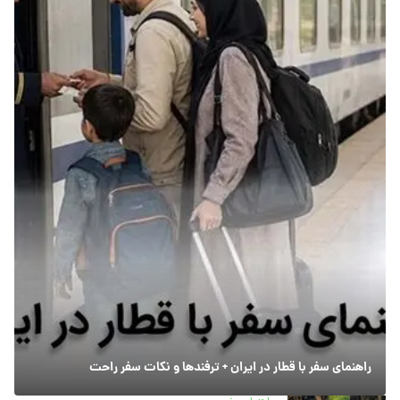
راهنمای سفر با قطار در ایران + ترفندها و نکات سفر راحت