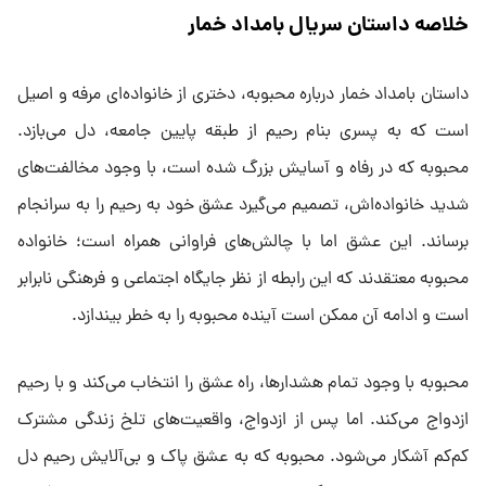
خلاصه داستان سریال بامداد خمار
داستان بامداد خمار درباره محبوبه، دختری از خانواده‌ای مرفه و اصیل
است که به پسری بنام رحیم از طبقه پایین جامعه، دل می‌بازد.
محبوبه که در رفاه و آسایش بزرگ شده است، با وجود مخالفت‌های
شدید خانواده‌اش، تصمیم می‌گیرد عشق خود به رحیم را به سرانجام
برساند. این عشق اما با چالش‌های فراوانی همراه است؛ خانواده
محبوبه معتقدند که این رابطه از نظر جایگاه اجتماعی و فرهنگی نابرابر
است و ادامه آن ممکن است آینده محبوبه را به خطر بیندازد.
محبوبه با وجود تمام هشدارها، راه عشق را انتخاب می‌کند و با رحیم
ازدواج می‌کند. اما پس از ازدواج، واقعیت‌های تلخ زندگی مشترک
کم‌کم آشکار می‌شود. محبوبه که به عشق پاک و بی‌آلایش رحیم دل