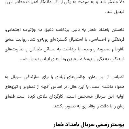
۷۰ منتشر شد و به سرعت به یکی از آثار ماندگار ادبیات معاصر ایران
تبدیل شد.
داستان بامداد خمار به دلیل پرداخت دقیق به جزئیات اجتماعی،
فرهنگی و احساسی، با استقبال گسترده‌ای روبه‌رو شد. روایت عشق
نافرجام محبوبه و رحیم، با پرداخت به مسائل طبقاتی و تفاوت‌های
فرهنگی، به یکی از پرمخاطب‌ترین رمان‌های ایرانی تبدیل شد.
اقتباس از این رمان، چالش‌های زیادی را برای سازندگان سریال به
همراه داشته است. با این حال، بر اساس آنچه از تصاویر و تیزرهای
اولیه این سریال مشخص است، کارگردان تلاش کرده است فضای
رمان را با دقت و وفاداری به تصویر بکشد.
پوستر رسمی سریال بامداد خمار