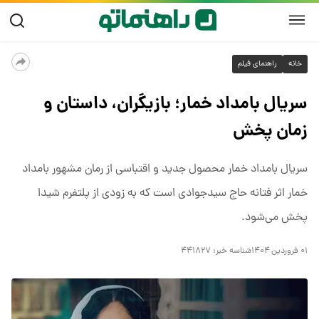
خانه
راهنمای فیلم
سریال بامداد خمار؛ بازیگران، داستان و
زمان پخش
سریال بامداد خمار محصول جدید و اقتباسی از رمان مشهور بامداد
خمار اثر فتانه حاج سیدجوادی است که به زودی از پلتفرم شیدا
پخش می‌شود.
۰۱ فروردین ۱۴۰۴
شناسه خبر:
۴۴۱۸۲۷