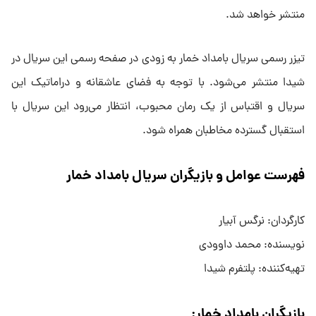
منتشر خواهد شد.
تیزر رسمی سریال بامداد خمار به زودی در صفحه رسمی این سریال در
شیدا منتشر می‌شود. با توجه به فضای عاشقانه و دراماتیک این
سریال و اقتباس از یک رمان محبوب، انتظار می‌رود این سریال با
استقبال گسترده مخاطبان همراه شود.
فهرست عوامل و بازیگران سریال بامداد خمار
کارگردان: نرگس آبیار
نویسنده: محمد داوودی
تهیه‌کننده: پلتفرم شیدا
بازیگران بامداد خمار: