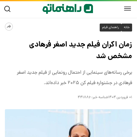
خانه
راهنمای فیلم
زمان اکران فیلم جدید اصغر فرهادی
مشخص شد
برخی رسانه‌های سینمایی از احتمال رونمایی از فیلم جدید اصغر
فرهادی در جشنواره فیلم کن ۲۰۲۵ خبر داده‌اند.
۰۱ فروردین ۱۴۰۴
شناسه خبر:
۴۴۱۸۸۶