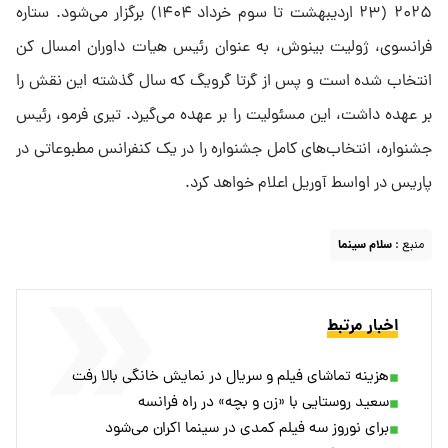
۲۰۲۵ (۲۳ اردیبهشت تا سوم خرداد ۱۴۰۴) برگزار می‌شود. ستاره
فرانسوی، ژولیت بینوش، به عنوان رئیس هیات داوران امسال کن
انتخاب شده است و پس از گرتا گرویگ که سال گذشته این نقش را
بر عهده داشت، این مسئولیت را بر عهده می‌گیرد. تیری فرمو، رئیس
جشنواره، انتخاب‌های کامل جشنواره را در یک کنفرانس مطبوعاتی در
پاریس در اواسط آوریل اعلام خواهد کرد.
منبع :
سلام سینما
اخبار مرتبط
هزینه تماشای فیلم و سریال در نمایش خانگی بالا رفت
سعید روستایی با «زن و بچه» در راه فرانسه
برای نوروز سه فیلم کمدی در سینما اکران می‌شود