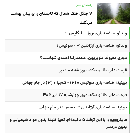
راهنمای سفر
۷ جنگل خنک شمال که تابستان را برایتان بهشت
می‌کنند
ویدئو: خلاصه بازی نروژ ۱ - انگلیس ۲
ویدئو: خلاصه بازی آرژانتین ۳ - سوئیس ۱
مجری معروف تلویزیون، محمدرضا احمدی کجاست؟
قیمت دلار، طلا و سکه امروز شنبه ۲۰ تیر
ببینید؛ خلاصه بازی سوئیس ۰ (۴) - کلمبیا ۰ (۳) در جام جهانی
قیمت دلار، طلا و سکه امروز چهارشنبه ۱۷ تیر ۱۴۰۵
ببینید؛ خلاصه بازی آرژانتین ۳ - مصر ۲ در جام جهانی
مایکروویو را با این ترفند ۵ دقیقه‌ای تمیز کنید؛ بدون مواد شیمیایی و
بدون دردسر