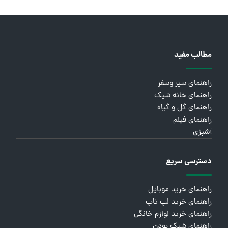
مطالب مفید
راهنمای سیر وسفر
راهنمای خانه شیک
راهنمای گل و گیاه
راهنمای فیلم
آشپزی
دسترسی سریع
راهنمای خرید موبایل
راهنمای خرید لپ تاپ
راهنمای خرید لوازم خانگی
راهنمای شیک بودن