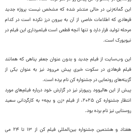
این گمانه‌زنی در حالی منتشر شده که مشخص نیست پروژه جدید
فرهادی که اطلاعات خاصی از آن به بیرون درز نکرده است در کدام
مرحله تولید قرار دارد و تنها آنچه قطعی است فیلمبرداری این فیلم در
نیویورک است.
این وب‌سایت از فیلم جدید و بدون عنوان جعفر پناهی که همانند
فیلم فرهادی در سکوت خبری پیش می‌رود نیز به عنوان یکی از
گزینه‌های رونمایی در جشنواره کن نام برده است.
پیش از این هالیوود ریپورتر نیز در گزارش خود درباره فیلم‌های مورد
انتظار جشنواره کن ۲۰۲۵، از فیلم «زن و بچه» به کارگردانی سعید
روستایی نیز نام برده بود.
هفتاد و هشتمین جشنواره بین‌المللی فیلم کن از ۱۳ تا ۲۴ می