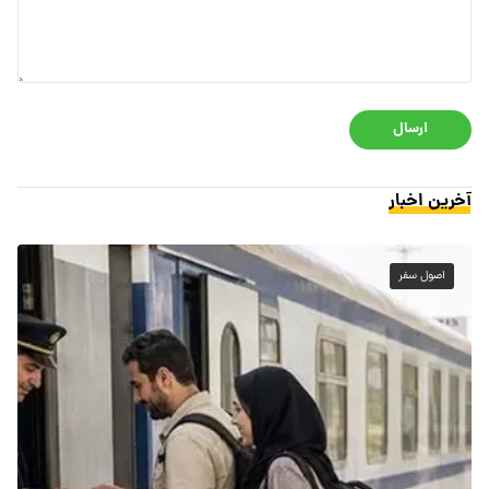
ارسال
آخرین اخبار
اصول سفر